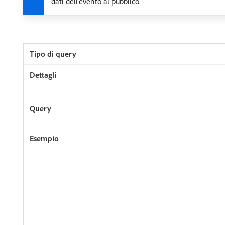
dati dell'evento al pubblico.