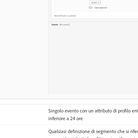
Singolo evento con un attributo di profilo en
inferiore a 24 ore
Qualsiasi definizione di segmento che si rife