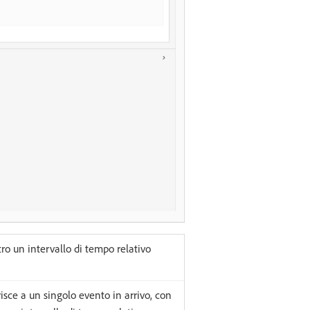
tro un intervallo di tempo relativo
risce a un singolo evento in arrivo, con