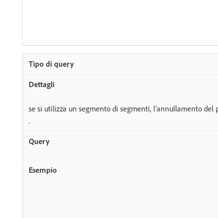
se si utilizza un segmento di segmenti, l’annullamento del p
.