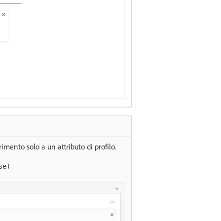
imento solo a un attributo di profilo.
se)