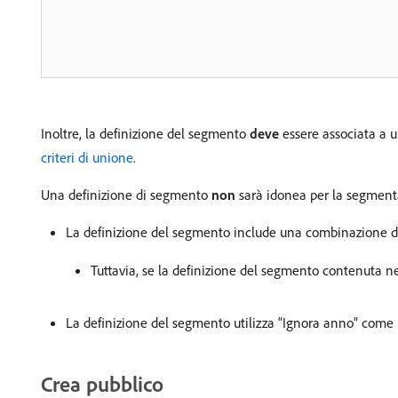
Inoltre, la definizione del segmento
deve
essere associata a un
criteri di unione
.
Una definizione di segmento
non
sarà idonea per la segment
La definizione del segmento include una combinazione d
Tuttavia, se la definizione del segmento contenuta n
La definizione del segmento utilizza “Ignora anno” come p
Crea pubblico