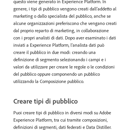
questo viene generato in Experience Platform. In
genere, i tipi di pubblico vengono creati dall’addetto al
marketing o dallo specialista del pubblico, anche se
alcune organizzazioni preferiscono che vengano creati
dal proprio reparto di marketing, in collaborazione
con i propri analisti di dati. Dopo aver esaminato i dati
inviati a Experience Platform, l’analista dati può
creare il pubblico in due modi: creando una
definizione di segmento selezionando i campi e i
valori da utilizzare per creare le regole o le condizioni
del pubblico oppure componendo un pubblico
utilizzando la Composizione pubblico.
Creare tipi di pubblico
Puoi creare tipi di pubblico in diversi modi su Adobe
Experience Platform, tra cui tramite composizioni,
definizioni di segmenti, dati federati e Data Distiller.