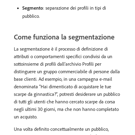
Segmento
: separazione dei profili in tipi di
pubblico.
Come funziona la segmentazione
La segmentazione è il processo di definizione di
attributi o comportamenti specifici condivisi da un
sottoinsieme di profili dall’archivio Profili per
distinguere un gruppo commerciabile di persone dalla
base clienti. Ad esempio, in una campagna e-mail
denominata “Hai dimenticato di acquistare le tue
scarpe da ginnastica?”, potresti desiderare un pubblico
di tutti gli utenti che hanno cercato scarpe da corsa
negli ultimi 30 giorni, ma che non hanno completato
un acquisto.
Una volta definito concettualmente un pubblico,