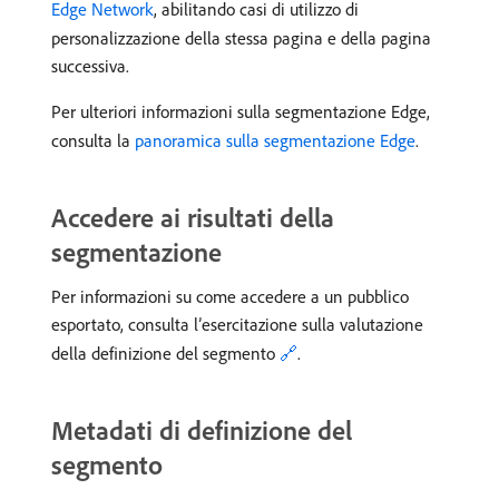
Edge Network
, abilitando casi di utilizzo di
personalizzazione della stessa pagina e della pagina
successiva.
Per ulteriori informazioni sulla segmentazione Edge,
consulta la
panoramica sulla segmentazione Edge
.
Accedere ai risultati della
segmentazione
Per informazioni su come accedere a un pubblico
esportato, consulta l’esercitazione sulla valutazione
della definizione del segmento
🔗
.
Metadati di definizione del
segmento