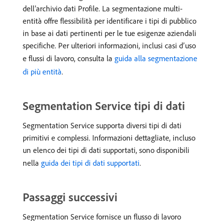
dell’archivio dati Profile. La segmentazione multi-
entità offre flessibilità per identificare i tipi di pubblico
in base ai dati pertinenti per le tue esigenze aziendali
specifiche. Per ulteriori informazioni, inclusi casi d’uso
e flussi di lavoro, consulta la
guida alla segmentazione
di più entità
.
Segmentation Service tipi di dati
Segmentation Service supporta diversi tipi di dati
primitivi e complessi. Informazioni dettagliate, incluso
un elenco dei tipi di dati supportati, sono disponibili
nella
guida dei tipi di dati supportati
.
Passaggi successivi
Segmentation Service fornisce un flusso di lavoro