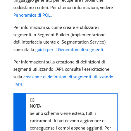
linguaggio generato per recuperare i profili che
soddisfano i criteri. Per ulteriori informazioni, vedere
Panoramica di PQL
.
Per informazioni su come creare e utilizzare i
segmenti in Segment Builder (implementazione
dell’interfaccia utente di Segmentation Service),
consulta la
guida per il Generatore di segmenti
.
Per informazioni sulla creazione di definizioni di
segmenti utilizzando l’API, consulta l’esercitazione
sulla
creazione di definizioni di segmenti utilizzando
l’API
.
NOTA
Se uno schema viene esteso, tutti i
caricamenti futuri devono aggiornare di
conseguenza i campi appena aggiunti. Per