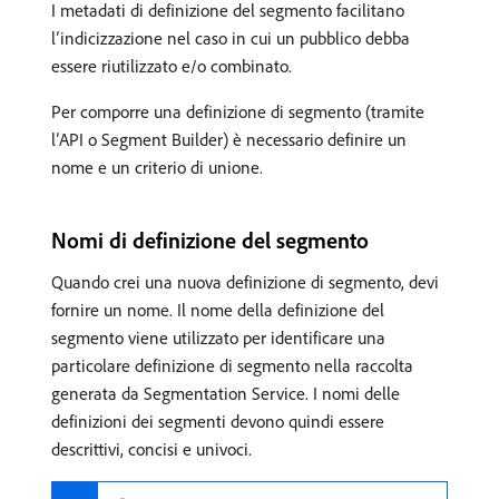
I metadati di definizione del segmento facilitano
l’indicizzazione nel caso in cui un pubblico debba
essere riutilizzato e/o combinato.
Per comporre una definizione di segmento (tramite
l’API o Segment Builder) è necessario definire un
nome e un criterio di unione.
Nomi di definizione del segmento
Quando crei una nuova definizione di segmento, devi
fornire un nome. Il nome della definizione del
segmento viene utilizzato per identificare una
particolare definizione di segmento nella raccolta
generata da Segmentation Service. I nomi delle
definizioni dei segmenti devono quindi essere
descrittivi, concisi e univoci.