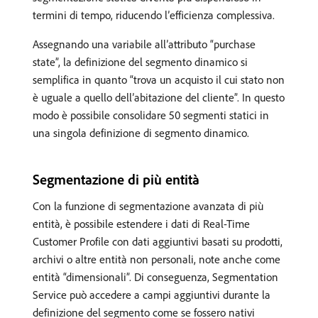
termini di tempo, riducendo l’efficienza complessiva.
Assegnando una variabile all’attributo “purchase
state”, la definizione del segmento dinamico si
semplifica in quanto “trova un acquisto il cui stato non
è uguale a quello dell’abitazione del cliente”. In questo
modo è possibile consolidare 50 segmenti statici in
una singola definizione di segmento dinamico.
Segmentazione di più entità
Con la funzione di segmentazione avanzata di più
entità, è possibile estendere i dati di Real-Time
Customer Profile con dati aggiuntivi basati su prodotti,
archivi o altre entità non personali, note anche come
entità “dimensionali”. Di conseguenza, Segmentation
Service può accedere a campi aggiuntivi durante la
definizione del segmento come se fossero nativi