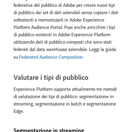
federativa del pubblico di Adobe per creare nuovi tipi
di pubblico dai set di dati aziendali senza copiare i dati
sottostanti e memorizzarli in Adobe Experience
Platform Audience Portal. Puoi anche arricchire i tipi
di pubblico esistenti in Adobe Experience Platform
utilizzando dati di pubblico composti che sono stati
federati dal data warehouse aziendale. Leggi la guida
su
Federated Audience Composition
.
Valutare i tipi di pubblico
Experience Platform supporta attualmente tre metodi
di valutazione dei tipi di pubblico: segmentazione in
streaming, segmentazione in batch e segmentazione
Edge.
Segmentazione in streaming