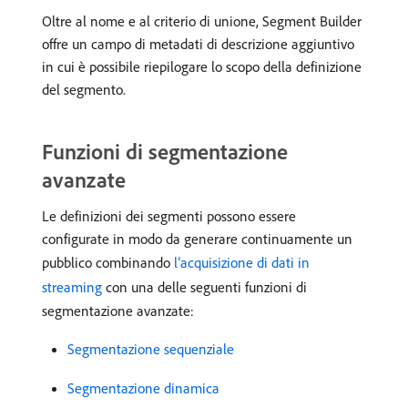
Oltre al nome e al criterio di unione, Segment Builder
offre un campo di metadati di descrizione aggiuntivo
in cui è possibile riepilogare lo scopo della definizione
del segmento.
Funzioni di segmentazione
avanzate
Le definizioni dei segmenti possono essere
configurate in modo da generare continuamente un
pubblico combinando
l’acquisizione di dati in
streaming
con una delle seguenti funzioni di
segmentazione avanzate:
Segmentazione sequenziale
Segmentazione dinamica