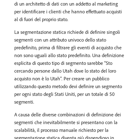
di un architetto di dati con un addetto al marketing
per identificare i clienti che hanno effettuato acquisti
al di fuori del proprio stato.
La segmentazione statica richiede di definire singoli
segmenti con un attributo univoco dello stato
predefinito, prima di filtrare gli eventi di acquisto che
non sono uguali allo stato predefinito. Una definizione
esplicita di questo tipo di segmento sarebbe “Sto
cercando persone dallo Utah dove lo stato del loro
acquisto non è lo Utah”. Per creare un pubblico
utilizzando questo metodo devi definire un segmento
per ogni stato degli Stati Uniti, per un totale di 50
segmenti.
A causa delle diverse combinazioni di definizione dei
segmenti che inevitabilmente si presentano con la
scalabilità, il processo manuale richiesto per la
segmentazione statica diventa più dispendioso in