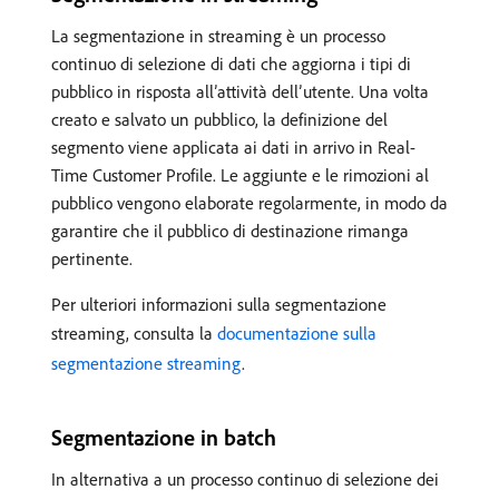
La segmentazione in streaming è un processo
continuo di selezione di dati che aggiorna i tipi di
pubblico in risposta all’attività dell’utente. Una volta
creato e salvato un pubblico, la definizione del
segmento viene applicata ai dati in arrivo in Real-
Time Customer Profile. Le aggiunte e le rimozioni al
pubblico vengono elaborate regolarmente, in modo da
garantire che il pubblico di destinazione rimanga
pertinente.
Per ulteriori informazioni sulla segmentazione
streaming, consulta la
documentazione sulla
segmentazione streaming
.
Segmentazione in batch
In alternativa a un processo continuo di selezione dei