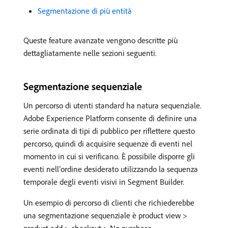
Segmentazione di più entità
Queste feature avanzate vengono descritte più
dettagliatamente nelle sezioni seguenti.
Segmentazione sequenziale
Un percorso di utenti standard ha natura sequenziale.
Adobe Experience Platform consente di definire una
serie ordinata di tipi di pubblico per riflettere questo
percorso, quindi di acquisire sequenze di eventi nel
momento in cui si verificano. È possibile disporre gli
eventi nell’ordine desiderato utilizzando la sequenza
temporale degli eventi visivi in Segment Builder.
Un esempio di percorso di clienti che richiederebbe
una segmentazione sequenziale è product view >