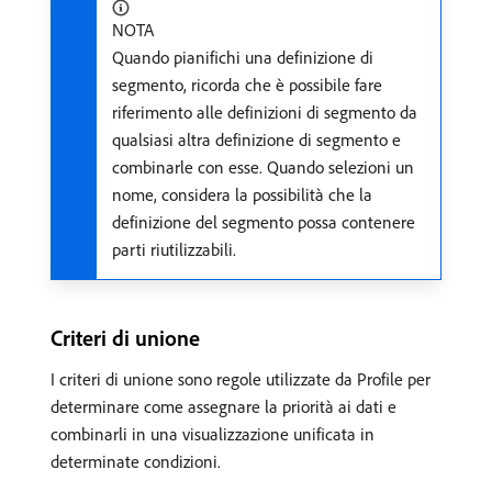
NOTA
Quando pianifichi una definizione di
segmento, ricorda che è possibile fare
riferimento alle definizioni di segmento da
qualsiasi altra definizione di segmento e
combinarle con esse. Quando selezioni un
nome, considera la possibilità che la
definizione del segmento possa contenere
parti riutilizzabili.
Criteri di unione
I criteri di unione sono regole utilizzate da Profile per
determinare come assegnare la priorità ai dati e
combinarli in una visualizzazione unificata in
determinate condizioni.