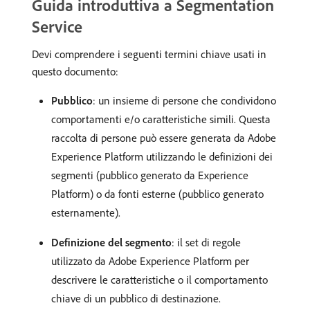
Guida introduttiva a Segmentation
Service
Devi comprendere i seguenti termini chiave usati in
questo documento:
Pubblico
: un insieme di persone che condividono
comportamenti e/o caratteristiche simili. Questa
raccolta di persone può essere generata da Adobe
Experience Platform utilizzando le definizioni dei
segmenti (pubblico generato da Experience
Platform) o da fonti esterne (pubblico generato
esternamente).
Definizione del segmento
: il set di regole
utilizzato da Adobe Experience Platform per
descrivere le caratteristiche o il comportamento
chiave di un pubblico di destinazione.