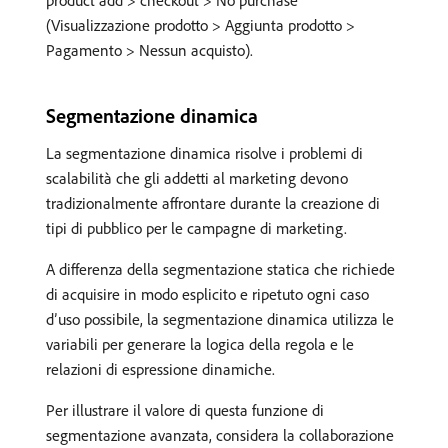
product add > checkout > No purchase
(Visualizzazione prodotto > Aggiunta prodotto >
Pagamento > Nessun acquisto).
Segmentazione dinamica
La segmentazione dinamica risolve i problemi di
scalabilità che gli addetti al marketing devono
tradizionalmente affrontare durante la creazione di
tipi di pubblico per le campagne di marketing.
A differenza della segmentazione statica che richiede
di acquisire in modo esplicito e ripetuto ogni caso
d’uso possibile, la segmentazione dinamica utilizza le
variabili per generare la logica della regola e le
relazioni di espressione dinamiche.
Per illustrare il valore di questa funzione di
segmentazione avanzata, considera la collaborazione