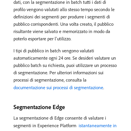
dati, con la segmentazione in batch tutti i dati di
profilo vengono valutati allo stesso tempo secondo le
definizioni dei segmenti per produrre i segmenti di
pubblico corrispondenti. Una volta creato, il pubblico
risultante viene salvato e memorizzato in modo da
poterlo esportare per l’utilizzo.
I tipi di pubblico in batch vengono valutati
automaticamente ogni 24 ore. Se desideri valutare un
pubblico batch su richiesta, puoi utilizzare un processo
di segmentazione. Per ulteriori informazioni sui
processi di segmentazione, consulta la
documentazione sui processi di segmentazione
.
Segmentazione Edge
La segmentazione di Edge consente di valutare i
segmenti in Experience Platform
​ istantaneamente in