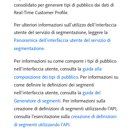
consolidato per generare tipi di pubblico dai dati di
Real-Time Customer Profile.
Per ulteriori informazioni sull’utilizzo dell’interfaccia
utente del servizio di segmentazione, leggere la
Panoramica dell’interfaccia utente del servizio di
segmentazione
.
Per informazioni su come comporre i tipi di pubblico
nell’interfaccia utente, consulta la
guida alla
composizione dei tipi di pubblico
. Per informazioni su
come definire le definizioni dei segmenti
nell’interfaccia utente, consulta la
guida del
Generatore di segmenti
. Per informazioni sulla
creazione di definizioni di segmenti utilizzando l’API,
consulta l’esercitazione sulla
creazione di definizioni
di segmenti utilizzando l’API
.