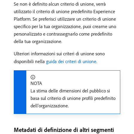
Se non è definito alcun criterio di unione, verrà
utilizzato il criterio di unione predefinito Experience
Platform. Se preferisci utilizzare un criterio di unione
specifico per la tua organizzazione, puoi crearne uno
personalizzato e contrassegnarlo come predefinito
della tua organizzazione.
Ulteriori informazioni sui criteri di unione sono
disponibili nella
guida dei criteri di unione
.
NOTA
La stima delle dimensioni del pubblico si
basa sul criterio di unione profili predefinito
dell’organizzazione.
Metadati di definizione di altri segmenti