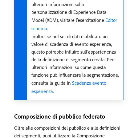
ulteriori informazioni sulla
personalizzazione di Experience Data
Model (XDM), visitare l'esercitazione
Editor
schema
.
Inoltre, se nel set di dati è abilitato un
valore di scadenza di evento esperienza,
questo potrebbe influire sull’appartenenza
della definizione di segmento creata. Per
ulteriori informazioni su come questa
funzione può influenzare la segmentazione,
consulta la guida in
Scadenze evento
esperienza
.
Composizione di pubblico federato
Oltre alle composizioni del pubblico e alle definizioni
dei segmenti, puoi utilizzare la Composizione