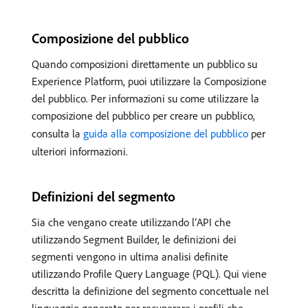
Composizione del pubblico
Quando composizioni direttamente un pubblico su
Experience Platform, puoi utilizzare la Composizione
del pubblico. Per informazioni su come utilizzare la
composizione del pubblico per creare un pubblico,
consulta la
guida alla composizione del pubblico
per
ulteriori informazioni.
Definizioni del segmento
Sia che vengano create utilizzando l’API che
utilizzando Segment Builder, le definizioni dei
segmenti vengono in ultima analisi definite
utilizzando Profile Query Language (PQL). Qui viene
descritta la definizione del segmento concettuale nel