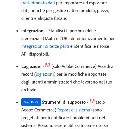
trasferimento dati
per importare ed esportare
dati, nonché per gestire dati su prodotti, prezzi,
clienti e aliquota fiscale.
Integrazioni
- Stabilisci il percorso delle
credenziali OAuth e l’URL di reindirizzamento per
integrazioni di terze parti
e identifica le risorse
API disponibili.
Log azioni
-
(solo Adobe Commerce) Accedi ai
record (
log azioni
) per le modifiche apportate
dagli utenti amministratori che lavorano nel tuo
archivio.
Strumenti di supporto
-
(solo
Solo PaaS
Adobe Commerce)
Report di sistema
) sono
progettati per identificare i problemi noti nel
sistema. Possono essere utilizzati come risorsa