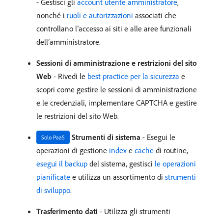
- Gestisci gli
account utente amministratore
,
nonché i
ruoli e autorizzazioni
associati che
controllano l’accesso ai siti e alle aree funzionali
dell’amministratore.
Sessioni di amministrazione e restrizioni del sito
Web
- Rivedi le
best practice per la sicurezza
e
scopri come gestire le sessioni di amministrazione
e le credenziali, implementare CAPTCHA e gestire
le restrizioni del sito Web.
Strumenti di sistema
- Esegui le
Solo PaaS
operazioni di gestione
index
e
cache
di routine,
esegui il backup
del sistema, gestisci
le operazioni
pianificate
e utilizza un assortimento di
strumenti
di sviluppo
.
Trasferimento dati
- Utilizza gli strumenti