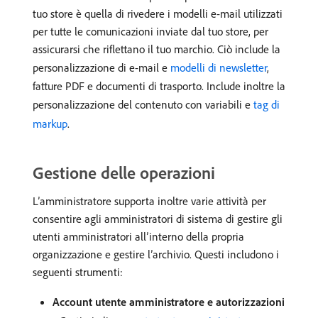
tuo store è quella di rivedere i modelli e-mail utilizzati
per tutte le comunicazioni inviate dal tuo store, per
assicurarsi che riflettano il tuo marchio. Ciò include la
personalizzazione di e-mail e
modelli di newsletter
,
fatture PDF e documenti di trasporto. Include inoltre la
personalizzazione del contenuto con variabili e
tag di
markup
.
Gestione delle operazioni
L’amministratore supporta inoltre varie attività per
consentire agli amministratori di sistema di gestire gli
utenti amministratori all’interno della propria
organizzazione e gestire l’archivio. Questi includono i
seguenti strumenti:
Account utente amministratore e autorizzazioni