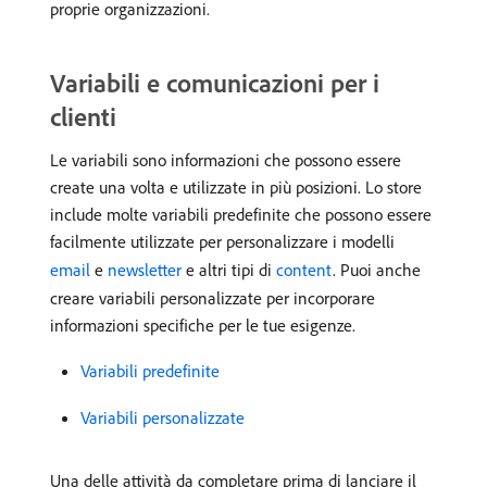
proprie organizzazioni.
Variabili e comunicazioni per i
clienti
Le variabili sono informazioni che possono essere
create una volta e utilizzate in più posizioni. Lo store
include molte variabili predefinite che possono essere
facilmente utilizzate per personalizzare i modelli
email
e
newsletter
e altri tipi di
content
. Puoi anche
creare variabili personalizzate per incorporare
informazioni specifiche per le tue esigenze.
Variabili predefinite
Variabili personalizzate
Una delle attività da completare prima di lanciare il