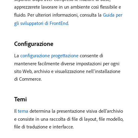
apprezzerete lavorare in un ambiente così flessibile e
fluido. Per ulteriori informazioni, consulta la
Guida per
gli sviluppatori di FrontEnd
.
Configurazione
La
configurazione progettazione
consente di
mantenere facilmente diverse impostazioni per ogni
sito Web, archivio e visualizzazione nell’installazione
di Commerce.
Temi
Il
tema
determina la presentazione visiva dell’archivio
e consiste in una raccolta di file di layout, file modello,
file di traduzione e interfacce.