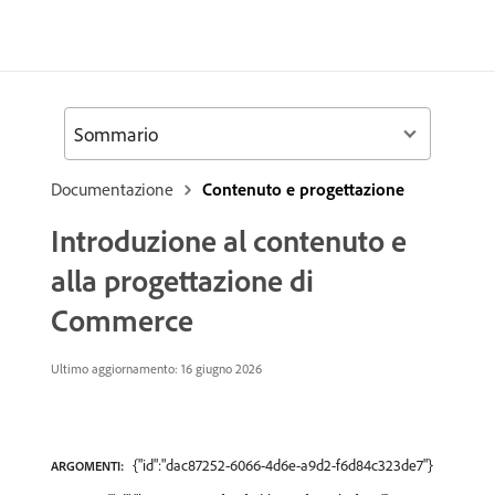
Sommario
Documentazione
Contenuto e progettazione
Introduzione al contenuto e
alla progettazione di
Commerce
Ultimo aggiornamento: 16 giugno 2026
{"id":"dac87252-6066-4d6e-a9d2-f6d84c323de7"}
ARGOMENTI: