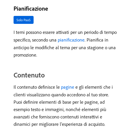
Pianificazione
Solo PaaS
I temi possono essere attivati per un periodo di tempo
specifico, secondo una
pianificazione
. Pianifica in
anticipo le modifiche al tema per una stagione o una
promozione.
Contenuto
Il contenuto definisce le
pagine
e gli elementi che i
clienti visualizzano quando accedono al tuo store.
Puoi definire elementi di base per le pagine, ad
esempio testo e immagini, nonché elementi più
avanzati che forniscono contenuti interattivi e
dinamici per migliorare l’esperienza di acquisto.