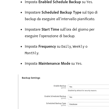
Imposta
Enabled Schedule Backup
su
.
Yes
Impostare
Scheduled Backup Type
sul tipo di
backup da eseguire all’intervallo pianificato.
Impostare
Start Time
sull’ora del giorno per
eseguire l’operazione di backup.
Imposta
Frequency
su
,
o
Daily
Weekly
.
Monthly
Imposta
Maintenance Mode
su
.
Yes