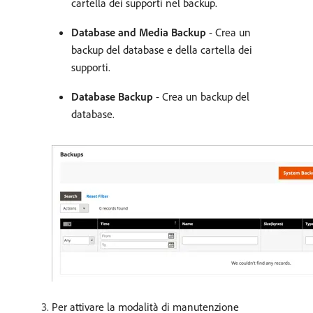
cartella dei supporti nel backup.
Database and Media Backup
- Crea un
backup del database e della cartella dei
supporti.
Database Backup
- Crea un backup del
database.
Per attivare la modalità di manutenzione