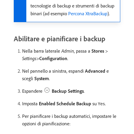
tecnologie di backup e strumenti di backup
binari (ad esempio
Percona XtraBackup
).
Abilitare e pianificare i backup
Nella barra laterale
Admin
, passa a
Stores
>
Settings
>
Configuration
.
Nel pannello a sinistra, espandi
Advanced
e
scegli
System
.
Espandere
Backup Settings
.
Imposta
Enabled Schedule Backup
su
.
Yes
Per pianificare i backup automatici, impostare le
opzioni di pianificazione: