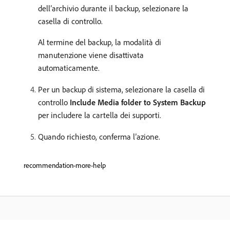
dell’archivio durante il backup, selezionare la
casella di controllo.
Al termine del backup, la modalità di
manutenzione viene disattivata
automaticamente.
Per un backup di sistema, selezionare la casella di
controllo
Include Media folder to System Backup
per includere la cartella dei supporti.
Quando richiesto, conferma l’azione.
recommendation-more-help