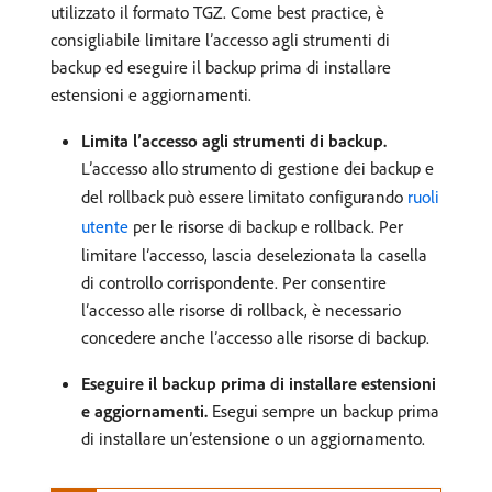
utilizzato il formato TGZ. Come best practice, è
consigliabile limitare l’accesso agli strumenti di
backup ed eseguire il backup prima di installare
estensioni e aggiornamenti.
Limita l’accesso agli strumenti di backup.
L’accesso allo strumento di gestione dei backup e
del rollback può essere limitato configurando
ruoli
utente
per le risorse di backup e rollback. Per
limitare l’accesso, lascia deselezionata la casella
di controllo corrispondente. Per consentire
l’accesso alle risorse di rollback, è necessario
concedere anche l’accesso alle risorse di backup.
Eseguire il backup prima di installare estensioni
e aggiornamenti.
Esegui sempre un backup prima
di installare un’estensione o un aggiornamento.