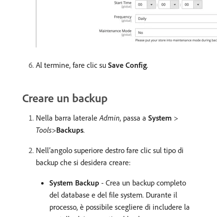
Al termine, fare clic su
Save Config
.
Creare un backup
Nella barra laterale
Admin
, passa a
System
>
Tools
>
Backups
.
Nell’angolo superiore destro fare clic sul tipo di
backup che si desidera creare:
System Backup
- Crea un backup completo
del database e del file system. Durante il
processo, è possibile scegliere di includere la