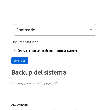
Sommario
Documentazione
Guida ai sistemi di amministrazione
Solo PaaS
Backup del sistema
Ultimo aggiornamento: 28 giugno 2023
ARGOMENTI: