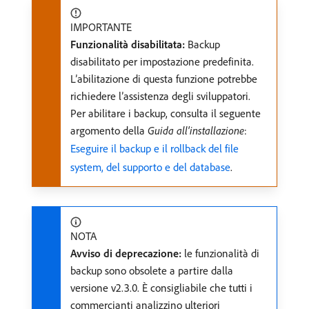
IMPORTANTE
Funzionalità disabilitata:
Backup
disabilitato per impostazione predefinita.
L’abilitazione di questa funzione potrebbe
richiedere l’assistenza degli sviluppatori.
Per abilitare i backup, consulta il seguente
argomento della
Guida all'installazione
:
Eseguire il backup e il rollback del file
system, del supporto e del database
.
NOTA
Avviso di deprecazione:
le funzionalità di
backup sono obsolete a partire dalla
versione v2.3.0. È consigliabile che tutti i
commercianti analizzino ulteriori