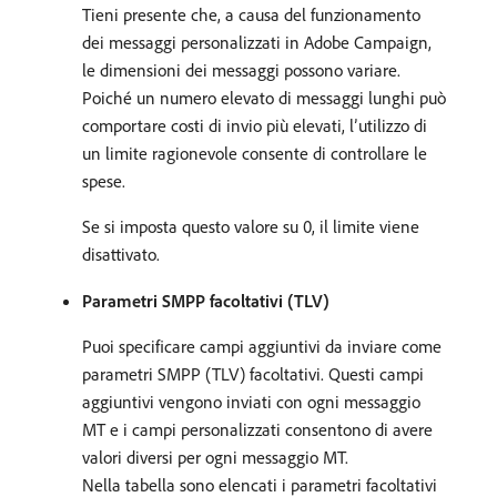
Tieni presente che, a causa del funzionamento
dei messaggi personalizzati in Adobe Campaign,
le dimensioni dei messaggi possono variare.
Poiché un numero elevato di messaggi lunghi può
comportare costi di invio più elevati, l’utilizzo di
un limite ragionevole consente di controllare le
spese.
Se si imposta questo valore su 0, il limite viene
disattivato.
Parametri SMPP facoltativi (TLV)
Puoi specificare campi aggiuntivi da inviare come
parametri SMPP (TLV) facoltativi. Questi campi
aggiuntivi vengono inviati con ogni messaggio
MT e i campi personalizzati consentono di avere
valori diversi per ogni messaggio MT.
Nella tabella sono elencati i parametri facoltativi