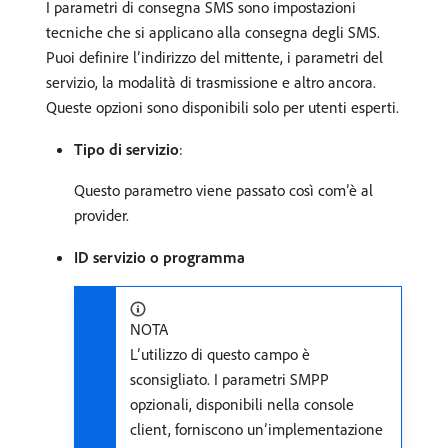
I parametri di consegna SMS sono impostazioni
tecniche che si applicano alla consegna degli SMS.
Puoi definire l’indirizzo del mittente, i parametri del
servizio, la modalità di trasmissione e altro ancora.
Queste opzioni sono disponibili solo per utenti esperti.
Tipo di servizio
:
Questo parametro viene passato così com’è al
provider.
ID servizio o programma
NOTA
L’utilizzo di questo campo è
sconsigliato. I parametri SMPP
opzionali, disponibili nella console
client, forniscono un’implementazione