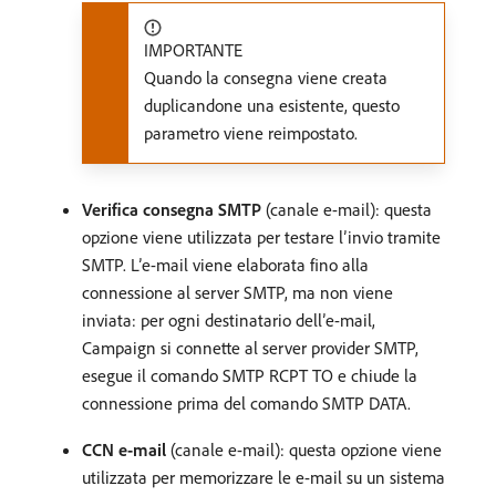
IMPORTANTE
Quando la consegna viene creata
duplicandone una esistente, questo
parametro viene reimpostato.
Verifica consegna SMTP
(canale e-mail): questa
opzione viene utilizzata per testare l’invio tramite
SMTP. L’e-mail viene elaborata fino alla
connessione al server SMTP, ma non viene
inviata: per ogni destinatario dell’e-mail,
Campaign si connette al server provider SMTP,
esegue il comando SMTP RCPT TO e chiude la
connessione prima del comando SMTP DATA.
CCN e-mail
(canale e-mail): questa opzione viene
utilizzata per memorizzare le e-mail su un sistema