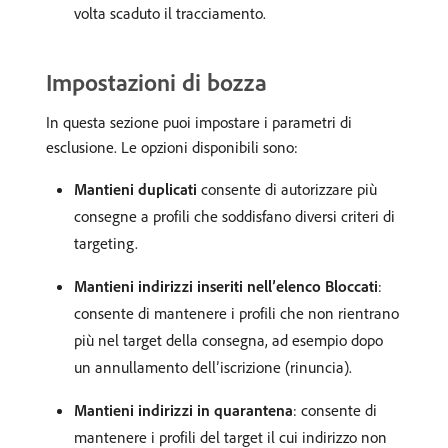
volta scaduto il tracciamento.
Impostazioni di bozza
In questa sezione puoi impostare i parametri di
esclusione. Le opzioni disponibili sono:
Mantieni duplicati
consente di autorizzare più
consegne a profili che soddisfano diversi criteri di
targeting.
Mantieni indirizzi inseriti nell’elenco Bloccati
:
consente di mantenere i profili che non rientrano
più nel target della consegna, ad esempio dopo
un annullamento dell’iscrizione (rinuncia).
Mantieni indirizzi in quarantena
: consente di
mantenere i profili del target il cui indirizzo non