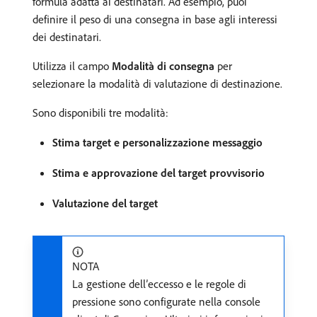
formula adatta ai destinatari. Ad esempio, puoi
definire il peso di una consegna in base agli interessi
dei destinatari.
Utilizza il campo
Modalità di consegna
per
selezionare la modalità di valutazione di destinazione.
Sono disponibili tre modalità:
Stima target e personalizzazione messaggio
Stima e approvazione del target provvisorio
Valutazione del target
NOTA
La gestione dell’eccesso e le regole di
pressione sono configurate nella console