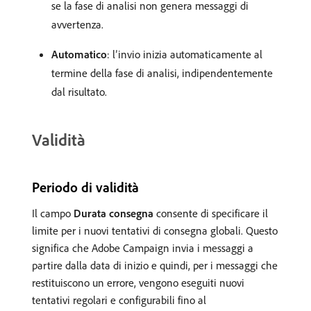
se la fase di analisi non genera messaggi di
avvertenza.
Automatico
: l’invio inizia automaticamente al
termine della fase di analisi, indipendentemente
dal risultato.
Validità
Periodo di validità
Il campo
Durata consegna
consente di specificare il
limite per i nuovi tentativi di consegna globali. Questo
significa che Adobe Campaign invia i messaggi a
partire dalla data di inizio e quindi, per i messaggi che
restituiscono un errore, vengono eseguiti nuovi
tentativi regolari e configurabili fino al