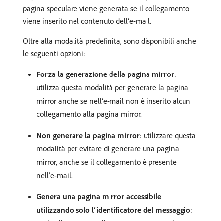
pagina speculare viene generata se il collegamento
viene inserito nel contenuto dell’e-mail.
Oltre alla modalità predefinita, sono disponibili anche
le seguenti opzioni:
Forza la generazione della pagina mirror
:
utilizza questa modalità per generare la pagina
mirror anche se nell’e-mail non è inserito alcun
collegamento alla pagina mirror.
Non generare la pagina mirror
: utilizzare questa
modalità per evitare di generare una pagina
mirror, anche se il collegamento è presente
nell’e-mail.
Genera una pagina mirror accessibile
utilizzando solo l’identificatore del messaggio
: