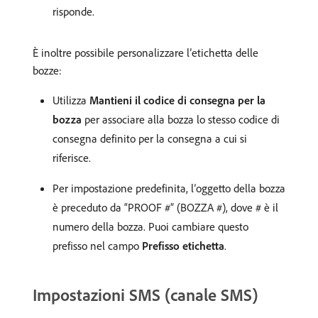
risponde.
È inoltre possibile personalizzare l’etichetta delle
bozze:
Utilizza
Mantieni il codice di consegna per la
bozza
per associare alla bozza lo stesso codice di
consegna definito per la consegna a cui si
riferisce.
Per impostazione predefinita, l’oggetto della bozza
è preceduto da “PROOF #” (BOZZA #), dove # è il
numero della bozza. Puoi cambiare questo
prefisso nel campo
Prefisso etichetta
.
Impostazioni SMS (canale SMS)