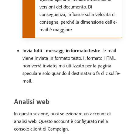
versioni del documento. Di
conseguenza, influisce sulla velocità di
consegna, perché la dimensione dell’e-
mail è maggiore.
Invia tutti i messaggi in formato testo
: l’e-mail
viene inviata in formato testo. Il formato HTML
non verrà inviato, ma utilizzato per la pagina
speculare solo quando il destinatario fa clic sull’e-
mail.
Analisi web
In questa sezione, puoi selezionare un account di
analisi web. Questo account è configurato nella
console client di Campaign.