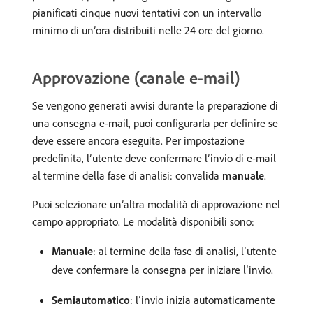
pianificati cinque nuovi tentativi con un intervallo
minimo di un’ora distribuiti nelle 24 ore del giorno.
Approvazione (canale e-mail)
Se vengono generati avvisi durante la preparazione di
una consegna e-mail, puoi configurarla per definire se
deve essere ancora eseguita. Per impostazione
predefinita, l’utente deve confermare l’invio di e-mail
al termine della fase di analisi: convalida
manuale
.
Puoi selezionare un’altra modalità di approvazione nel
campo appropriato. Le modalità disponibili sono:
Manuale
: al termine della fase di analisi, l’utente
deve confermare la consegna per iniziare l’invio.
Semiautomatico
: l’invio inizia automaticamente