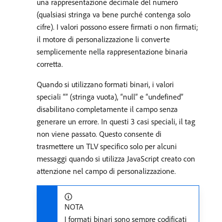
una rappresentazione decimale del numero
(qualsiasi stringa va bene purché contenga solo
cifre). I valori possono essere firmati o non firmati;
il motore di personalizzazione li converte
semplicemente nella rappresentazione binaria
corretta.
Quando si utilizzano formati binari, i valori
speciali “” (stringa vuota), “null” e “undefined”
disabilitano completamente il campo senza
generare un errore. In questi 3 casi speciali, il tag
non viene passato. Questo consente di
trasmettere un TLV specifico solo per alcuni
messaggi quando si utilizza JavaScript creato con
attenzione nel campo di personalizzazione.
NOTA
I formati binari sono sempre codificati