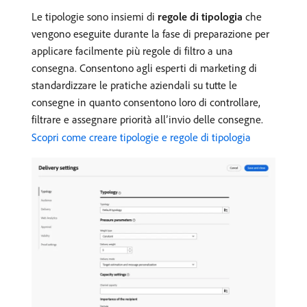
Le tipologie sono insiemi di
regole di tipologia
che
vengono eseguite durante la fase di preparazione per
applicare facilmente più regole di filtro a una
consegna. Consentono agli esperti di marketing di
standardizzare le pratiche aziendali su tutte le
consegne in quanto consentono loro di controllare,
filtrare e assegnare priorità all’invio delle consegne.
Scopri come creare tipologie e regole di tipologia