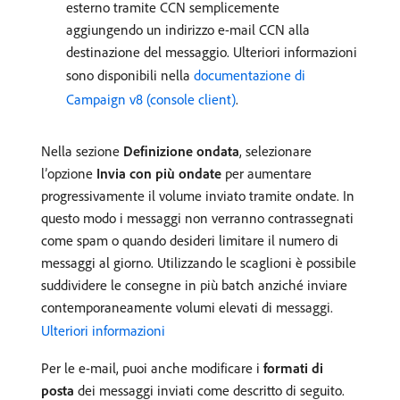
esterno tramite CCN semplicemente
aggiungendo un indirizzo e-mail CCN alla
destinazione del messaggio. Ulteriori informazioni
sono disponibili nella
documentazione di
Campaign v8 (console client)
.
Nella sezione
Definizione ondata
, selezionare
l’opzione
Invia con più ondate
per aumentare
progressivamente il volume inviato tramite ondate. In
questo modo i messaggi non verranno contrassegnati
come spam o quando desideri limitare il numero di
messaggi al giorno. Utilizzando le scaglioni è possibile
suddividere le consegne in più batch anziché inviare
contemporaneamente volumi elevati di messaggi.
Ulteriori informazioni
Per le e-mail, puoi anche modificare i
formati di
posta
dei messaggi inviati come descritto di seguito.