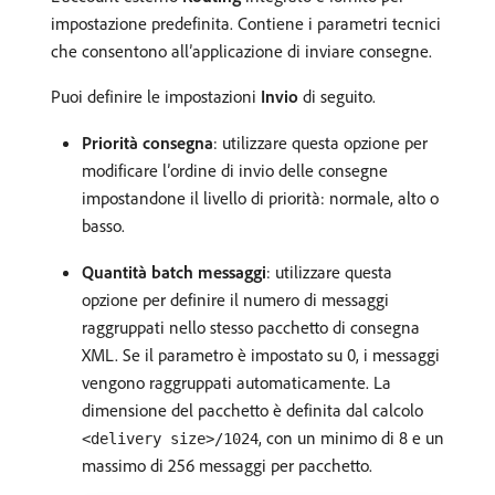
impostazione predefinita. Contiene i parametri tecnici
che consentono all’applicazione di inviare consegne.
Puoi definire le impostazioni
Invio
di seguito.
Priorità consegna
: utilizzare questa opzione per
modificare l’ordine di invio delle consegne
impostandone il livello di priorità: normale, alto o
basso.
Quantità batch messaggi
: utilizzare questa
opzione per definire il numero di messaggi
raggruppati nello stesso pacchetto di consegna
XML. Se il parametro è impostato su 0, i messaggi
vengono raggruppati automaticamente. La
dimensione del pacchetto è definita dal calcolo
, con un minimo di 8 e un
<delivery size>/1024
massimo di 256 messaggi per pacchetto.