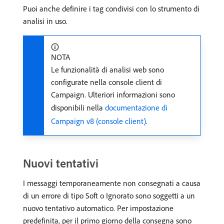
Puoi anche definire i tag condivisi con lo strumento di
analisi in uso.
NOTA
Le funzionalità di analisi web sono
configurate nella console client di
Campaign. Ulteriori informazioni sono
disponibili nella
documentazione di
Campaign v8 (console client)
.
Nuovi tentativi
I messaggi temporaneamente non consegnati a causa
di un errore di tipo Soft o Ignorato sono soggetti a un
nuovo tentativo automatico. Per impostazione
predefinita, per il primo giorno della consegna sono