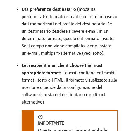
Usa preferenze destinatario
(modalità
predefinita): il formato e-mail è definito in base ai
dati memorizzati nel profilo del destinatario. Se
un destinatario desidera ricevere e-mail in un
determinato formato, questo è il formato inviato.
Se il campo non viene compilato, viene inviata
un’e-mail multipart-alternative (vedi sotto).
Let recipient mail client choose the most
appropriate format
: L’e-mail contiene entrambi i
formati: testo e HTML. Il formato visualizzato sulla
ricezione dipende dalla configurazione del
software di posta del destinatario (multipart-
alternative).
IMPORTANTE
Questa opzione include entrambe le