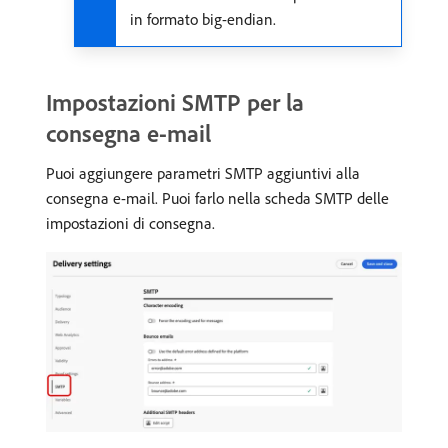
in formato big-endian.
Impostazioni SMTP per la
consegna e-mail
Puoi aggiungere parametri SMTP aggiuntivi alla
consegna e-mail. Puoi farlo nella scheda SMTP delle
impostazioni di consegna.