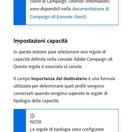
client di Campaign. Ulteriori informazioni
sono disponibili nella
documentazione di
Campaign v8 (console client)
.
Impostazioni capacità
In questa sezione puoi selezionare una regola di
capacità definita nella console Adobe Campaign v8.
Questa regola è associata al canale.
Il campo
Importanza del destinatario
è una formula
utilizzata per determinare quali profili vengono
conservati quando vengono superate le regole di
tipologia della capacità.
NOTA
Le regole di tipologia sono configurate