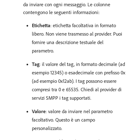
da inviare con ogni messaggio. Le colonne
contengono le seguenti informazioni:
Etichetta
: etichetta facoltativa in formato
libero. Non viene trasmesso al provider. Puoi
fornire una descrizione testuale del
parametro.
Tag
: il valore del tag, in formato decimale (ad
esempio 12345) o esadecimale con prefisso 0x
(ad esempio 0x12ab). I tag possono essere
compresi tra 0 e 65535. Chiedi al provider di
servizi SMPP i tag supportati.
Valore
: valore da inviare nel parametro
facoltativo. Questo è un campo
personalizzato.