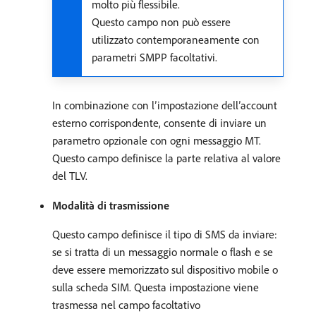
molto più flessibile.
Questo campo non può essere
utilizzato contemporaneamente con
parametri SMPP facoltativi.
In combinazione con l’impostazione dell’account
esterno corrispondente, consente di inviare un
parametro opzionale con ogni messaggio MT.
Questo campo definisce la parte relativa al valore
del TLV.
Modalità di trasmissione
Questo campo definisce il tipo di SMS da inviare:
se si tratta di un messaggio normale o flash e se
deve essere memorizzato sul dispositivo mobile o
sulla scheda SIM. Questa impostazione viene
trasmessa nel campo facoltativo