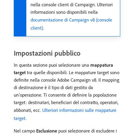
nella console client di Campaign. Ulteriori
informazioni sono disponibili nella
documentazione di Campaign v8 (console
client)
.
Impostazioni pubblico
In questa sezione puoi selezionare una
mappatura
target
tra quelle disponibili. Le mappature target sono
definite nella console Adobe Campaign v8. Il mapping
di destinazione è il tipo di dati gestito da
un’operazione. Ti consente di definire la popolazione
target: destinatari, beneficiari del contratto, operatori,
abbonati, ecc.
Ulteriori informazioni sulle mappature
target
.
Nel campo
Esclusione
puoi selezionare di escludere i