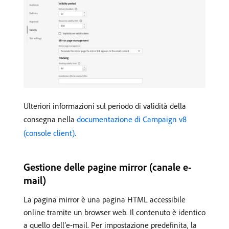
Ulteriori informazioni sul periodo di validità della
consegna nella
documentazione di Campaign v8
(console client)
.
Gestione delle pagine mirror (canale e-
mail)
La pagina mirror è una pagina HTML accessibile
online tramite un browser web. Il contenuto è identico
a quello dell’e-mail. Per impostazione predefinita, la