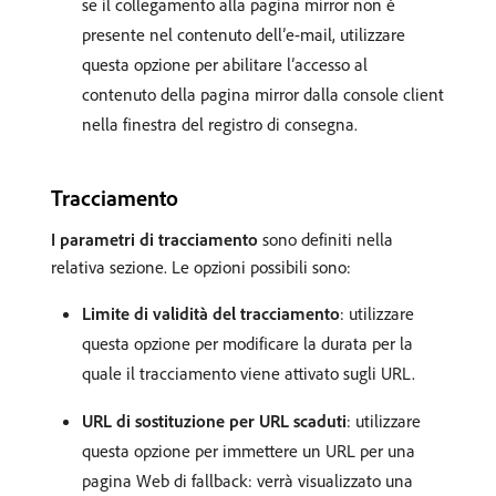
se il collegamento alla pagina mirror non è
presente nel contenuto dell’e-mail, utilizzare
questa opzione per abilitare l’accesso al
contenuto della pagina mirror dalla console client
nella finestra del registro di consegna.
Tracciamento
I parametri di tracciamento
sono definiti nella
relativa sezione. Le opzioni possibili sono:
Limite di validità del tracciamento
: utilizzare
questa opzione per modificare la durata per la
quale il tracciamento viene attivato sugli URL.
URL di sostituzione per URL scaduti
: utilizzare
questa opzione per immettere un URL per una
pagina Web di fallback: verrà visualizzato una