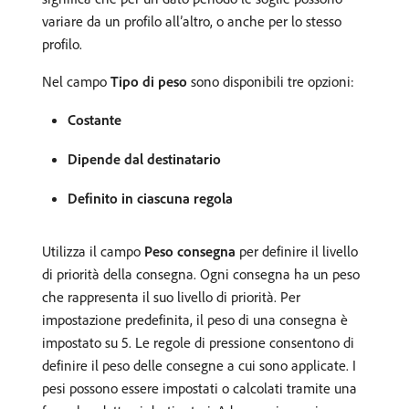
variare da un profilo all’altro, o anche per lo stesso
profilo.
Nel campo
Tipo di peso
sono disponibili tre opzioni:
Costante
Dipende dal destinatario
Definito in ciascuna regola
Utilizza il campo
Peso consegna
per definire il livello
di priorità della consegna. Ogni consegna ha un peso
che rappresenta il suo livello di priorità. Per
impostazione predefinita, il peso di una consegna è
impostato su 5. Le regole di pressione consentono di
definire il peso delle consegne a cui sono applicate. I
pesi possono essere impostati o calcolati tramite una