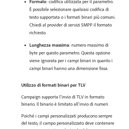
Formato
: codifica utilizzata per il parametro.
È possibile selezionare qualsiasi codifica di
testo supportata o i formati binari più comuni.
Chiedi al provider di servizi SMPP il formato
richiesto.
Lunghezza massima
: numero massimo di
byte per questo parametro. Questa opzione
viene ignorata per i campi binari in quanto i
campi binari hanno una dimensione fissa.
Utilizzo di formati binari per TLV
Campaign supporta l’invio di TLV in formato
binario. Il binario è limitato all’invio di numeri.
Poiché i campi personalizzati producono sempre
del testo, il campo personalizzato deve contenere