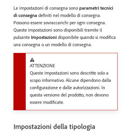
Le impostazioni di consegna sono
parametri tecnici
di consegna
definiti nel modello di consegna.
Possono essere sovraccarichi per ogni consegna.
Queste impostazioni sono disponibili tramite il
pulsante
Impostazioni
disponibile quando si modifica
una consegna o un modello di consegna.
ATTENZIONE
Queste impostazioni sono descritte solo a
scopo informativo. Alcune dipendono dalla
configurazione e dalle autorizzazioni. In
questa versione del prodotto, non devono
essere modificate.
Impostazioni della tipologia