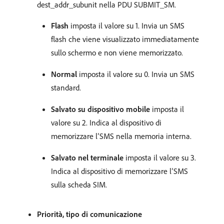
dest_addr_subunit nella PDU SUBMIT_SM.
Flash
imposta il valore su 1. Invia un SMS
flash che viene visualizzato immediatamente
sullo schermo e non viene memorizzato.
Normal
imposta il valore su 0. Invia un SMS
standard.
Salvato su dispositivo mobile
imposta il
valore su 2. Indica al dispositivo di
memorizzare l’SMS nella memoria interna.
Salvato nel terminale
imposta il valore su 3.
Indica al dispositivo di memorizzare l’SMS
sulla scheda SIM.
Priorità, tipo di comunicazione