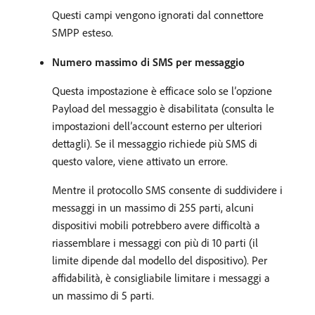
Questi campi vengono ignorati dal connettore
SMPP esteso.
Numero massimo di SMS per messaggio
Questa impostazione è efficace solo se l’opzione
Payload del messaggio è disabilitata (consulta le
impostazioni dell’account esterno per ulteriori
dettagli). Se il messaggio richiede più SMS di
questo valore, viene attivato un errore.
Mentre il protocollo SMS consente di suddividere i
messaggi in un massimo di 255 parti, alcuni
dispositivi mobili potrebbero avere difficoltà a
riassemblare i messaggi con più di 10 parti (il
limite dipende dal modello del dispositivo). Per
affidabilità, è consigliabile limitare i messaggi a
un massimo di 5 parti.