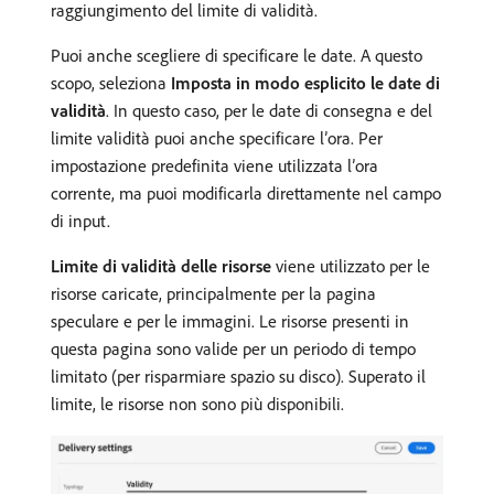
raggiungimento del limite di validità.
Puoi anche scegliere di specificare le date. A questo
scopo, seleziona
Imposta in modo esplicito le date di
validità
. In questo caso, per le date di consegna e del
limite validità puoi anche specificare l’ora. Per
impostazione predefinita viene utilizzata l’ora
corrente, ma puoi modificarla direttamente nel campo
di input.
Limite di validità delle risorse
viene utilizzato per le
risorse caricate, principalmente per la pagina
speculare e per le immagini. Le risorse presenti in
questa pagina sono valide per un periodo di tempo
limitato (per risparmiare spazio su disco). Superato il
limite, le risorse non sono più disponibili.