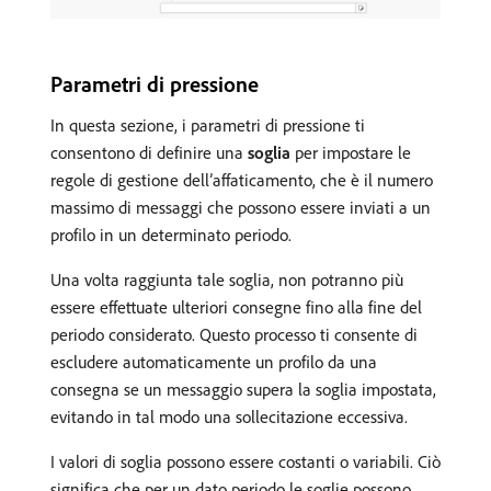
Parametri di pressione
In questa sezione, i parametri di pressione ti
consentono di definire una
soglia
per impostare le
regole di gestione dell’affaticamento, che è il numero
massimo di messaggi che possono essere inviati a un
profilo in un determinato periodo.
Una volta raggiunta tale soglia, non potranno più
essere effettuate ulteriori consegne fino alla fine del
periodo considerato. Questo processo ti consente di
escludere automaticamente un profilo da una
consegna se un messaggio supera la soglia impostata,
evitando in tal modo una sollecitazione eccessiva.
I valori di soglia possono essere costanti o variabili. Ciò
significa che per un dato periodo le soglie possono