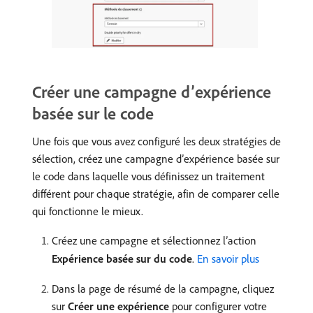
Créer une campagne d’expérience
basée sur le code
Une fois que vous avez configuré les deux stratégies de
sélection, créez une campagne d’expérience basée sur
le code dans laquelle vous définissez un traitement
différent pour chaque stratégie, afin de comparer celle
qui fonctionne le mieux.
Créez une campagne et sélectionnez l’action
Expérience basée sur du code
.
En savoir plus
Dans la page de résumé de la campagne, cliquez
sur
Créer une expérience
pour configurer votre