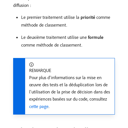
diffusion :
Le premier traitement utilise la
priorité
comme
méthode de classement.
Le deuxième traitement utilise une
formule
comme méthode de classement.
REMARQUE
Pour plus d’informations sur la mise en
œuvre des tests et la déduplication lors de
l’utilisation de la prise de décision dans des
expériences basées sur du code, consultez
cette page
.