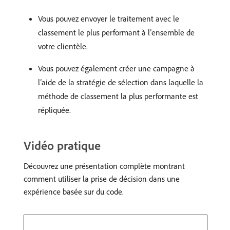
Vous pouvez envoyer le traitement avec le
classement le plus performant à l’ensemble de
votre clientèle.
Vous pouvez également créer une campagne à
l’aide de la stratégie de sélection dans laquelle la
méthode de classement la plus performante est
répliquée.
Vidéo pratique
Découvrez une présentation complète montrant
comment utiliser la prise de décision dans une
expérience basée sur du code.