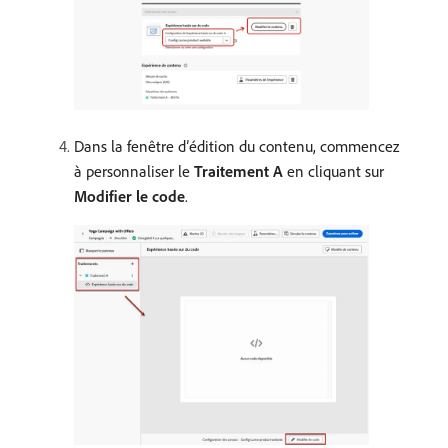
Dans la fenêtre d’édition du contenu, commencez
à personnaliser le
Traitement A
en cliquant sur
Modifier le code
.