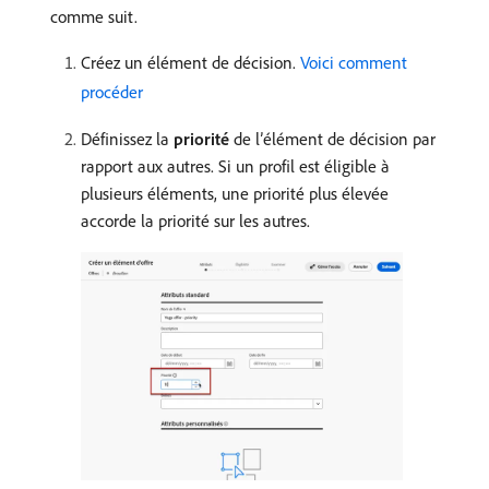
comme suit.
Créez un élément de décision.
Voici comment
procéder
Définissez la
priorité
de l’élément de décision par
rapport aux autres. Si un profil est éligible à
plusieurs éléments, une priorité plus élevée
accorde la priorité sur les autres.