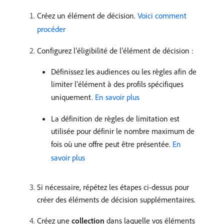
Créez un élément de décision.
Voici comment
procéder
Configurez l’éligibilité de l’élément de décision :
Définissez les audiences ou les règles afin de
limiter l’élément à des profils spécifiques
uniquement.
En savoir plus
La définition de règles de limitation est
utilisée pour définir le nombre maximum de
fois où une offre peut être présentée.
En
savoir plus
Si nécessaire, répétez les étapes ci-dessus pour
créer des éléments de décision supplémentaires.
Créez une
collection
dans laquelle vos éléments