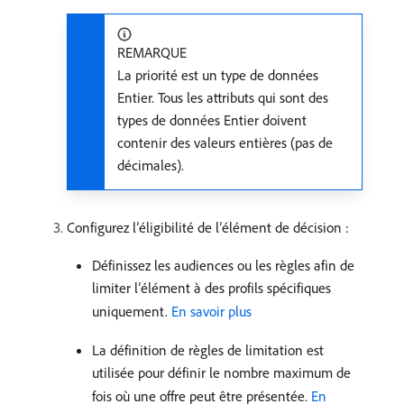
REMARQUE
La priorité est un type de données
Entier. Tous les attributs qui sont des
types de données Entier doivent
contenir des valeurs entières (pas de
décimales).
Configurez l’éligibilité de l’élément de décision :
Définissez les audiences ou les règles afin de
limiter l’élément à des profils spécifiques
uniquement.
En savoir plus
La définition de règles de limitation est
utilisée pour définir le nombre maximum de
fois où une offre peut être présentée.
En