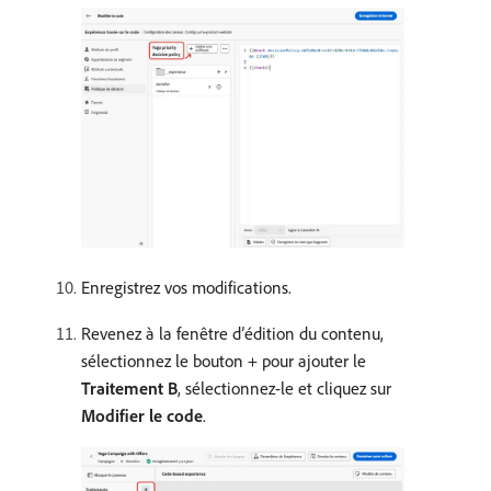
Enregistrez vos modifications.
Revenez à la fenêtre d’édition du contenu,
sélectionnez le bouton + pour ajouter le
Traitement B
, sélectionnez-le et cliquez sur
Modifier le code
.