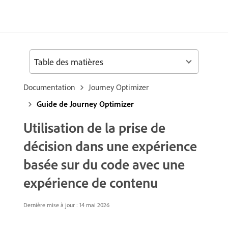
Table des matières
Documentation
Journey Optimizer
Guide de Journey Optimizer
Utilisation de la prise de
décision dans une expérience
basée sur du code avec une
expérience de contenu
Dernière mise à jour : 14 mai 2026