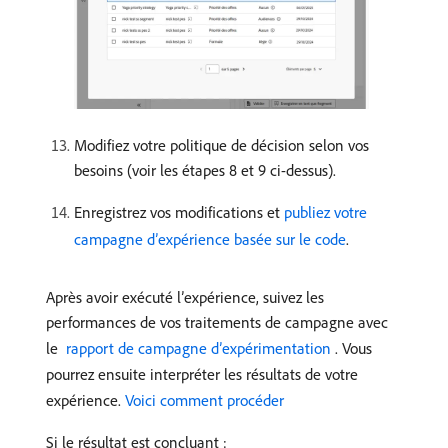
Modifiez votre politique de décision selon vos
besoins (voir les étapes 8 et 9 ci-dessus).
Enregistrez vos modifications et
publiez votre
campagne d’expérience basée sur le code
.
Après avoir exécuté l’expérience, suivez les
performances de vos traitements de campagne avec
le
​ rapport de campagne d’expérimentation ​
.
Vous
pourrez ensuite interpréter les résultats de votre
expérience.
Voici comment procéder
Si le résultat est concluant :