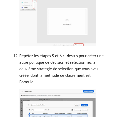
Répétez les étapes 5 et 6 ci-dessus pour créer une
autre politique de décision et sélectionnez la
deuxième stratégie de sélection que vous avez
créée, dont la méthode de classement est
Formule.