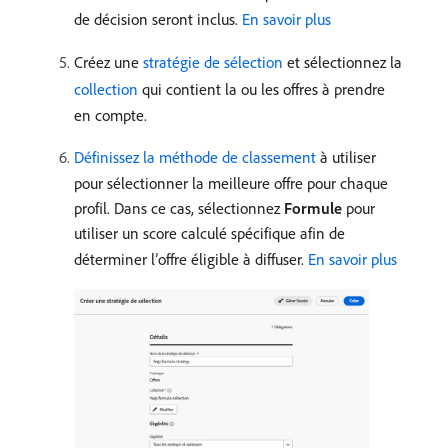
de décision seront inclus.
En savoir plus
Créez une
stratégie de sélection
et sélectionnez la
collection
qui contient la ou les offres à prendre
en compte.
Définissez la méthode de classement
à utiliser
pour sélectionner la meilleure offre pour chaque
profil. Dans ce cas, sélectionnez
Formule
pour
utiliser un score calculé spécifique afin de
déterminer l’offre éligible à diffuser.
En savoir plus