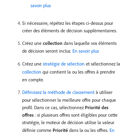
savoir plus
Si nécessaire, répétez les étapes ci-dessus pour
créer des éléments de décision supplémentaires.
Créez une
collection
dans laquelle vos éléments
de décision seront inclus.
En savoir plus
Créez une
stratégie de sélection
et sélectionnez la
collection
qui contient la ou les offres à prendre
en compte.
Définissez la méthode de classement
à utiliser
pour sélectionner la meilleure offre pour chaque
profil. Dans ce cas, sélectionnez
Priorité des
offres
: si plusieurs offres sont éligibles pour cette
stratégie, le moteur de décision utilise la valeur
définie comme
Priorité
dans la ou les offres.
En