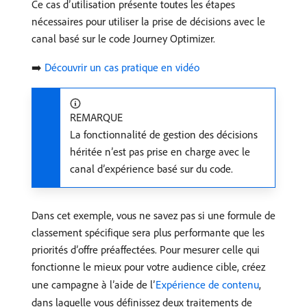
Ce cas d’utilisation présente toutes les étapes
nécessaires pour utiliser la prise de décisions avec le
canal basé sur le code Journey Optimizer.
➡️
Découvrir un cas pratique en vidéo
REMARQUE
La fonctionnalité de gestion des décisions
héritée n’est pas prise en charge avec le
canal d’expérience basé sur du code.
Dans cet exemple, vous ne savez pas si une formule de
classement spécifique sera plus performante que les
priorités d’offre préaffectées. Pour mesurer celle qui
fonctionne le mieux pour votre audience cible, créez
une campagne à l’aide de l’
Expérience de contenu
,
dans laquelle vous définissez deux traitements de