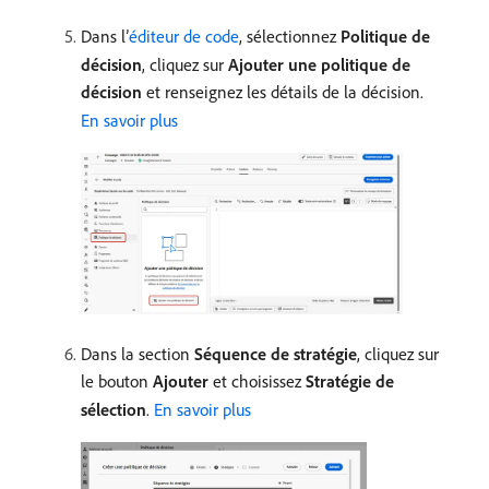
Dans l’
éditeur de code
, sélectionnez
Politique de
décision
, cliquez sur
Ajouter une politique de
décision
et renseignez les détails de la décision.
En savoir plus
Dans la section
Séquence de stratégie
, cliquez sur
le bouton
Ajouter
et choisissez
Stratégie de
sélection
.
En savoir plus