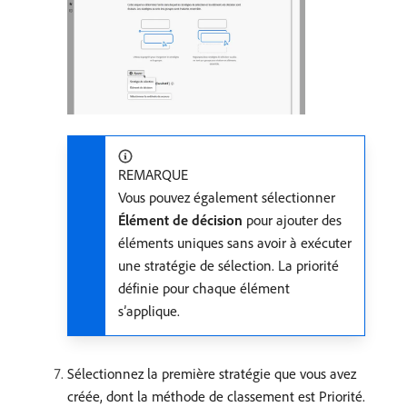
REMARQUE
Vous pouvez également sélectionner
Élément de décision
pour ajouter des
éléments uniques sans avoir à exécuter
une stratégie de sélection. La priorité
définie pour chaque élément
s’applique.
Sélectionnez la première stratégie que vous avez
créée, dont la méthode de classement est Priorité.