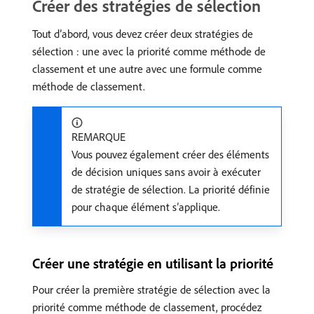
Créer des stratégies de sélection
Tout d’abord, vous devez créer deux stratégies de
sélection : une avec la priorité comme méthode de
classement et une autre avec une formule comme
méthode de classement.
REMARQUE
Vous pouvez également créer des éléments
de décision uniques sans avoir à exécuter
de stratégie de sélection. La priorité définie
pour chaque élément s’applique.
Créer une stratégie en utilisant la priorité
Pour créer la première stratégie de sélection avec la
priorité comme méthode de classement, procédez