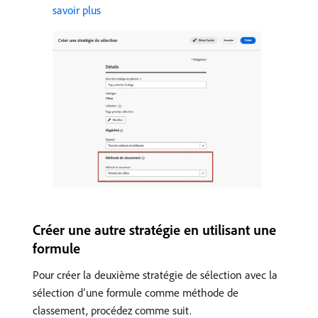
savoir plus
Créer une autre stratégie en utilisant une
formule
Pour créer la deuxième stratégie de sélection avec la
sélection d’une formule comme méthode de
classement, procédez comme suit.