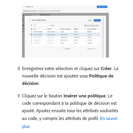
Enregistrez votre sélection et cliquez sur
Créer
. La
nouvelle décision est ajoutée sous
Politique de
décision
.
Cliquez sur le bouton
Insérer une politique
. Le
code correspondant à la politique de décision est
ajouté. Ajoutez ensuite tous les attributs souhaités
au code, y compris les attributs de profil.
En savoir
plus