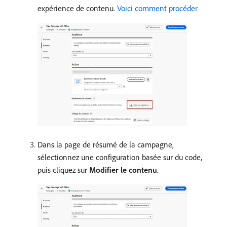
expérience de contenu.
Voici comment procéder
Dans la page de résumé de la campagne,
sélectionnez une configuration basée sur du code,
puis cliquez sur
Modifier le contenu
.