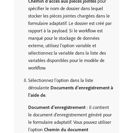
Chemin d’accès aux pièces jointes
pour
spécifier le nom de dossier dans lequel
stocker les pièces jointes chargées dans le
formulaire adaptatif. Le dossier est créé par
rapport à la payload. Si le workflow est
marqué pour le stockage de données
externe, utilisez l’option variable et
sélectionnez la variable dans la liste des
variables disponibles pour le modèle de
workflow.
Sélectionnez l’option dans la liste
déroulante
Documents d’enregistrement à
l’aide de
.
Document d’enregistrement
: il contient
le document d’enregistrement généré pour
le formulaire adaptatif. Vous pouvez utiliser
l’option
Chemin du document