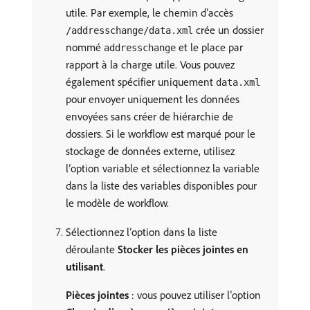
utile. Par exemple, le chemin d’accès
crée un dossier
/addresschange/data.xml
nommé
et le place par
addresschange
rapport à la charge utile. Vous pouvez
également spécifier uniquement
data.xml
pour envoyer uniquement les données
envoyées sans créer de hiérarchie de
dossiers. Si le workflow est marqué pour le
stockage de données externe, utilisez
l’option variable et sélectionnez la variable
dans la liste des variables disponibles pour
le modèle de workflow.
Sélectionnez l’option dans la liste
déroulante
Stocker les pièces jointes en
utilisant
.
Pièces jointes
: vous pouvez utiliser l’option