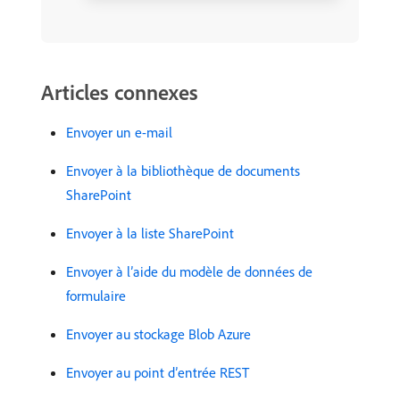
Articles connexes
Envoyer un e-mail
Envoyer à la bibliothèque de documents
SharePoint
Envoyer à la liste SharePoint
Envoyer à l’aide du modèle de données de
formulaire
Envoyer au stockage Blob Azure
Envoyer au point d’entrée REST