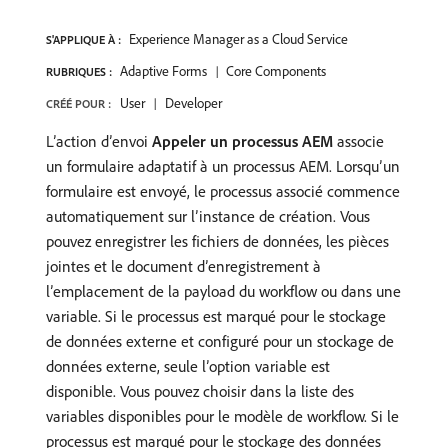
Experience Manager as a Cloud Service
S'APPLIQUE À :
Adaptive Forms
Core Components
RUBRIQUES :
User
Developer
CRÉÉ POUR :
L’action d’envoi
Appeler un processus AEM
associe
un formulaire adaptatif à un processus AEM. Lorsqu’un
formulaire est envoyé, le processus associé commence
automatiquement sur l’instance de création. Vous
pouvez enregistrer les fichiers de données, les pièces
jointes et le document d’enregistrement à
l’emplacement de la payload du workflow ou dans une
variable. Si le processus est marqué pour le stockage
de données externe et configuré pour un stockage de
données externe, seule l’option variable est
disponible. Vous pouvez choisir dans la liste des
variables disponibles pour le modèle de workflow. Si le
processus est marqué pour le stockage des données