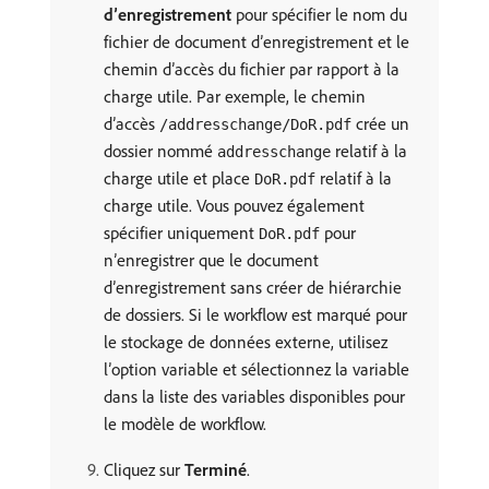
d’enregistrement
pour spécifier le nom du
fichier de document d’enregistrement et le
chemin d’accès du fichier par rapport à la
charge utile. Par exemple, le chemin
d’accès
crée un
/addresschange/DoR.pdf
dossier nommé
relatif à la
addresschange
charge utile et place
relatif à la
DoR.pdf
charge utile. Vous pouvez également
spécifier uniquement
pour
DoR.pdf
n’enregistrer que le document
d’enregistrement sans créer de hiérarchie
de dossiers. Si le workflow est marqué pour
le stockage de données externe, utilisez
l’option variable et sélectionnez la variable
dans la liste des variables disponibles pour
le modèle de workflow.
Cliquez sur
Terminé
.