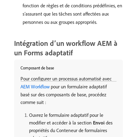
fonction de règles et de conditions prédéfinies, en
s’assurant que les tâches sont affectées aux
personnes ou aux groupes appropriés.
Intégration d’un workflow AEM à
un Forms adaptatif
Composant de base
Pour configurer un processus automatisé avec
AEM Workflow
pour un formulaire adaptatif
basé sur des composants de base, procédez
comme suit :
Ouvrez le formulaire adaptatif pour le
modifier et accéder à la section
Envoi
des
propriétés du Conteneur de formulaires