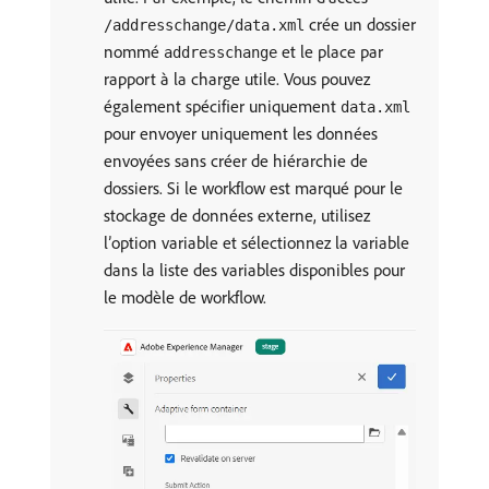
crée un dossier
/addresschange/data.xml
nommé
et le place par
addresschange
rapport à la charge utile. Vous pouvez
également spécifier uniquement
data.xml
pour envoyer uniquement les données
envoyées sans créer de hiérarchie de
dossiers. Si le workflow est marqué pour le
stockage de données externe, utilisez
l’option variable et sélectionnez la variable
dans la liste des variables disponibles pour
le modèle de workflow.