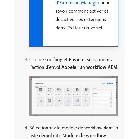
d’Extension Manager
pour
savoir comment activer et
désactiver les extensions
dans l’éditeur universel.
Cliquez sur l’onglet
Envoi
et sélectionnez
l’action d’envoi
Appeler un workflow AEM
.
Sélectionnez le modèle de workflow dans la
liste déroulante
Modèle de workflow
.