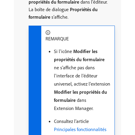
propriétés du formulaire
dans l’éditeur.
La boîte de dialogue
Propriétés du
formulaire
s’affiche.
REMARQUE
Si l’icône
Modifier les
propriétés du formulaire
ne s’affiche pas dans
l’interface de l’éditeur
universel, activez l’extension
Modifier les propriétés du
formulaire
dans
Extension Manager.
Consultez l’article
Principales fonctionnalités