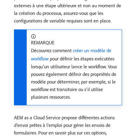
externes à une étape ultérieure et non au moment de
la création du processus, assurez-vous que les
configurations de variable requises sont en place.
REMARQUE
Découvrez comment
créer un modèle de
workflow
pour définir les étapes exécutées
lorsqu’un utilisateur lance le workflow. Vous
pouvez également définir des propriétés de
modèle pour déterminer, par exemple, si le
workflow est transitoire ou s’il utilise
plusieurs ressources.
AEM as a Cloud Service propose différentes actions
d’envoi prêtes à l’emploi pour gérer les envois de
formulaires. Pour en savoir plus sur ces options,