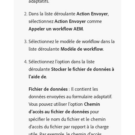
adaptatifs.
Dans la liste déroulante
Action Envoyer
,
sélectionnez
Action Envoyer
comme
Appeler un workflow AEM
.
Sélectionnez le modèle de workflow dans la
liste déroulante
Modèle de workflow
.
Sélectionnez l’option dans la liste
déroulante
Stocker le fichier de données à
l’aide de
.
Fichier de données
: Il contient les
données envoyées au formulaire adaptatif.
Vous pouvez utiliser l’option
Chemin
d’accès au fichier de données
pour
spécifier le nom du fichier et le chemin
d’accès du fichier par rapport à la charge
utile. Par exemple, le chemin d’accès