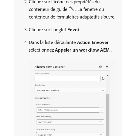
Cliquez sur l’icône des propriétés du
conteneur de guide
. La fenêtre du
conteneur de formulaires adaptatifs s’ouvre.
Cliquez sur l’onglet
Envoi
.
Dans la liste déroulante
Action Envoyer
,
sélectionnez
Appeler un workflow AEM
.