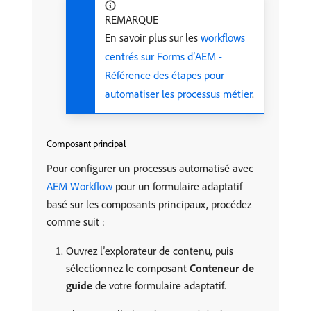
REMARQUE
En savoir plus sur les
workflows
centrés sur Forms d’AEM -
Référence des étapes pour
automatiser les processus métier
.
Composant principal
Pour configurer un processus automatisé avec
AEM Workflow
pour un formulaire adaptatif
basé sur les composants principaux, procédez
comme suit :
Ouvrez l’explorateur de contenu, puis
sélectionnez le composant
Conteneur de
guide
de votre formulaire adaptatif.