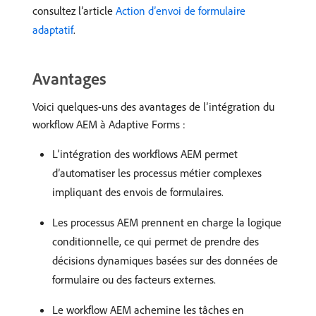
consultez l’article
Action d’envoi de formulaire
adaptatif
.
Avantages
Voici quelques-uns des avantages de l’intégration du
workflow AEM à Adaptive Forms :
L’intégration des workflows AEM permet
d’automatiser les processus métier complexes
impliquant des envois de formulaires.
Les processus AEM prennent en charge la logique
conditionnelle, ce qui permet de prendre des
décisions dynamiques basées sur des données de
formulaire ou des facteurs externes.
Le workflow AEM achemine les tâches en