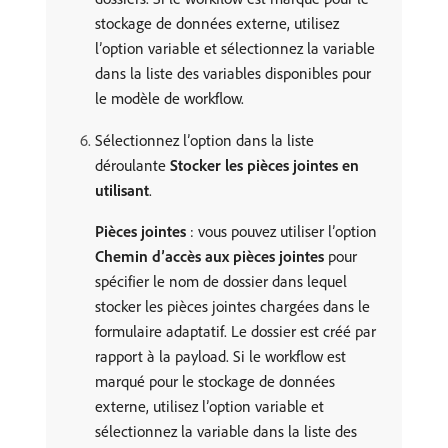
stockage de données externe, utilisez
l’option variable et sélectionnez la variable
dans la liste des variables disponibles pour
le modèle de workflow.
Sélectionnez l’option dans la liste
déroulante
Stocker les pièces jointes en
utilisant
.
Pièces jointes
: vous pouvez utiliser l’option
Chemin d’accès aux pièces jointes
pour
spécifier le nom de dossier dans lequel
stocker les pièces jointes chargées dans le
formulaire adaptatif. Le dossier est créé par
rapport à la payload. Si le workflow est
marqué pour le stockage de données
externe, utilisez l’option variable et
sélectionnez la variable dans la liste des