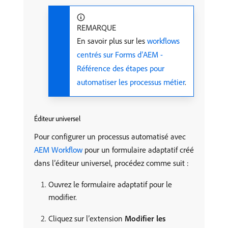
REMARQUE
En savoir plus sur les
workflows
centrés sur Forms d’AEM -
Référence des étapes pour
automatiser les processus métier
.
Éditeur universel
Pour configurer un processus automatisé avec
AEM Workflow
pour un formulaire adaptatif créé
dans l’éditeur universel, procédez comme suit :
Ouvrez le formulaire adaptatif pour le
modifier.
Cliquez sur l’extension
Modifier les