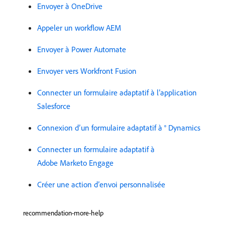
Envoyer à OneDrive
Appeler un workflow AEM
Envoyer à Power Automate
Envoyer vers Workfront Fusion
Connecter un formulaire adaptatif à l’application
Salesforce
Connexion d’un formulaire adaptatif à ® Dynamics
Connecter un formulaire adaptatif à
Adobe Marketo Engage
Créer une action d’envoi personnalisée
recommendation-more-help