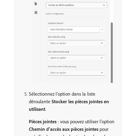
Sélectionnez l’option dans la liste
déroulante
Stocker les pièces jointes en
utilisant
.
Pièces jointes
: vous pouvez utiliser l’option
Chemin d’accès aux pièces jointes
pour