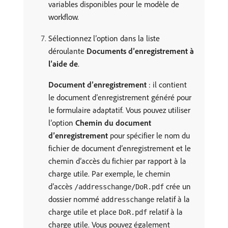
variables disponibles pour le modèle de
workflow.
Sélectionnez l’option dans la liste
déroulante
Documents d’enregistrement à
l’aide de
.
Document d’enregistrement
: il contient
le document d’enregistrement généré pour
le formulaire adaptatif. Vous pouvez utiliser
l’option
Chemin du document
d’enregistrement
pour spécifier le nom du
fichier de document d’enregistrement et le
chemin d’accès du fichier par rapport à la
charge utile. Par exemple, le chemin
d’accès
crée un
/addresschange/DoR.pdf
dossier nommé
relatif à la
addresschange
charge utile et place
relatif à la
DoR.pdf
charge utile. Vous pouvez également