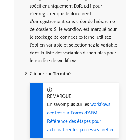
spécifier uniquement
pour
DoR.pdf
n’enregistrer que le document
d’enregistrement sans créer de hiérarchie
de dossiers. Si le workflow est marqué pour
le stockage de données externe, utilisez
l’option variable et sélectionnez la variable
dans la liste des variables disponibles pour
le modèle de workflow.
Cliquez sur
Terminé
.
REMARQUE
En savoir plus sur les
workflows
centrés sur Forms d’AEM -
Référence des étapes pour
automatiser les processus métier
.