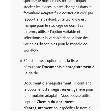
spécifier le nom de dossier dans lequel
stocker les pièces jointes chargées dans le
formulaire adaptatif. Le dossier est créé par
rapport à la payload. Si le workflow est
marqué pour le stockage de données
externe, utilisez l’option variable et
sélectionnez la variable dans la liste des
variables disponibles pour le modèle de
workflow.
Sélectionnez l’option dans la liste
déroulante
Documents d’enregistrement à
l’aide de
.
Document d’enregistrement
: il contient
le document d’enregistrement généré pour
le formulaire adaptatif. Vous pouvez utiliser
l’option
Chemin du document
d’enregistrement
pour spécifier le nom du