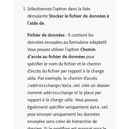
Sélectionnez l’option dans la liste
déroulante
Stocker le fichier de données à
l’aide de
.
Fichier de données
: Il contient les
données envoyées au formulaire adaptatif.
Vous pouvez utiliser l’option
Chemin
d’accès au fichier de données
pour
spécifier le nom du fichier et le chemin
d’accès du fichier par rapport à la charge
utile. Par exemple, le chemin d’accès
crée un dossier
/addresschange/data.xml
nommé
et le place par
addresschange
rapport à la charge utile. Vous pouvez
également spécifier uniquement
data.xml
pour envoyer uniquement les données
envoyées sans créer de hiérarchie de
dossiers. Si le workflow est marqué pour le