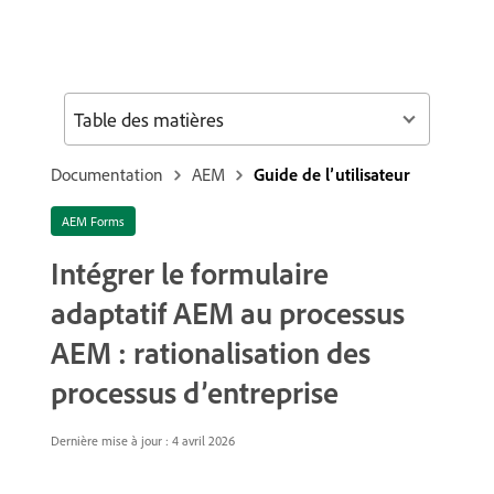
Table des matières
Documentation
AEM
Guide de l’utilisateur
AEM Forms
Intégrer le formulaire
adaptatif AEM au processus
AEM : rationalisation des
processus d’entreprise
Dernière mise à jour : 4 avril 2026