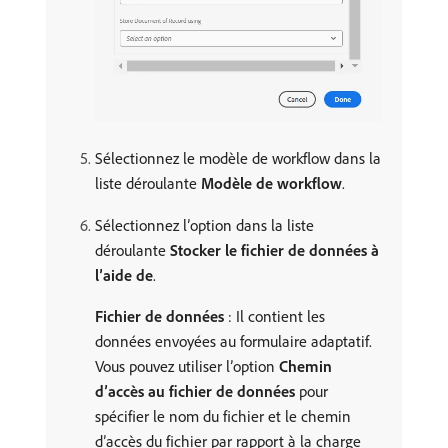
Sélectionnez le modèle de workflow dans la
liste déroulante
Modèle de workflow
.
Sélectionnez l’option dans la liste
déroulante
Stocker le fichier de données à
l’aide de
.
Fichier de données
: Il contient les
données envoyées au formulaire adaptatif.
Vous pouvez utiliser l’option
Chemin
d’accès au fichier de données
pour
spécifier le nom du fichier et le chemin
d’accès du fichier par rapport à la charge