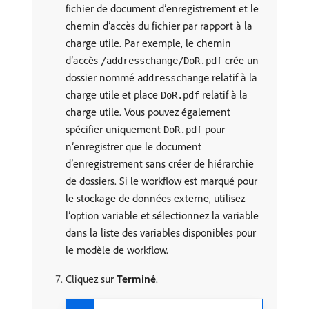
fichier de document d’enregistrement et le
chemin d’accès du fichier par rapport à la
charge utile. Par exemple, le chemin
d’accès
crée un
/addresschange/DoR.pdf
dossier nommé
relatif à la
addresschange
charge utile et place
relatif à la
DoR.pdf
charge utile. Vous pouvez également
spécifier uniquement
pour
DoR.pdf
n’enregistrer que le document
d’enregistrement sans créer de hiérarchie
de dossiers. Si le workflow est marqué pour
le stockage de données externe, utilisez
l’option variable et sélectionnez la variable
dans la liste des variables disponibles pour
le modèle de workflow.
Cliquez sur
Terminé
.