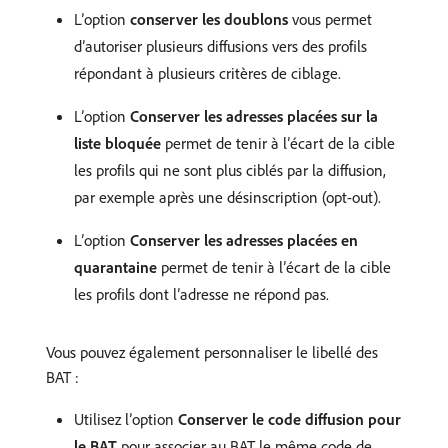
L’option
conserver les doublons
vous permet
d’autoriser plusieurs diffusions vers des profils
répondant à plusieurs critères de ciblage.
L’option
Conserver les adresses placées sur la
liste bloquée
permet de tenir à l’écart de la cible
les profils qui ne sont plus ciblés par la diffusion,
par exemple après une désinscription (opt-out).
L’option
Conserver les adresses placées en
quarantaine
permet de tenir à l’écart de la cible
les profils dont l’adresse ne répond pas.
Vous pouvez également personnaliser le libellé des
BAT :
Utilisez l’option
Conserver le code diffusion pour
le BAT
pour associer au BAT le même code de