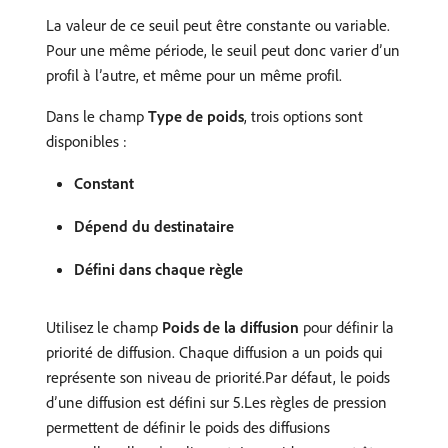
La valeur de ce seuil peut être constante ou variable.
Pour une même période, le seuil peut donc varier d’un
profil à l’autre, et même pour un même profil.
Dans le champ
Type de poids
, trois options sont
disponibles :
Constant
Dépend du destinataire
Défini dans chaque règle
Utilisez le champ
Poids de la diffusion
pour définir la
priorité de diffusion. Chaque diffusion a un poids qui
représente son niveau de priorité.Par défaut, le poids
d’une diffusion est défini sur 5.Les règles de pression
permettent de définir le poids des diffusions