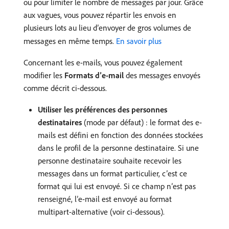
ou pour limiter le nombre de messages par jour. Grâce
aux vagues, vous pouvez répartir les envois en
plusieurs lots au lieu d’envoyer de gros volumes de
messages en même temps.
En savoir plus
Concernant les e-mails, vous pouvez également
modifier les
Formats d’e-mail
des messages envoyés
comme décrit ci-dessous.
Utiliser les préférences des personnes
destinataires
(mode par défaut) : le format des e-
mails est défini en fonction des données stockées
dans le profil de la personne destinataire. Si une
personne destinataire souhaite recevoir les
messages dans un format particulier, c’est ce
format qui lui est envoyé. Si ce champ n’est pas
renseigné, l’e-mail est envoyé au format
multipart-alternative (voir ci-dessous).