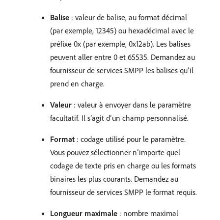
Balise
: valeur de balise, au format décimal
(par exemple, 12345) ou hexadécimal avec le
préfixe 0x (par exemple, 0x12ab). Les balises
peuvent aller entre 0 et 65535. Demandez au
fournisseur de services SMPP les balises qu’il
prend en charge.
Valeur
: valeur à envoyer dans le paramètre
facultatif. Il s’agit d’un champ personnalisé.
Format
: codage utilisé pour le paramètre.
Vous pouvez sélectionner n’importe quel
codage de texte pris en charge ou les formats
binaires les plus courants. Demandez au
fournisseur de services SMPP le format requis.
Longueur maximale
: nombre maximal