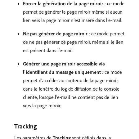
Forcer la génération de la page miroir
: ce mode
permet de générer la page miroir même si aucun
lien vers la page miroir n’est inséré dans l’e-mail.
Ne pas générer de page miroir
: ce mode permet
de ne pas générer de page miroir, même si le lien
est présent dans l’e-mail.
Générer une page miroir accessible via
l’identifiant du message uniquement
: ce mode
permet d’accéder au contenu de la page miroir,
dans la fenêtre du log de diffusion de la console
cliente, lorsque l’e-mail ne contient pas de lien
vers la page miroir.
Tracking
Les paramètres de
Tracking
sont définis dans la