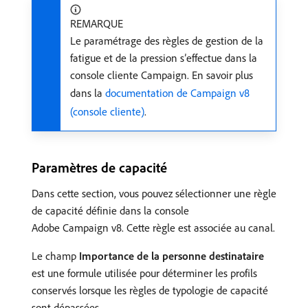
REMARQUE
Le paramétrage des règles de gestion de la
fatigue et de la pression s’effectue dans la
console cliente Campaign. En savoir plus
dans la
documentation de Campaign v8
(console cliente)
.
Paramètres de capacité
Dans cette section, vous pouvez sélectionner une règle
de capacité définie dans la console
Adobe Campaign v8. Cette règle est associée au canal.
Le champ
Importance de la personne destinataire
est une formule utilisée pour déterminer les profils
conservés lorsque les règles de typologie de capacité
sont dépassées.