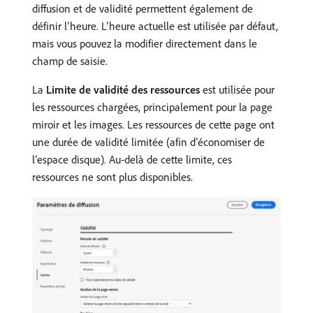
diffusion et de validité permettent également de
définir l’heure. L’heure actuelle est utilisée par défaut,
mais vous pouvez la modifier directement dans le
champ de saisie.
La
Limite de validité des ressources
est utilisée pour
les ressources chargées, principalement pour la page
miroir et les images. Les ressources de cette page ont
une durée de validité limitée (afin d’économiser de
l’espace disque). Au-delà de cette limite, ces
ressources ne sont plus disponibles.