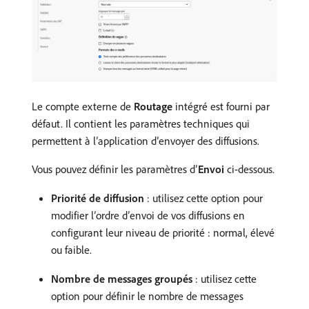
Le compte externe de
Routage
intégré est fourni par
défaut. Il contient les paramètres techniques qui
permettent à l’application d’envoyer des diffusions.
Vous pouvez définir les paramètres d’
Envoi
ci-dessous.
Priorité de diffusion
: utilisez cette option pour
modifier l’ordre d’envoi de vos diffusions en
configurant leur niveau de priorité : normal, élevé
ou faible.
Nombre de messages groupés
: utilisez cette
option pour définir le nombre de messages