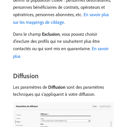
définir la population ciblée : personnes destinataires,
personnes bénéficiaires de contrats, opérateurs et
opératrices, personnes abonnées, etc.
En savoir plus
sur les mappings de ciblage
.
Dans le champ
Exclusion
, vous pouvez choisir
d’exclure des profils qui ne souhaitent plus être
contactés ou qui sont mis en quarantaine.
En savoir
plus
Diffusion
Les paramètres de
Diffusion
sont des paramètres
techniques qui s’appliquent à votre diffusion.