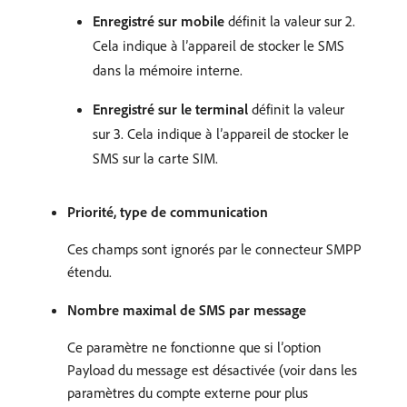
Enregistré sur mobile
définit la valeur sur 2.
Cela indique à l’appareil de stocker le SMS
dans la mémoire interne.
Enregistré sur le terminal
définit la valeur
sur 3. Cela indique à l’appareil de stocker le
SMS sur la carte SIM.
Priorité, type de communication
Ces champs sont ignorés par le connecteur SMPP
étendu.
Nombre maximal de SMS par message
Ce paramètre ne fonctionne que si l’option
Payload du message est désactivée (voir dans les
paramètres du compte externe pour plus