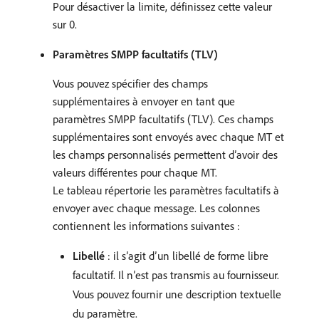
Pour désactiver la limite, définissez cette valeur
sur 0.
Paramètres SMPP facultatifs (TLV)
Vous pouvez spécifier des champs
supplémentaires à envoyer en tant que
paramètres SMPP facultatifs (TLV). Ces champs
supplémentaires sont envoyés avec chaque MT et
les champs personnalisés permettent d’avoir des
valeurs différentes pour chaque MT.
Le tableau répertorie les paramètres facultatifs à
envoyer avec chaque message. Les colonnes
contiennent les informations suivantes :
Libellé
: il s’agit d’un libellé de forme libre
facultatif. Il n’est pas transmis au fournisseur.
Vous pouvez fournir une description textuelle
du paramètre.