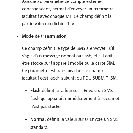
Associé au paramètre de compte externe
correspondant, permet d’envoyer un paramètre
facultatif avec chaque MT. Ce champ définit la
partie valeur du fichier TLV.
Mode de transmission
Ce champ définit le type de SMS à envoyer : s’il
s’agit d’un message normal ou flash, et s’il doit
être stocké sur l’appareil mobile ou la carte SIM.
Ce paramètre est transmis dans le champ
facultatif dest_addr_subunit du PDU SUBMIT_SM.
Flash
définit la valeur sur 1. Envoie un SMS
flash qui apparaît immédiatement à l’écran et
n’est pas stocké.
Normal
définit la valeur sur 0. Envoie un SMS
standard.