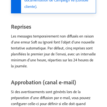
cliente)
.
Reprises
Les messages temporairement non diffusés en raison
d’une erreur Soft ou Ignoré font l’objet d’une nouvelle
tentative automatique. Par défaut, cinq reprises sont
planifiées le premier jour de l’envoi, avec un intervalle
minimum d’une heure, réparties sur les 24 heures de
la journée.
Approbation (canal e-mail)
Si des avertissements sont générés lors de la
préparation d’une diffusion par e-mail, vous pouvez
configurer celle-ci pour définir si elle doit quand