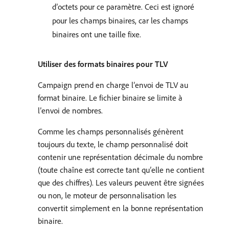
d’octets pour ce paramètre. Ceci est ignoré
pour les champs binaires, car les champs
binaires ont une taille fixe.
Utiliser des formats binaires pour TLV
Campaign prend en charge l’envoi de TLV au
format binaire. Le fichier binaire se limite à
l’envoi de nombres.
Comme les champs personnalisés génèrent
toujours du texte, le champ personnalisé doit
contenir une représentation décimale du nombre
(toute chaîne est correcte tant qu’elle ne contient
que des chiffres). Les valeurs peuvent être signées
ou non, le moteur de personnalisation les
convertit simplement en la bonne représentation
binaire.