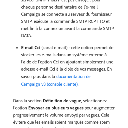
chaque personne destinataire de l’e-mail,
Campaign se connecte au serveur du fournisseur
SMTP, exécute la commande SMTP RCPT TO et
met fin à la connexion avant la commande SMTP
DATA.
E-mail Cci
(canal e-mail) : cette option permet de
stocker les e-mails dans un système externe à
l’aide de l’option Cci en ajoutant simplement une
adresse e-mail Cci à la cible de vos messages. En
savoir plus dans la
documentation de
Campaign v8 (console cliente)
.
Dans la section
Définition de vague
, sélectionnez
l’option
Envoyer en plusieurs vagues
pour augmenter
progressivement le volume envoyé par vagues. Cela
évitera que les emails soient marqués comme spam