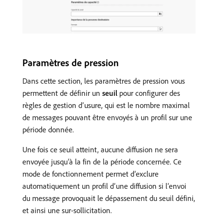
Paramètres de pression
Dans cette section, les paramètres de pression vous
permettent de définir un
seuil
pour configurer des
règles de gestion d’usure, qui est le nombre maximal
de messages pouvant être envoyés à un profil sur une
période donnée.
Une fois ce seuil atteint, aucune diffusion ne sera
envoyée jusqu’à la fin de la période concernée. Ce
mode de fonctionnement permet d’exclure
automatiquement un profil d’une diffusion si l’envoi
du message provoquait le dépassement du seuil défini,
et ainsi une sur-sollicitation.