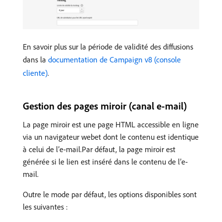
En savoir plus sur la période de validité des diffusions
dans la
documentation de Campaign v8 (console
cliente)
.
Gestion des pages miroir (canal e-mail)
La page miroir est une page HTML accessible en ligne
via un navigateur webet dont le contenu est identique
à celui de l’e-mail.Par défaut, la page miroir est
générée si le lien est inséré dans le contenu de l’e-
mail.
Outre le mode par défaut, les options disponibles sont
les suivantes :