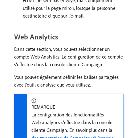
HTML ne sera pas envoyé, mais uniquement
utilisé pour la page miroir, lorsque la personne
destinataire clique sur l’e-mail.
Web Analytics
Dans cette section, vous pouvez sélectionner un
compte Web Analytics. La configuration de ce compte
s’effectue dans la console cliente Campaign.
Vous pouvez également définir les balises partagées
avec l’outil d’analyse que vous utilisez.
REMARQUE
La configuration des fonctionnalités
Web analytics s’effectue dans la console
cliente Campaign. En savoir plus dans la
documentation de Campaign v8 (console