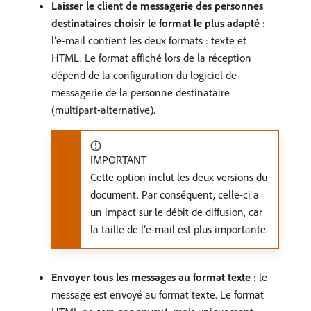
Laisser le client de messagerie des personnes
destinataires choisir le format le plus adapté
:
l’e-mail contient les deux formats : texte et
HTML. Le format affiché lors de la réception
dépend de la configuration du logiciel de
messagerie de la personne destinataire
(multipart-alternative).
IMPORTANT
Cette option inclut les deux versions du
document. Par conséquent, celle-ci a
un impact sur le débit de diffusion, car
la taille de l’e-mail est plus importante.
Envoyer tous les messages au format texte
: le
message est envoyé au format texte. Le format