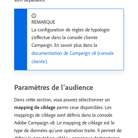
REMARQUE
La configuration de règles de typologie
s’effectue dans la console cliente
Campaign. En savoir plus dans la
documentation de Campaign v8 (console
cliente)
.
Paramètres de l’audience
Dans cette section, vous pouvez sélectionner un
mapping de ciblage
parmi ceux disponibles. Les
mappings de ciblage sont définis dans la console
Adobe Campaign v8. Le mapping de ciblage est le
type de données qu’une opération traite. Il permet de