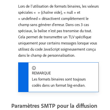
Lors de l’utilisation de formats binaires, les valeurs
spéciales « » (chaîne vide), « null » et
« undefined » désactivent complètement le
champ sans générer d’erreur. Dans ces 3 cas
spéciaux, la balise n’est pas transmise du tout.
Cela permet de transmettre un TLV spécifique
uniquement pour certains messages lorsque vous
utilisez du code JavaScript soigneusement conçu
dans le champ de personnalisation.
REMARQUE
Les formats binaires sont toujours
codés dans un format big-endian.
Paramètres SMTP pour la diffusion