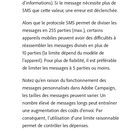
d’informations). Si le message nécessite plus de
SMS que cette valeur, une erreur est déclenchée.
Alors que le protocole SMS permet de diviser les
messages en 255 parties (max.), certains
appareils mobiles peuvent avoir des difficultés à
réassembler les messages divisés en plus de
10 parties (la limite dépend du modèle de
l’appareil). Pour plus de fiabilité, il est préférable
de limiter les messages à 5 parties ou moins.
Notez qu’en raison du fonctionnement des
messages personnalisés dans Adobe Campaign,
les tailles des messages peuvent varier. Un
nombre élevé de messages longs peut entraîner
une augmentation des coûts d’envoi. Par
conséquent, l’utilisation d’une limite raisonnable
permet de contrôler les dépenses.