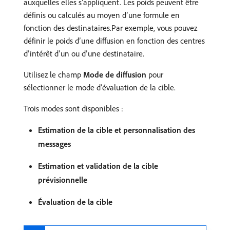
auxquelles elles s’appliquent. Les poids peuvent être
définis ou calculés au moyen d’une formule en
fonction des destinataires.Par exemple, vous pouvez
définir le poids d’une diffusion en fonction des centres
d’intérêt d’un ou d’une destinataire.
Utilisez le champ
Mode de diffusion
pour
sélectionner le mode d’évaluation de la cible.
Trois modes sont disponibles :
Estimation de la cible et personnalisation des
messages
Estimation et validation de la cible
prévisionnelle
Évaluation de la cible