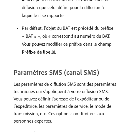
diffusion que celui défini pour la diffusion à
laquelle il se rapporte.
Par défaut, l’objet du BAT est précédé du préfixe
« BAT # », où # correspond au numéro du BAT.
Vous pouvez modifier ce préfixe dans le champ
Préfixe de libellé
.
Paramètres SMS (canal SMS)
Les paramètres de diffusion SMS sont des paramètres
techniques qui s’appliquent à votre diffusion SMS.
Vous pouvez définir l’adresse de l’expéditeur ou de
l’expéditrice, les paramètres de service, le mode de
transmission, etc. Ces options sont limitées aux
personnes expertes.