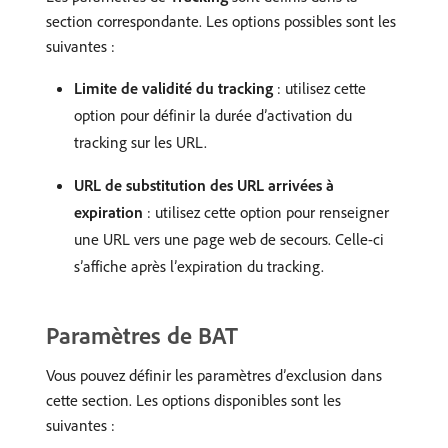
section correspondante. Les options possibles sont les
suivantes :
Limite de validité du tracking
: utilisez cette
option pour définir la durée d’activation du
tracking sur les URL.
URL de substitution des URL arrivées à
expiration
: utilisez cette option pour renseigner
une URL vers une page web de secours. Celle-ci
s’affiche après l’expiration du tracking.
Paramètres de BAT
Vous pouvez définir les paramètres d’exclusion dans
cette section. Les options disponibles sont les
suivantes :