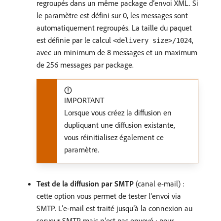
regroupés dans un même package d’envoi XML. Si
le paramètre est défini sur 0, les messages sont
automatiquement regroupés. La taille du paquet
est définie par le calcul
,
<delivery size>/1024
avec un minimum de 8 messages et un maximum
de 256 messages par package.
IMPORTANT
Lorsque vous créez la diffusion en
dupliquant une diffusion existante,
vous réinitialisez également ce
paramètre.
Test de la diffusion par SMTP
(canal e-mail) :
cette option vous permet de tester l’envoi via
SMTP. L’e-mail est traité jusqu’à la connexion au
serveur SMTP mais n’est pas envoyé : pour