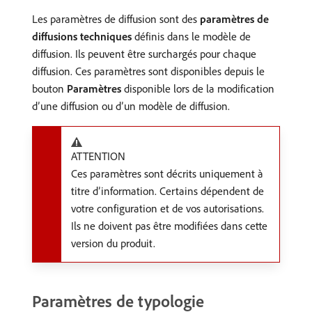
Les paramètres de diffusion sont des
paramètres de
diffusions techniques
définis dans le modèle de
diffusion. Ils peuvent être surchargés pour chaque
diffusion. Ces paramètres sont disponibles depuis le
bouton
Paramètres
disponible lors de la modification
d’une diffusion ou d’un modèle de diffusion.
ATTENTION
Ces paramètres sont décrits uniquement à
titre d’information. Certains dépendent de
votre configuration et de vos autorisations.
Ils ne doivent pas être modifiées dans cette
version du produit.
Paramètres de typologie