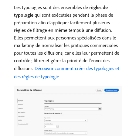
Les typologies sont des ensembles de
règles de
typologie
qui sont exécutées pendant la phase de
préparation afin d’appliquer facilement plusieurs
règles de filtrage en même temps à une diffusion.
Elles permettent aux personnes spécialisées dans le
marketing de normaliser les pratiques commerciales
pour toutes les diffusions, car elles leur permettent de
contrôler, filtrer et gérer la priorité de l’envoi des
diffusions.
Découvrir comment créer des typologies et
des règles de typologie