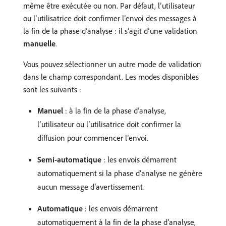
même être exécutée ou non. Par défaut, l’utilisateur
ou l’utilisatrice doit confirmer l’envoi des messages à
la fin de la phase d’analyse : il s’agit d’une validation
manuelle
.
Vous pouvez sélectionner un autre mode de validation
dans le champ correspondant. Les modes disponibles
sont les suivants :
Manuel
: à la fin de la phase d’analyse,
l’utilisateur ou l’utilisatrice doit confirmer la
diffusion pour commencer l’envoi.
Semi-automatique
: les envois démarrent
automatiquement si la phase d’analyse ne génère
aucun message d’avertissement.
Automatique
: les envois démarrent
automatiquement à la fin de la phase d’analyse,