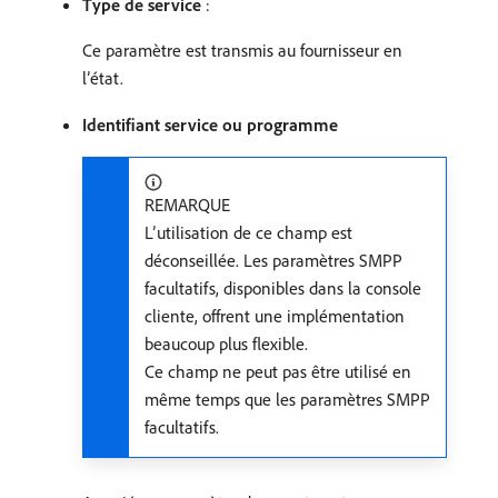
Type de service
:
Ce paramètre est transmis au fournisseur en
l’état.
Identifiant service ou programme
REMARQUE
L’utilisation de ce champ est
déconseillée. Les paramètres SMPP
facultatifs, disponibles dans la console
cliente, offrent une implémentation
beaucoup plus flexible.
Ce champ ne peut pas être utilisé en
même temps que les paramètres SMPP
facultatifs.