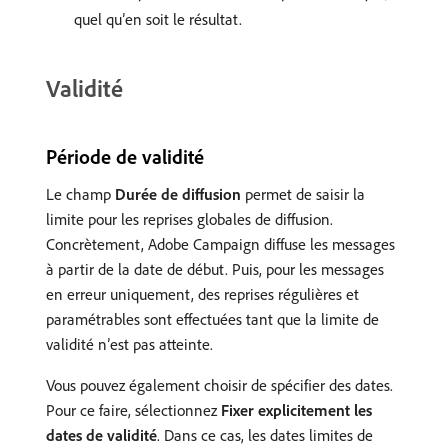
quel qu’en soit le résultat.
Validité
Période de validité
Le champ
Durée de diffusion
permet de saisir la
limite pour les reprises globales de diffusion.
Concrètement, Adobe Campaign diffuse les messages
à partir de la date de début. Puis, pour les messages
en erreur uniquement, des reprises régulières et
paramétrables sont effectuées tant que la limite de
validité n’est pas atteinte.
Vous pouvez également choisir de spécifier des dates.
Pour ce faire, sélectionnez
Fixer explicitement les
dates de validité
. Dans ce cas, les dates limites de