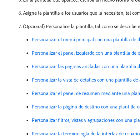
Asigne la plantilla a los usuarios que la necesitan, tal c
(Opcional) Personalice la plantilla, tal como se describe e
Personalizar el menú principal con una plantilla de 
Personalizar el panel izquierdo con una plantilla de 
Personalizar las páginas ancladas con una plantilla 
Personalizar la vista de detalles con una plantilla de
Personalizar el panel de resumen mediante una plant
Personalizar la página de destino con una plantilla 
Personalizar filtros, vistas y agrupaciones con una pl
Personalizar la terminología de la interfaz de usuari