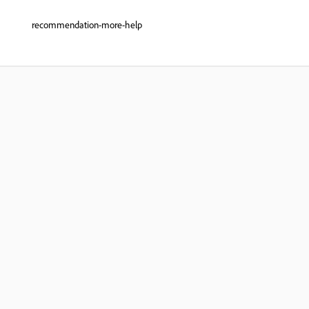
recommendation-more-help