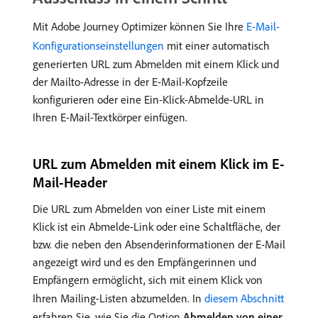
Mit Adobe Journey Optimizer können Sie Ihre
E-Mail-
Konfigurationseinstellungen
mit einer automatisch
generierten URL zum Abmelden mit einem Klick und
der Mailto-Adresse in der E-Mail-Kopfzeile
konfigurieren oder eine Ein-Klick-Abmelde-URL in
Ihren E-Mail-Textkörper einfügen.
URL zum Abmelden mit einem Klick im E-
Mail-Header
Die URL zum Abmelden von einer Liste mit einem
Klick ist ein Abmelde-Link oder eine Schaltfläche, der
bzw. die neben den Absenderinformationen der E-Mail
angezeigt wird und es den Empfängerinnen und
Empfängern ermöglicht, sich mit einem Klick von
Ihren Mailing-Listen abzumelden. In
diesem Abschnitt
erfahren Sie, wie Sie die Option
Abmelden von einer