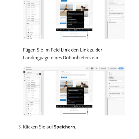
Fügen Sie im Feld
Link
den Link zu der
Landingpage eines Drittanbieters ein.
Klicken Sie auf
Speichern
.