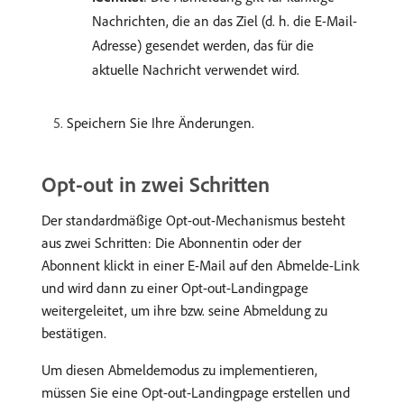
Nachrichten, die an das Ziel (d. h. die E-Mail-
Adresse) gesendet werden, das für die
aktuelle Nachricht verwendet wird.
Speichern Sie Ihre Änderungen.
Opt-out in zwei Schritten
Der standardmäßige Opt-out-Mechanismus besteht
aus zwei Schritten: Die Abonnentin oder der
Abonnent klickt in einer E-Mail auf den Abmelde-Link
und wird dann zu einer Opt-out-Landingpage
weitergeleitet, um ihre bzw. seine Abmeldung zu
bestätigen.
Um diesen Abmeldemodus zu implementieren,
müssen Sie eine Opt-out-Landingpage erstellen und