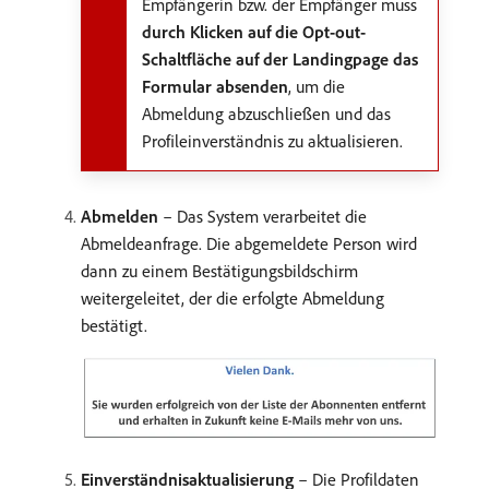
Empfängerin bzw. der Empfänger muss
durch Klicken auf die Opt-out-
Schaltfläche auf der Landingpage das
Formular absenden
, um die
Abmeldung abzuschließen und das
Profileinverständnis zu aktualisieren.
Abmelden
– Das System verarbeitet die
Abmeldeanfrage. Die abgemeldete Person wird
dann zu einem Bestätigungsbildschirm
weitergeleitet, der die erfolgte Abmeldung
bestätigt.
Einverständnisaktualisierung
– Die Profildaten