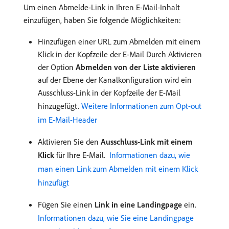
Um einen Abmelde-Link in Ihren E-Mail-Inhalt
einzufügen, haben Sie folgende Möglichkeiten:
Hinzufügen einer URL zum Abmelden mit einem
Klick in der Kopfzeile der E-Mail Durch Aktivieren
der Option
Abmelden von der Liste aktivieren
auf der Ebene der Kanalkonfiguration wird ein
Ausschluss-Link in der Kopfzeile der E-Mail
hinzugefügt.
Weitere Informationen zum Opt-out
im E-Mail-Header
Aktivieren Sie den
Ausschluss-Link mit einem
Klick
für Ihre E-Mail.
Informationen dazu, wie
man einen Link zum Abmelden mit einem Klick
hinzufügt
Fügen Sie einen
Link in eine Landingpage
ein.
Informationen dazu, wie Sie eine Landingpage