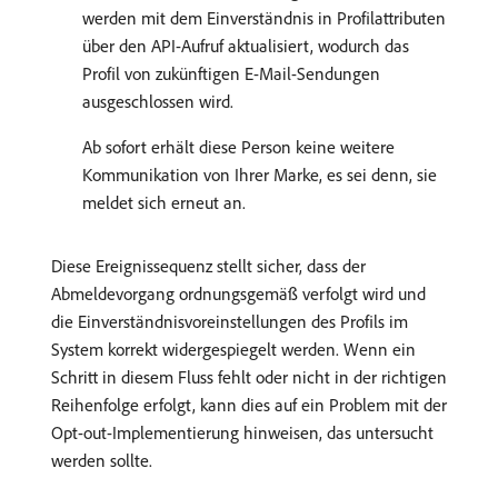
werden mit dem Einverständnis in Profilattributen
über den API-Aufruf aktualisiert, wodurch das
Profil von zukünftigen E-Mail-Sendungen
ausgeschlossen wird.
Ab sofort erhält diese Person keine weitere
Kommunikation von Ihrer Marke, es sei denn, sie
meldet sich erneut an.
Diese Ereignissequenz stellt sicher, dass der
Abmeldevorgang ordnungsgemäß verfolgt wird und
die Einverständnisvoreinstellungen des Profils im
System korrekt widergespiegelt werden. Wenn ein
Schritt in diesem Fluss fehlt oder nicht in der richtigen
Reihenfolge erfolgt, kann dies auf ein Problem mit der
Opt-out-Implementierung hinweisen, das untersucht
werden sollte.