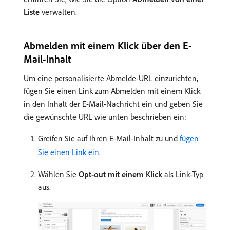
Liste
verwalten.
Abmelden mit einem Klick über den E-
Mail-Inhalt
Um eine personalisierte Abmelde-URL einzurichten,
fügen Sie einen Link zum Abmelden mit einem Klick
in den Inhalt der E-Mail-Nachricht ein und geben Sie
die gewünschte URL wie unten beschrieben ein:
Greifen Sie auf Ihren E-Mail-Inhalt zu und
fügen
Sie einen Link ein
.
Wählen Sie
Opt-out mit einem Klick
als Link-Typ
aus.