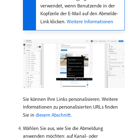
verwendet, wenn Benutzende in der
Kopfzeile der E-Mail auf den Abmelde-
Link klicken.
Weitere Informationen
Sie können Ihre Links personalisieren. Weitere
Informationen zu personalisierten URLs finden
Sie in
diesem Abschnitt
.
Wählen Sie aus, wie Sie die Abmeldung
anwenden möchten: auf Kanal- oder