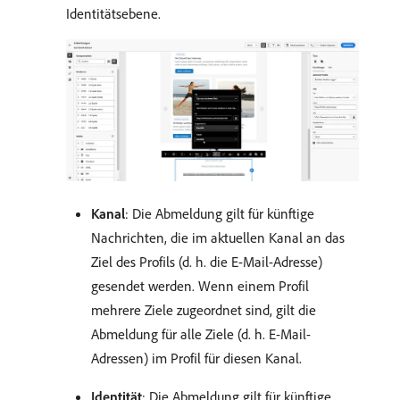
Identitätsebene.
Kanal
: Die Abmeldung gilt für künftige
Nachrichten, die im aktuellen Kanal an das
Ziel des Profils (d. h. die E-Mail-Adresse)
gesendet werden. Wenn einem Profil
mehrere Ziele zugeordnet sind, gilt die
Abmeldung für alle Ziele (d. h. E-Mail-
Adressen) im Profil für diesen Kanal.
Identität
: Die Abmeldung gilt für künftige