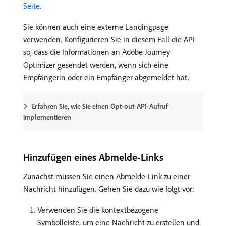
Seite
.
Sie können auch eine externe Landingpage
verwenden. Konfigurieren Sie in diesem Fall die API
so, dass die Informationen an Adobe Journey
Optimizer gesendet werden, wenn sich eine
Empfängerin oder ein Empfänger abgemeldet hat.
Erfahren Sie, wie Sie einen Opt-out-API-Aufruf
implementieren
Hinzufügen eines Abmelde-Links
Zunächst müssen Sie einen Abmelde-Link zu einer
Nachricht hinzufügen. Gehen Sie dazu wie folgt vor:
Verwenden Sie die kontextbezogene
Symbolleiste, um eine Nachricht zu erstellen und