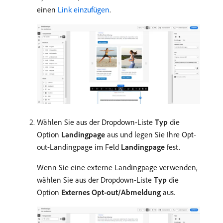
einen
Link einzufügen
.
Wählen Sie aus der Dropdown-Liste
Typ
die
Option
Landingpage
aus und legen Sie Ihre Opt-
out-Landingpage im Feld
Landingpage
fest.
Wenn Sie eine externe Landingpage verwenden,
wählen Sie aus der Dropdown-Liste
Typ
die
Option
Externes Opt-out/Abmeldung
aus.