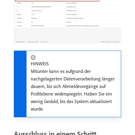
HINWEIS
Mitunter kann es aufgrund der
nachgelagerten Datenverarbeitung länger
dauern, bis sich Abmeldevorgänge auf
Profilebene widerspiegeln. Haben Sie ein
wenig Geduld, bis das System aktualisiert
wurde.
Ausschluss in einem Schritt