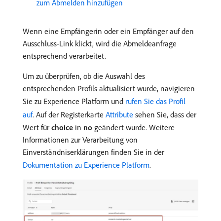
zum Abmelden hinzufügen
Wenn eine Empfängerin oder ein Empfänger auf den
Ausschluss-Link klickt, wird die Abmeldeanfrage
entsprechend verarbeitet.
Um zu überprüfen, ob die Auswahl des
entsprechenden Profils aktualisiert wurde, navigieren
Sie zu Experience Platform und
rufen Sie das Profil
auf
. Auf der Registerkarte
Attribute
sehen Sie, dass der
Wert für
choice
in
no
geändert wurde. Weitere
Informationen zur Verarbeitung von
Einverständniserklärungen finden Sie in der
Dokumentation zu Experience Platform
.