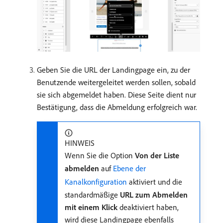
Geben Sie die URL der Landingpage ein, zu der
Benutzende weitergeleitet werden sollen, sobald
sie sich abgemeldet haben. Diese Seite dient nur
Bestätigung, dass die Abmeldung erfolgreich war.
HINWEIS
Wenn Sie die Option
Von der Liste
abmelden
auf
Ebene der
Kanalkonfiguration
aktiviert und die
standardmäßige
URL zum Abmelden
mit einem Klick
deaktiviert haben,
wird diese Landingpage ebenfalls