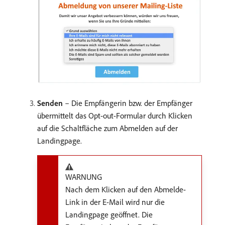
Senden
– Die Empfängerin bzw. der Empfänger
übermittelt das Opt-out-Formular durch Klicken
auf die Schaltfläche zum Abmelden auf der
Landingpage.
WARNUNG
Nach dem Klicken auf den Abmelde-
Link in der E-Mail wird nur die
Landingpage geöffnet. Die