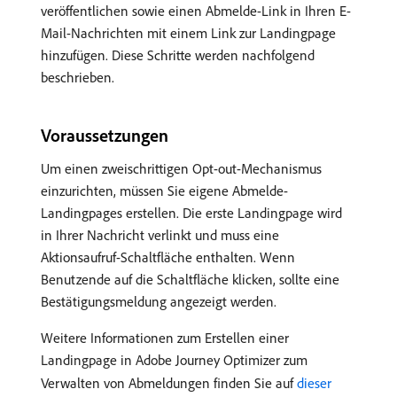
veröffentlichen sowie einen Abmelde-Link in Ihren E-
Mail-Nachrichten mit einem Link zur Landingpage
hinzufügen. Diese Schritte werden nachfolgend
beschrieben.
Voraussetzungen
Um einen zweischrittigen Opt-out-Mechanismus
einzurichten, müssen Sie eigene Abmelde-
Landingpages erstellen. Die erste Landingpage wird
in Ihrer Nachricht verlinkt und muss eine
Aktionsaufruf-Schaltfläche enthalten. Wenn
Benutzende auf die Schaltfläche klicken, sollte eine
Bestätigungsmeldung angezeigt werden.
Weitere Informationen zum Erstellen einer
Landingpage in Adobe Journey Optimizer zum
Verwalten von Abmeldungen finden Sie auf
dieser