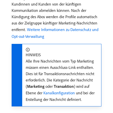
Kundinnen und Kunden von der künftigen
Kommunikation abmelden können. Nach der
Kündigung des Abos werden die Profile automatisch
aus der Zielgruppe künftiger Marketing-Nachrichten
entfernt.
Weitere Informationen zu Datenschutz und
Opt-out-Verwaltung
HINWEIS
Alle Ihre Nachrichten vom Typ Marketing
müssen einen Ausschluss-Link enthalten.
Dies ist für Transaktionsnachrichten nicht
erforderlich. Die Kategorie der Nachricht
(
Marketing
oder
Transaktion
) wird auf
Ebene der
Kanalkonfiguration
und bei der
Erstellung der Nachricht definiert.