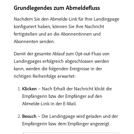
Grundlegendes zum Abmeldefluss
Nachdem Sie den Abmelde-Link für Ihre Landingpage
konfiguriert haben, können Sie Ihre Nachricht
fertigstellen und an die Abonnentinnen und
Abonnenten senden.
Damit der gesamte Ablauf zum Opt-out-Fluss von
Landingpages erfolgreich abgeschlossen werden
kann, werden die folgenden Ereignisse in der
richtigen Reihenfolge erwartet:
Klicken
– Nach Erhalt der Nachricht klickt die
Empfängerin bzw. der Empfänger auf den
Abmelde-Link in der E-Mail.
Besuch
– Die Landingpage wird geladen und der
Empfängerin bzw. dem Empfänger angezeigt.