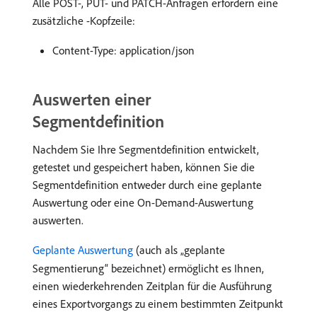
Alle POST-, PUT- und PATCH-Anfragen erfordern eine
zusätzliche -Kopfzeile:
Content-Type: application/json
Auswerten einer
Segmentdefinition
Nachdem Sie Ihre Segmentdefinition entwickelt,
getestet und gespeichert haben, können Sie die
Segmentdefinition entweder durch eine geplante
Auswertung oder eine On-Demand-Auswertung
auswerten.
Geplante Auswertung
(auch als „geplante
Segmentierung“ bezeichnet) ermöglicht es Ihnen,
einen wiederkehrenden Zeitplan für die Ausführung
eines Exportvorgangs zu einem bestimmten Zeitpunkt