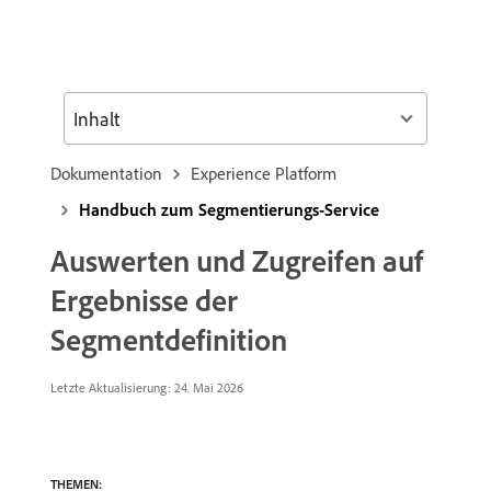
Inhalt
Dokumentation
Experience Platform
Handbuch zum Segmentierungs-Service
Auswerten und Zugreifen auf
Ergebnisse der
Segmentdefinition
Letzte Aktualisierung: 24. Mai 2026
THEMEN: