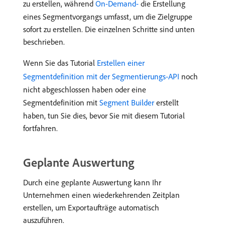
zu erstellen, während
On-Demand-
die Erstellung
eines Segmentvorgangs umfasst, um die Zielgruppe
sofort zu erstellen. Die einzelnen Schritte sind unten
beschrieben.
Wenn Sie das Tutorial
Erstellen einer
Segmentdefinition mit der Segmentierungs-API
noch
nicht abgeschlossen haben oder eine
Segmentdefinition mit
Segment Builder
erstellt
haben, tun Sie dies, bevor Sie mit diesem Tutorial
fortfahren.
Geplante Auswertung
Durch eine geplante Auswertung kann Ihr
Unternehmen einen wiederkehrenden Zeitplan
erstellen, um Exportaufträge automatisch
auszuführen.