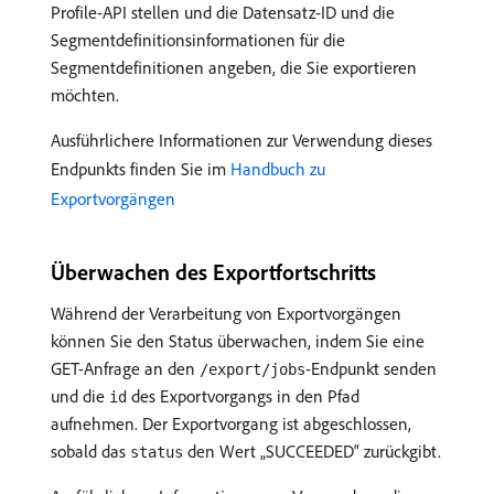
Profile-API stellen und die Datensatz-ID und die
Segmentdefinitionsinformationen für die
Segmentdefinitionen angeben, die Sie exportieren
möchten.
Ausführlichere Informationen zur Verwendung dieses
Endpunkts finden Sie im
Handbuch zu
Exportvorgängen
Überwachen des Exportfortschritts
Während der Verarbeitung von Exportvorgängen
können Sie den Status überwachen, indem Sie eine
GET-Anfrage an den
-Endpunkt senden
/export/jobs
und die
des Exportvorgangs in den Pfad
id
aufnehmen. Der Exportvorgang ist abgeschlossen,
sobald das
den Wert „SUCCEEDED“ zurückgibt.
status