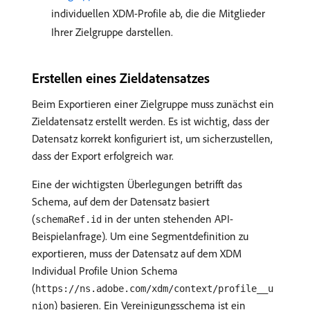
individuellen XDM-Profile ab, die die Mitglieder
Ihrer Zielgruppe darstellen.
Erstellen eines Zieldatensatzes
Beim Exportieren einer Zielgruppe muss zunächst ein
Zieldatensatz erstellt werden. Es ist wichtig, dass der
Datensatz korrekt konfiguriert ist, um sicherzustellen,
dass der Export erfolgreich war.
Eine der wichtigsten Überlegungen betrifft das
Schema, auf dem der Datensatz basiert
(
in der unten stehenden API-
schemaRef.id
Beispielanfrage). Um eine Segmentdefinition zu
exportieren, muss der Datensatz auf dem XDM
Individual Profile Union Schema
(
https://ns.adobe.com/xdm/context/profile__u
) basieren. Ein Vereinigungsschema ist ein
nion