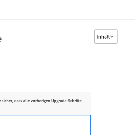
Inhalt
e
 sicher, dass alle vorherigen Upgrade-Schritte