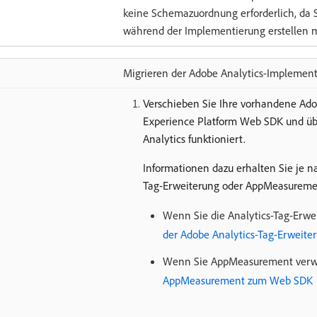
keine Schemazuordnung erforderlich, da S
während der Implementierung erstellen 
Migrieren der Adobe Analytics-Impleme
Verschieben Sie Ihre vorhandene Ado
Experience Platform Web SDK und übe
Analytics funktioniert.
Informationen dazu erhalten Sie je n
Tag-Erweiterung oder AppMeasurement
Wenn Sie die Analytics-Tag-Erwe
der Adobe Analytics-Tag-Erweite
Wenn Sie AppMeasurement verw
AppMeasurement zum Web SDK