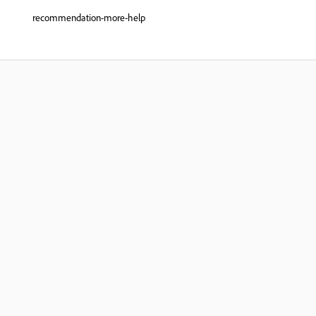
recommendation-more-help