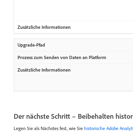
Der nächste Schritt – Beibehalten histo
Legen Sie als Nächstes fest, wie Sie
historische Adobe Analyt