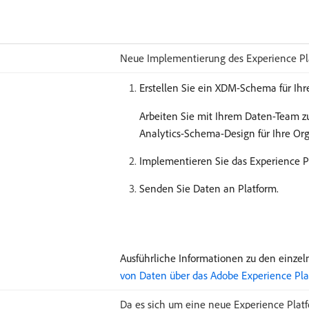
Neue Implementierung des Experience P
Erstellen Sie ein XDM-Schema für Ihr
Arbeiten Sie mit Ihrem Daten-Team 
Analytics-Schema-Design für Ihre Or
Implementieren Sie das Experience 
Senden Sie Daten an Platform.
Ausführliche Informationen zu den einzel
von Daten über das Adobe Experience Pl
Da es sich um eine neue Experience Plat