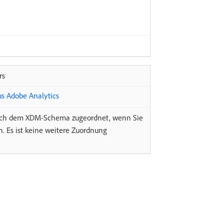
rs
 Adobe Analytics
sch dem XDM-Schema zugeordnet, wenn Sie
. Es ist keine weitere Zuordnung