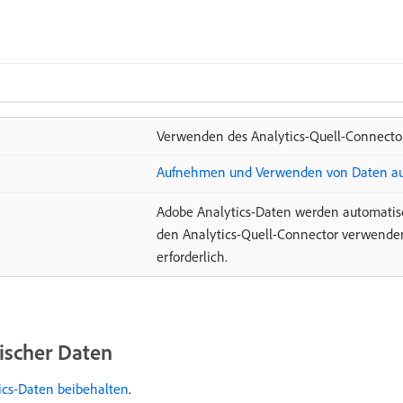
Verwenden des Analytics-Quell-Connecto
Aufnehmen und Verwenden von Daten aus
Adobe Analytics-Daten werden automati
den Analytics-Quell-Connector verwenden
erforderlich.
rischer Daten
ics-Daten beibehalten
.