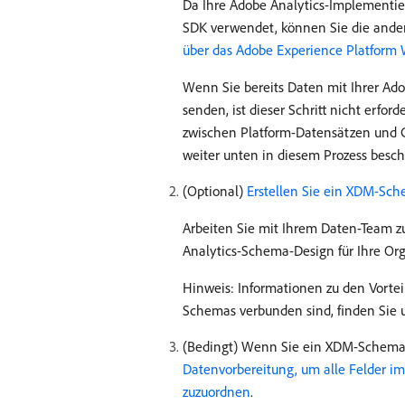
Da Ihre Adobe Analytics-Implementie
SDK verwendet, können Sie die ande
über das Adobe Experience Platform
Wenn Sie bereits Daten mit Ihrer Ad
senden, ist dieser Schritt nicht erfor
zwischen Platform-Datensätzen und C
weiter unten in diesem Prozess besch
(Optional)
Erstellen Sie ein XDM-Sch
Arbeiten Sie mit Ihrem Daten-Team 
Analytics-Schema-Design für Ihre Or
Hinweis: Informationen zu den Vorteil
Schemas verbunden sind, finden Sie 
(Bedingt) Wenn Sie ein XDM-Schema 
Datenvorbereitung, um alle Felder 
zuzuordnen
.