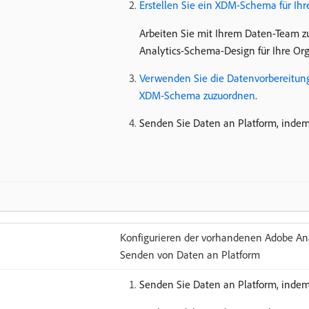
Erstellen Sie ein XDM-Schema für Ihr
Arbeiten Sie mit Ihrem Daten-Team 
Analytics-Schema-Design für Ihre Or
Verwenden Sie die Datenvorbereitung
XDM-Schema zuzuordnen
.
Senden Sie Daten an Platform, inde
Konfigurieren der vorhandenen Adobe A
Senden von Daten an Platform
Senden Sie Daten an Platform, inde