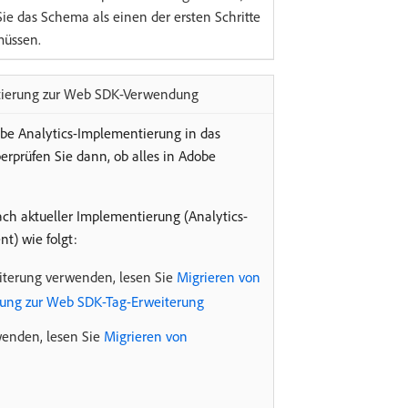
ie das Schema als einen der ersten Schritte
müssen.
ntierung zur Web SDK-Verwendung
be Analytics-Implementierung in das
rprüfen Sie dann, ob alles in Adobe
ach aktueller Implementierung (Analytics-
) wie folgt:
iterung verwenden, lesen Sie
Migrieren von
rung zur Web SDK-Tag-Erweiterung
enden, lesen Sie
Migrieren von