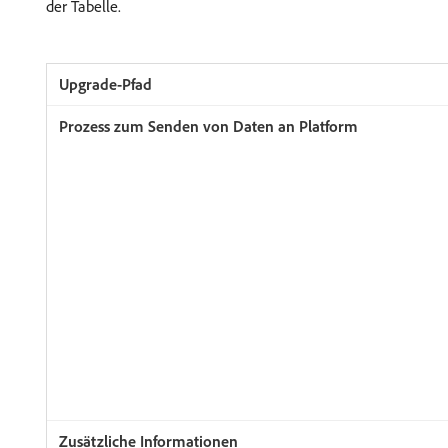
der Tabelle.