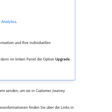
 Analytics
.
nisation und Ihre individuellen
dann im linken Panel die Option
Upgrade
form senden, um sie in Customer Journey
onsinformationen finden Sie über die Links in