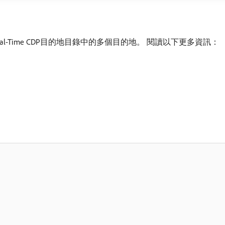
-Time CDP目的地目錄中的多個目的地。 閱讀以下更多資訊：