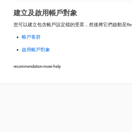
建立及啟用帳戶對象
您可以建立包含帳戶設定檔的受眾，然後將它們啟動至Real
帳戶客群
啟用帳戶對象
recommendation-more-help