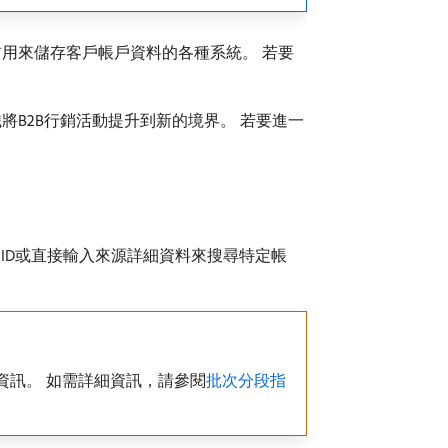
用來儲存客戶帳戶資料的各種系統。 若要
B2B行銷活動提升到新的境界。 若要進一
業來源的帳戶ID或直接輸入來源詳細資料來搜尋特定帳
資訊。 如需詳細資訊，請參閱
批次分段指