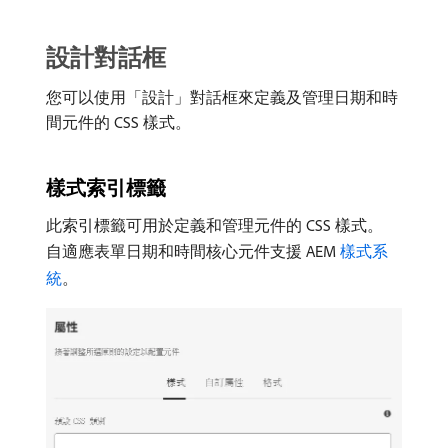
設計對話框
您可以使用「設計」對話框來定義及管理日期和時
間元件的 CSS 樣式。
樣式索引標籤
此索引標籤可用於定義和管理元件的 CSS 樣式。
自適應表單日期和時間核心元件支援 AEM
樣式系
統
。