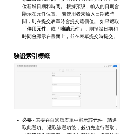
位新增日期和時間。 根據預設，輸入的日期會
顯示在元件位置。 若使用者未輸入日期或時
間，則在提交表單時會提交這個值。 如果選取
「
停用元件
」或「
唯讀元件
」，則預設日期和
時間會顯示在畫面上，並在表單提交時提交。
驗證索引標籤
必要
- 若要在自適應表單中顯示該元件，請選
取此選項。 選取該選項後，必須先進行選取，