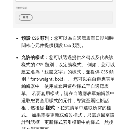
預設 CSS 類別
：您可以為自適應表單日期和時
間核心元件提供預設 CSS 類別。
允許的樣式
：您可以透過提供名稱以及代表該
樣式的 CSS 類別，以定義樣式。 例如，您可以
建立名為「粗體文字」的樣式，並提供 CSS 類
別「font-weight: bold」。 您可以在自適應表單
編輯器中，使用或套用這些樣式至自適應表
單。 若要套用樣式，請在自適應表單編輯器中
選取您要套用樣式的元件，導覽至屬性對話
框，然後從​
樣式
​下拉式清單中選取所需的樣
式。 如果需要更新或修改樣式，只需返回至設
計對話框，更新樣式索引標籤中的樣式，然後