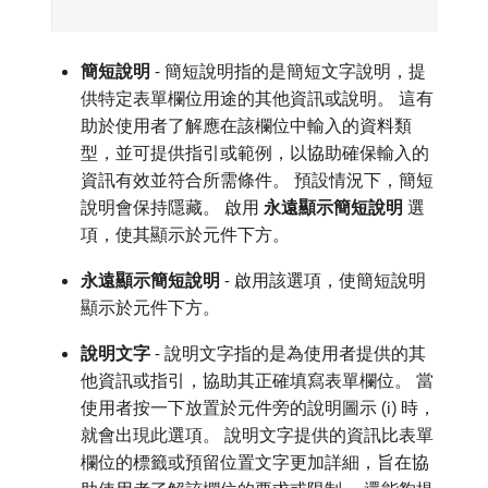
簡短說明
- 簡短說明指的是簡短文字說明，提
供特定表單欄位用途的其他資訊或說明。 這有
助於使用者了解應在該欄位中輸入的資料類
型，並可提供指引或範例，以協助確保輸入的
資訊有效並符合所需條件。 預設情況下，簡短
說明會保持隱藏。 啟用​
永遠顯示簡短說明
​選
項，使其顯示於元件下方。
永遠顯示簡短說明
- 啟用該選項，使簡短說明
顯示於元件下方。
說明文字
- 說明文字指的是為使用者提供的其
他資訊或指引，協助其正確填寫表單欄位。 當
使用者按一下放置於元件旁的說明圖示 (i) 時，
就會出現此選項。 說明文字提供的資訊比表單
欄位的標籤或預留位置文字更加詳細，旨在協