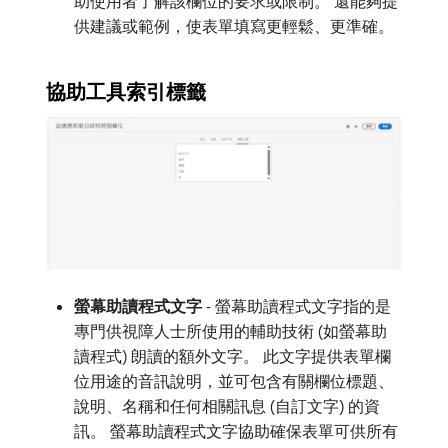
助使用者了解該欄位的要求或限制。 還能夠提
供建議或範例，使表單填寫更輕鬆、更準確。
協助工具索引標籤
螢幕助讀程式文字
- 螢幕助讀程式文字指的是
專門供視障人士所使用的輔助技術 (如螢幕助
讀程式) 朗讀的額外文字。 此文字提供表單欄
位用途的音訊說明，並可包含有關欄位標題、
說明、名稱和任何相關訊息 (自訂文字) 的資
訊。 螢幕助讀程式文字協助確保表單可供所有