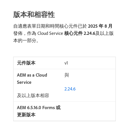
版本和相容性
自適應表單日期和時間核心元件已於
2025 年 8 月
發佈，作為 Cloud Service
核心元件 2.24.6
​及以上版
本的一部分。
v1
與
2.24.6
及以上版本相容