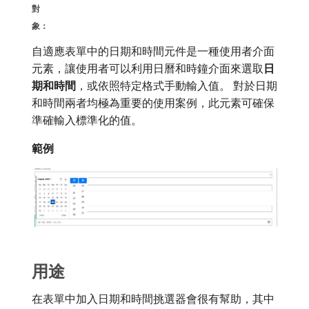
對
象：
自適應表單中的日期和時間元件是一種使用者介面
元素，讓使用者可以利用日曆和時鐘介面來選取​
日
期和時間
，或依照特定格式手動輸入值。 對於日期
和時間兩者均極為重要的使用案例，此元素可確保
準確輸入標準化的值。
範例
用途
在表單中加入日期和時間挑選器會很有幫助，其中