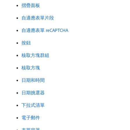
摺疊面板
自適應表單片段
自適應表單 reCAPTCHA
按鈕
核取方塊群組
核取方塊
日期和時間
日期挑選器
下拉式清單
電子郵件