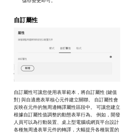
儲存變更即可。
自訂屬性
自訂屬性可讓您使用表單範本，將自訂屬性 (鍵值
對) 與自適應表單核心元件建立關聯。 自訂屬性會
反映在元件的無周邊轉譯屬性區段中。 可讓您建立
根據自訂屬性值調整的動態表單行為。 例如，開發
人員可以為行動裝置、桌上型電腦或網頁平台設計
各種無周邊表單元件的轉譯，大幅提升各種裝置的