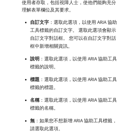
使用者存取，包括視障人士，使他們能夠充分
理解表單欄位及其要求。
自訂文字
：選取此選項，以使用 ARIA 協助
工具標籤的自訂文字。 選取此選項會顯示
自訂文字對話框。 您可以在自訂文字對話
框中新增相關資訊。
說明
：選取此選項，以使用 ARIA 協助工具
標籤的說明。
標題
：選取此選項，以使用 ARIA 協助工具
標籤的標題。
名稱
：選取此選項，以使用 ARIA 協助工具
標籤的名稱。
無
：如果您不想新增 ARIA 協助工具標籤，
請選取此選項。