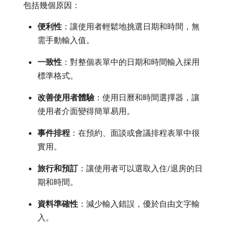
包括幾個原因：
便利性
：讓使用者輕鬆地挑選日期和時間，無
需手動輸入值。
一致性
：對整個表單中的日期和時間輸入採用
標準格式。
改善使用者體驗
：使用日曆和時間選擇器，讓
使用者介面變得簡單易用。
事件排程
：在預約、面談或會議排程表單中很
實用。
旅行和預訂
：讓使用者可以選取入住/退房的日
期和時間。
資料準確性
：減少輸入錯誤，優於自由文字輸
入。