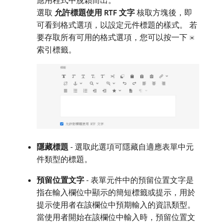
選取​
允許標題使用 RTF 文字
​核取方塊後，即
可看到格式選項，以設定元件標題的樣式。 若
要存取所有可用的格式選項，您可以按一下
索引標籤。
隱藏標題
- 選取此選項可隱藏自適應表單中元
件類型的標題。
預留位置文字
- 表單元件中的預留位置文字是
指在輸入欄位中顯示的簡短標籤或提示，用於
提示使用者在該欄位中預期輸入的資訊類型。
當使用者開始在該欄位中輸入時，預留位置文