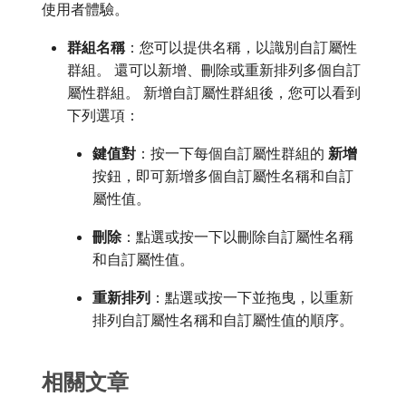
使用者體驗。
群組名稱
：您可以提供名稱，以識別自訂屬性
群組。 還可以新增、刪除或重新排列多個自訂
屬性群組。 新增自訂屬性群組後，您可以看到
下列選項：
鍵值對
：按一下每個自訂屬性群組的​
新增
​
按鈕，即可新增多個自訂屬性名稱和自訂
屬性值。
刪除
：點選或按一下以刪除自訂屬性名稱
和自訂屬性值。
重新排列
：點選或按一下並拖曳，以重新
排列自訂屬性名稱和自訂屬性值的順序。
相關文章