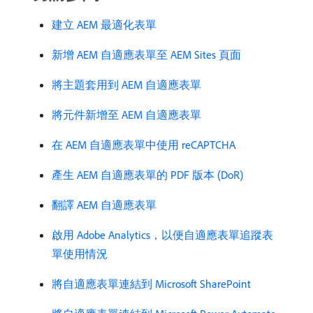
建立 AEM 最適化表單
新增 AEM 自適應表單至 AEM Sites 頁面
將主題套用到 AEM 自適應表單
將元件新增至 AEM 自適應表單
在 AEM 自適應表單中使用 reCAPTCHA
產生 AEM 自適應表單的 PDF 版本 (DoR)
翻譯 AEM 自適應表單
啟用 Adobe Analytics，以便自適應表單追蹤表
單使用情況
將自適應表單連結到 Microsoft SharePoint