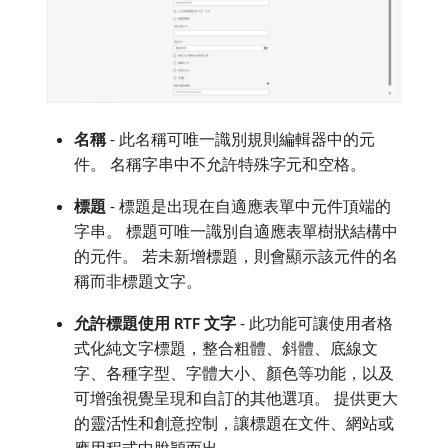
名稱
- 此名稱可唯一識別規則編輯器中的元
件。 名稱字串中不允許特殊字元和空格。
標題
- 標題是出現在自適應表單中元件頂端的
字串。 標題可唯一識別自適應表單樹狀結構中
的元件。 若未新增標題，則會顯示該元件的名
稱而非標題文字。
允許標題使用 RTF 文字
- 此功能可讓使用者格
式化純文字標題，整合粗體、斜體、底線文
字、各種字型、字體大小、顏色等功能，以及
可增強視覺呈現和自訂的其他選項。 提供更大
的靈活性和創意控制，讓標題在文件、網站或
應用程式中脫穎而出。