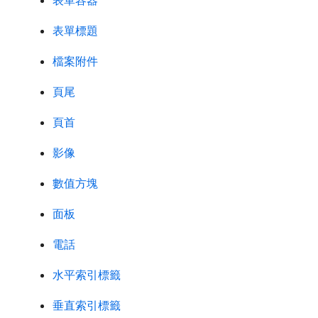
表單容器
表單標題
檔案附件
頁尾
頁首
影像
數值方塊
面板
電話
水平索引標籤
垂直索引標籤