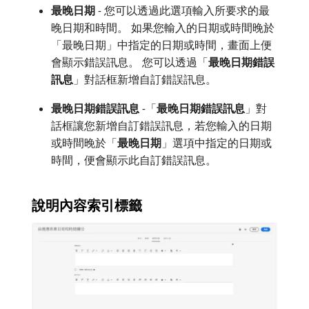
最晚日期
- 您可以透過此選項輸入所要求的最
晚日期和時間。 如果您輸入的日期或時間晚於
「最晚日期」中指定的日期或時間，畫面上便
會顯示錯誤訊息。 您可以透過「
最晚日期錯誤
訊息
」對話框新增自訂錯誤訊息。
最晚日期錯誤訊息
-「
最晚日期錯誤訊息
」對
話框讓您新增自訂錯誤訊息，若您輸入的日期
或時間晚於「
最晚日期
」選項中指定的日期或
時間，便會顯示此自訂錯誤訊息。
說明內容索引標籤