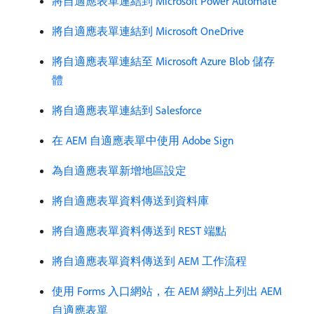
將自適應表單連結到 Microsoft Power Automate
將自適應表單連結到 Microsoft OneDrive
將自適應表單連結至 Microsoft Azure Blob 儲存
體
將自適應表單連結到 Salesforce
在 AEM 自適應表單中使用 Adobe Sign
為自適應表單新增地區設定
將自適應表單資料傳送到資料庫
將自適應表單資料傳送到 REST 端點
將自適應表單資料傳送到 AEM 工作流程
使用 Forms 入口網站，在 AEM 網站上列出 AEM
自適應表單