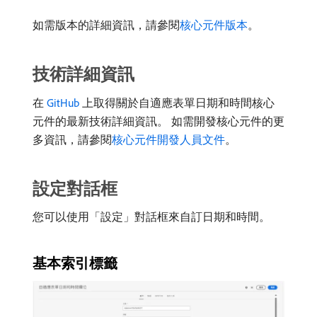
如需版本的詳細資訊，請參閱
核心元件版本
。
技術詳細資訊
在
GitHub
上取得關於自適應表單日期和時間核心
元件的最新技術詳細資訊。 如需開發核心元件的更
多資訊，請參閱
核心元件開發人員文件
。
設定對話框
您可以使用「設定」對話框來自訂日期和時間。
基本索引標籤