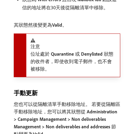
信的地址將在30天後從隔離清單中移除。
其狀態然後變更為​
Valid
。
注意
位址處於​
Quarantine
​或​
Denylisted
​狀態
的收件者，即使收到電子郵件，也不會
被移除。
手動更新
您也可以從隔離清單手動移除地址。 若要從隔離區
手動移除地址，您可以將其狀態從​
Administration
> Campaign Management > Non deliverables
Management > Non deliverables and addresses
​節