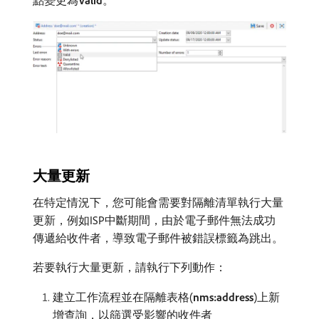
點變更為​
Valid
。
大量更新
在特定情況下，您可能會需要對隔離清單執行大量
更新，例如ISP中斷期間，由於電子郵件無法成功
傳遞給收件者，導致電子郵件被錯誤標籤為跳出。
若要執行大量更新，請執行下列動作：
建立工作流程並在隔離表格(
nms:address
)上新
增查詢，以篩選受影響的收件者