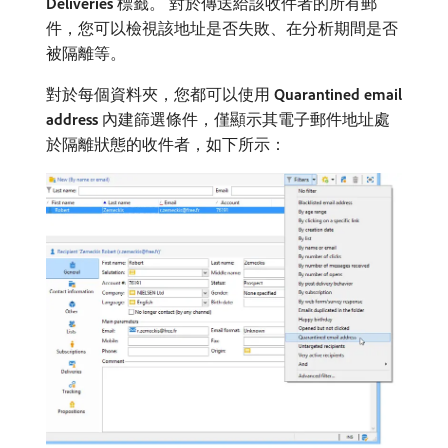
Deliveries
​標籤。 對於傳送給該收件者的所有郵
件，您可以檢視該地址是否失敗、在分析期間是否
被隔離等。
對於每個資料夾，您都可以使用​
Quarantined email
address
​內建篩選條件，僅顯示其電子郵件地址處
於隔離狀態的收件者，如下所示：