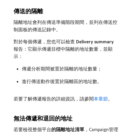
傳送的隔離
隔離地址會列在傳送準備階段期間，並列在傳送控
制面板的傳送記錄中。
對於每個傳遞，您也可以檢查​
Delivery summary
​
報告：它顯示傳遞目標中隔離的地址數量，並顯
示：
傳遞分析期間被置於隔離的地址數量；
進行傳送動作後置於隔離區的地址數。
若要了解傳遞報告的詳細資訊，請參閱
本章節
。
無法傳遞和退回的地址
若要檢視整個平台​
的隔離地址清單
，Campaign管理