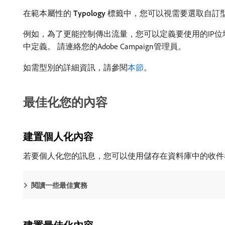
在範本屬性的​
Typology
​標籤中，您可以視需要選取自訂
例如，為了更能控制傳出流量，您可以定義要使用的IP
中定義。 請連絡您的Adobe Campaign管理員。
如需型別的詳細資訊，請參閱
本節
。
最佳化您的內容
建置個人化內容
若要個人化您的訊息，您可以使用儲存在資料庫中的收件
閱讀一些最佳實務