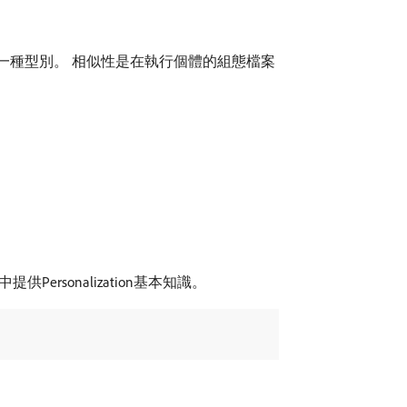
一種型別。 相似性是在執行個體的組態檔案
中提供Personalization基本知識。