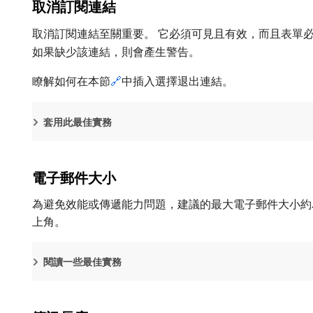
取消訂閱連結
取消訂閱連結至關重要。 它必須可見且有效，而且表單必
如果缺少該連結，則會產生警告。
瞭解如何在本節
🔗
中插入選擇退出連結。
套用此最佳實務
電子郵件大小
為避免效能或傳遞能力問題，建議的最大電子郵件大小約為
上角。
閱讀一些最佳實務