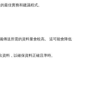
設定的最佳實務和建議程式。
備傳送所需的資料量會較高。 這可能會降低
出資料，以確保資料正確且準時。