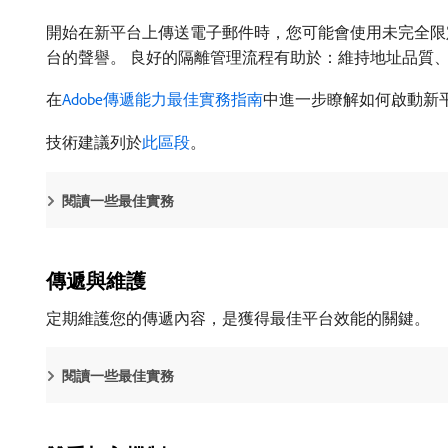
開始在新平台上傳送電子郵件時，您可能會使用未完全限
台的聲譽。 良好的隔離管理流程有助於：維持地址品質
在
Adobe傳遞能力最佳實務指南
中進一步瞭解如何啟動新
技術建議列於
此區段
。
閱讀一些最佳實務
傳遞與維護
定期維護您的傳遞內容，是獲得最佳平台效能的關鍵。
閱讀一些最佳實務