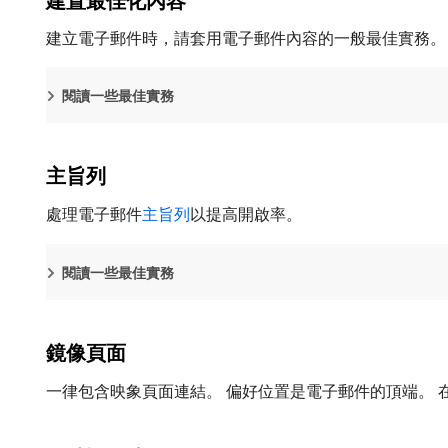
建置最佳化內容
建立電子郵件時，請套用電子郵件內容的一般最佳實務。
閱讀一些最佳實務
主旨列
處理電子郵件
主旨列
以提高開啟率。
閱讀一些最佳實務
鏡像頁面
一律包含映象頁面連結。 偏好位置是電子郵件的頂端。 