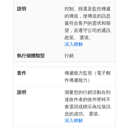
控制、篩選及監控傳遞
的傳送，使傳送的訊息
最符合客戶的需求和期
望，並遵守公司的通訊
政策。 選填。
深入瞭解
行銷
傳遞能力監視（電子郵
件傳遞能力）
測量您的行銷活動在到
達收件者的收件匣時不
會退回或標示為垃圾訊
息的成功。 選填。
深入瞭解