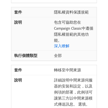
隱私權資料保護規範
包含可協助您在
Campaign Classic中遵循
隱私權規範的其他功
能。
深入瞭解
全部
轉移至中間來源
詳細說明中間來源伺服
器的安裝和設定，以及
例項的部署，此例項可
讓第三方以中間來源模
式傳送訊息。 選填。