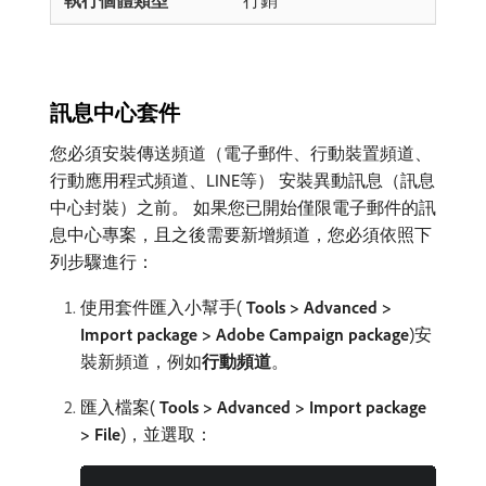
行銷
訊息中心套件
您必須安裝傳送頻道（電子郵件、行動裝置頻道、
行動應用程式頻道、LINE等） 安裝異動訊息（訊息
中心封裝）之前。 如果您已開始僅限電子郵件的訊
息中心專案，且之後需要新增頻道，您必須依照下
列步驟進行：
使用套件匯入小幫手(
Tools > Advanced >
Import package > Adobe Campaign package
)安
裝新頻道，例如​
行動頻道
。
匯入檔案(
Tools > Advanced > Import package
> File
)，並選取：