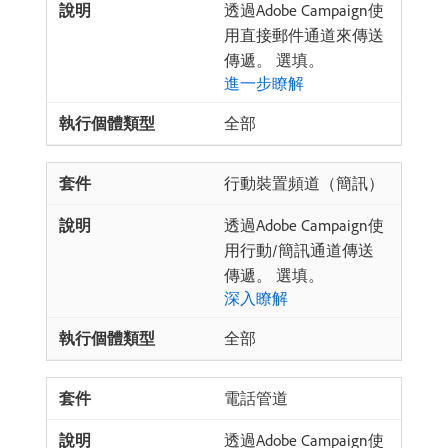
透過Adobe Campaign使
用直接郵件通道來傳送
傳遞。 選填。
進一步瞭解
全部
行動裝置頻道（簡訊）
透過Adobe Campaign使
用行動/簡訊通道傳送
傳遞。 選填。
深入瞭解
全部
電話管道
透過Adobe Campaign使