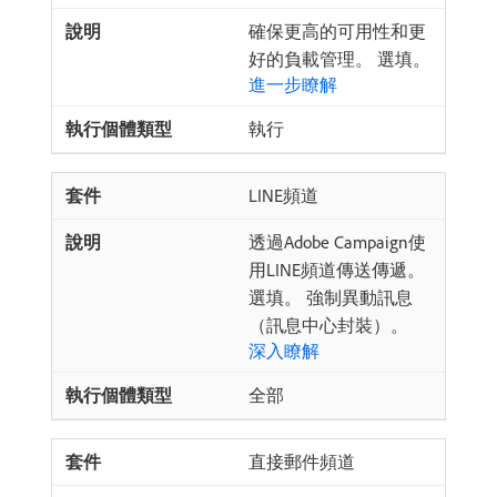
確保更高的可用性和更
好的負載管理。 選填。
進一步瞭解
執行
LINE頻道
透過Adobe Campaign使
用LINE頻道傳送傳遞。
選填。 強制異動訊息
（訊息中心封裝）。
深入瞭解
全部
直接郵件頻道