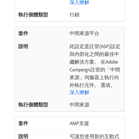
深入瞭解
行銷
中間來源平台
此設定是託管(ASP)設定
與內部化之間的最佳中
繼解決方案。 在Adobe
Campaign託管的「中間
來源」伺服器上執行向
外執行元件。 選填。
深入瞭解
中間來源
AMP支援
可讓您使用新的互動式