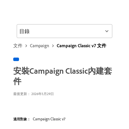
目錄
文件
Campaign
Campaign Classic v7 文件
安裝Campaign Classic內建套
件
最後更新： 2026年5月29日
Campaign Classic v7
適用對象：