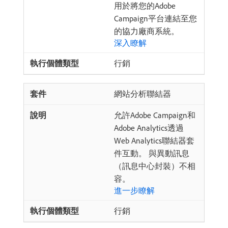
用於將您的Adobe
Campaign平台連結至您
的協力廠商系統。
深入瞭解
行銷
網站分析聯結器
允許Adobe Campaign和
Adobe Analytics透過
Web Analytics聯結器套
件互動。 與異動訊息
（訊息中心封裝）不相
容。
進一步瞭解
行銷