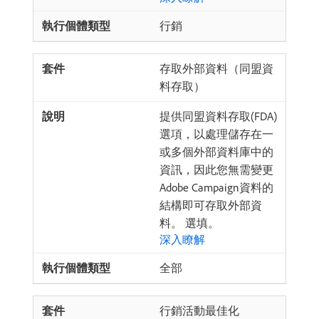
行銷
存取外部資料（同盟資
料存取）
提供同盟資料存取(FDA)
選項，以處理儲存在一
或多個外部資料庫中的
資訊，因此您無需變更
Adobe Campaign資料的
結構即可存取外部資
料。 選填。
深入瞭解
全部
行銷活動最佳化