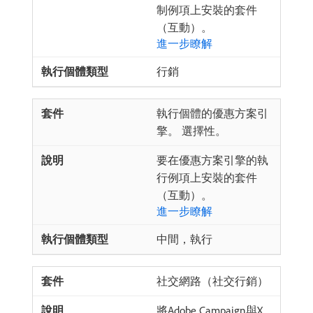
制例項上安裝的套件
（互動）。
進一步瞭解
行銷
執行個體的優惠方案引
擎。 選擇性。
要在優惠方案引擎的執
行例項上安裝的套件
（互動）。
進一步瞭解
中間，執行
社交網路（社交行銷）
將Adobe Campaign與X