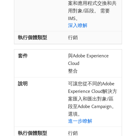
案和應用程式交換和共
用對象/區段。 需要
IMS。
深入瞭解
行銷
與Adobe Experience
Cloud
整合
可讓您從不同的Adobe
Experience Cloud解決方
案匯入和匯出對象/區
段至Adobe Campaign。
選填。
進一步瞭解
行銷