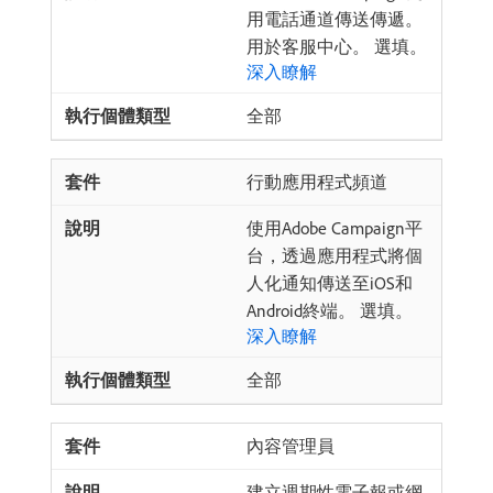
用電話通道傳送傳遞。
用於客服中心。 選填。
深入瞭解
全部
行動應用程式頻道
使用Adobe Campaign平
台，透過應用程式將個
人化通知傳送至iOS和
Android終端。 選填。
深入瞭解
全部
內容管理員
建立週期性電子報或網