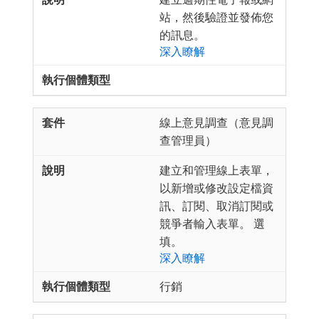
站，然後驗證並發佈您
的訊息。
深入瞭解
線上意見調查（意見調
查管理員）
建立和管理線上表單，
以新增或修改設定檔資
訊、訂閱、取消訂閱或
競爭者輸入表單。 選
填。
深入瞭解
行銷