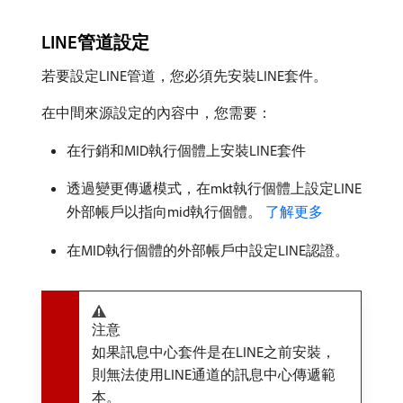
LINE管道設定
若要設定LINE管道，您必須先安裝LINE套件。
在中間來源設定的內容中，您需要：
在行銷和MID執行個體上安裝LINE套件
透過變更傳遞模式，在mkt執行個體上設定LINE
外部帳戶以指向mid執行個體。
了解更多
在MID執行個體的外部帳戶中設定LINE認證。
注意
如果訊息中心套件是在LINE之前安裝，
則無法使用LINE通道的訊息中心傳遞範
本。