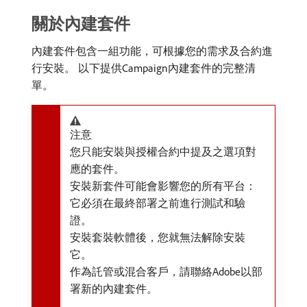
關於內建套件
內建套件包含一組功能，可根據您的需求及合約進
行安裝。 以下提供Campaign內建套件的完整清
單。
注意
您只能安裝與授權合約中提及之選項對
應的套件。
安裝新套件可能會影響您的所有平台：
它必須在最終部署之前進行測試和驗
證。
安裝套裝軟體後，您就無法解除安裝
它。
作為託管或混合客戶，請聯絡Adobe以部
署新的內建套件。