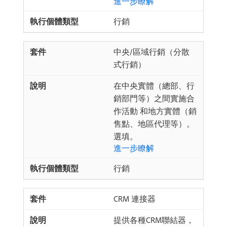
進一步瞭解
行銷
中央/區域行銷（分散
式行銷）
在中央實體（總部、行
銷部門等）之間實施合
作活動 和地方實體（銷
售點、地區代理等）。
選填。
進一步瞭解
行銷
CRM 連接器
提供各種CRM聯結器，