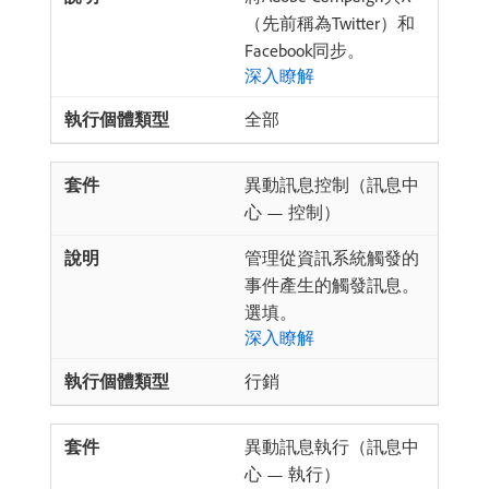
（先前稱為Twitter）和
Facebook同步。
深入瞭解
全部
異動訊息控制（訊息中
心 — 控制）
管理從資訊系統觸發的
事件產生的觸發訊息。
選填。
深入瞭解
行銷
異動訊息執行（訊息中
心 — 執行）