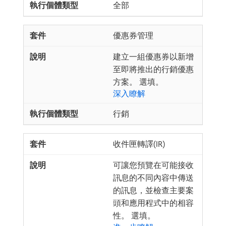
全部
優惠券管理
建立一組優惠券以新增
至即將推出的行銷優惠
方案。 選填。
深入瞭解
行銷
收件匣轉譯(IR)
可讓您預覽在可能接收
訊息的不同內容中傳送
的訊息，並檢查主要案
頭和應用程式中的相容
性。 選填。