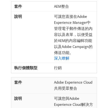
AEM整合
可讓您直接在Adobe
Experience Manager中
管理電子郵件傳送的內
容以及表單，以便受益
於AEM的內容編輯功能
以及Adobe Campaign的
傳送功能。
深入瞭解
行銷
Adobe Experience Cloud
共用受眾整合
可讓您與Adobe
Experience Cloud解決方