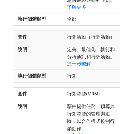
息時最終遇到的問題。
了解更多
全部
行銷活動（行銷活動）
定義、最佳化、執行和
分析通訊和行銷活動。
進一步瞭解
行銷
行銷資源(MRM)
藉由提供任務、預算與
行銷資源的管理與追
蹤，以合作模式控制行
銷動作。