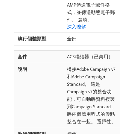
AMP傳送電子郵件格
式，並傳送動態電子郵
件。 選填。
深入瞭解
全部
ACS聯結器（已棄用）
橋接Adobe Campaign v7
和Adobe Campaign
Standard。 這是
Campaign v7的整合功
能，可自動將資料複製
到Campaign Standard，
將兩個應用程式的優點
整合在一起。 選擇性。