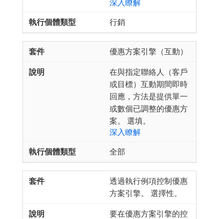
深入瞭解
行銷
優惠方案引擎（互動）
在與指定聯絡人（客戶
或目標）互動期間即時
回應，方法是提供單一
或數個已調整的優惠方
案。 選填。
深入瞭解
全部
透過執行例項控制優惠
方案引擎。 選擇性。
要在優惠方案引擎的控