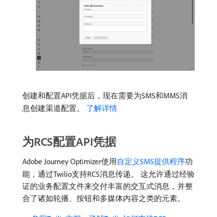
创建和配置API凭据后，现在需要为SMS和MMS消
息创建渠道配置。
了解详情
为RCS配置API凭据
Adobe Journey Optimizer使用
自定义SMS提供程序
功
能，通过Twilio支持RCS消息传递。 这允许通过经验
证的业务配置文件来交付丰富的交互式消息，并整
合了诸如轮播、按钮和多媒体内容之类的元素。