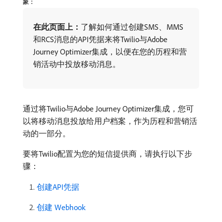
象：
在此页面上：
​了解如何通过创建SMS、MMS
和RCS消息的API凭据来将Twilio与Adobe
Journey Optimizer集成，以便在您的历程和营
销活动中投放移动消息。
通过将Twilio与Adobe Journey Optimizer集成，您可
以将移动消息投放给用户档案，作为历程和营销活
动的一部分。
要将Twilio配置为您的短信提供商，请执行以下步
骤：
创建API凭据
创建 Webhook