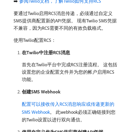
➡️
参阅Twilio文档，了解Twilio如何支持RCS
要通过Twilio启用RCS消息传递，必须通过自定义
SMS提供商配置新的API凭据。 现有Twilio SMS凭据
不兼容，因为RCS需要不同的有效负载格式。
使用Twilio配置RCS：
在Twilio中注册RCS消息
首先在Twilio平台中完成RCS注册流程。 这包括
设置您的企业配置文件并为您的帐户启用RCS
功能。
创建SMS Webhook
配置可以接收传入RCS消息响应或传递更新的
SMS Webhook
。 此webhook必须正确链接到您
的Twilio设置以进行双向通信。
使用自定义作为SMS供应商创建API凭据