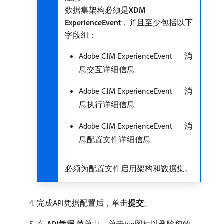
数据集架构必须是​
XDM
ExperienceEvent
，并且至少包括以下
字段组：
Adobe CJM ExperienceEvent — 消
息交互详细信息
Adobe CJM ExperienceEvent — 消
息执行详细信息
Adobe CJM ExperienceEvent — 消
息配置文件详细信息
必须为配置文件启用架构和数据集。
完成API凭据配置后，单击​
提交
。