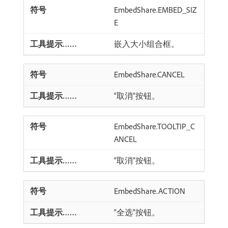
EmbedShare.EMBED_SIZ
E
嵌入大小组合框。
EmbedShare.CANCEL
“取消”按钮。
EmbedShare.TOOLTIP_C
ANCEL
“取消”按钮。
EmbedShare.ACTION
“全选”按钮。