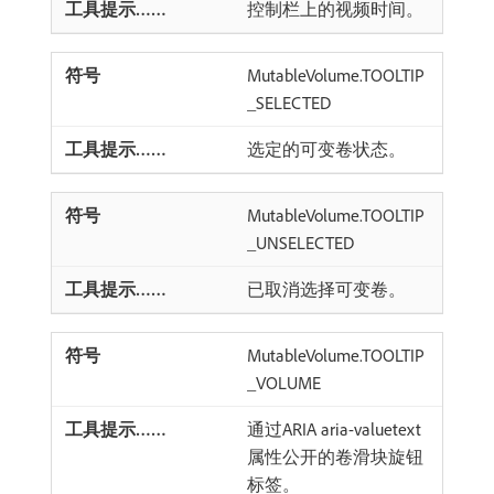
控制栏上的视频时间。
MutableVolume.TOOLTIP
_SELECTED
选定的可变卷状态。
MutableVolume.TOOLTIP
_UNSELECTED
已取消选择可变卷。
MutableVolume.TOOLTIP
_VOLUME
通过ARIA aria-valuetext
属性公开的卷滑块旋钮
标签。