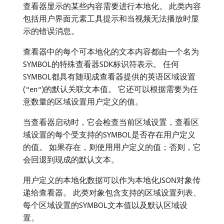
查看器显示的某些内容需要进行本地化。 此类内容
包括用户界面元素工具提示和当视频无法播放时显
示的错误消息。
查看器中的每个可本地化的文本内容都由一个名为
SYMBOL的特殊查看器SDK标识符表示。 任何
SYMBOL都具有随现成查看器提供的英语区域设置
(
)的默认关联文本值。 它还可以根据需要为任
"en"
意数量的区域设置用户定义的值。
当查看器启动时，它会检查当前区域设置，查看区
域设置的每个受支持的SYMBOL是否存在用户定义
的值。 如果存在，则使用用户定义的值；否则，它
会回退到现成的默认文本。
用户定义的本地化数据可以作为本地化JSON对象传
递给查看器。 此类对象包含支持的区域设置列表、
每个区域设置的SYMBOL文本值以及默认区域设
置。