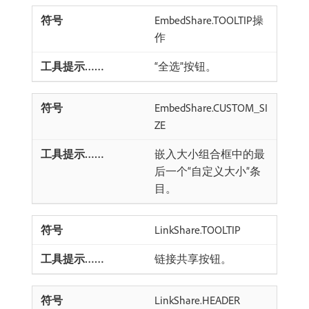
EmbedShare.TOOLTIP操
作
“全选”按钮。
EmbedShare.CUSTOM_SI
ZE
嵌入大小组合框中的最
后一个“自定义大小”条
目。
LinkShare.TOOLTIP
链接共享按钮。
LinkShare.HEADER