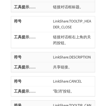
链接对话框标题。
LinkShare.TOOLTIP_HEA
DER_CLOSE
链接对话框右上角的关
闭按钮。
LinkShare.DESCRIPTION
共享链接。
LinkShare.CANCEL
“取消”按钮。
LinkShare.TOOLTIP_CAN