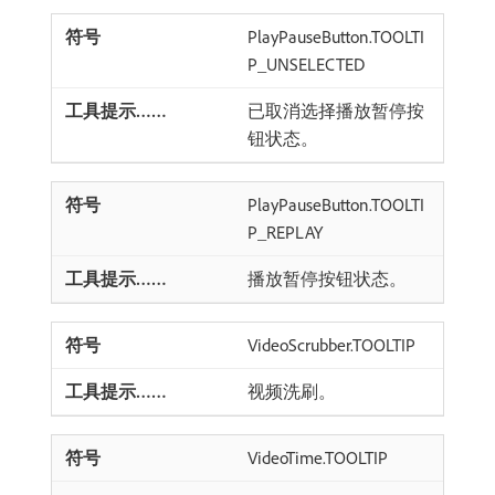
PlayPauseButton.TOOLTI
P_UNSELECTED
已取消选择播放暂停按
钮状态。
PlayPauseButton.TOOLTI
P_REPLAY
播放暂停按钮状态。
VideoScrubber.TOOLTIP
视频洗刷。
VideoTime.TOOLTIP