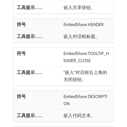
嵌入共享按钮。
EmbedShare.HEADER
嵌入对话框标题。
EmbedShare.TOOLTIP_H
EADER_CLOSE
“嵌入”对话框右上角的
关闭按钮。
EmbedShare.DESCRIPTI
ON
嵌入代码文本。