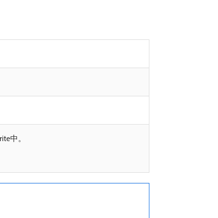
ite中。