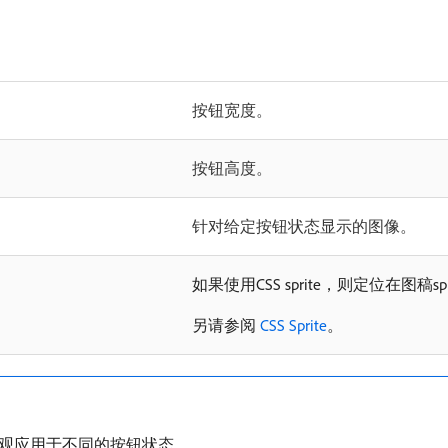
按钮宽度。
按钮高度。
针对给定按钮状态显示的图像。
如果使用CSS sprite，则定位在图稿spr
另请参阅
CSS Sprite
。
观应用于不同的按钮状态。