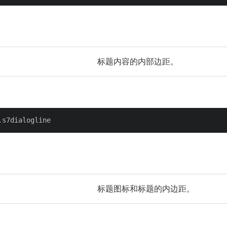
标题内容的内部边距。
标题图标和标题的内边距。