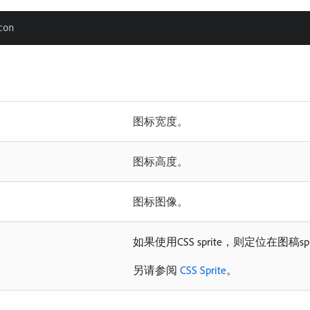
图标宽度。
图标高度。
图标图像。
如果使用CSS sprite，则定位在图稿spr
另请参阅
CSS Sprite
。