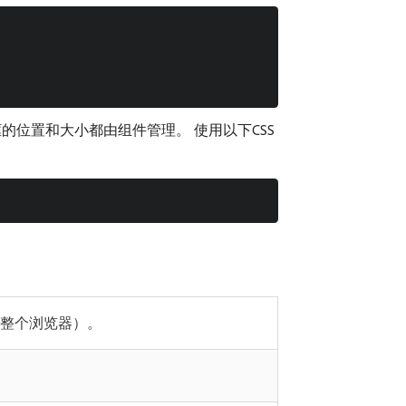
位置和大小都由组件管理。 使用以下CSS
整个浏览器）。