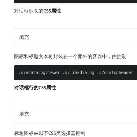
对话框标头的​
CSS属性
填充
图标和标题文本将封装在一个额外的容器中，由控制
对话框行的CSS属性
填充
标题图标由以下CSS类选择器控制