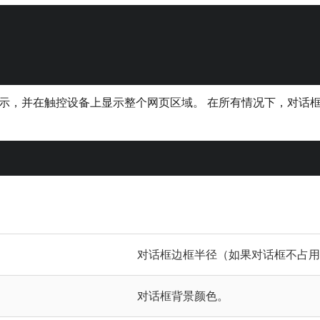
，并在触控设备上显示整个网页区域。 在所有情况下，对话框的
对话框边框半径（如果对话框不占用
对话框背景颜色。