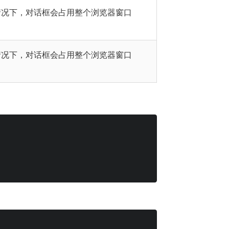
种情况下，对话框会占用整个浏览器窗口
种情况下，对话框会占用整个浏览器窗口