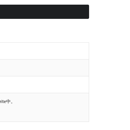
ite中。