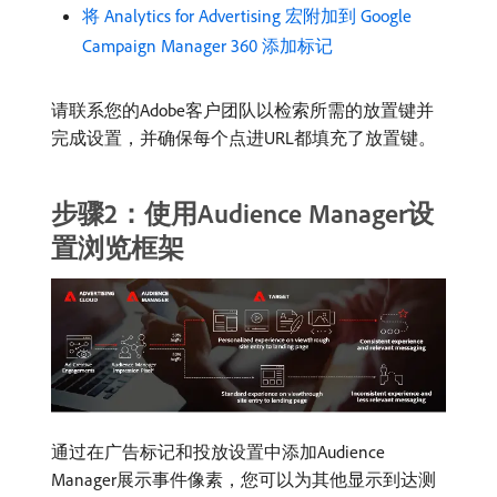
将 Analytics for Advertising 宏附加到 Google
Campaign Manager 360 添加标记
请联系您的Adobe客户团队以检索所需的放置键并
完成设置，并确保每个点进URL都填充了放置键。
步骤2：使用Audience Manager设
置浏览框架
通过在广告标记和投放设置中添加Audience
Manager展示事件像素，您可以为其他显示到达测