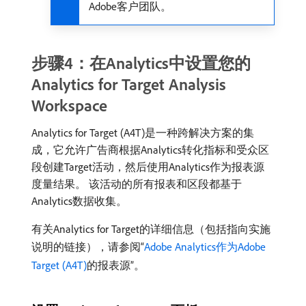
Adobe客户团队。
步骤4：在Analytics中设置您的
Analytics for Target Analysis
Workspace
Analytics for Target (A4T)是一种跨解决方案的集
成，它允许广告商根据Analytics转化指标和受众区
段创建Target活动，然后使用Analytics作为报表源
度量结果。 该活动的所有报表和区段都基于
Analytics数据收集。
有关Analytics for Target的详细信息（包括指向实施
说明的链接），请参阅“
Adobe Analytics作为Adobe
Target (A4T)
的报表源”。