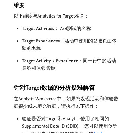
维度
以下维度与Analytics for Target相关：
Target Activities
： A/B测试的名称
Target Experiences
：活动中使用的登陆页面体
验的名称
Target Activity
>
Experience
：同一行中的活动
名称和体验名称
针对Target数据的分析疑难解答
在Analysis Workspace中，如果您发现活动和体验数
据很少或未填充数据，请执行以下操作：
验证是否对Target和Analytics使用了相同的
Supplemental Data ID (SDID)。 您可以使用促销