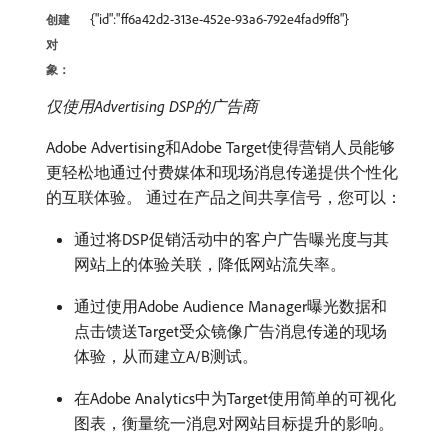
{"id":"ff6a42d2-313e-452e-93a6-792e4fad9ff8"}
创建
对
象：
仅使用Advertising DSP的广告商
Adobe Advertising和Adobe Target使得营销人员能够
更轻松地通过付费媒体和现场消息传递提供个性化
的互联体验。 通过在产品之间共享信号，您可以：
通过将DSP促销活动中的客户广告曝光度与其
网站上的体验关联，降低网站流失率。
通过使用Adobe Audience Manager曝光数据和
点击馈送Target受众镜像广告消息传递的现场
体验，从而建立A/B测试。
在Adobe Analytics中为Target使用简单的可视化
图表，衡量统一消息对网站目标提升的影响。