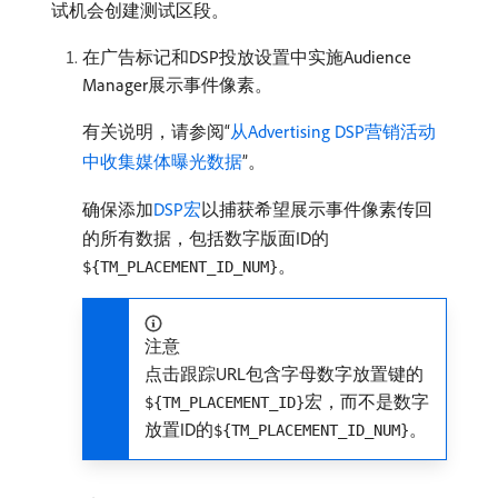
试机会创建测试区段。
在广告标记和DSP投放设置中实施Audience
Manager展示事件像素。
有关说明，请参阅“
从Advertising DSP营销活动
中收集媒体曝光数据
”。
确保添加
DSP宏
以捕获希望展示事件像素传回
的所有数据，包括数字版面ID的
。
${TM_PLACEMENT_ID_NUM}
注意
点击跟踪URL包含字母数字放置键的
宏，而不是数字
${TM_PLACEMENT_ID}
放置ID的
。
${TM_PLACEMENT_ID_NUM}