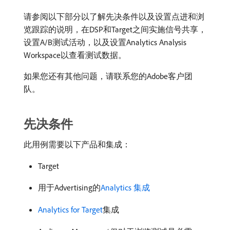
请参阅以下部分以了解先决条件以及设置点进和浏
览跟踪的说明，在DSP和Target之间实施信号共享，
设置A/B测试活动，以及设置Analytics Analysis
Workspace以查看测试数据。
如果您还有其他问题，请联系您的Adobe客户团
队。
先决条件
此用例需要以下产品和集成：
Target
用于Advertising的
Analytics 集成
Analytics for Target
集成