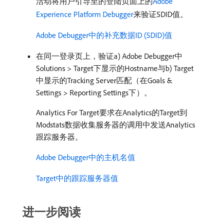
活动将用户引导至的登陆页面上的
Adobe
Experience Platform Debugger
来验证SDID值。
Adobe Debugger中的补充数据ID (SDID)值
在同一登录页上，验证a) Adobe Debugger中
Solutions > Target下显示的Hostname与b) Target
中显示的Tracking Server匹配（在Goals &
Settings > Reporting Settings下）。
Analytics For Target要求在Analytics的Target到
Modstats数据收集服务器的调用中发送Analytics
跟踪服务器。
Adobe Debugger中的主机名值
Target中的跟踪服务器值
进一步阅读