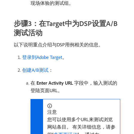
现场体验的测试组。
步骤3：在Target中为DSP设置A/B
测试活动
以下说明重点介绍与DSP用例相关的信息。
登录到Adobe Target
。
创建A/B测试
：
在​
Enter Activity URL
​字段中，输入测试的
登陆页面URL。
注意
您可以使用多个URL来测试浏览
网站条目。 有关详细信息，请参