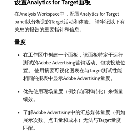
设置Analytics for Target面板
在Analysis Workspace中，配置Analytics for Target
panel以分析您的Target活动和体验。 请牢记以下有
关您的报告的重要指针和信息。
量度
在工作区中创建一个面板，该面板特定于运行
测试的Adobe Advertising营销活动、包或投放位
置。 使用摘要可视化图表在与Target测试性能
相同的报表中显示Adobe Advertising量度。
优先使用现场量度（例如访问和转化）来衡量
绩效。
了解Adobe Advertising中的汇总媒体量度（例如
展示次数、点击量和成本）无法与Target量度
匹配。