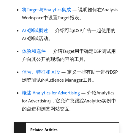
将Target与Analytics集成
— 说明如何在Analysis
Workspace中设置Target报表。
A/B测试概述
— 介绍可与DSP广告一起使用的
A/B测试活动。
体验和选件
— 介绍Target用于确定DSP测试用
户向其公开的现场内容的工具。
信号、特征和区段
— 定义一些有助于进行DSP
浏览测试的Audience Manager工具。
概述 Analytics for Advertising
— 介绍Analytics
for Advertising，它允许您跟踪Analytics实例中
的点进和浏览网站交互。
Related Articles