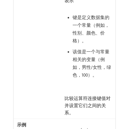
表示
键是定义数据集的
一个常量（例如，
性别、颜色、价
格）。
该值是一个与常量
相关的变量（例
如，男性/女性，绿
色，100）。
比较运算符连接键值对
并设置它们之间的关
系。