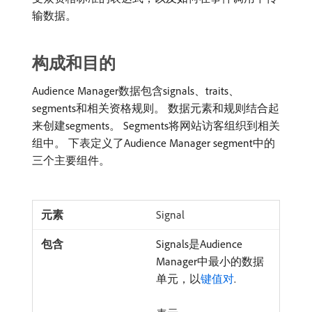
输数据。
构成和目的
Audience Manager数据包含signals、traits、
segments和相关资格规则。 数据元素和规则结合起
来创建segments。 Segments将网站访客组织到相关
组中。 下表定义了Audience Manager segment中的
三个主要组件。
Signal
Signals是Audience
Manager中最小的数据
单元，以
键值对
.