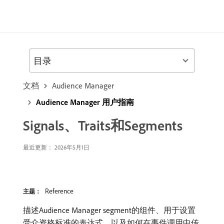
目录
文档
Audience Manager
Audience Manager 用户指南
Signals、Traits和Segments
最近更新： 2026年5月1日
Reference
主题：
描述Audience Manager segment的组件、用于设置
受众资格标准的表达式，以及如何在事件调用中传