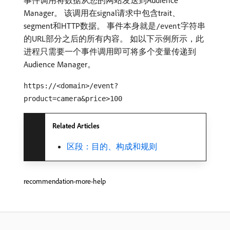
事件调用将数据从您的网站发送到Audience
Manager。 该调用在signal请求中包含trait、
segment和HTTP数据。 事件本身就是
字符串
/event
的URL部分之后的所有内容。 如以下示例所示，此
进程只需要一个事件调用即可将多个变量传递到
Audience Manager。
https://<domain>/event?
product=camera&price>100
Related Articles
区段：目的、构成和规则
recommendation-more-help