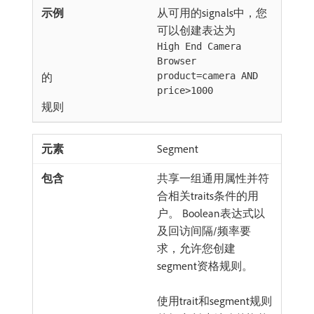
从可用的signals中，您
可以创建表达为
High End Camera
Browser
的
product=camera AND
price>1000
规则
Segment
共享一组通用属性并符
合相关traits条件的用
户。 Boolean表达式以
及回访间隔/频率要
求，允许您创建
segment资格规则。
使用trait和segment规则