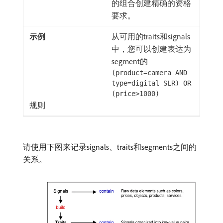
的组合创建精确的资格
要求。
从可用的traits和signals
中，您可以创建表达为
segment的
(product=camera AND
type=digital SLR) OR
(price>1000)
规则
请使用下图来记录signals、traits和segments之间的
关系。