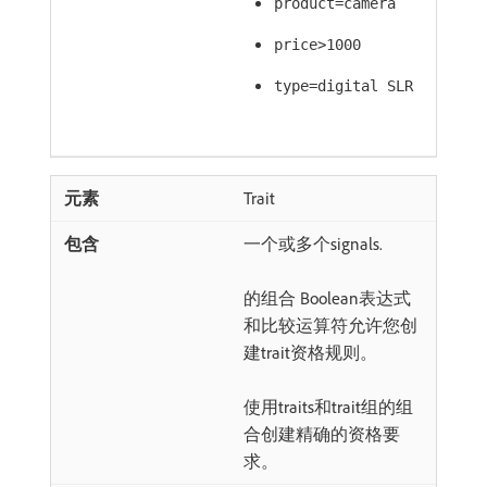
product=camera
price>1000
type=digital SLR
Trait
一个或多个signals.
的组合 Boolean表达式
和比较运算符允许您创
建trait资格规则。
使用traits和trait组的组
合创建精确的资格要
求。