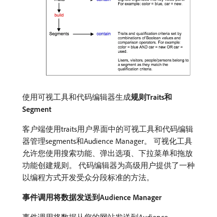
使用可视工具和代码编辑器生成​
规则Traits和
Segment
客户端使用traits用户界面中的可视工具和代码编辑
器管理segments和Audience Manager。 可视化工具
允许您使用搜索功能、弹出选项、下拉菜单和拖放
功能创建规则。 代码编辑器为高级用户提供了一种
以编程方式开发受众分段标准的方法。
事件调用将数据发送到Audience Manager