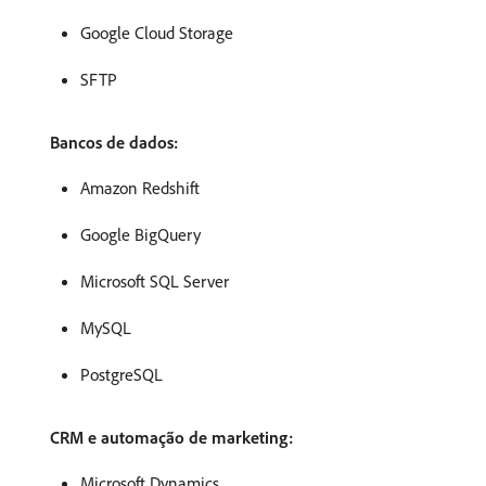
Google Cloud Storage
SFTP
Bancos de dados:
Amazon Redshift
Google BigQuery
Microsoft SQL Server
MySQL
PostgreSQL
CRM e automação de marketing:
Microsoft Dynamics