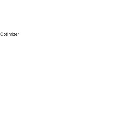
 Optimizer