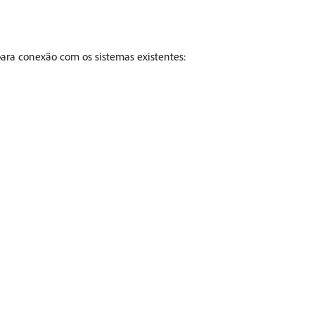
 para conexão com os sistemas existentes: