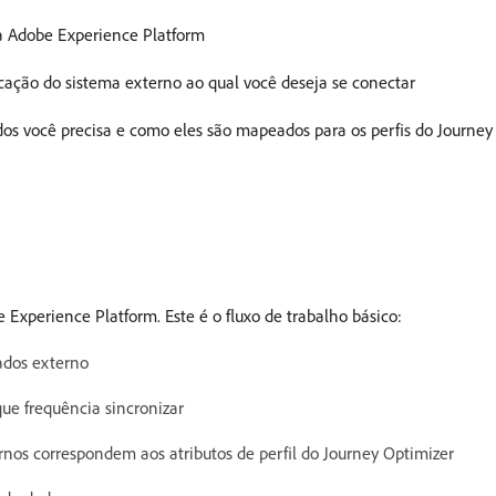
na Adobe Experience Platform
cação do sistema externo ao qual você deseja se conectar
os você precisa e como eles são mapeados para os perfis do Journey
 Experience Platform. Este é o fluxo de trabalho básico:
ados externo
ue frequência sincronizar
nos correspondem aos atributos de perfil do Journey Optimizer