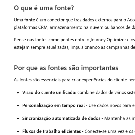
O que é uma fonte?
Uma
fonte
é um conector que traz dados externos para o Adob
plataformas CRM, armazenamento na nuvem ou bancos de dados,
Pense nas fontes como pontes entre o Journey Optimizer e os
estejam sempre atualizadas, impulsionando as campanhas de
Por que as fontes são importantes
As fontes são essenciais para criar experiências do cliente pe
Visão do cliente unificada
: combine dados de vários sis
Personalização em tempo real
- Use dados novos para e
Sincronização automatizada de dados
- Mantenha as in
Fluxos de trabalho eficientes
- Conecte-se uma vez e os