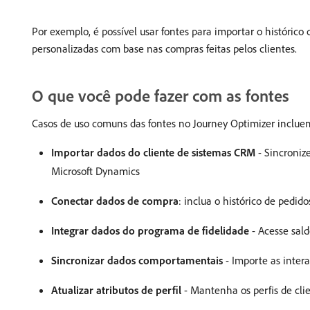
Por exemplo, é possível usar fontes para importar o históri
personalizadas com base nas compras feitas pelos clientes.
O que você pode fazer com as fontes
Casos de uso comuns das fontes no Journey Optimizer inclue
Importar dados do cliente de sistemas CRM
- Sincroniz
Microsoft Dynamics
Conectar dados de compra
: inclua o histórico de pedid
Integrar dados do programa de fidelidade
- Acesse sald
Sincronizar dados comportamentais
- Importe as intera
Atualizar atributos de perfil
- Mantenha os perfis de cl