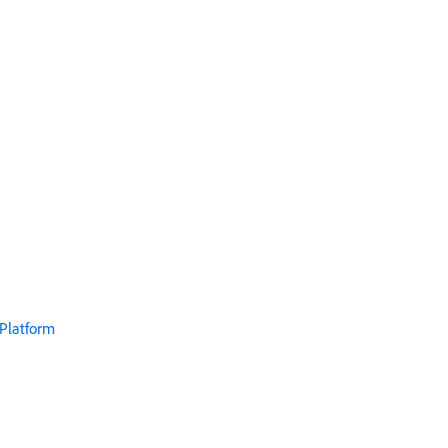
 Platform