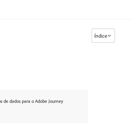
Índice
 de dados para o Adobe Journey