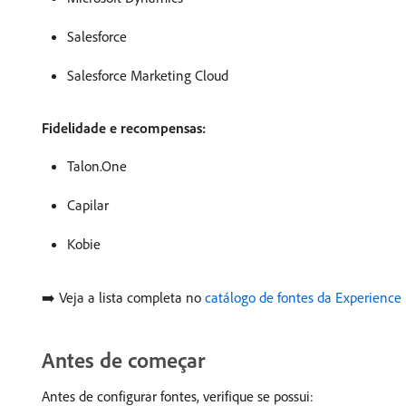
Salesforce
Salesforce Marketing Cloud
Fidelidade e recompensas:
Talon.One
Capilar
Kobie
➡️ Veja a lista completa no
catálogo de fontes da Experience
Antes de começar
Antes de configurar fontes, verifique se possui: