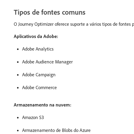
Tipos de fontes comuns
O Journey Optimizer oferece suporte a vários tipos de fontes
Aplicativos da Adobe:
Adobe Analytics
Adobe Audience Manager
Adobe Campaign
Adobe Commerce
Armazenamento na nuvem:
Amazon S3
Armazenamento de Blobs do Azure