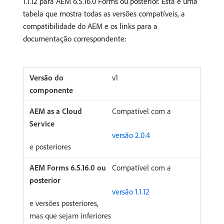
1.1.12 para AEM 6.5.16.0 Forms ou posterior. Esta é uma
tabela que mostra todas as versões compatíveis, a
compatibilidade do AEM e os links para a
documentação correspondente:
v1
Compatível com a
versão 2.0.4
e posteriores
Compatível com a
versão 1.1.12
e versões posteriores,
mas que sejam inferiores