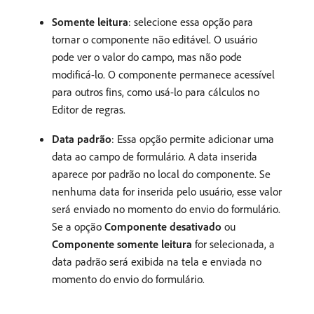
Somente leitura
: selecione essa opção para
tornar o componente não editável. O usuário
pode ver o valor do campo, mas não pode
modificá-lo. O componente permanece acessível
para outros fins, como usá-lo para cálculos no
Editor de regras.
Data padrão
: Essa opção permite adicionar uma
data ao campo de formulário. A data inserida
aparece por padrão no local do componente. Se
nenhuma data for inserida pelo usuário, esse valor
será enviado no momento do envio do formulário.
Se a opção
Componente desativado
ou
Componente somente leitura
for selecionada, a
data padrão será exibida na tela e enviada no
momento do envio do formulário.