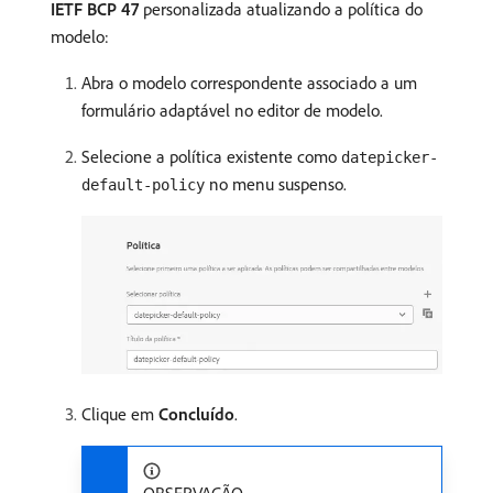
IETF BCP 47
personalizada atualizando a política do
modelo:
Abra o modelo correspondente associado a um
formulário adaptável no editor de modelo.
Selecione a política existente como
datepicker-
no menu suspenso.
default-policy
Clique em
Concluído
.