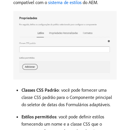
compatível com o
sistema de estilos
do AEM.
Classes CSS Padrão
: você pode fornecer uma
classe CSS padrão para o Componente principal
do seletor de datas dos Formulários adaptáveis.
Estilos permitidos
: você pode definir estilos
fornecendo um nome e a classe CSS que o