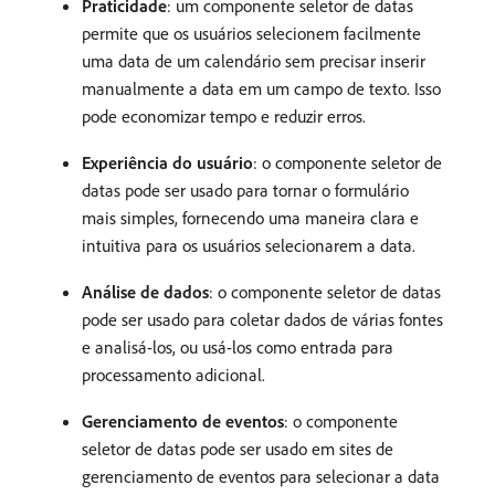
Praticidade
: um componente seletor de datas
permite que os usuários selecionem facilmente
uma data de um calendário sem precisar inserir
manualmente a data em um campo de texto. Isso
pode economizar tempo e reduzir erros.
Experiência do usuário
: o componente seletor de
datas pode ser usado para tornar o formulário
mais simples, fornecendo uma maneira clara e
intuitiva para os usuários selecionarem a data.
Análise de dados
: o componente seletor de datas
pode ser usado para coletar dados de várias fontes
e analisá-los, ou usá-los como entrada para
processamento adicional.
Gerenciamento de eventos
: o componente
seletor de datas pode ser usado em sites de
gerenciamento de eventos para selecionar a data