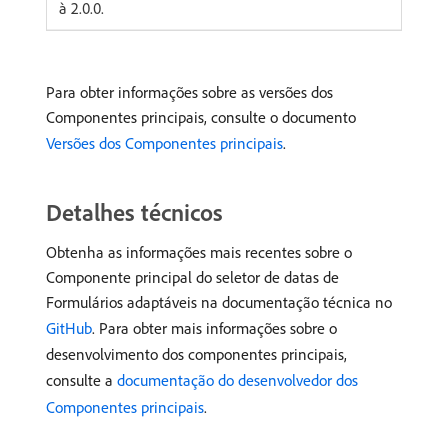
à 2.0.0.
Para obter informações sobre as versões dos
Componentes principais, consulte o documento
Versões dos Componentes principais
.
Detalhes técnicos
Obtenha as informações mais recentes sobre o
Componente principal do seletor de datas de
Formulários adaptáveis na documentação técnica no
GitHub
. Para obter mais informações sobre o
desenvolvimento dos componentes principais,
consulte a
documentação do desenvolvedor dos
Componentes principais
.