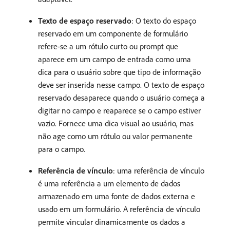
Texto de espaço reservado
: O texto do espaço
reservado em um componente de formulário
refere-se a um rótulo curto ou prompt que
aparece em um campo de entrada como uma
dica para o usuário sobre que tipo de informação
deve ser inserida nesse campo. O texto de espaço
reservado desaparece quando o usuário começa a
digitar no campo e reaparece se o campo estiver
vazio. Fornece uma dica visual ao usuário, mas
não age como um rótulo ou valor permanente
para o campo.
Referência de vínculo
: uma referência de vínculo
é uma referência a um elemento de dados
armazenado em uma fonte de dados externa e
usado em um formulário. A referência de vínculo
permite vincular dinamicamente os dados a