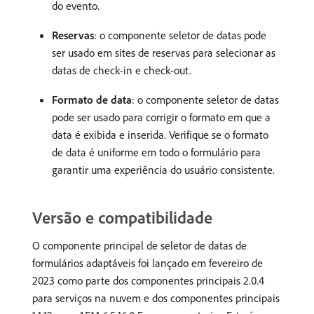
do evento.
Reservas
: o componente seletor de datas pode
ser usado em sites de reservas para selecionar as
datas de check-in e check-out.
Formato de data
: o componente seletor de datas
pode ser usado para corrigir o formato em que a
data é exibida e inserida. Verifique se o formato
de data é uniforme em todo o formulário para
garantir uma experiência do usuário consistente.
Versão e compatibilidade
O componente principal de seletor de datas de
formulários adaptáveis foi lançado em fevereiro de
2023 como parte dos componentes principais 2.0.4
para serviços na nuvem e dos componentes principais