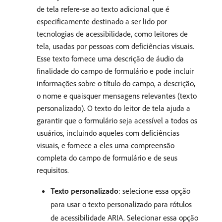
de tela refere-se ao texto adicional que é
especificamente destinado a ser lido por
tecnologias de acessibilidade, como leitores de
tela, usadas por pessoas com deficiências visuais.
Esse texto fornece uma descrição de áudio da
finalidade do campo de formulário e pode incluir
informações sobre o título do campo, a descrição,
o nome e quaisquer mensagens relevantes (texto
personalizado). O texto do leitor de tela ajuda a
garantir que o formulário seja acessível a todos os
usuários, incluindo aqueles com deficiências
visuais, e fornece a eles uma compreensão
completa do campo de formulário e de seus
requisitos.
Texto personalizado
: selecione essa opção
para usar o texto personalizado para rótulos
de acessibilidade ARIA. Selecionar essa opção