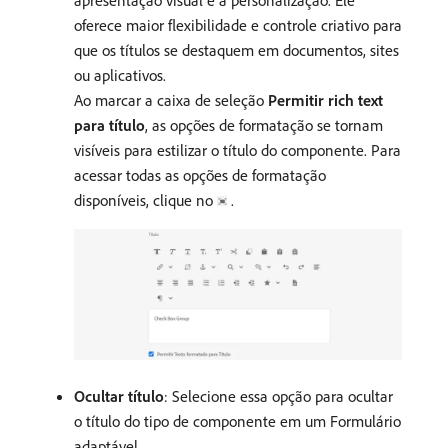
oferece maior flexibilidade e controle criativo para
que os títulos se destaquem em documentos, sites
ou aplicativos.
Ao marcar a caixa de seleção
Permitir rich text
para título
, as opções de formatação se tornam
visíveis para estilizar o título do componente. Para
acessar todas as opções de formatação
disponíveis, clique no
.
Ocultar título
: Selecione essa opção para ocultar
o título do tipo de componente em um Formulário
adaptável.