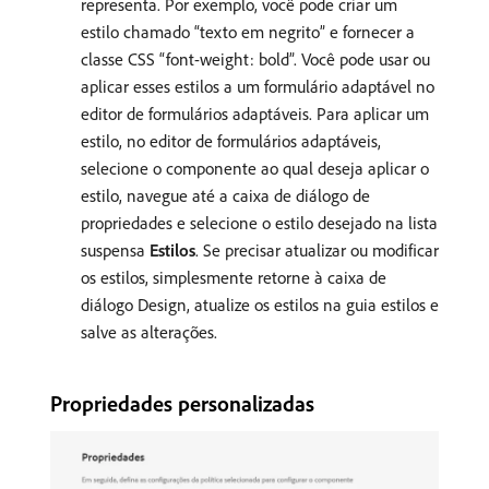
representa. Por exemplo, você pode criar um
estilo chamado “texto em negrito” e fornecer a
classe CSS “font-weight: bold”. Você pode usar ou
aplicar esses estilos a um formulário adaptável no
editor de formulários adaptáveis. Para aplicar um
estilo, no editor de formulários adaptáveis,
selecione o componente ao qual deseja aplicar o
estilo, navegue até a caixa de diálogo de
propriedades e selecione o estilo desejado na lista
suspensa
Estilos
. Se precisar atualizar ou modificar
os estilos, simplesmente retorne à caixa de
diálogo Design, atualize os estilos na guia estilos e
salve as alterações.
Propriedades personalizadas