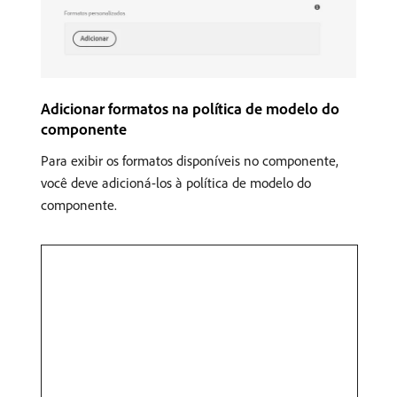
Adicionar formatos na política de modelo do
componente
Para exibir os formatos disponíveis no componente,
você deve adicioná-los à política de modelo do
componente.