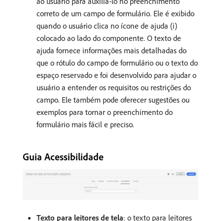
ao usuário para auxiliá-lo no preenchimento
correto de um campo de formulário. Ele é exibido
quando o usuário clica no ícone de ajuda (i)
colocado ao lado do componente. O texto de
ajuda fornece informações mais detalhadas do
que o rótulo do campo de formulário ou o texto do
espaço reservado e foi desenvolvido para ajudar o
usuário a entender os requisitos ou restrições do
campo. Ele também pode oferecer sugestões ou
exemplos para tornar o preenchimento do
formulário mais fácil e preciso.
Guia Acessibilidade
Texto para leitores de tela
: o texto para leitores