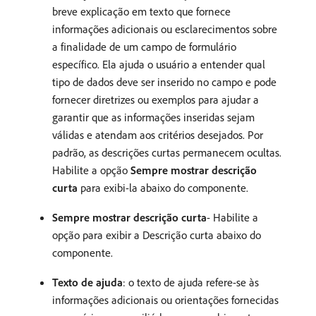
breve explicação em texto que fornece
informações adicionais ou esclarecimentos sobre
a finalidade de um campo de formulário
específico. Ela ajuda o usuário a entender qual
tipo de dados deve ser inserido no campo e pode
fornecer diretrizes ou exemplos para ajudar a
garantir que as informações inseridas sejam
válidas e atendam aos critérios desejados. Por
padrão, as descrições curtas permanecem ocultas.
Habilite a opção
Sempre mostrar descrição
curta
para exibi-la abaixo do componente.
Sempre mostrar descrição curta
- Habilite a
opção para exibir a Descrição curta abaixo do
componente.
Texto de ajuda
: o texto de ajuda refere-se às
informações adicionais ou orientações fornecidas