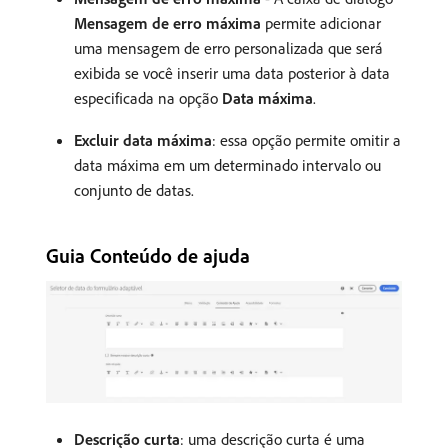
Mensagem de erro máxima
permite adicionar
uma mensagem de erro personalizada que será
exibida se você inserir uma data posterior à data
especificada na opção
Data máxima
.
Excluir data máxima
: essa opção permite omitir a
data máxima em um determinado intervalo ou
conjunto de datas.
Guia Conteúdo de ajuda
Descrição curta
: uma descrição curta é uma