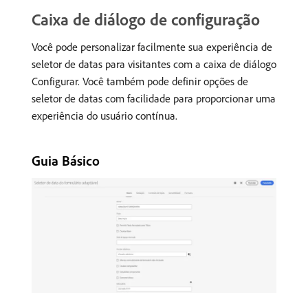
Caixa de diálogo de configuração
Você pode personalizar facilmente sua experiência de
seletor de datas para visitantes com a caixa de diálogo
Configurar. Você também pode definir opções de
seletor de datas com facilidade para proporcionar uma
experiência do usuário contínua.
Guia Básico