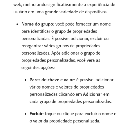
web, melhorando significativamente a experiência de
usuário em uma grande variedade de dispositivos.
Nome do grupo
: você pode fornecer um nome
para identificar o grupo de propriedades
personalizadas. É possível adicionar, excluir ou
reorganizar vários grupos de propriedades
personalizadas. Após adicionar o grupo de
propriedades personalizadas, você verá as
seguintes opções:
Pares de chave e valor
: é possível adicionar
vários nomes e valores de propriedades
personalizadas clicando em
Adicionar
em
cada grupo de propriedades personalizadas.
Excluir
: toque ou clique para excluir o nome e
o valor da propriedade personalizada.