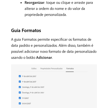
Reorganizar
: toque ou clique e arraste para
alterar a ordem do nome e do valor da
propriedade personalizada.
Guia Formatos
A guia Formatos permite especificar os formatos de
data padrão e personalizados. Além disso, também é
possível adicionar novo formato de data personalizado
usando o botão
Adicionar
.