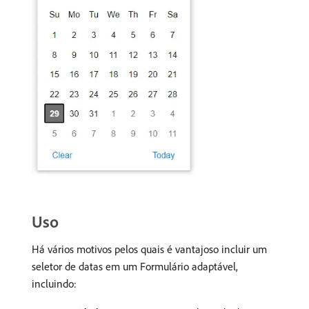
Uso
Há vários motivos pelos quais é vantajoso incluir um
seletor de datas em um Formulário adaptável,
incluindo: