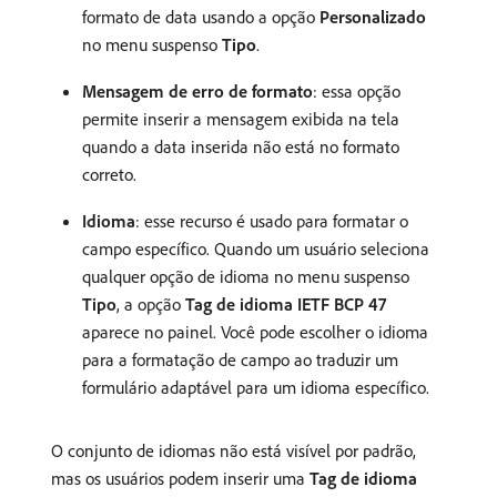
formato de data usando a opção
Personalizado
no menu suspenso
Tipo
.
Mensagem de erro de formato
: essa opção
permite inserir a mensagem exibida na tela
quando a data inserida não está no formato
correto.
Idioma
: esse recurso é usado para formatar o
campo específico. Quando um usuário seleciona
qualquer opção de idioma no menu suspenso
Tipo
, a opção
Tag de idioma IETF BCP 47
aparece no painel. Você pode escolher o idioma
para a formatação de campo ao traduzir um
formulário adaptável para um idioma específico.
O conjunto de idiomas não está visível por padrão,
mas os usuários podem inserir uma
Tag de idioma