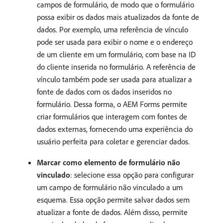
campos de formulário, de modo que o formulário
possa exibir os dados mais atualizados da fonte de
dados. Por exemplo, uma referência de vínculo
pode ser usada para exibir o nome e o endereço
de um cliente em um formulário, com base na ID
do cliente inserida no formulário. A referência de
vínculo também pode ser usada para atualizar a
fonte de dados com os dados inseridos no
formulário. Dessa forma, o AEM Forms permite
criar formulários que interagem com fontes de
dados externas, fornecendo uma experiência do
usuário perfeita para coletar e gerenciar dados.
Marcar como elemento de formulário não
vinculado
: selecione essa opção para configurar
um campo de formulário não vinculado a um
esquema. Essa opção permite salvar dados sem
atualizar a fonte de dados. Além disso, permite