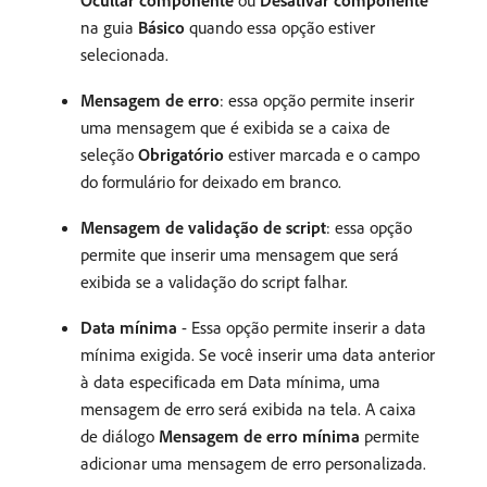
na guia
Básico
quando essa opção estiver
selecionada.
Mensagem de erro
: essa opção permite inserir
uma mensagem que é exibida se a caixa de
seleção
Obrigatório
estiver marcada e o campo
do formulário for deixado em branco.
Mensagem de validação de script
: essa opção
permite que inserir uma mensagem que será
exibida se a validação do script falhar.
Data mínima
- Essa opção permite inserir a data
mínima exigida. Se você inserir uma data anterior
à data especificada em Data mínima, uma
mensagem de erro será exibida na tela. A caixa
de diálogo
Mensagem de erro mínima
permite
adicionar uma mensagem de erro personalizada.