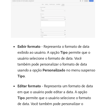
Exibir formato
- Representa o formato de data
exibido ao usuário. A opção
Tipo
permite que o
usuário selecione o formato de data. Você
também pode personalizar o formato de data
usando a opção
Personalizado
no menu suspenso
Tipo
.
Editar formato
- Representa um formato de data
em que o usuário pode editar a data. A opção
Tipo
permite que o usuário selecione o formato
de data. Você também pode personalizar o