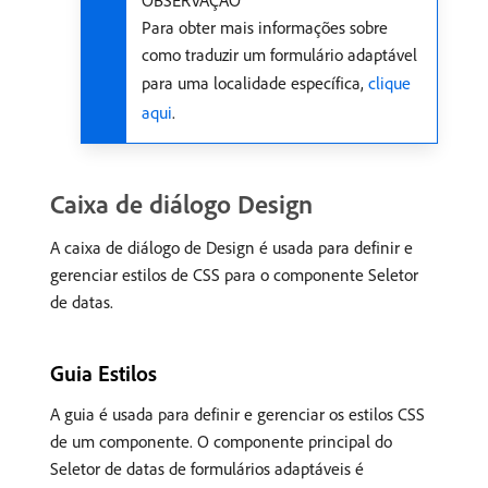
OBSERVAÇÃO
Para obter mais informações sobre
como traduzir um formulário adaptável
para uma localidade específica,
clique
aqui
.
Caixa de diálogo Design
A caixa de diálogo de Design é usada para definir e
gerenciar estilos de CSS para o componente Seletor
de datas.
Guia Estilos
A guia é usada para definir e gerenciar os estilos CSS
de um componente. O componente principal do
Seletor de datas de formulários adaptáveis é