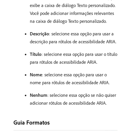
exibe a caixa de diálogo Texto personalizado.
Você pode adicionar informações relevantes
na caixa de diálogo Texto personalizado.
Descrição
: selecione essa opção para usar a
descrição para rótulos de acessibilidade ARIA.
Título
: selecione essa opção para usar o título
para rótulos de acessibilidade ARIA.
Nome
: selecione essa opção para usar o
nome para rótulos de acessibilidade ARIA.
Nenhum
: selecione essa opção se não quiser
adicionar rótulos de acessibilidade ARIA.
Guia Formatos