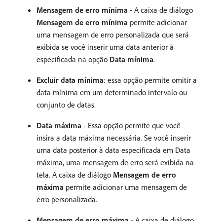
Mensagem de erro mínima
- A caixa de diálogo
Mensagem de erro mínima
permite adicionar
uma mensagem de erro personalizada que será
exibida se você inserir uma data anterior à
especificada na opção
Data mínima
.
Excluir data mínima
: essa opção permite omitir a
data mínima em um determinado intervalo ou
conjunto de datas.
Data máxima
- Essa opção permite que você
insira a data máxima necessária. Se você inserir
uma data posterior à data especificada em Data
máxima, uma mensagem de erro será exibida na
tela. A caixa de diálogo
Mensagem de erro
máxima
permite adicionar uma mensagem de
erro personalizada.
Mensagem de erro máxima
- A caixa de diálogo