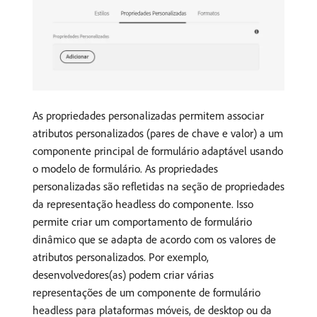
As propriedades personalizadas permitem associar
atributos personalizados (pares de chave e valor) a um
componente principal de formulário adaptável usando
o modelo de formulário. As propriedades
personalizadas são refletidas na seção de propriedades
da representação headless do componente. Isso
permite criar um comportamento de formulário
dinâmico que se adapta de acordo com os valores de
atributos personalizados. Por exemplo,
desenvolvedores(as) podem criar várias
representações de um componente de formulário
headless para plataformas móveis, de desktop ou da