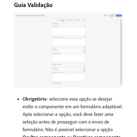
Guia Validação
Obrigatório
: selecione essa opção se desejar
exibir o componente em um formulário adaptável.
Após selecionar a opção, você deve fazer uma
seleção antes de prosseguir com o envio de
formulário. Não é possível selecionar a opção
Ocultar componente
ou
Desativar componente