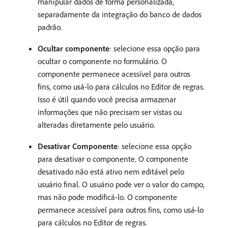
manipular dados de forma personalizada,
separadamente da integração do banco de dados
padrão.
Ocultar componente
: selecione essa opção para
ocultar o componente no formulário. O
componente permanece acessível para outros
fins, como usá-lo para cálculos no Editor de regras.
Isso é útil quando você precisa armazenar
informações que não precisam ser vistas ou
alteradas diretamente pelo usuário.
Desativar Componente
: selecione essa opção
para desativar o componente. O componente
desativado não está ativo nem editável pelo
usuário final. O usuário pode ver o valor do campo,
mas não pode modificá-lo. O componente
permanece acessível para outros fins, como usá-lo
para cálculos no Editor de regras.