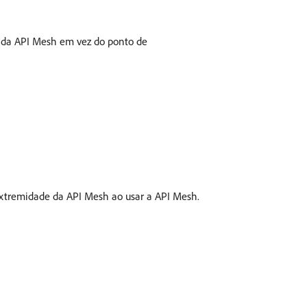
 da API Mesh em vez do ponto de
xtremidade da API Mesh ao usar a API Mesh.