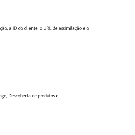
o, a ID do cliente, o URL de assimilação e o
logo, Descoberta de produtos e