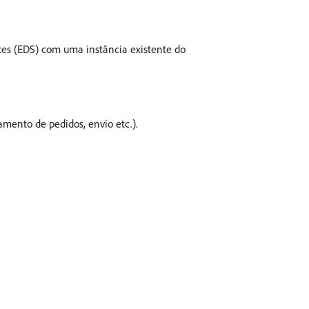
ces (EDS) com uma instância existente do
mento de pedidos, envio etc.).