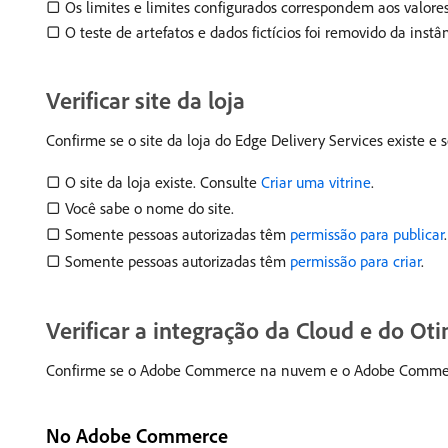
▢ Os limites e limites configurados correspondem aos valore
▢ O teste de artefatos e dados fictícios foi removido da instân
Verificar site da loja
Confirme se o site da loja do Edge Delivery Services existe e se
▢ O site da loja existe. Consulte
Criar uma vitrine
.
▢ Você sabe o nome do site.
▢ Somente pessoas autorizadas têm
permissão para publicar
.
▢ Somente pessoas autorizadas têm
permissão para criar
.
Verificar a integração da Cloud e do Oti
Confirme se o Adobe Commerce na nuvem e o Adobe Commer
No Adobe Commerce