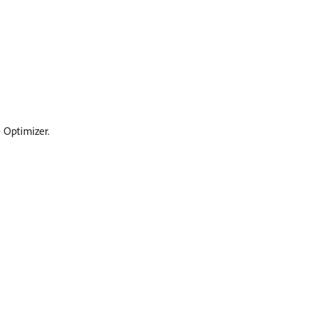
 Optimizer.