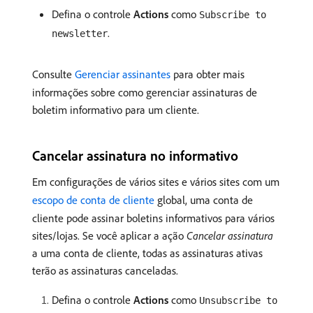
Defina o controle
Actions
como
Subscribe to
.
newsletter
Consulte
Gerenciar assinantes
para obter mais
informações sobre como gerenciar assinaturas de
boletim informativo para um cliente.
Cancelar assinatura no informativo
Em configurações de vários sites e vários sites com um
escopo de conta de cliente
global, uma conta de
cliente pode assinar boletins informativos para vários
sites/lojas. Se você aplicar a ação
Cancelar assinatura
a uma conta de cliente, todas as assinaturas ativas
terão as assinaturas canceladas.
Defina o controle
Actions
como
Unsubscribe to