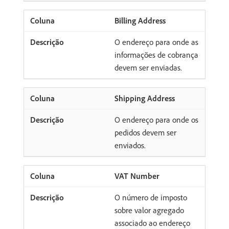
Billing Address
O endereço para onde as
informações de cobrança
devem ser enviadas.
Shipping Address
O endereço para onde os
pedidos devem ser
enviados.
VAT Number
O número de imposto
sobre valor agregado
associado ao endereço