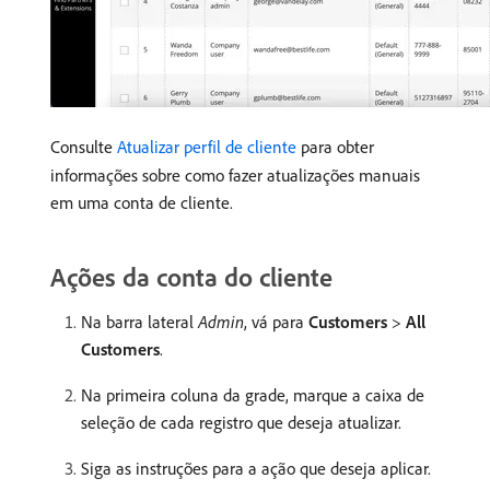
Consulte
Atualizar perfil de cliente
para obter
informações sobre como fazer atualizações manuais
em uma conta de cliente.
Ações da conta do cliente
Na barra lateral
Admin
, vá para
Customers
>
All
Customers
.
Na primeira coluna da grade, marque a caixa de
seleção de cada registro que deseja atualizar.
Siga as instruções para a ação que deseja aplicar.