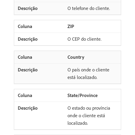
O telefone do cliente.
ZIP
O CEP do cliente.
Country
O país onde o cliente
está localizado.
State/Province
O estado ou província
onde o cliente está
localizado.