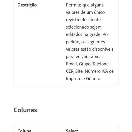
Permite que alguns
valores de um único
registro de cliente
selecionado sejam
editados na grade. Por
padrão, os seguintes
valores estão disponíveis
para edição rápida:
Email, Grupo, Telefone,
CEP, Site, Número IVA de
Imposto e Gênero.
Colunas
Select