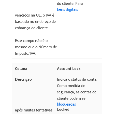
do cliente. Para
bens digitais
vendidos na UE, o IVA é
baseado no endereço de
cobrança do cliente.
Este campo não é o
mesmo que o Número de
Imposto/IVA.
Account Lock
Indica o status da conta.
Como medida de
segurança, as contas de
cliente podem ser
bloqueadas
após muitas tentativas
Locked