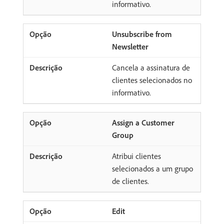
informativo.
Unsubscribe from
Newsletter
Cancela a assinatura de
clientes selecionados no
informativo.
Assign a Customer
Group
Atribui clientes
selecionados a um grupo
de clientes.
Edit