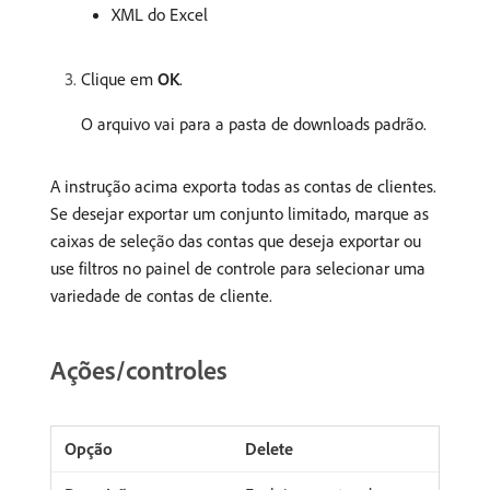
XML do Excel
Clique em
OK
.
O arquivo vai para a pasta de downloads padrão.
A instrução acima exporta todas as contas de clientes.
Se desejar exportar um conjunto limitado, marque as
caixas de seleção das contas que deseja exportar ou
use filtros no painel de controle para selecionar uma
variedade de contas de cliente.
Ações/controles
Delete