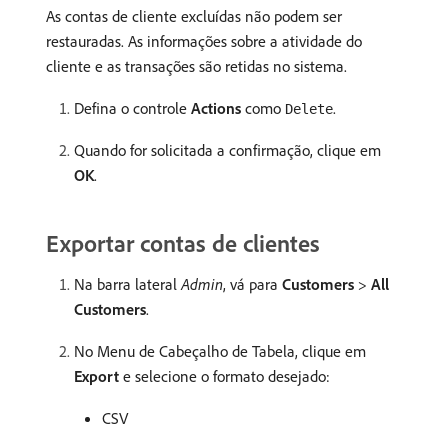
As contas de cliente excluídas não podem ser
restauradas. As informações sobre a atividade do
cliente e as transações são retidas no sistema.
Defina o controle
Actions
como
.
Delete
Quando for solicitada a confirmação, clique em
OK
.
Exportar contas de clientes
Na barra lateral
Admin
, vá para
Customers
>
All
Customers
.
No Menu de Cabeçalho de Tabela, clique em
Export
e selecione o formato desejado:
CSV