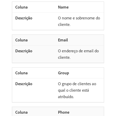
Name
O nome e sobrenome do
cliente.
Email
O endereço de email do
cliente.
Group
O grupo de clientes ao
qual o cliente está
atribuído.
Phone