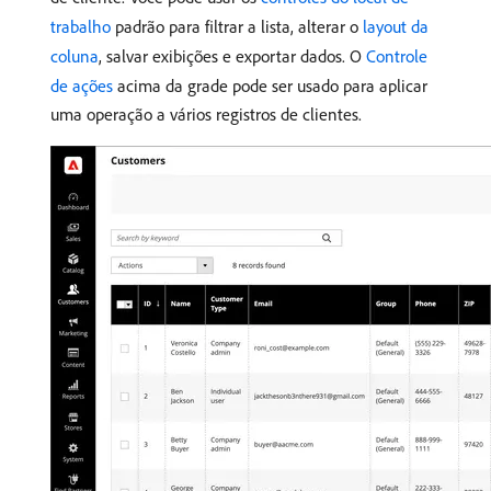
trabalho
padrão para filtrar a lista, alterar o
layout da
coluna
, salvar exibições e exportar dados. O
Controle
de ações
acima da grade pode ser usado para aplicar
uma operação a vários registros de clientes.