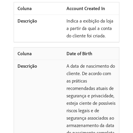
Account Created In
Indica a exibição da loja
a partir da qual a conta
do cliente foi criada.
Date of Birth
A data de nascimento do
cliente. De acordo com
as práticas
recomendadas atuais de
segurança e privacidade,
esteja ciente de possíveis
riscos legais e de
segurança associados ao
armazenamento da data
de nascimento completa