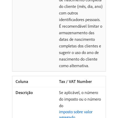
do cliente (mês, dia, ano)
com outros
identificadores pessoais.
É recomendável limitar o
armazenamento das
datas de nascimento
completas dos clientes e
sugerir o uso do ano de
nascimento do cliente
como alternativa.
Tax / VAT Number
Se aplicável, o número
do imposto ou o número
do
imposto sobre valor
agregado