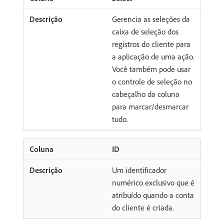
Gerencia as seleções da
caixa de seleção dos
registros do cliente para
a aplicação de uma ação.
Você também pode usar
o controle de seleção no
cabeçalho da coluna
para marcar/desmarcar
tudo.
ID
Um identificador
numérico exclusivo que é
atribuído quando a conta
do cliente é criada.