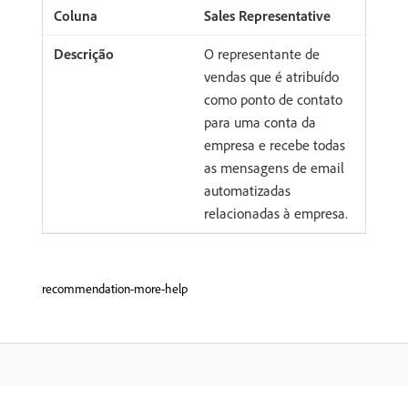
Sales Representative
O representante de
vendas que é atribuído
como ponto de contato
para uma conta da
empresa e recebe todas
as mensagens de email
automatizadas
relacionadas à empresa.
recommendation-more-help