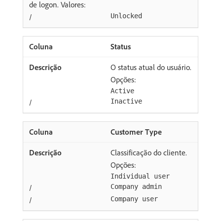
de logon. Valores:
/
Unlocked
Status
O status atual do usuário.
Opções:
Active
/
Inactive
Customer Type
Classificação do cliente.
Opções:
Individual user
/
Company admin
/
Company user