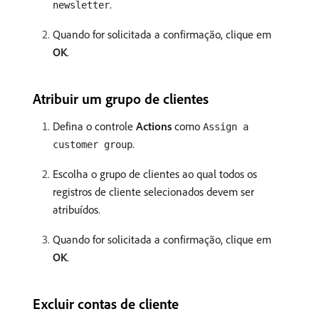
.
newsletter
Quando for solicitada a confirmação, clique em
OK
.
Atribuir um grupo de clientes
Defina o controle
Actions
como
Assign a
.
customer group
Escolha o grupo de clientes ao qual todos os
registros de cliente selecionados devem ser
atribuídos.
Quando for solicitada a confirmação, clique em
OK
.
Excluir contas de cliente