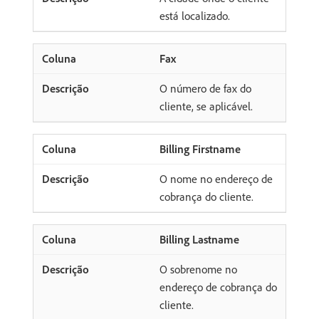
está localizado.
Fax
O número de fax do
cliente, se aplicável.
Billing Firstname
O nome no endereço de
cobrança do cliente.
Billing Lastname
O sobrenome no
endereço de cobrança do
cliente.