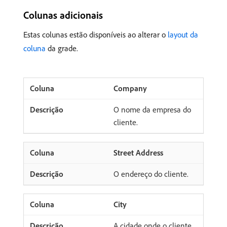
Colunas adicionais
Estas colunas estão disponíveis ao alterar o
layout da
coluna
da grade.
Company
O nome da empresa do
cliente.
Street Address
O endereço do cliente.
City
A cidade onde o cliente