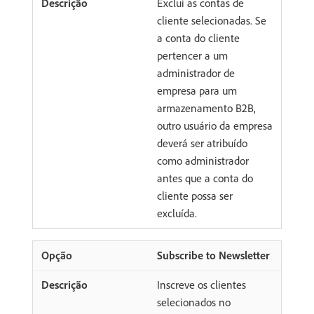
Exclui as contas de
cliente selecionadas. Se
a conta do cliente
pertencer a um
administrador de
empresa para um
armazenamento B2B,
outro usuário da empresa
deverá ser atribuído
como administrador
antes que a conta do
cliente possa ser
excluída.
Subscribe to Newsletter
Inscreve os clientes
selecionados no