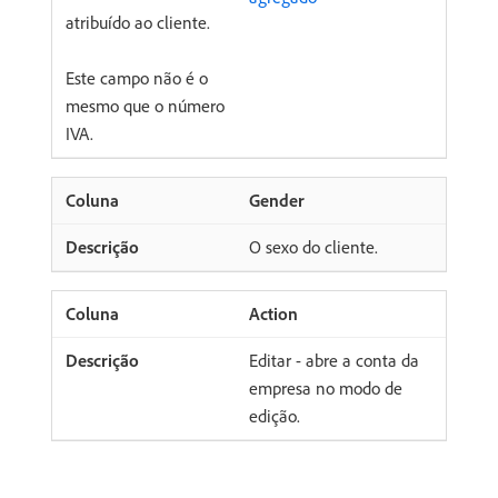
atribuído ao cliente.
Este campo não é o
mesmo que o número
IVA.
Gender
O sexo do cliente.
Action
Editar - abre a conta da
empresa no modo de
edição.