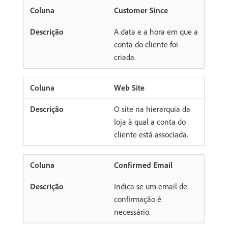
Customer Since
A data e a hora em que a
conta do cliente foi
criada.
Web Site
O site na hierarquia da
loja à qual a conta do
cliente está associada.
Confirmed Email
Indica se um email de
confirmação é
necessário.