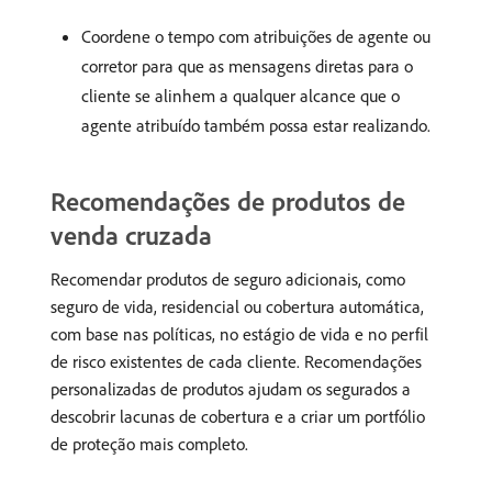
Coordene o tempo com atribuições de agente ou
corretor para que as mensagens diretas para o
cliente se alinhem a qualquer alcance que o
agente atribuído também possa estar realizando.
Recomendações de produtos de
venda cruzada
Recomendar produtos de seguro adicionais, como
seguro de vida, residencial ou cobertura automática,
com base nas políticas, no estágio de vida e no perfil
de risco existentes de cada cliente. Recomendações
personalizadas de produtos ajudam os segurados a
descobrir lacunas de cobertura e a criar um portfólio
de proteção mais completo.