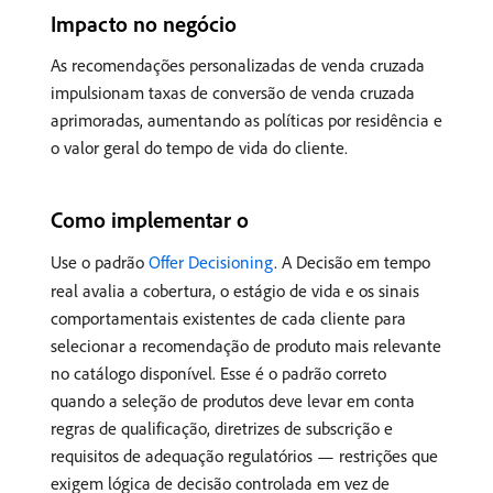
Impacto no negócio
As recomendações personalizadas de venda cruzada
impulsionam taxas de conversão de venda cruzada
aprimoradas, aumentando as políticas por residência e
o valor geral do tempo de vida do cliente.
Como implementar o
Use o padrão
Offer Decisioning
. A Decisão em tempo
real avalia a cobertura, o estágio de vida e os sinais
comportamentais existentes de cada cliente para
selecionar a recomendação de produto mais relevante
no catálogo disponível. Esse é o padrão correto
quando a seleção de produtos deve levar em conta
regras de qualificação, diretrizes de subscrição e
requisitos de adequação regulatórios — restrições que
exigem lógica de decisão controlada em vez de