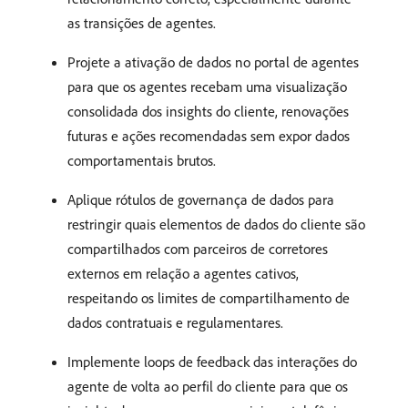
as transições de agentes.
Projete a ativação de dados no portal de agentes
para que os agentes recebam uma visualização
consolidada dos insights do cliente, renovações
futuras e ações recomendadas sem expor dados
comportamentais brutos.
Aplique rótulos de governança de dados para
restringir quais elementos de dados do cliente são
compartilhados com parceiros de corretores
externos em relação a agentes cativos,
respeitando os limites de compartilhamento de
dados contratuais e regulamentares.
Implemente loops de feedback das interações do
agente de volta ao perfil do cliente para que os