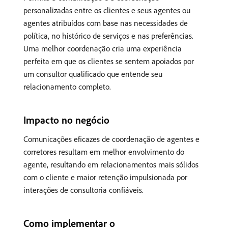
personalizadas entre os clientes e seus agentes ou
agentes atribuídos com base nas necessidades de
política, no histórico de serviços e nas preferências.
Uma melhor coordenação cria uma experiência
perfeita em que os clientes se sentem apoiados por
um consultor qualificado que entende seu
relacionamento completo.
Impacto no negócio
Comunicações eficazes de coordenação de agentes e
corretores resultam em melhor envolvimento do
agente, resultando em relacionamentos mais sólidos
com o cliente e maior retenção impulsionada por
interações de consultoria confiáveis.
Como implementar o