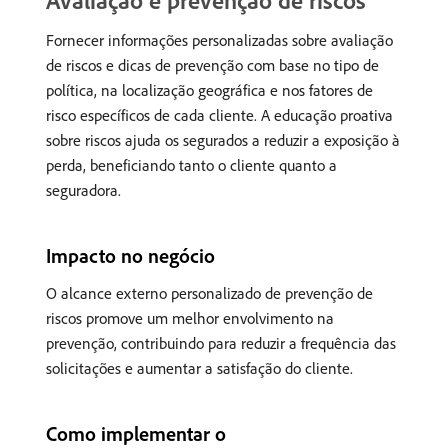
Avaliação e prevenção de riscos
Fornecer informações personalizadas sobre avaliação
de riscos e dicas de prevenção com base no tipo de
política, na localização geográfica e nos fatores de
risco específicos de cada cliente. A educação proativa
sobre riscos ajuda os segurados a reduzir a exposição à
perda, beneficiando tanto o cliente quanto a
seguradora.
Impacto no negócio
O alcance externo personalizado de prevenção de
riscos promove um melhor envolvimento na
prevenção, contribuindo para reduzir a frequência das
solicitações e aumentar a satisfação do cliente.
Como implementar o