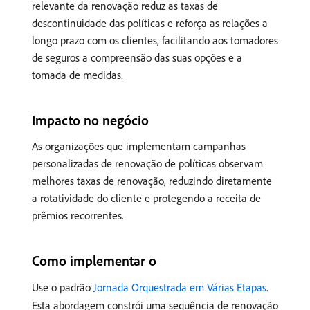
relevante da renovação reduz as taxas de
descontinuidade das políticas e reforça as relações a
longo prazo com os clientes, facilitando aos tomadores
de seguros a compreensão das suas opções e a
tomada de medidas.
Impacto no negócio
As organizações que implementam campanhas
personalizadas de renovação de políticas observam
melhores taxas de renovação, reduzindo diretamente
a rotatividade do cliente e protegendo a receita de
prêmios recorrentes.
Como implementar o
Use o padrão
Jornada Orquestrada em Várias Etapas
.
Esta abordagem constrói uma sequência de renovação