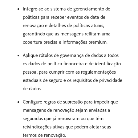
Integre-se ao sistema de gerenciamento de
políticas para receber eventos de data de
renovação e detalhes de políticas atuais,
garantindo que as mensagens reflitam uma
cobertura precisa e informações premium.
Aplique rótulos de governança de dados a todos
os dados de política financeira e de identificação
pessoal para cumprir com as regulamentações
estaduais de seguro e os requisitos de privacidade
de dados.
Configure regras de supressão para impedir que
mensagens de renovação sejam enviadas a
segurados que já renovaram ou que têm
reivindicações ativas que podem afetar seus
termos de renovação.