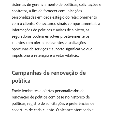
sistemas de gerenciamento de políticas, solicitações e
contratos, a fim de fornecer comunicações
personalizadas em cada estágio do relacionamento
com o cliente. Conectando sinais comportamentais a
informações de políticas e avisos de sinistro, as
seguradoras podem envolver proativamente os
clientes com ofertas relevantes, atualizações
oportunas de serviços e suporte significativo que
impulsiona a retenção e o valor vitalício.
Campanhas de renovação de
política
Envie lembretes e ofertas personalizados de
renovação de política com base no histórico de
políticas, registro de solicitações e preferências de
cobertura de cada cliente. O alcance atempado e