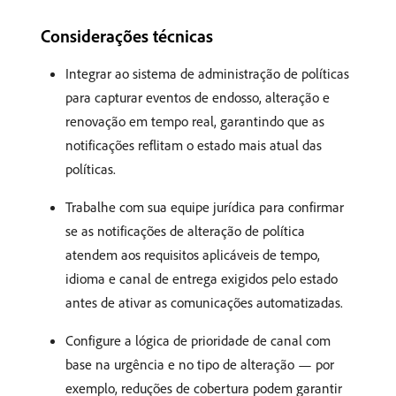
Considerações técnicas
Integrar ao sistema de administração de políticas
para capturar eventos de endosso, alteração e
renovação em tempo real, garantindo que as
notificações reflitam o estado mais atual das
políticas.
Trabalhe com sua equipe jurídica para confirmar
se as notificações de alteração de política
atendem aos requisitos aplicáveis de tempo,
idioma e canal de entrega exigidos pelo estado
antes de ativar as comunicações automatizadas.
Configure a lógica de prioridade de canal com
base na urgência e no tipo de alteração — por
exemplo, reduções de cobertura podem garantir