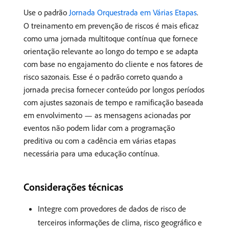
Use o padrão
Jornada Orquestrada em Várias Etapas
.
O treinamento em prevenção de riscos é mais eficaz
como uma jornada multitoque contínua que fornece
orientação relevante ao longo do tempo e se adapta
com base no engajamento do cliente e nos fatores de
risco sazonais. Esse é o padrão correto quando a
jornada precisa fornecer conteúdo por longos períodos
com ajustes sazonais de tempo e ramificação baseada
em envolvimento — as mensagens acionadas por
eventos não podem lidar com a programação
preditiva ou com a cadência em várias etapas
necessária para uma educação contínua.
Considerações técnicas
Integre com provedores de dados de risco de
terceiros informações de clima, risco geográfico e