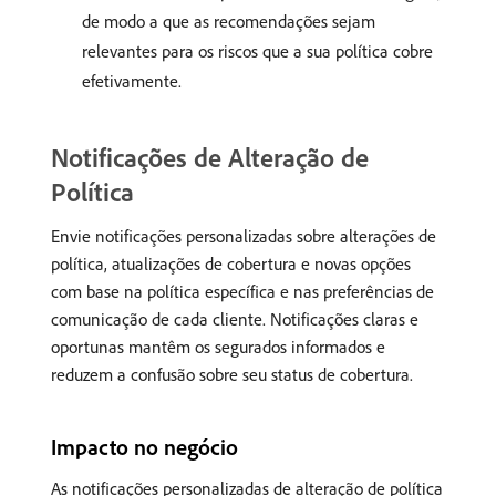
de modo a que as recomendações sejam
relevantes para os riscos que a sua política cobre
efetivamente.
Notificações de Alteração de
Política
Envie notificações personalizadas sobre alterações de
política, atualizações de cobertura e novas opções
com base na política específica e nas preferências de
comunicação de cada cliente. Notificações claras e
oportunas mantêm os segurados informados e
reduzem a confusão sobre seu status de cobertura.
Impacto no negócio
As notificações personalizadas de alteração de política