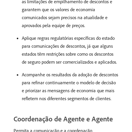
as limitações de empilhamento de descontos e
garantem que os valores de economia
comunicados sejam precisos na atualidade e
aprovados pela equipe de preços.
Aplique regras regulatórias específicas do estado
para comunicações de descontos, já que alguns
estados têm restrições sobre como os descontos
de seguro podem ser comercializados e aplicados.
Acompanhe os resultados da adoção de descontos
para refinar continuamente o modelo de decisão
e priorizar as mensagens de economia que mais
refletem nos diferentes segmentos de clientes.
Coordenação de Agente e Agente
Permita a comunicação e a coordenação