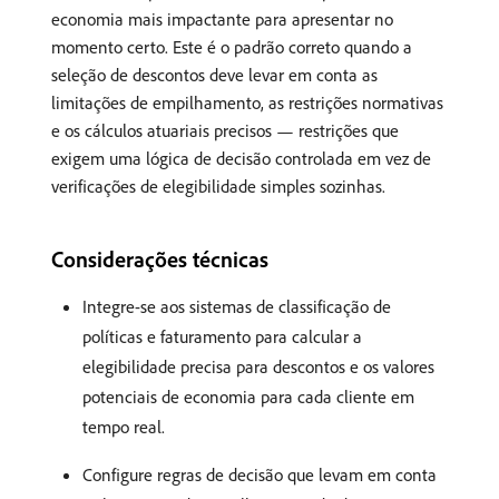
economia mais impactante para apresentar no
momento certo. Este é o padrão correto quando a
seleção de descontos deve levar em conta as
limitações de empilhamento, as restrições normativas
e os cálculos atuariais precisos — restrições que
exigem uma lógica de decisão controlada em vez de
verificações de elegibilidade simples sozinhas.
Considerações técnicas
Integre-se aos sistemas de classificação de
políticas e faturamento para calcular a
elegibilidade precisa para descontos e os valores
potenciais de economia para cada cliente em
tempo real.
Configure regras de decisão que levam em conta