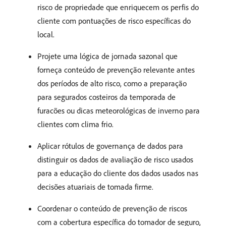
risco de propriedade que enriquecem os perfis do
cliente com pontuações de risco específicas do
local.
Projete uma lógica de jornada sazonal que
forneça conteúdo de prevenção relevante antes
dos períodos de alto risco, como a preparação
para segurados costeiros da temporada de
furacões ou dicas meteorológicas de inverno para
clientes com clima frio.
Aplicar rótulos de governança de dados para
distinguir os dados de avaliação de risco usados
para a educação do cliente dos dados usados nas
decisões atuariais de tomada firme.
Coordenar o conteúdo de prevenção de riscos
com a cobertura específica do tomador de seguro,