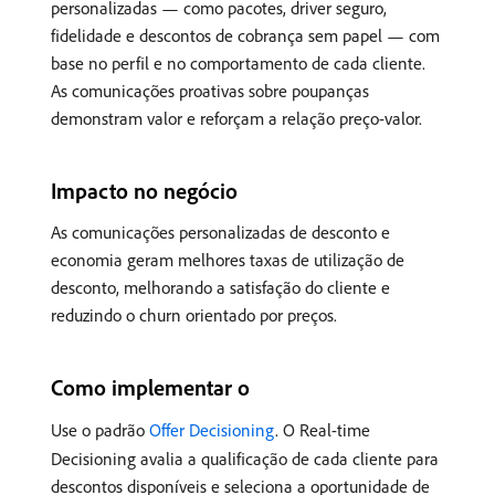
personalizadas — como pacotes, driver seguro,
fidelidade e descontos de cobrança sem papel — com
base no perfil e no comportamento de cada cliente.
As comunicações proativas sobre poupanças
demonstram valor e reforçam a relação preço-valor.
Impacto no negócio
As comunicações personalizadas de desconto e
economia geram melhores taxas de utilização de
desconto, melhorando a satisfação do cliente e
reduzindo o churn orientado por preços.
Como implementar o
Use o padrão
Offer Decisioning
. O Real-time
Decisioning avalia a qualificação de cada cliente para
descontos disponíveis e seleciona a oportunidade de