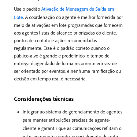
Use o padrão
Ativação de Mensagem de Saída em
Lote
. A coordenação do agente é melhor fornecida por
meio de ativações em lote programadas que fornecem
aos agentes listas de alcance priorizadas do cliente,
pontos de contato e ações recomendadas
regularmente. Esse é o padrão correto quando o
público-alvo é grande e predefinido, o tempo de
entrega é agendado de forma recorrente em vez de
ser orientado por eventos, e nenhuma ramificação ou
decisão em tempo real é necessária.
Considerações técnicas
Integrar ao sistema de gerenciamento de agentes
para manter atribuições precisas de agente-
cliente e garantir que as comunicações reflitam o
relacionamento correto, especialmente durante