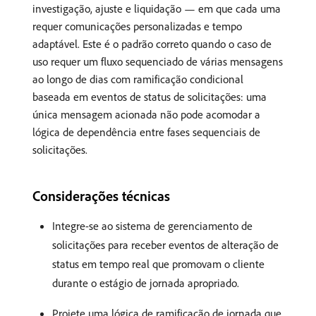
investigação, ajuste e liquidação — em que cada uma
requer comunicações personalizadas e tempo
adaptável. Este é o padrão correto quando o caso de
uso requer um fluxo sequenciado de várias mensagens
ao longo de dias com ramificação condicional
baseada em eventos de status de solicitações: uma
única mensagem acionada não pode acomodar a
lógica de dependência entre fases sequenciais de
solicitações.
Considerações técnicas
Integre-se ao sistema de gerenciamento de
solicitações para receber eventos de alteração de
status em tempo real que promovam o cliente
durante o estágio de jornada apropriado.
Projete uma lógica de ramificação de jornada que