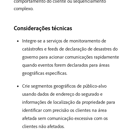
comportamento do cliente ou sequenciamento
complexo.
Considerações técnicas
Integre-se a serviços de monitoramento de
catástrofes e feeds de declaração de desastres do
governo para acionar comunicações rapidamente
quando eventos forem declarados para áreas
geográficas específicas.
Crie segmentos geográficos de público-alvo
usando dados de endereço do segurado e
informações de localização da propriedade para
identificar com precisão os clientes na área
afetada sem comunicação excessiva com os
clientes não afetados.