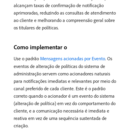
alcançam taxas de confirmação de notificação
aprimoradas, reduzindo as consultas de atendimento
ao cliente e melhorando a compreensão geral sobre
os titulares de políticas.
Como implementar o
Use o padrão
Mensagens acionadas por Evento
. Os
eventos de alteração de políticas do sistema de
administração servem como acionadores naturais
para notificações imediatas e relevantes por meio do
canal preferido de cada cliente. Este é o padrão
correto quando o acionador é um evento do sistema
(alteração de política) em vez do comportamento do
cliente, e a comunicação necessária é imediata e
reativa em vez de uma sequência sustentada de
criação.