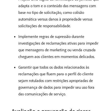
adapta o tom e o conteúdo das mensagens com
base no tipo de solicitação, como colisão
automática versus danos à propriedade versus
solicitações de responsabilidade.
Implemente regras de supressão durante
investigações de reclamações ativas para impedir
que mensagens de marketing ou venda cruzada
cheguem aos clientes em momentos delicados.
Garantir que todos os dados relacionados às
reclamações que fluem para o perfil do cliente
sejam rotulados com restrições apropriadas de
governança de dados para impedir seu uso fora
das comunicações de serviço.