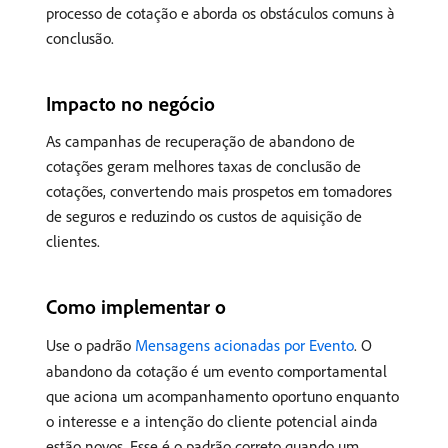
processo de cotação e aborda os obstáculos comuns à
conclusão.
Impacto no negócio
As campanhas de recuperação de abandono de
cotações geram melhores taxas de conclusão de
cotações, convertendo mais prospetos em tomadores
de seguros e reduzindo os custos de aquisição de
clientes.
Como implementar o
Use o padrão
Mensagens acionadas por Evento
. O
abandono da cotação é um evento comportamental
que aciona um acompanhamento oportuno enquanto
o interesse e a intenção do cliente potencial ainda
estão novos. Esse é o padrão correto quando um