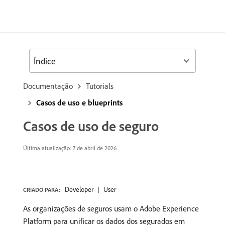
Índice
Documentação
Tutorials
Casos de uso e blueprints
Casos de uso de seguro
Última atualização: 7 de abril de 2026
Developer
User
CRIADO PARA:
As organizações de seguros usam o Adobe Experience
Platform para unificar os dados dos segurados em