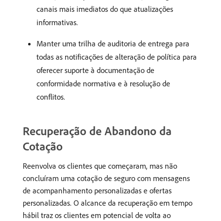
canais mais imediatos do que atualizações
informativas.
Manter uma trilha de auditoria de entrega para
todas as notificações de alteração de política para
oferecer suporte à documentação de
conformidade normativa e à resolução de
conflitos.
Recuperação de Abandono da
Cotação
Reenvolva os clientes que começaram, mas não
concluíram uma cotação de seguro com mensagens
de acompanhamento personalizadas e ofertas
personalizadas. O alcance da recuperação em tempo
hábil traz os clientes em potencial de volta ao