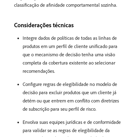
classificação de afinidade comportamental sozinha.
Considerações técnicas
Integre dados de políticas de todas as linhas de
produtos em um perfil de cliente unificado para
que o mecanismo de decisão tenha uma visão
completa da cobertura existente ao selecionar
recomendações.
Configure regras de elegibilidade no modelo de
decisão para excluir produtos que um cliente já
detém ou que entrem em conflito com diretrizes
de subscrição para seu perfil de risco.
Envolva suas equipes jurídicas e de conformidade
para validar se as regras de elegibilidade da