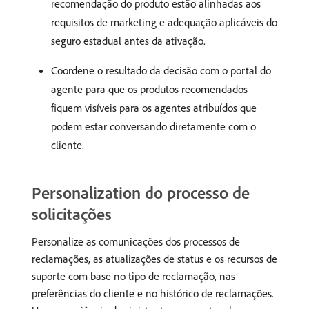
recomendação do produto estão alinhadas aos
requisitos de marketing e adequação aplicáveis do
seguro estadual antes da ativação.
Coordene o resultado da decisão com o portal do
agente para que os produtos recomendados
fiquem visíveis para os agentes atribuídos que
podem estar conversando diretamente com o
cliente.
Personalization do processo de
solicitações
Personalize as comunicações dos processos de
reclamações, as atualizações de status e os recursos de
suporte com base no tipo de reclamação, nas
preferências do cliente e no histórico de reclamações.