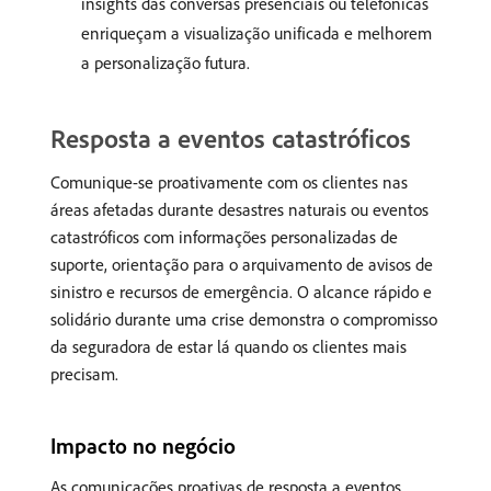
insights das conversas presenciais ou telefônicas
enriqueçam a visualização unificada e melhorem
a personalização futura.
Resposta a eventos catastróficos
Comunique-se proativamente com os clientes nas
áreas afetadas durante desastres naturais ou eventos
catastróficos com informações personalizadas de
suporte, orientação para o arquivamento de avisos de
sinistro e recursos de emergência. O alcance rápido e
solidário durante uma crise demonstra o compromisso
da seguradora de estar lá quando os clientes mais
precisam.
Impacto no negócio
As comunicações proativas de resposta a eventos