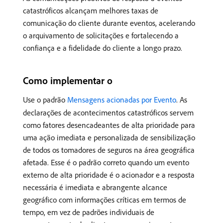
catastróficos alcançam melhores taxas de
comunicação do cliente durante eventos, acelerando
o arquivamento de solicitações e fortalecendo a
confiança e a fidelidade do cliente a longo prazo.
Como implementar o
Use o padrão
Mensagens acionadas por Evento
. As
declarações de acontecimentos catastróficos servem
como fatores desencadeantes de alta prioridade para
uma ação imediata e personalizada de sensibilização
de todos os tomadores de seguros na área geográfica
afetada. Esse é o padrão correto quando um evento
externo de alta prioridade é o acionador e a resposta
necessária é imediata e abrangente alcance
geográfico com informações críticas em termos de
tempo, em vez de padrões individuais de