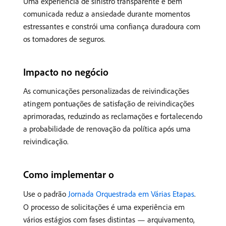
Uma experiência de sinistro transparente e bem
comunicada reduz a ansiedade durante momentos
estressantes e constrói uma confiança duradoura com
os tomadores de seguros.
Impacto no negócio
As comunicações personalizadas de reivindicações
atingem pontuações de satisfação de reivindicações
aprimoradas, reduzindo as reclamações e fortalecendo
a probabilidade de renovação da política após uma
reivindicação.
Como implementar o
Use o padrão
Jornada Orquestrada em Várias Etapas
.
O processo de solicitações é uma experiência em
vários estágios com fases distintas — arquivamento,