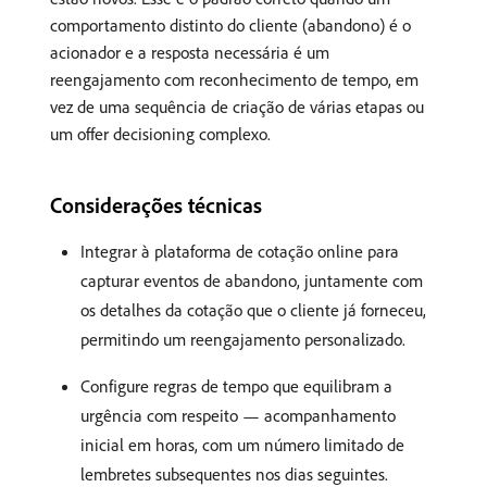
comportamento distinto do cliente (abandono) é o
acionador e a resposta necessária é um
reengajamento com reconhecimento de tempo, em
vez de uma sequência de criação de várias etapas ou
um offer decisioning complexo.
Considerações técnicas
Integrar à plataforma de cotação online para
capturar eventos de abandono, juntamente com
os detalhes da cotação que o cliente já forneceu,
permitindo um reengajamento personalizado.
Configure regras de tempo que equilibram a
urgência com respeito — acompanhamento
inicial em horas, com um número limitado de
lembretes subsequentes nos dias seguintes.