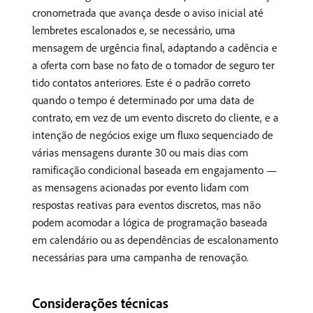
cronometrada que avança desde o aviso inicial até
lembretes escalonados e, se necessário, uma
mensagem de urgência final, adaptando a cadência e
a oferta com base no fato de o tomador de seguro ter
tido contatos anteriores. Este é o padrão correto
quando o tempo é determinado por uma data de
contrato, em vez de um evento discreto do cliente, e a
intenção de negócios exige um fluxo sequenciado de
várias mensagens durante 30 ou mais dias com
ramificação condicional baseada em engajamento —
as mensagens acionadas por evento lidam com
respostas reativas para eventos discretos, mas não
podem acomodar a lógica de programação baseada
em calendário ou as dependências de escalonamento
necessárias para uma campanha de renovação.
Considerações técnicas