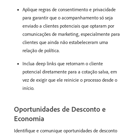
Aplique regras de consentimento e privacidade
para garantir que o acompanhamento só seja
enviado a clientes potenciais que optaram por
comunicações de marketing, especialmente para
clientes que ainda não estabeleceram uma
relação de política.
Inclua deep links que retornam o cliente
potencial diretamente para a cotação salva, em
vez de exigir que ele reinicie o processo desde o
início.
Oportunidades de Desconto e
Economia
Identifique e comunique oportunidades de desconto