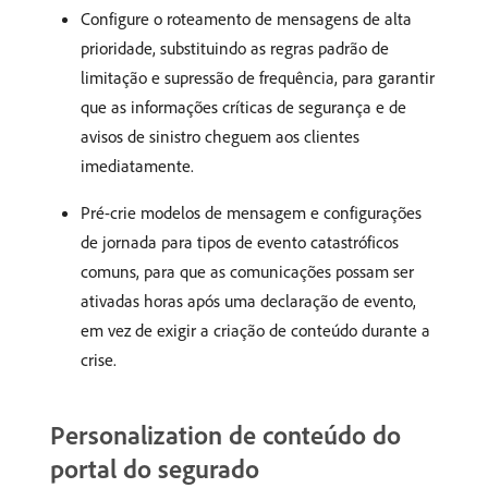
Configure o roteamento de mensagens de alta
prioridade, substituindo as regras padrão de
limitação e supressão de frequência, para garantir
que as informações críticas de segurança e de
avisos de sinistro cheguem aos clientes
imediatamente.
Pré-crie modelos de mensagem e configurações
de jornada para tipos de evento catastróficos
comuns, para que as comunicações possam ser
ativadas horas após uma declaração de evento,
em vez de exigir a criação de conteúdo durante a
crise.
Personalization de conteúdo do
portal do segurado