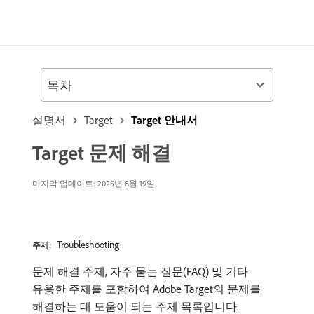
목차
설명서
Target
Target 안내서
Target 문제 해결
마지막 업데이트: 2025년 8월 19일
Troubleshooting
주제:
문제 해결 주제, 자주 묻는 질문(FAQ) 및 기타
유용한 주제를 포함하여 Adobe Target의 문제를
해결하는 데 도움이 되는 주제 목록입니다.