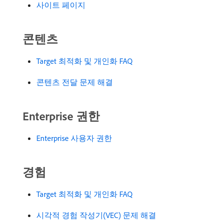
사이트 페이지
콘텐츠
Target 최적화 및 개인화 FAQ
콘텐츠 전달 문제 해결
Enterprise 권한
Enterprise 사용자 권한
경험
Target 최적화 및 개인화 FAQ
시각적 경험 작성기(VEC) 문제 해결