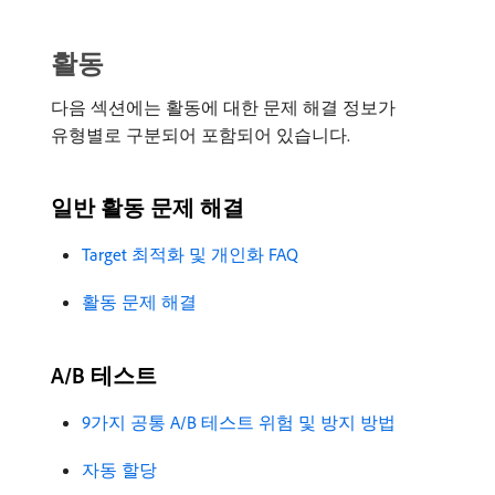
활동
다음 섹션에는 활동에 대한 문제 해결 정보가
유형별로 구분되어 포함되어 있습니다.
일반 활동 문제 해결
Target 최적화 및 개인화 FAQ
활동 문제 해결
A/B 테스트
9가지 공통 A/B 테스트 위험 및 방지 방법
자동 할당