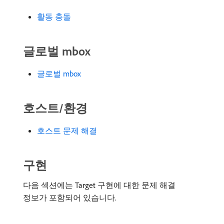
활동 충돌
글로벌 mbox
글로벌 mbox
호스트/환경
호스트 문제 해결
구현
다음 섹션에는 Target 구현에 대한 문제 해결
정보가 포함되어 있습니다.