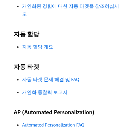
개인화된 경험에 대한 자동 타겟을 참조하십시
오
자동 할당
자동 할당 개요
자동 타겟
자동 타겟 문제 해결 및 FAQ
개인화 통찰력 보고서
AP (Automated Personalization)
Automated Personalization FAQ