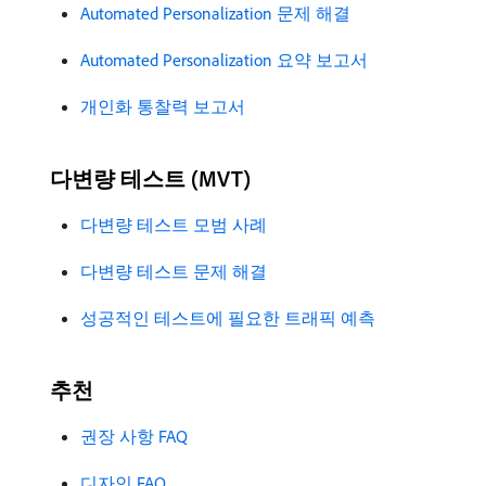
Automated Personalization 문제 해결
Automated Personalization 요약 보고서
개인화 통찰력 보고서
다변량 테스트 (MVT)
다변량 테스트 모범 사례
다변량 테스트 문제 해결
성공적인 테스트에 필요한 트래픽 예측
추천
권장 사항 FAQ
디자인 FAQ