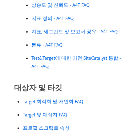
상승도 및 신뢰도 - A4T FAQ
지표 정의 - A4T FAQ
지표, 세그먼트 및 보고서 공유 - A4T FAQ
분류 - A4T FAQ
Test&Target에 대한 이전 SiteCatalyst 통합 -
A4T FAQ
대상자 및 타깃
Target 최적화 및 개인화 FAQ
Target 및 대상자 FAQ
프로필 스크립트 속성