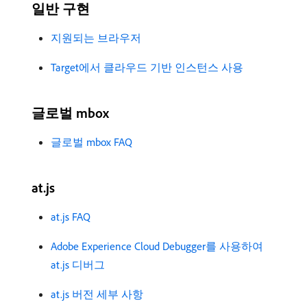
일반 구현
지원되는 브라우저
Target에서 클라우드 기반 인스턴스 사용
글로벌 mbox
글로벌 mbox FAQ
at.js
at.js FAQ
Adobe Experience Cloud Debugger를 사용하여
at.js 디버그
at.js 버전 세부 사항