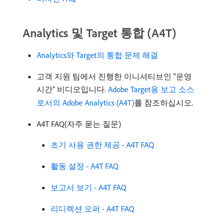
Analytics 및 Target 통합 (A4T)
Analytics와 Target의 통합 문제 해결
고객 지원 팀에서 진행한 이니셔티브인 “운영
시간” 비디오입니다.
Adobe Target용 보고 소스
로서의 Adobe Analytics (A4T)
를 참조하십시오.
A4T FAQ(자주 묻는 질문)
초기 사용 권한 제공 - A4T FAQ
활동 설정 - A4T FAQ
보고서 보기 - A4T FAQ
리디렉션 오퍼 - A4T FAQ