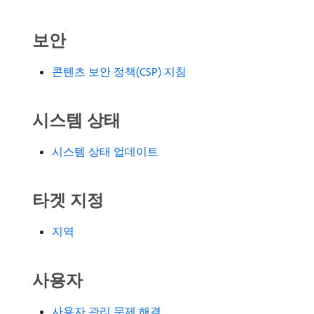
보안
콘텐츠 보안 정책(CSP) 지침
시스템 상태
시스템 상태 업데이트
타겟 지정
지역
사용자
사용자 관리 문제 해결