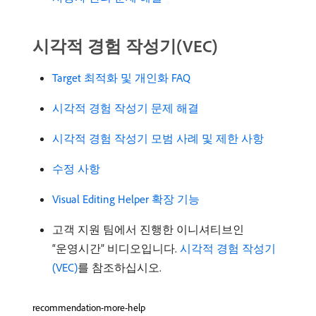
시각적 경험 작성기(VEC)
Target 최적화 및 개인화 FAQ
시각적 경험 작성기 문제 해결
시각적 경험 작성기 모범 사례 및 제한 사항
수정 사항
Visual Editing Helper 확장 기능
고객 지원 팀에서 진행한 이니셔티브인
“운영시간” 비디오입니다.
시각적 경험 작성기
(VEC)
를 참조하십시오.
recommendation-more-help