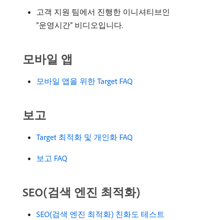
고객 지원 팀에서 진행한 이니셔티브인
“운영시간” 비디오입니다.
모바일 앱
모바일 앱을 위한 Target FAQ
보고
Target 최적화 및 개인화 FAQ
보고 FAQ
SEO(검색 엔진 최적화)
SEO(검색 엔진 최적화) 친화도 테스트