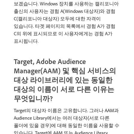
보겠습니다. Windows 장치를 사용하는 캘리포니아
출신의 사용자는 경험 A(Windows 대상자)와 경험
C(캘리포니아 대상자) 모두에 대한 자격이
있습니다. 타겟 페이지의 목록에서 경험 A가 경험
C의 위에 표시되므로 이 사용자에게는 경험 A가
표시됩니다.
Target, Adobe Audience
Manager(AAM) 및 핵심 서비스의
대상 라이브러리에 있는 동일한
대상의 이름이 서로 다른 이유는
무엇입니까?
Target의 대상자 이름은 고유합니다. 그러나 AAM과
Audience Library에서는 여러 대상자(서로 다른
폴더에 있을 경우)에 대해 동일한 이름을 사용할 수
있습니다. Target에 AAM 또는 Audience Library