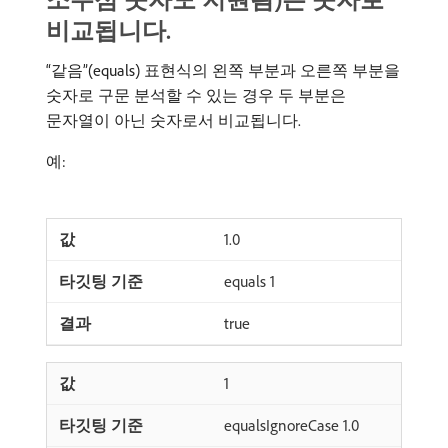
비교됩니다.
“같음”(equals) 표현식의 왼쪽 부분과 오른쪽 부분을
숫자로 구문 분석할 수 있는 경우 두 부분은
문자열이 아닌 숫자로서 비교됩니다.
예:
1.0
equals 1
true
1
equalsIgnoreCase 1.0