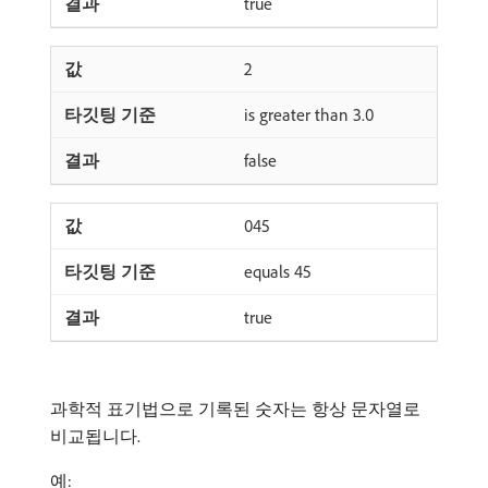
true
2
is greater than 3.0
false
045
equals 45
true
과학적 표기법으로 기록된 숫자는 항상 문자열로
비교됩니다.
예: