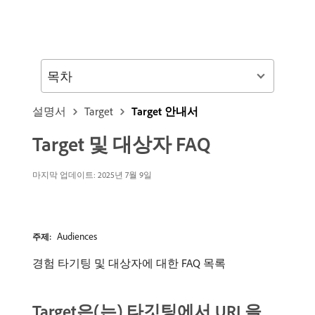
목차
설명서
Target
Target 안내서
Target 및 대상자 FAQ
마지막 업데이트: 2025년 7월 9일
Audiences
주제:
경험 타기팅 및 대상자에 대한 FAQ 목록
Target은(는) 타깃팅에서 URL을