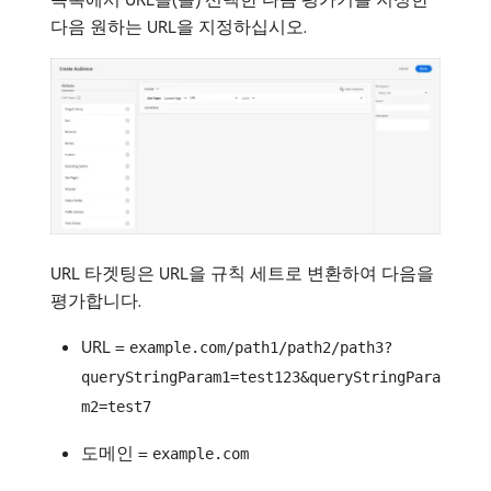
다음 원하는 URL을 지정하십시오.
URL 타겟팅은 URL을 규칙 세트로 변환하여 다음을
평가합니다.
URL =
example.com/path1/path2/path3?
queryStringParam1=test123&queryStringPara
m2=test7
도메인 =
example.com