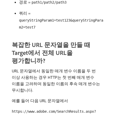
경로 =
path1/path2/path3
쿼리 =
queryStringParam1=test123&queryStringPara
m2=test7
복잡한 URL 문자열을 만들 때
Target에서 전체 URL을
평가합니까?
URL 문자열에서 동일한 매개 변수 이름을 두 번
이상 사용하는 경우 HTTP는 첫 번째 매개 변수
이름을 고려하며 동일한 이름의 후속 매개 변수는
무시합니다.
예를 들어 다음 URL 문자열에서
https://www.adobe.com/SearchResults.aspx?