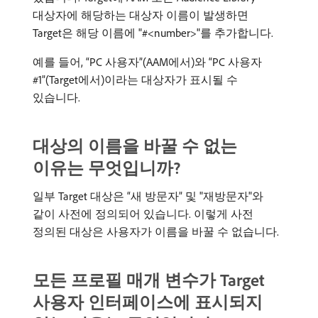
대상자에 해당하는 대상자 이름이 발생하면
Target은 해당 이름에 "#<number>"를 추가합니다.
예를 들어, “PC 사용자”(AAM에서)와 “PC 사용자
#1”(Target에서)이라는 대상자가 표시될 수
있습니다.
대상의 이름을 바꿀 수 없는
이유는 무엇입니까?
일부 Target 대상은 “새 방문자” 및 "재방문자"와
같이 사전에 정의되어 있습니다. 이렇게 사전
정의된 대상은 사용자가 이름을 바꿀 수 없습니다.
모든 프로필 매개 변수가 Target
사용자 인터페이스에 표시되지