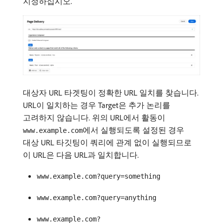
지정하십시오.
대상자 URL 타겟팅이 정확한 URL 일치를 찾습니다.
URL이 일치하는 경우 Target은 추가 논리를
고려하지 않습니다. 위의 URL에서 활동이
에서 실행되도록 설정된 경우
www.example.com
대상 URL 타깃팅이 쿼리에 관계 없이 실행되므로
이 URL은 다음 URL과 일치합니다.
www.example.com?query=something
www.example.com?query=anything
www.example.com?