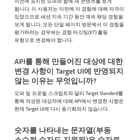
이전에 표시된 오퍼와 함께 새 콘텐츠를 보게
됩니다. 이 사용자는 이전에 이 경험에 대해 자격이
있었으므로 세션 지속 기간 동안 계속 해당 경험을
보게 됩니다. 모든 단일 페이지 방문에서 이 경험을
평가하려는 경우에는 경험 타깃팅(XT) 활동
유형으로 변경해야 합니다.
API를 통해 만들어진 대상에 대한
변경 사항이 Target UI에 반영되지
않는 이유는 무엇입니까?
오퍼 및 프로필 스크립트와 달리 Target Standard를
통해 작성된 대상자에 대해 API에서 변경한 사항은
현재 Target UI에 다시 동기화되지 않습니다.
숫자를 나타내는 문자열(부동
소수점 숫자도 지원됨)은 숫자로