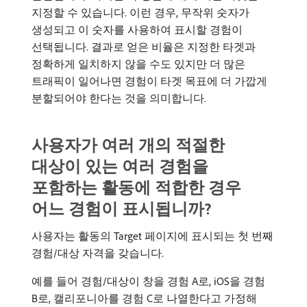
지정할 수 있습니다. 이런 경우, 무작위 숫자가
생성되고 이 숫자를 사용하여 표시할 경험이
선택됩니다. 결과로 얻은 비율은 지정한 타겟과
정확하게 일치하지 않을 수도 있지만 더 많은
트래픽이 일어나면 경험이 타겟 목표에 더 가깝게
분할되어야 한다는 것을 의미합니다.
사용자가 여러 개의 적절한
대상이 있는 여러 경험을
포함하는 활동에 적합한 경우
어느 경험이 표시됩니까?
사용자는 활동의 Target 페이지에 표시되는 첫 번째
경험/대상 자격을 갖습니다.
예를 들어 경험/대상이 창을 경험 A로, iOS을 경험
B로, 캘리포니아를 경험 C로 나열한다고 가정해