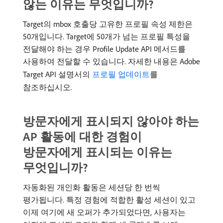
않는 이유는 무엇입니까?
Target의 mbox 호출당 고유한 프로필 속성 제한은
50개입니다. Target에 50개가 넘는 프로필 특성을
전달해야 하는 경우 Profile Update API 메서드를
사용하여 전달할 수 있습니다. 자세한 내용은 Adobe
Target API 설명서의
프로필 업데이트
를
참조하십시오.
방문자에게 표시되지 않아야 하는
AP 활동에 대한 경험이
방문자에게 표시되는 이유는
무엇입니까?
자동화된 개인화 활동은 세션당 한 번씩
평가됩니다. 특정 경험에 적합한 활성 세션이 있고
이제 여기에 새 오퍼가 추가되었다면, 사용자는