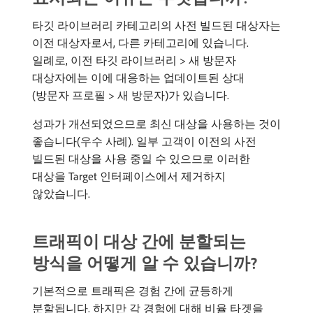
타깃 라이브러리 카테고리의 사전 빌드된 대상자는
이전 대상자로서, 다른 카테고리에 있습니다.
일례로, 이전 타깃 라이브러리 > 새 방문자
대상자에는 이에 대응하는 업데이트된 상대
(방문자 프로필 > 새 방문자)가 있습니다.
성과가 개선되었으므로 최신 대상을 사용하는 것이
좋습니다(우수 사례). 일부 고객이 이전의 사전
빌드된 대상을 사용 중일 수 있으므로 이러한
대상을 Target 인터페이스에서 제거하지
않았습니다.
트래픽이 대상 간에 분할되는
방식을 어떻게 알 수 있습니까?
기본적으로 트래픽은 경험 간에 균등하게
분할됩니다. 하지만 각 경험에 대해 비율 타겟을