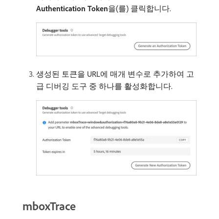
Authentication Token
​을(를) 클릭합니다.
생성된 토큰을 URL에 매개 변수로 추가하여 고
급 디버깅 도구 중 하나를 활성화합니다.
mboxTrace