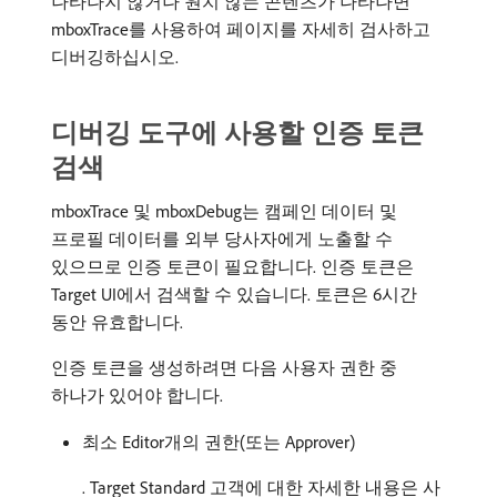
나타나지 않거나 원치 않는 콘텐츠가 나타나면
mboxTrace를 사용하여 페이지를 자세히 검사하고
디버깅하십시오.
디버깅 도구에 사용할 인증 토큰
검색
mboxTrace 및 mboxDebug는 캠페인 데이터 및
프로필 데이터를 외부 당사자에게 노출할 수
있으므로 인증 토큰이 필요합니다. 인증 토큰은
Target UI에서 검색할 수 있습니다. 토큰은 6시간
동안 유효합니다.
인증 토큰을 생성하려면 다음 사용자 권한 중
하나가 있어야 합니다.
최소 Editor개의 권한(또는 Approver)
. Target Standard 고객에 대한 자세한 내용은 사