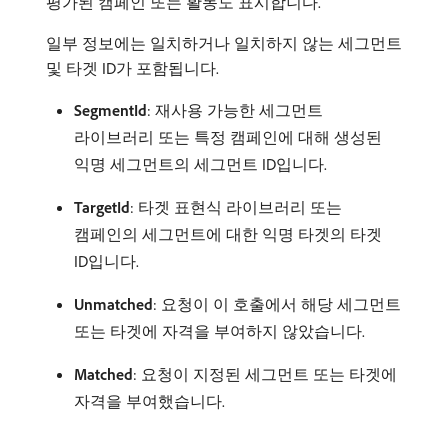
평가된 캠페인 또는 활동도 표시합니다.
일부 정보에는 일치하거나 일치하지 않는 세그먼트
및 타겟 ID가 포함됩니다.
SegmentId
: 재사용 가능한 세그먼트
라이브러리 또는 특정 캠페인에 대해 생성된
익명 세그먼트의 세그먼트 ID입니다.
TargetId
: 타겟 표현식 라이브러리 또는
캠페인의 세그먼트에 대한 익명 타겟의 타겟
ID입니다.
Unmatched
: 요청이 이 호출에서 해당 세그먼트
또는 타겟에 자격을 부여하지 않았습니다.
Matched
: 요청이 지정된 세그먼트 또는 타겟에
자격을 부여했습니다.