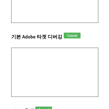
기본 Adobe 타겟 디버깅