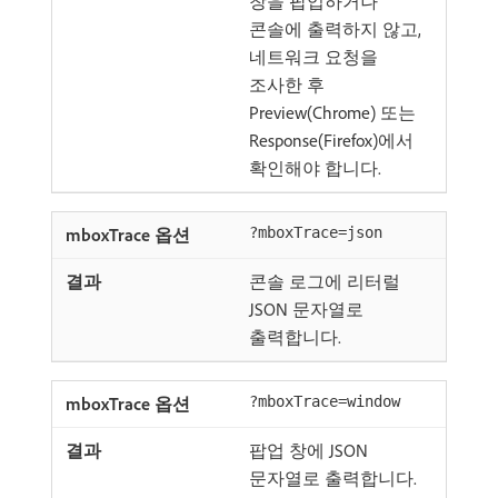
창을 팝업하거나
콘솔에 출력하지 않고,
네트워크 요청을
조사한 후
Preview(Chrome) 또는
Response(Firefox)에서
확인해야 합니다.
?mboxTrace=json
콘솔 로그에 리터럴
JSON 문자열로
출력합니다.
?mboxTrace=window
팝업 창에 JSON
문자열로 출력합니다.