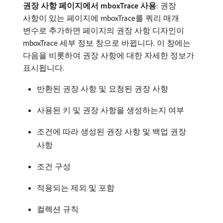
권장 사항 페이지에서 mboxTrace 사용
: 권장
사항이 있는 페이지에 mboxTrace를 쿼리 매개
변수로 추가하면 페이지의 권장 사항 디자인이
mboxTrace 세부 정보 창으로 바뀝니다. 이 창에는
다음을 비롯하여 권장 사항에 대한 자세한 정보가
표시됩니다.
반환된 권장 사항 및 요청된 권장 사항
사용된 키 및 권장 사항을 생성하는지 여부
조건에 따라 생성된 권장 사항 및 백업 권장
사항
조건 구성
적용되는 제외 및 포함
컬렉션 규칙