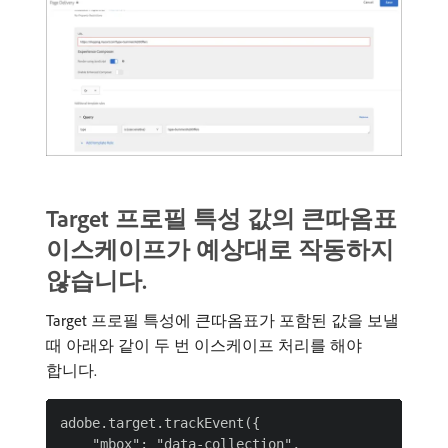
Target 프로필 특성 값의 큰따옴표
이스케이프가 예상대로 작동하지
않습니다.
Target 프로필 특성에 큰따옴표가 포함된 값을 보낼
때 아래와 같이 두 번 이스케이프 처리를 해야
합니다.
adobe.target.trackEvent({

    "mbox": "data-collection",
