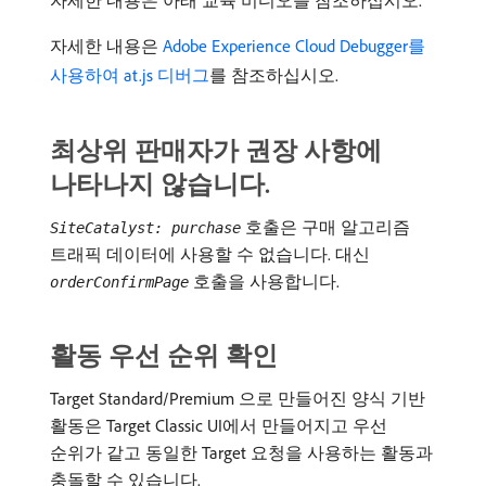
자세한 내용은 아래 교육 비디오를 참조하십시오.
자세한 내용은
Adobe Experience Cloud Debugger를
사용하여 at.js 디버그
를 참조하십시오.
최상위 판매자가 권장 사항에
나타나지 않습니다.
호출은 구매 알고리즘
SiteCatalyst: purchase
트래픽 데이터에 사용할 수 없습니다. 대신
호출을 사용합니다.
orderConfirmPage
활동 우선 순위 확인
Target Standard/Premium 으로 만들어진 양식 기반
활동은 Target Classic UI에서 만들어지고 우선
순위가 같고 동일한 Target 요청을 사용하는 활동과
충돌할 수 있습니다.