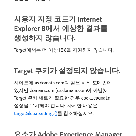
사용자 지정 코드가 Internet
Explorer 8에서 예상한 결과를
생성하지 않습니다.
Target에서는 더 이상 IE 8을 지원하지 않습니다.
Target 쿠키가 설정되지 않습니다.
사이트에 us.domain.com과 같은 하위 도메인이
있지만 domain.com (us.domain.com이 아님)에
Target 쿠키 세트가 필요한 경우
cookieDomain
설정을 무시해야 합니다. 자세한 내용은
targetGlobalSettings()
를 참조하십시오.
요소가 Adobe Experience Manager