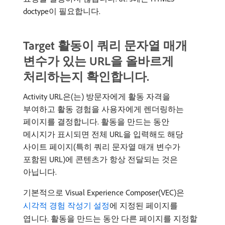
doctype이 필요합니다.
Target 활동이 쿼리 문자열 매개
변수가 있는 URL을 올바르게
처리하는지 확인합니다.
Activity URL은(는) 방문자에게 활동 자격을
부여하고 활동 경험을 사용자에게 렌더링하는
페이지를 결정합니다. 활동을 만드는 동안
메시지가 표시되면 전체 URL을 입력해도 해당
사이트 페이지(특히 쿼리 문자열 매개 변수가
포함된 URL)에 콘텐츠가 항상 전달되는 것은
아닙니다.
기본적으로 Visual Experience Composer​(VEC)은
시각적 경험 작성기 설정
에 지정된 페이지를
엽니다. 활동을 만드는 동안 다른 페이지를 지정할