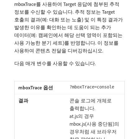
mboxTrace를 사용하여 Target 응답에 첨부된 추적
정보를 수신할 수 있습니다. 추적 정보는 Target
호출의 결과(예: 대화 또는 노출) 및 이 특정 결과가
발생한 이유를 확인하는 데 도움이 되는 추가
데이터(예: 캠페인에서 해당 선택 영역이 포함되는
사용 가능한 분기 세트)를 반영합니다. 이 정보를
사용하여 콘텐츠 전달을 디버깅하십시오.
다음 매개 변수를 사용할 수 있습니다.
?mboxTrace=console
콘솔 로그에 개체로
출력합니다.
at.js의 경우
mbox.js(사용 중단됨)의
경우처럼 새 브라우저