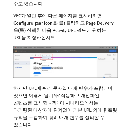
수도 있습니다.
VEC가 열린 후에 다른 페이지를 표시하려면
Configure gear icon
​을(를) 클릭하고
Page Delivery
을(를) 선택한 다음 Activity URL 필드에 원하는
URL을 지정하십시오.
하지만 URL에 쿼리 문자열 매개 변수가 포함되어
있으면 어떻게 됩니까? 작동하고 개인화된
콘텐츠를 표시합니까? 이 시나리오에서는
타기팅된 대상자에 관계없이 기본 URL 외에 템플릿
규칙을 포함하여 쿼리 매개 변수를 정의할 수
있습니다.