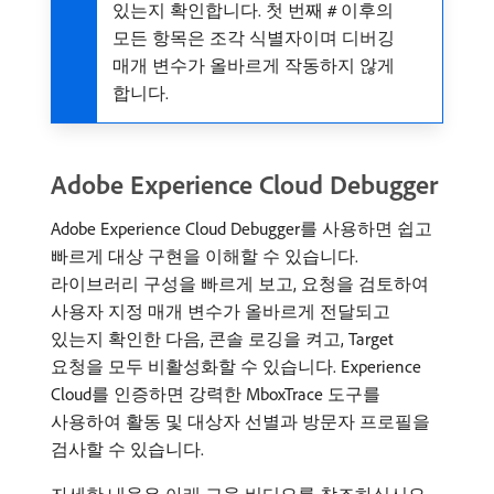
있는지 확인합니다. 첫 번째
이후의
#
모든 항목은 조각 식별자이며 디버깅
매개 변수가 올바르게 작동하지 않게
합니다.
Adobe Experience Cloud Debugger
Adobe Experience Cloud Debugger를 사용하면 쉽고
빠르게 대상 구현을 이해할 수 있습니다.
라이브러리 구성을 빠르게 보고, 요청을 검토하여
사용자 지정 매개 변수가 올바르게 전달되고
있는지 확인한 다음, 콘솔 로깅을 켜고, Target
요청을 모두 비활성화할 수 있습니다. Experience
Cloud를 인증하면 강력한 MboxTrace 도구를
사용하여 활동 및 대상자 선별과 방문자 프로필을
검사할 수 있습니다.