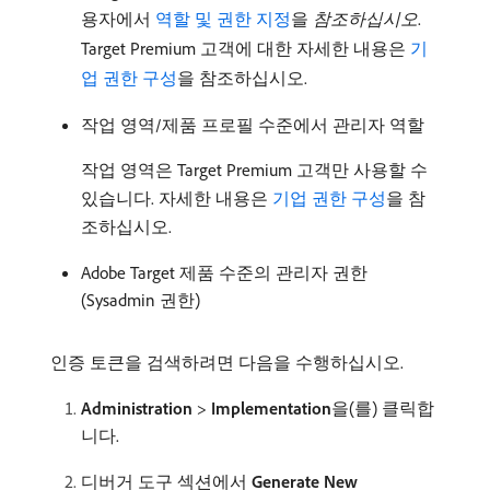
용자에서
역할 및 권한 지정
을
참조하십시오
.
Target Premium 고객에 대한 자세한 내용은
기
업 권한 구성
을 참조하십시오.
작업 영역/제품 프로필 수준에서 관리자 역할
작업 영역은 Target Premium 고객만 사용할 수
있습니다. 자세한 내용은
기업 권한 구성
을 참
조하십시오.
Adobe Target 제품 수준의 관리자 권한
(Sysadmin 권한)
인증 토큰을 검색하려면 다음을 수행하십시오.
Administration
>
Implementation
​을(를) 클릭합
니다.
디버거 도구 섹션에서
Generate New