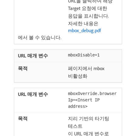
URL을 클릭하여 해당
Target 요청에 대한
응답을 표시합니다.
자세한 내용은
mbox_debug.pdf
에서 볼 수 있습니다.
mboxDisable=1
페이지에서 mbox
비활성화
mboxOverride.browser
Ip=<Insert IP
address>
지리 기반의 타기팅
테스트
이 URL 매개 변수로