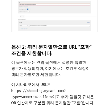
옵션 2: 쿼리 문자열만으로 URL “포함”
조건을 제한합니다.
이 옵션에서는 앞의 옵션에서 설명한 특별한
경우가 적용되지만, 여기에서는 조건부 설정이
쿼리 문자열로만 제한됩니다.
이 시나리오에서 URL은
https://shopping.mycart.com?
이고 추가 템플릿 규칙은
type=Summers%20Offers
OR 연산자로 구분된 쿼리 문자열만 “포함”합니다.