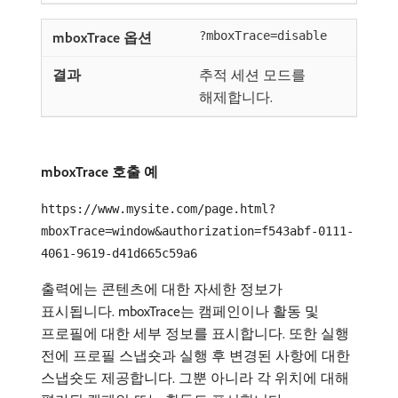
?mboxTrace=disable
추적 세션 모드를
해제합니다.
mboxTrace 호출 예
https://www.mysite.com/page.html?
mboxTrace=window&authorization=f543abf-0111-
4061-9619-d41d665c59a6
출력에는 콘텐츠에 대한 자세한 정보가
표시됩니다. mboxTrace는 캠페인이나 활동 및
프로필에 대한 세부 정보를 표시합니다. 또한 실행
전에 프로필 스냅숏과 실행 후 변경된 사항에 대한
스냅숏도 제공합니다. 그뿐 아니라 각 위치에 대해