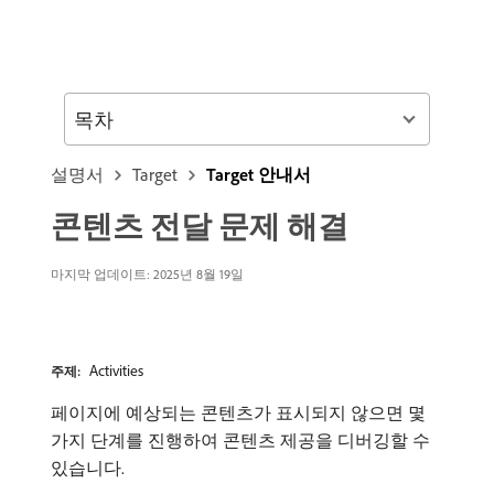
목차
설명서
Target
Target 안내서
콘텐츠 전달 문제 해결
마지막 업데이트: 2025년 8월 19일
Activities
주제:
페이지에 예상되는 콘텐츠가 표시되지 않으면 몇
가지 단계를 진행하여 콘텐츠 제공을 디버깅할 수
있습니다.