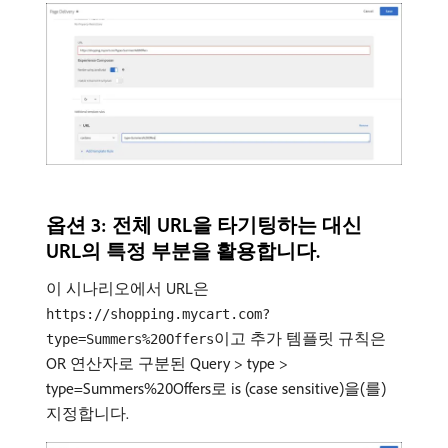
옵션 3: 전체 URL을 타기팅하는 대신
URL의 특정 부분을 활용합니다.
이 시나리오에서 URL은
https://shopping.mycart.com?
이고 추가 템플릿 규칙은
type=Summers%20Offers
OR 연산자로 구분된 Query > type >
type=Summers%20Offers로 is (case sensitive)을(를)
지정합니다.