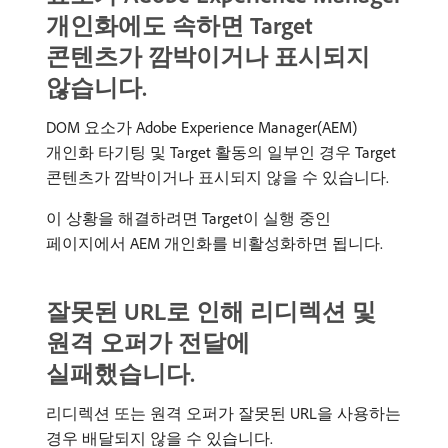
개인화에도 속하면 Target
콘텐츠가 깜박이거나 표시되지
않습니다.
DOM 요소가 Adobe Experience Manager(AEM)
개인화 타기팅 및 Target 활동의 일부인 경우 Target
콘텐츠가 깜박이거나 표시되지 않을 수 있습니다.
이 상황을 해결하려면 Target이 실행 중인
페이지에서 AEM 개인화를 비활성화하면 됩니다.
잘못된 URL로 인해 리디렉션 및
원격 오퍼가 전달에
실패했습니다.
리디렉션 또는 원격 오퍼가 잘못된 URL을 사용하는
경우 배달되지 않을 수 있습니다.