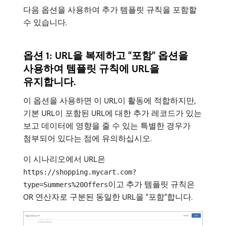
다음 옵션을 사용하여 추가 템플릿 규칙을 포함할
수 있습니다.
옵션 1: URL을 복제하고 “포함” 옵션을
사용하여 템플릿 규칙에 URL을
유지합니다.
이 옵션을 사용하면 이 URL이 활동에 적합하지만,
기본 URL이 포함된 URL에 대한 추가 레코드가 있는
보고 데이터에 영향을 줄 수 있는 특별한 경우가
첨부되어 있다는 점에 유의하십시오.
이 시나리오에서 URL은
https://shopping.mycart.com?
이고 추가 템플릿 규칙은
type=Summers%20Offers
OR 연산자로 구분된 동일한 URL을 “포함”합니다.