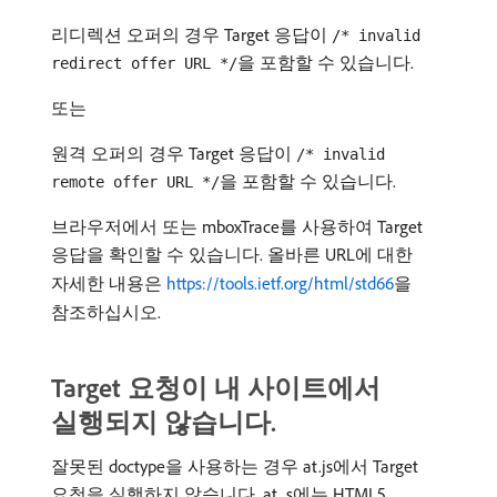
리디렉션 오퍼의 경우 Target 응답이
/* invalid
을 포함할 수 있습니다.
redirect offer URL */
또는
원격 오퍼의 경우 Target 응답이
/* invalid
을 포함할 수 있습니다.
remote offer URL */
브라우저에서 또는 mboxTrace를 사용하여 Target
응답을 확인할 수 있습니다. 올바른 URL에 대한
자세한 내용은
https://tools.ietf.org/html/std66
을
참조하십시오.
Target 요청이 내 사이트에서
실행되지 않습니다.
잘못된 doctype을 사용하는 경우 at.js에서 Target
요청을 실행하지 않습니다. at. s에는 HTML5