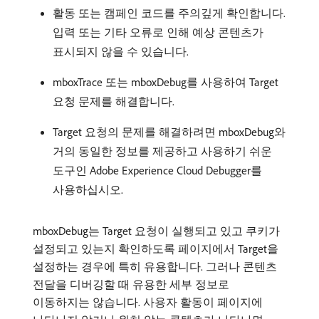
활동 또는 캠페인 코드를 주의깊게 확인합니다.
입력 또는 기타 오류로 인해 예상 콘텐츠가
표시되지 않을 수 있습니다.
mboxTrace 또는 mboxDebug를 사용하여 Target
요청 문제를 해결합니다.
Target 요청의 문제를 해결하려면 mboxDebug와
거의 동일한 정보를 제공하고 사용하기 쉬운
도구인 Adobe Experience Cloud Debugger를
사용하십시오.
mboxDebug는 Target 요청이 실행되고 있고 쿠키가
설정되고 있는지 확인하도록 페이지에서 Target을
설정하는 경우에 특히 유용합니다. 그러나 콘텐츠
전달을 디버깅할 때 유용한 세부 정보로
이동하지는 않습니다. 사용자 활동이 페이지에