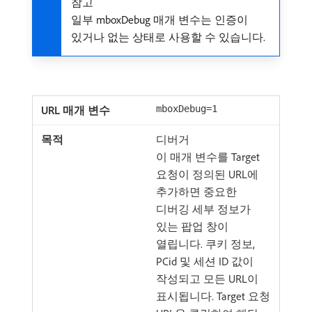
참고
일부 mboxDebug 매개 변수는 인증이
있거나 없는 상태로 사용할 수 있습니다.
mboxDebug=1
디버거
이 매개 변수를 Target
요청이 정의된 URL에
추가하면 중요한
디버깅 세부 정보가
있는 팝업 창이
열립니다. 쿠키 정보,
PCid 및 세션 ID 값이
작성되고 모든 URL이
표시됩니다. Target 요청