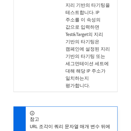
지리 기반의 타기팅을
테스트합니다. IP
주소를 이 속성의
값으로 입력하면
Test&Target의 지리
기반의 타기팅은
캠페인에 설정된 지리
기반의 타기팅 또는
세그먼테이션 세트에
대해 해당 IP 주소가
일치하는지
평가합니다.
참고
URL 조각이 쿼리 문자열 매개 변수 뒤에