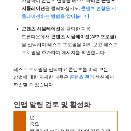
사용하여 콘텐츠 변형을 테스트하려면
콘텐츠
시뮬레이션
​을 클릭하십시오.
콘텐츠 변형을 시
뮬레이션하는 방법을 알아봅니다
콘텐츠 시뮬레이션
​을 클릭한 다음
드롭다운에서
콘텐츠 시뮬레이션(AEP 프로필)
을 선택하여 테스트 프로필을 미리 보고 테스트
프로필을 추가하여 메시지를 확인합니다.
테스트 프로필을 선택하고 콘텐츠를 미리 보는
방법에 대한 자세한 내용은
콘텐츠 관리
섹션에서
확인할 수 있습니다.
인앱 알림 검토 및 활성화
중요