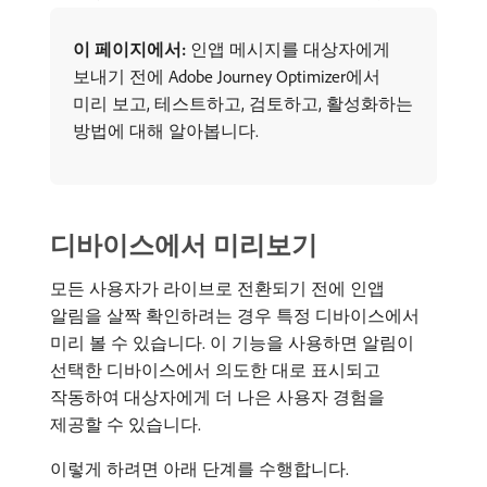
이 페이지에서:
인앱 메시지를 대상자에게
보내기 전에 Adobe Journey Optimizer에서
미리 보고, 테스트하고, 검토하고, 활성화하는
방법에 대해 알아봅니다.
디바이스에서 미리보기
모든 사용자가 라이브로 전환되기 전에 인앱
알림을 살짝 확인하려는 경우 특정 디바이스에서
미리 볼 수 있습니다. 이 기능을 사용하면 알림이
선택한 디바이스에서 의도한 대로 표시되고
작동하여 대상자에게 더 나은 사용자 경험을
제공할 수 있습니다.
이렇게 하려면 아래 단계를 수행합니다.