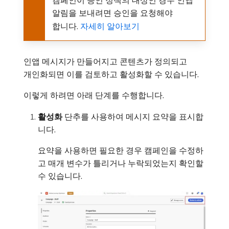
캠페인이 승인 정책의 대상인 경우 인앱
알림을 보내려면 승인을 요청해야
합니다.
자세히 알아보기
인앱 메시지가 만들어지고 콘텐츠가 정의되고
개인화되면 이를 검토하고 활성화할 수 있습니다.
이렇게 하려면 아래 단계를 수행합니다.
활성화
단추를 사용하여 메시지 요약을 표시합
니다.
요약을 사용하면 필요한 경우 캠페인을 수정하
고 매개 변수가 틀리거나 누락되었는지 확인할
수 있습니다.