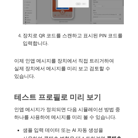
장치로 QR 코드를 스캔하고 표시된 PIN 코드를
입력합니다.
이제 인앱 메시지를 장치에서 직접 트리거하여
실제 장치에서 메시지를 미리 보고 검토할 수
있습니다.
테스트 프로필로 미리 보기
인앱 메시지가 정의되면 다음 시뮬레이션 방법 중
하나를 사용하여 메시지를 미리 볼 수 있습니다.
샘플 입력 데이터 또는 AI 자동 생성을