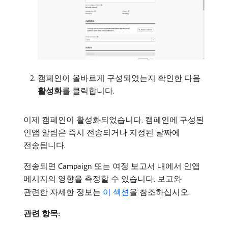
캠페인이 올바르게 구성되었는지 확인한 다음
활성화
​를 클릭합니다.
이제 캠페인이 활성화되었습니다. 캠페인에 구성된
인앱 알림은 즉시 전송되거나 지정된 날짜에
전송됩니다.
전송되면 Campaign 또는 여정 보고서 내에서 인앱
메시지의 영향을 측정할 수 있습니다. 보고와
관련한 자세한 정보는
이 섹션
을 참조하십시오.
관련 항목: