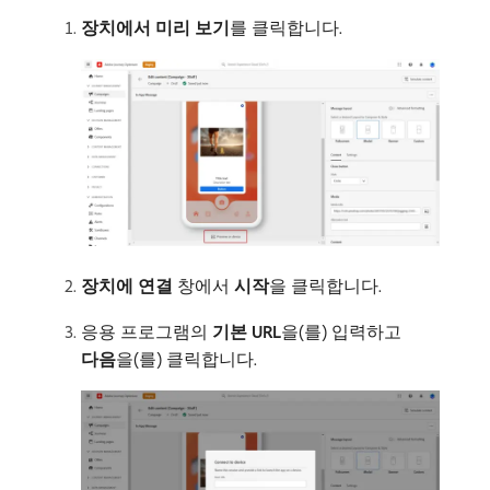
장치에서 미리 보기
​를 클릭합니다.
장치에 연결
창에서
시작
​을 클릭합니다.
응용 프로그램의
기본 URL
​을(를) 입력하고
다음
​을(를) 클릭합니다.