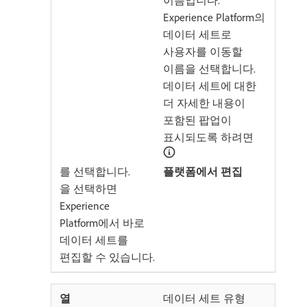
Experience Platform의
데이터 세트로
사용자를 이동할
이름을 선택합니다.
데이터 세트에 대한
더 자세한 내용이
포함된 팝업이
표시되도록 하려면
를 선택합니다.
플랫폼에서 편집
​을 선택하면
Experience
Platform에서 바로
데이터 세트를
편집할 수 있습니다.
데이터 세트 유형