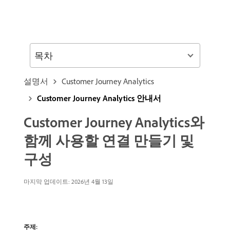
목차
설명서
Customer Journey Analytics
Customer Journey Analytics 안내서
Customer Journey Analytics와
함께 사용할 연결 만들기 및
구성
마지막 업데이트: 2026년 4월 13일
주제: