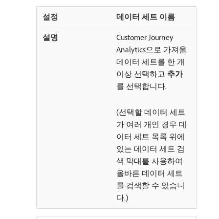
데이터 세트 이름
Customer Journey
Analytics으로 가져올
데이터 세트를 한 개
이상 선택하고
추가
를 선택합니다.
(선택할 데이터 세트
가 여러 개인 경우 데
이터 세트 목록 위에
있는 데이터 세트 검
색 막대를 사용하여
올바른 데이터 세트
를 검색할 수 있습니
다.)