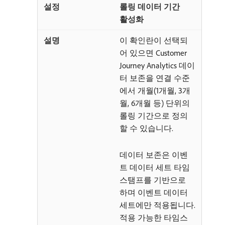
롤링 데이터 기간
활성화
이 확인란이 선택되
어 있으면 Customer
Journey Analytics 데이
터 보존을 연결 수준
에서 개월(1개월, 3개
월, 6개월 등) 단위의
롤링 기간으로 정의
할 수 있습니다.
데이터 보존은 이벤
트 데이터 세트 타임
스탬프를 기반으로
하며 이벤트 데이터
세트에만 적용됩니다.
적용 가능한 타임스