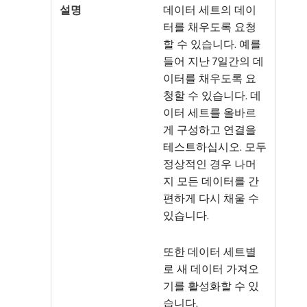
데이터 세트의 데이
터를 채우도록 요청
할 수 있습니다. 예를
들어 지난 7일간의 데
이터를 채우도록 요
청할 수 있습니다. 데
이터 세트를 올바르
게 구성하고 연결을
테스트하십시오. 모두
정상적인 경우 나머
지 모든 데이터를 간
편하게 다시 채울 수
있습니다.
또한 데이터 세트별
로 새 데이터 가져오
기를 활성화할 수 있
습니다.