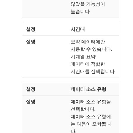
않았을 가능성이
높습니다.
시간대
요약 데이터에만
사용할 수 있습니다.
시계열 요약
데이터에 적합한
시간대를 선택합니다.
데이터 소스 유형
데이터 소스 유형을
선택합니다.
데이터 소스 유형에
는 다음이 포함됩니
다.