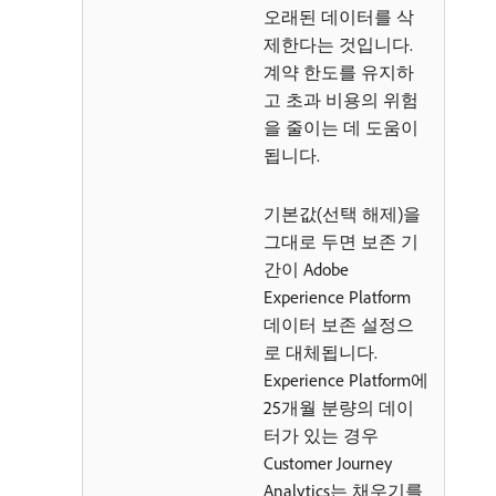
오래된 데이터를 삭
제한다는 것입니다.
계약 한도를 유지하
고 초과 비용의 위험
을 줄이는 데 도움이
됩니다.
기본값(선택 해제)을
그대로 두면 보존 기
간이 Adobe
Experience Platform
데이터 보존 설정으
로 대체됩니다.
Experience Platform에
25개월 분량의 데이
터가 있는 경우
Customer Journey
Analytics는 채우기를