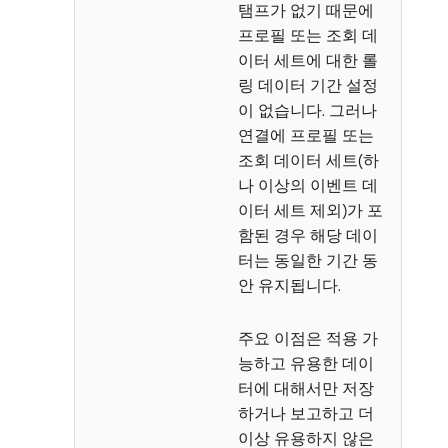
탬프가 없기 때문에
프로필 또는 조회 데
이터 세트에 대한 롤
링 데이터 기간 설정
이 없습니다. 그러나
연결에 프로필 또는
조회 데이터 세트(하
나 이상의 이벤트 데
이터 세트 제외)가 포
함된 경우 해당 데이
터는 동일한 기간 동
안 유지됩니다.
주요 이점은 적용 가
능하고 유용한 데이
터에 대해서만 저장
하거나 보고하고 더
이상 유용하지 않은