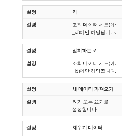
키
조회 데이터 세트(예:
_id)에만 해당됩니다.
일치하는 키
조회 데이터 세트(예:
_id)에만 해당됩니다.
새 데이터 가져오기
켜기 또는 끄기로
설정합니다.
채우기 데이터