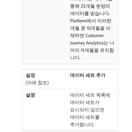
통해 25개월 분량의
데이터를 받습니다.
Platform에서 이러한
개월 중 10개월을 삭
제하면 Customer
Journey Analytics는 나
머지 15개월을 유지합
니다.
데이터 세트 추가
(아래 참조)
데이터 세트 목록에
데이터 세트가
표시되지 않으면
데이터 세트를
추가합니다.