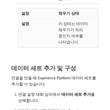
채우기 상태
이 상태는 데이터
채우기가 처리
중인지 여부를
나타냅니다.
데이터 세트 추가 및 구성
연결을 만들 때 Experience Platform 데이터 세트를
추가할 수 있습니다.
연결 설정 대화 상자에서
데이터 세트 추가
​를
선택합니다.