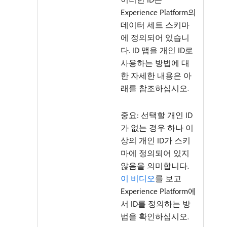
Experience Platform의
데이터 세트 스키마
에 정의되어 있습니
다. ID 맵을 개인 ID로
사용하는 방법에 대
한 자세한 내용은 아
래를 참조하십시오.
중요: 선택할 개인 ID
가 없는 경우 하나 이
상의 개인 ID가 스키
마에 정의되어 있지
않음을 의미합니다.
이 비디오
를 보고
Experience Platform에
서 ID를 정의하는 방
법을 확인하십시오.