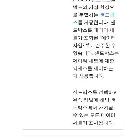
별도의 가상 환경으
로 분할하는
샌드박
스
를 제공합니다. 샌
드박스를 데이터 세
트가 포함된 “데이터
사일로”로 간주할 수
있습니다. 샌드박스는
데이터 세트에 대한
액세스를 제어하는
데 사용됩니다.
샌드박스를 선택하면
왼쪽 레일에 해당 샌
드박스에서 가져올
수 있는 모든 데이터
세트가 표시됩니다.