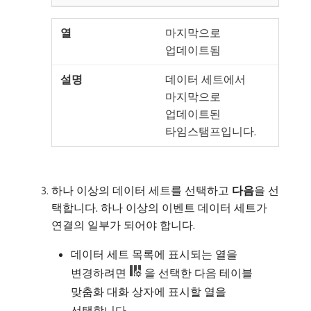
마지막으로
업데이트됨
데이터 세트에서
마지막으로
업데이트된
타임스탬프입니다.
하나 이상의 데이터 세트를 선택하고
다음
​을 선
택합니다. 하나 이상의 이벤트 데이터 세트가
연결의 일부가 되어야 합니다.
데이터 세트 목록에 표시되는 열을
변경하려면
을 선택한 다음 테이블
맞춤화 대화 상자에 표시할 열을
선택합니다.