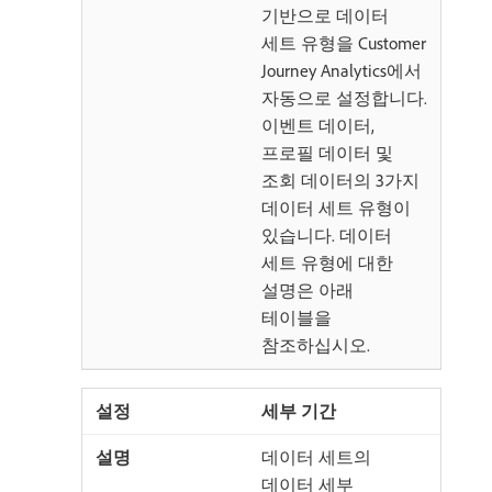
기반으로 데이터
세트 유형을 Customer
Journey Analytics에서
자동으로 설정합니다.
이벤트 데이터,
프로필 데이터 및
조회 데이터의 3가지
데이터 세트 유형이
있습니다. 데이터
세트 유형에 대한
설명은 아래
테이블을
참조하십시오.
세부 기간
데이터 세트의
데이터 세부