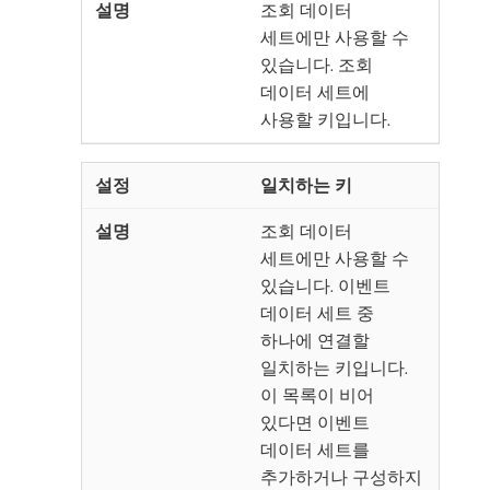
조회 데이터
세트에만 사용할 수
있습니다. 조회
데이터 세트에
사용할 키입니다.
일치하는 키
조회 데이터
세트에만 사용할 수
있습니다. 이벤트
데이터 세트 중
하나에 연결할
일치하는 키입니다.
이 목록이 비어
있다면 이벤트
데이터 세트를
추가하거나 구성하지