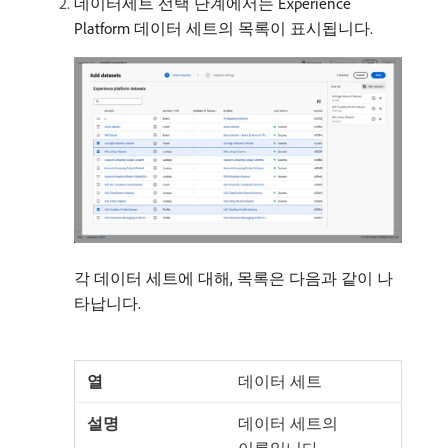
데이터세트 선택 단계에서는 Experience
Platform 데이터 세트의 목록이 표시됩니다.
각 데이터 세트에 대해, 목록은 다음과 같이 나
타납니다.
데이터 세트
데이터 세트의
이름입니다.