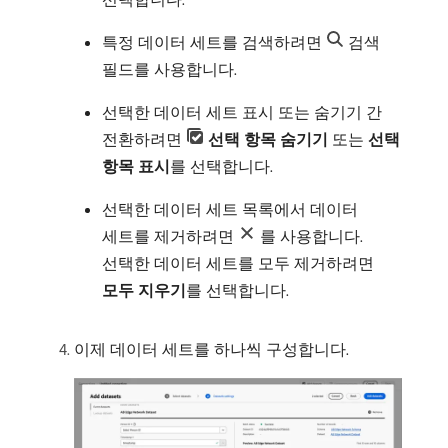
특정 데이터 세트를 검색하려면
검색
필드를 사용합니다.
선택한 데이터 세트 표시 또는 숨기기 간
전환하려면
선택 항목 숨기기
또는
선택
항목 표시
​를 선택합니다.
선택한 데이터 세트 목록에서 데이터
세트를 제거하려면
를 사용합니다.
선택한 데이터 세트를 모두 제거하려면
모두 지우기
​를 선택합니다.
이제 데이터 세트를 하나씩 구성합니다.