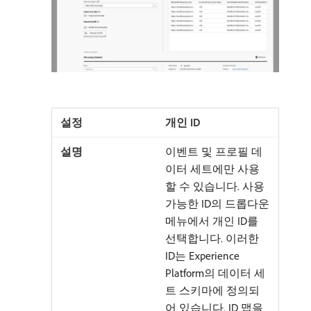
개인 ID
이벤트 및 프로필 데
이터 세트에만 사용
할 수 있습니다. 사용
가능한 ID의 드롭다운
메뉴에서 개인 ID를
선택합니다. 이러한
ID는 Experience
Platform의 데이터 세
트 스키마에 정의되
어 있습니다. ID 맵을