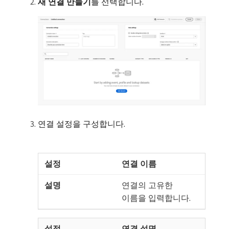
새 연결 만들기
​를 선택합니다.
연결 설정을 구성합니다.
연결 이름
연결의 고유한
이름을 입력합니다.
연결 설명