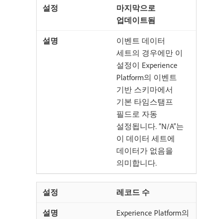
마지막으로
업데이트됨
이벤트 데이터
세트의 경우에만 이
설정이 Experience
Platform의 이벤트
기반 스키마에서
기본 타임스탬프
필드로 자동
설정됩니다. “N/A”는
이 데이터 세트에
데이터가 없음을
의미합니다.
레코드 수
Experience Platform의