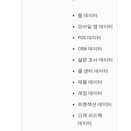
웹 데이터
모바일 앱 데이터
POS 데이터
CRM 데이터
설문 조사 데이터
콜 센터 데이터
제품 데이터
계정 데이터
트랜잭션 데이터
고객 피드백
데이터