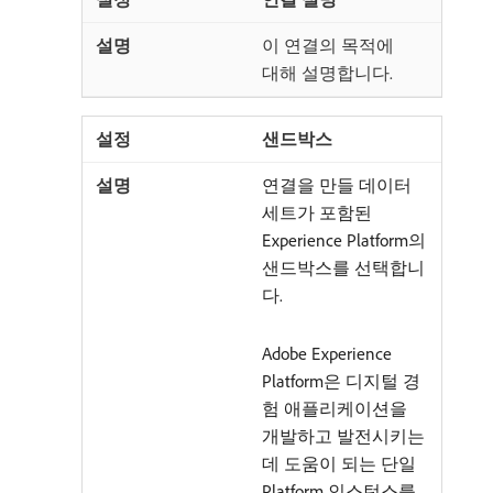
이 연결의 목적에
대해 설명합니다.
샌드박스
연결을 만들 데이터
세트가 포함된
Experience Platform의
샌드박스를 선택합니
다.
Adobe Experience
Platform은 디지털 경
험 애플리케이션을
개발하고 발전시키는
데 도움이 되는 단일
Platform 인스턴스를