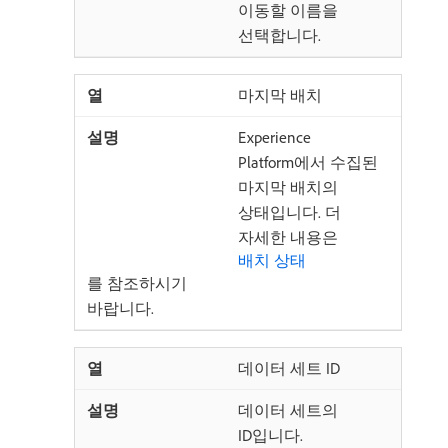
이동할 이름을
선택합니다.
마지막 배치
Experience
Platform에서 수집된
마지막 배치의
상태입니다. 더
자세한 내용은
배치 상태
를 참조하시기
바랍니다.
데이터 세트 ID
데이터 세트의
ID입니다.