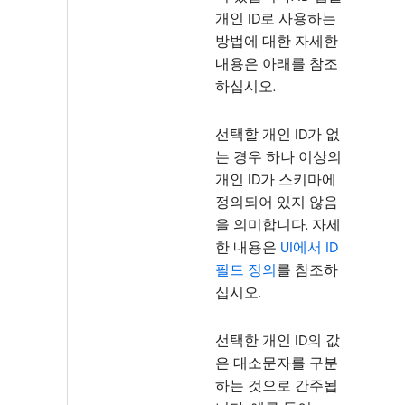
개인 ID로 사용하는
방법에 대한 자세한
내용은 아래를 참조
하십시오.
선택할 개인 ID가 없
는 경우 하나 이상의
개인 ID가 스키마에
정의되어 있지 않음
을 의미합니다. 자세
한 내용은
UI에서 ID
필드 정의
를 참조하
십시오.
선택한 개인 ID의 값
은 대소문자를 구분
하는 것으로 간주됩