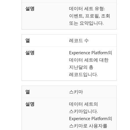
데이터 세트 유형:
이벤트, 프로필, 조회
또는 요약입니다.
레코드 수
Experience Platform의
데이터 세트에 대한
지난달의 총
레코드입니다.
스키마
데이터 세트의
스키마입니다.
Experience Platform의
스키마로 사용자를