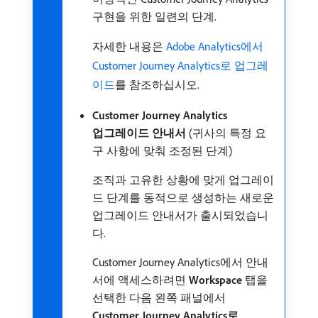
구현을 위한 일련의 단계.
자세한 내용은
Adobe Analytics에서
Customer Journey Analytics로 업그레
이드
를 참조하십시오.
Customer Journey Analytics
업그레이드 안내서
(귀사의 특정 요
구 사항에 맞춰 조정된 단계)
조직과 고유한 상황에 맞게 업그레이
드 단계를 동적으로 생성하는 새로운
업그레이드 안내서가 출시되었습니
다.
Customer Journey Analytics에서 안내
서에 액세스하려면
Workspace
탭을
선택한 다음 왼쪽 패널에서
Customer Journey Analytics로