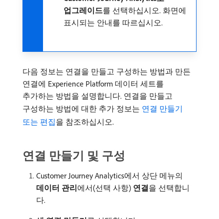
업그레이드
​를 선택하십시오. 화면에
표시되는 안내를 따르십시오.
다음 정보는 연결을 만들고 구성하는 방법과 만든
연결에 Experience Platform 데이터 세트를
추가하는 방법을 설명합니다. 연결을 만들고
구성하는 방법에 대한 추가 정보는
연결 만들기
또는 편집
을 참조하십시오.
연결 만들기 및 구성
Customer Journey Analytics에서 상단 메뉴의
데이터 관리
​에서(선택 사항)
연결
​을 선택합니
다.