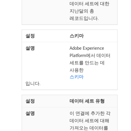
데이터 세트에 대한
지난달의 총
레코드입니다.
스키마
Adobe Experience
Platform에서 데이터
세트를 만드는 데
사용한
스키마
입니다.
데이터 세트 유형
이 연결에 추가한 각
데이터 세트에 대해
가져오는 데이터를