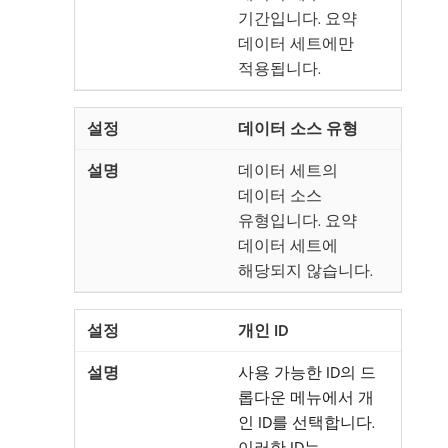
기간입니다. 요약
데이터 세트에만
적용됩니다.
데이터 소스 유형
데이터 세트의
데이터 소스
유형입니다. 요약
데이터 세트에
해당되지 않습니다.
개인 ID
사용 가능한 ID의 드
롭다운 메뉴에서 개
인 ID를 선택합니다.
이러한 ID는