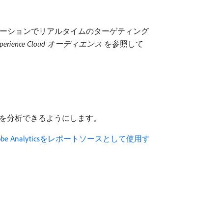
oud アプリケーションでリアルタイムのターゲティング
xperience Cloud オーディエンス
を参照して
を分析できるようにします。
obe Analyticsをレポートソースとして使用す