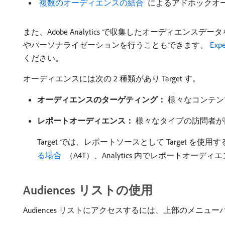
​ 複数のオーディエンスの結合 ​
によるアドホックオ
また、Adobe Analytics で収集したオーディエンスデータ
やパーソナライゼーションを行うこともできます。
Ex
ください。
オーディエンスには次の 2 種類があり Target す。
オーディエンスのターゲティング：
様々なコンテン
レポートオーディエンス：
様々なタイプの訪問者が
Target では、レポートソースとして Target
る場合 ​
（A4T）、Analytics 内でレポートオー
Audiences リストの使用
Audiences リストにアクセスするには、上部のメニュー