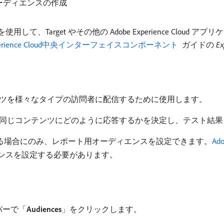
ーディエンスの作成
を使用して、Target やその他の Adobe Experience Cl
perience Cloud中央インターフェイスコンポーネント ​
ガイドの
E
ツを様々なタイプの訪問者に配信するために使用します。
同じコンテンツにどのように応答するかを決定し、テスト結果
 を使用する場合にのみ、レポート用オーディエンスを設定できます。
Ad
ディエンスを設定する必要があります。
バーで「
Audiences
」をクリックします。