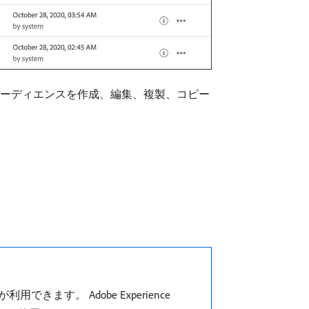
して、オーディエンスを作成、編集、複製、コピー
用できます。 Adobe Experience