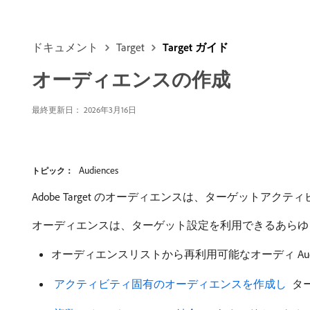
ドキュメント
Target
Target ガイド
オーディエンスの作成
最終更新日： 2026年3月16日
Audiences
トピック：
Adobe Target のオーディエンスは、ターゲット
オーディエンスは、ターゲット設定を利用できるあらゆ
オーディエンスリストから再利用可能なオーディ Audie
​ アクティビティ固有のオーディエンスを作成し ​
タ