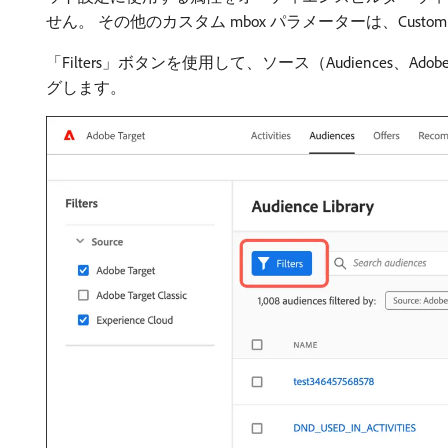
せん。 その他のカスタム mbox パラメーターは、Custom
「Filters」ボタンを使用して、ソース（Audiences、Adobe Targe
グします。