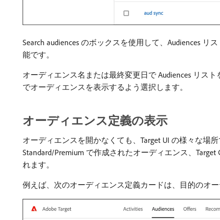
Search audiences のボックスを使用して、Au
能です。
オーディエンス名または最終変更日で Audiences
でオーディエンスを表示するよう選択します。
オーディエンス定義の表示
オーディエンスを開かなくても、Target UI の様々な
Standard/Premium で作成されたオーディエンス、T
れます。
例えば、次のオーディエンス定義カードは、目的のオーディエ