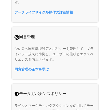
す。
データライフサイクル操作の詳細情報
同意管理
受信者の同意環境設定とポリシーを管理して、プラ
イバシー規制に準拠し、ユーザーの信頼とエクスペ
リエンスを向上させます。
同意管理の基本を学ぶ
データガバナンスポリシー
ラベルとマーケティングアクションを使用してデー