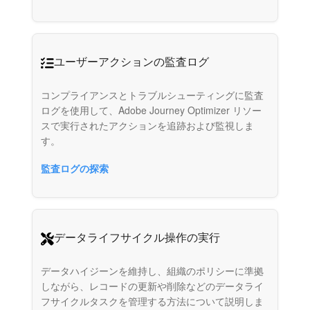
ユーザーアクションの監査ログ
コンプライアンスとトラブルシューティングに監査
ログを使用して、Adobe Journey Optimizer リソー
スで実行されたアクションを追跡および監視しま
す。
監査ログの探索
データライフサイクル操作の実行
データハイジーンを維持し、組織のポリシーに準拠
しながら、レコードの更新や削除などのデータライ
フサイクルタスクを管理する方法について説明しま