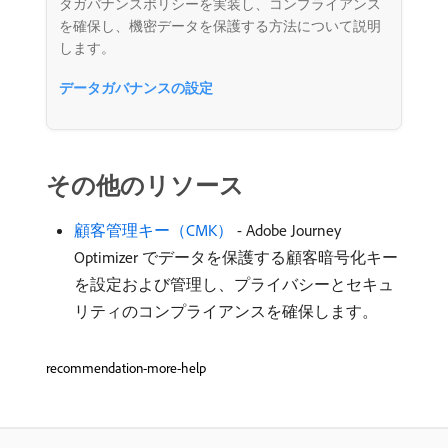
タガバナンスポリシーを実装し、コンプライアンス
を確保し、機密データを保護する方法について説明
します。
データガバナンスの設定
その他のリソース
顧客管理キー（CMK）
- Adobe Journey
Optimizer でデータを保護する顧客暗号化キー
を設定および管理し、プライバシーとセキュ
リティのコンプライアンスを確保します。
recommendation-more-help