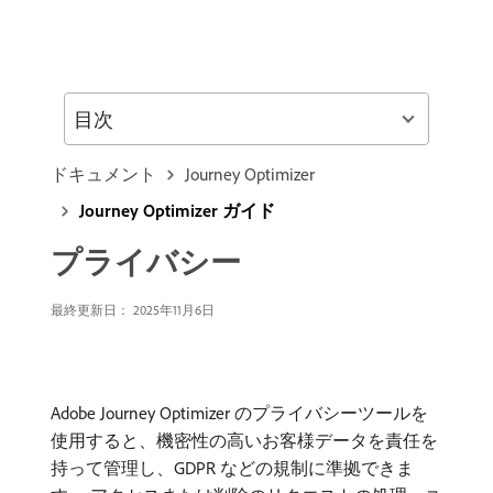
目次
ドキュメント
Journey Optimizer
Journey Optimizer ガイド
プライバシー
最終更新日： 2025年11月6日
Adobe Journey Optimizer のプライバシーツールを
使用すると、機密性の高いお客様データを責任を
持って管理し、GDPR などの規制に準拠できま