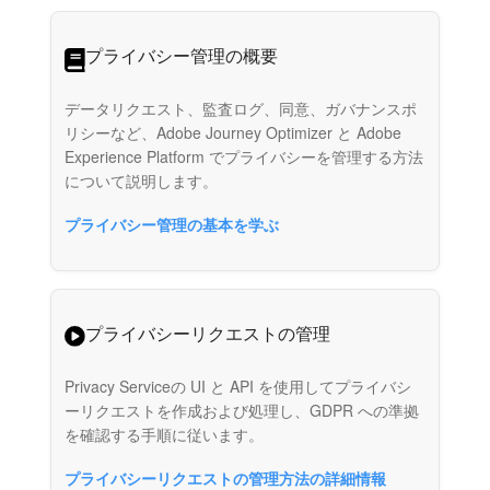
プライバシー管理の概要
データリクエスト、監査ログ、同意、ガバナンスポ
リシーなど、Adobe Journey Optimizer と Adobe
Experience Platform でプライバシーを管理する方法
について説明します。
プライバシー管理の基本を学ぶ
プライバシーリクエストの管理
Privacy Serviceの UI と API を使用してプライバシ
ーリクエストを作成および処理し、GDPR への準拠
を確認する手順に従います。
プライバシーリクエストの管理方法の詳細情報