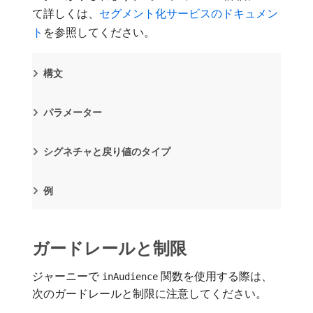
て詳しくは、
セグメント化サービスのドキュメン
ト
を参照してください。
構文
パラメーター
シグネチャと戻り値のタイプ
例
ガードレールと制限
ジャーニーで
関数を使用する際は、
inAudience
次のガードレールと制限に注意してください。