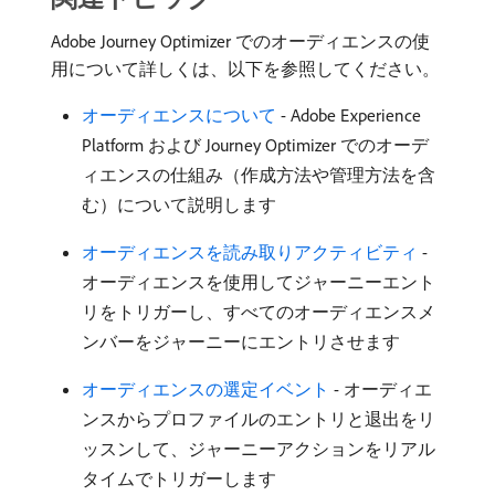
Adobe Journey Optimizer でのオーディエンスの使
用について詳しくは、以下を参照してください。
オーディエンスについて
- Adobe Experience
Platform および Journey Optimizer でのオーデ
ィエンスの仕組み（作成方法や管理方法を含
む）について説明します
オーディエンスを読み取りアクティビティ
-
オーディエンスを使用してジャーニーエント
リをトリガーし、すべてのオーディエンスメ
ンバーをジャーニーにエントリさせます
オーディエンスの選定イベント
- オーディエ
ンスからプロファイルのエントリと退出をリ
ッスンして、ジャーニーアクションをリアル
タイムでトリガーします