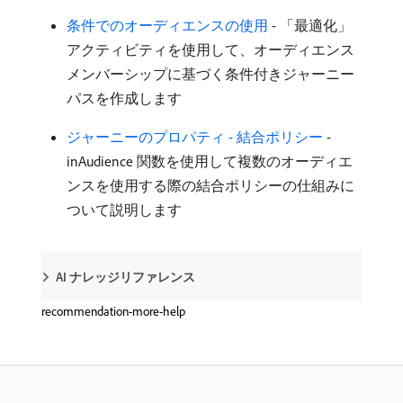
条件でのオーディエンスの使用
- 「最適化」
アクティビティを使用して、オーディエンス
メンバーシップに基づく条件付きジャーニー
パスを作成します
ジャーニーのプロパティ - 結合ポリシー
-
inAudience 関数を使用して複数のオーディエ
ンスを使用する際の結合ポリシーの仕組みに
ついて説明します
AI ナレッジリファレンス
recommendation-more-help