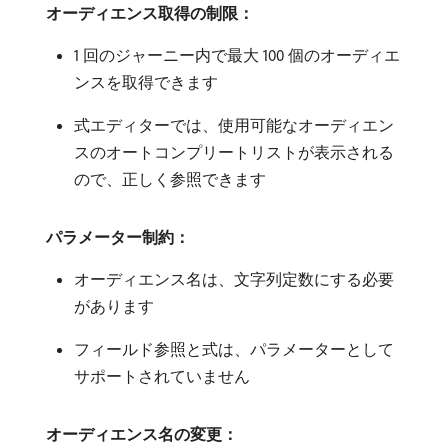
オーディエンス取得の制限：
1 回のジャーニー内で最大 100 個のオーディエ
ンスを取得できます
式エディターでは、使用可能なオーディエン
スのオートコンプリートリストが表示される
ので、正しく参照できます
パラメーター制約：
オーディエンス名は、文字列定数にする必要
があります
フィールド参照と式は、パラメーターとして
サポートされていません
オーディエンス名の変更：