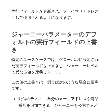
実行フィールドが更新され、プライマリアドレス
として使用されるようになります。
ジャーニーパラメーターのデフ
ォルトの実行フィールドの上書
き
特定のユースケースでは、グローバルに設定され
た実行フィールドを上書きし、ジャーニーレベル
で異なる値を定義できます。
この値の上書きは、例えば次のような場合に便利
です。
配信のテスト。 自分のメールアドレスや電話
番号を追加できる：ジャーニーを公開すると