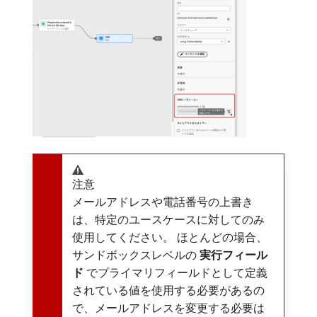
注意
メールアドレスや電話番号の上書き
は、特定のユースケースに対してのみ
使用してください。 ほとんどの場合、
サンドボックスレベルの​
実行フィール
ド
​でプライマリフィールドとして定義
されている値を使用する必要があるの
で、メールアドレスを変更する必要は