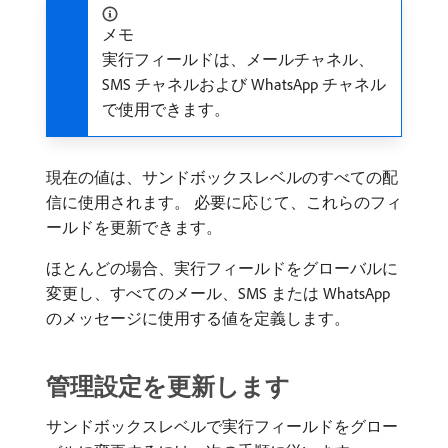
メモ
実行フィールドは、メールチャネル、
SMS チャネルおよび WhatsApp チャネル
で使用できます。
現在の値は、サンドボックスレベルのすべての配
信に使用されます。 必要に応じて、これらのフィ
ールドを更新できます。
ほとんどの場合、実行フィールドをグローバルに
変更し、すべてのメール、SMS または WhatsApp
のメッセージに使用する値を定義します。
管理設定を更新します
サンドボックスレベルで実行フィールドをグロー