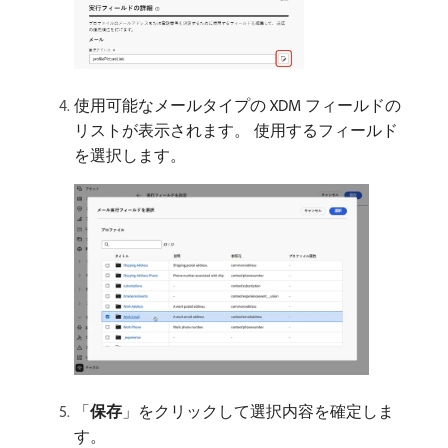
使用可能なメールタイプの XDM フィールドの
リストが表示されます。 使用するフィールド
を選択します。
「
保存
」をクリックして選択内容を確定しま
す。