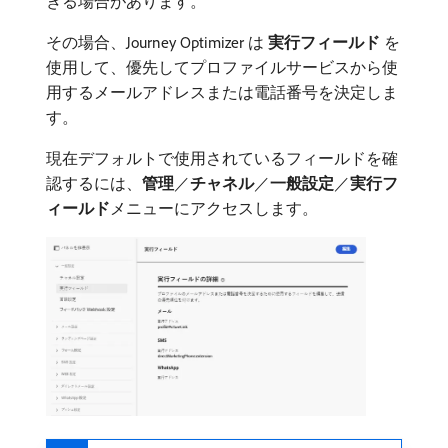
きる場合があります。
その場合、Journey Optimizer は​
実行フィールド
​を
使用して、優先してプロファイルサービスから使
用するメールアドレスまたは電話番号を決定しま
す。
現在デフォルトで使用されているフィールドを確
認するには、
管理
／
チャネル
／
一般設定
／
実行フ
ィールド
​メニューにアクセスします。