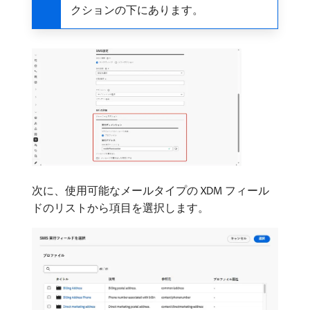
クションの下にあります。
次に、使用可能なメールタイプの XDM フィール
ドのリストから項目を選択します。