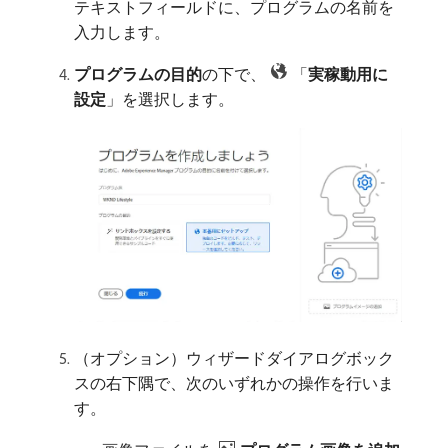
テキストフィールドに、プログラムの名前を
入力します。
プログラムの目的
​の下で、
「
実稼動用に
設定
」を選択します。
（オプション）ウィザードダイアログボック
スの右下隅で、次のいずれかの操作を行いま
す。