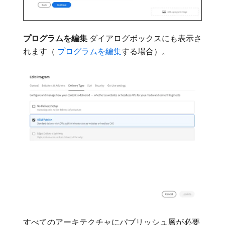
プログラムを編集
ダイアログボックスにも表示さ
れます（
​ プログラムを編集
する場合）。
すべてのアーキテクチャにパブリッシュ層が必要