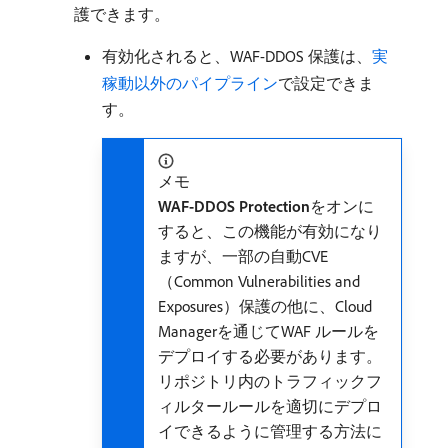
護できます。
有効化されると、WAF-DDOS 保護は、
実
稼動以外のパイプライン
で設定できま
す。
メモ
WAF-DDOS Protection
​をオンに
すると、この機能が有効になり
ますが、一部の自動CVE
（Common Vulnerabilities and
Exposures）保護の他に、Cloud
Managerを通じてWAF ルールを
デプロイする必要があります。
リポジトリ内のトラフィックフ
ィルタールールを適切にデプロ
イできるように管理する方法に