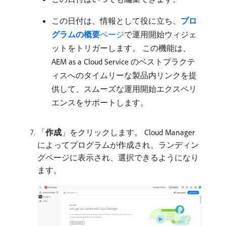
この日付は、情報として役に立ち、
プロ
グラムの概要
​ページ
で運用開始ウィジェ
ットをトリガーします。 この機能は、
AEM as a Cloud Service のベストプラクテ
ィスへのタイムリーな製品内リンクを提
供して、スムーズな運用開始エクスペリ
エンスをサポートします。
「
作成
」をクリックします。 Cloud Manager
によってプログラムが作成され、ランディン
グページに表示され、選択できるようになり
ます。