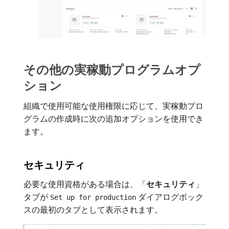
その他の実稼動プログラムオプ
ション
組織で使用可能な使用権限に応じて、実稼動プロ
グラムの作成時に次の追加オプションを使用でき
ます。
セキュリティ
必要な使用資格がある場合は、「
セキュリティ
」
タブが
ダイアログボック
Set up for production
スの最初のタブとして表示されます。