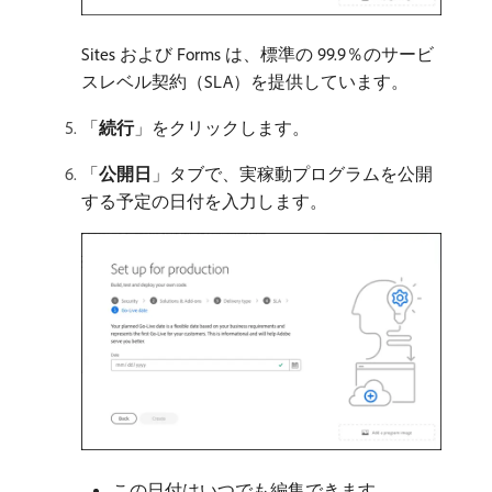
Sites および Forms は、標準の 99.9％のサービ
スレベル契約（SLA）を提供しています。
「
続行
」をクリックします。
「
公開日
」タブで、実稼動プログラムを公開
する予定の日付を入力します。
この日付はいつでも編集できます。