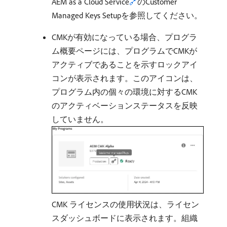
AEM as a Cloud Service
🔗
のCustomer
Managed Keys Setupを参照してください。
CMKが有効になっている場合、プログラ
ム概要ページには、プログラムでCMKが
アクティブであることを示すロックアイ
コンが表示されます。このアイコンは、
プログラム内の個々の環境に対するCMK
のアクティベーションステータスを反映
していません。
CMK ライセンスの使用状況は、ライセン
スダッシュボードに表示されます。組織