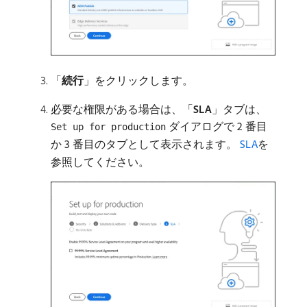
「
続行
」をクリックします。
必要な権限がある場合は、「
SLA
」タブは、
ダイアログで 2 番目
Set up for production
か 3 番目のタブとして表示されます。
SLA
を
参照してください。