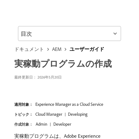
目次
ドキュメント
AEM
ユーザーガイド
実稼動プログラムの作成
最終更新日： 2026年5月20日
Experience Manager as a Cloud Service
適用対象：
Cloud Manager
Developing
トピック：
Admin
Developer
作成対象：
実稼動プログラムは、Adobe Experience