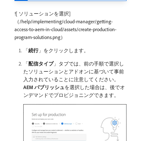
![ ソリューションを選択]
（/help/implementing/cloud-manager/getting-
access-to-aem-in-cloud/assets/create-production-
program-solutions.png）
「
続行
」をクリックします。
「
配信タイプ
」タブでは、前の手順で選択し
たソリューションとアドオンに基づいて事前
入力されていることに注意してください。
AEM パブリッシュ
​を選択した場合は、後でオ
ンデマンドでプロビジョニングできます。