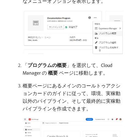
なメニューオプションを表示します。
「
プログラムの概要
」を選択して、Cloud
Manager の​
概要
​ページに移動します。
概要ページにあるメインのコールトゥアクシ
ョンカードのガイドに従って、環境、実稼動
以外のパイプライン、そして最終的に実稼動
パイプラインを作成できます。