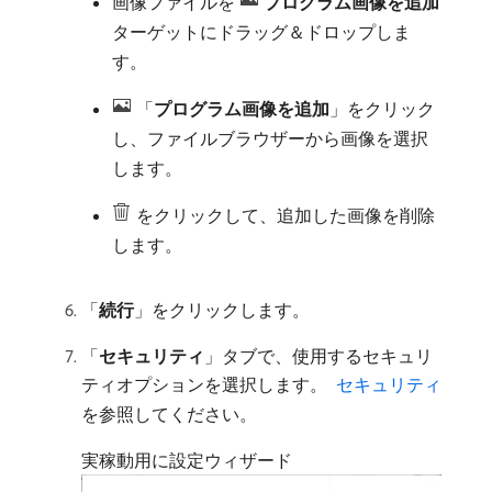
画像ファイルを
プログラム画像を追加
ターゲットにドラッグ＆ドロップしま
す。
「
プログラム画像を追加
」をクリック
し、ファイルブラウザーから画像を選択
します。
をクリックして、追加した画像を削除
します。
「
続行
」をクリックします。
「
セキュリティ
」タブで、使用するセキュリ
ティオプションを選択します。
​ セキュリティ
を参照してください。
実稼動用に設定ウィザード