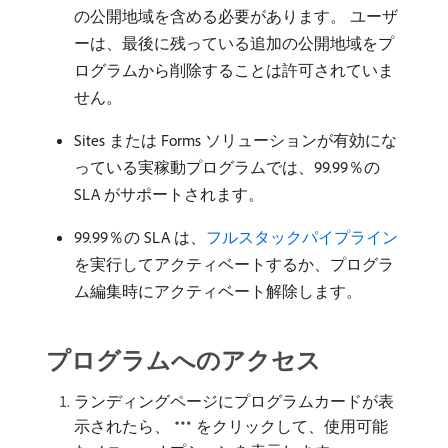
の公開地域を含める必要があります。 ユーザ
ーは、最後に残っている追加の公開地域をプ
ログラムから削除することは許可されていま
せん。
Sites または Forms ソリューションが有効にな
っている実稼動プログラムでは、99.99％の
SLA がサポートされます。
99.99％の SLA は、
フルスタックパイプライン
を実行してアクティベートするか、プログラ
ム編集時にアクティベート解除します。
プログラムへのアクセス
ランディングページにプログラムカードが表
示されたら、
をクリックして、使用可能