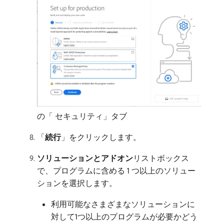
の「 セキュリティ」タブ
「
続行
」をクリックします。
ソリューションとアドオン
​リストボックス
で、プログラムに含める 1 つ以上のソリュー
ションを選択します。
利用可能なさまざまなソリューションに
対して1つ以上のプログラムが必要かどう