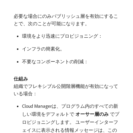
必要な場合にのみパブリッシュ層を有効にするこ
とで、次のことが可能になります。
環境をより迅速にプロビジョニング：
インフラの簡素化。
不要なコンポーネントの削減：
仕組み
組織でフレキシブル公開階層機能が有効になって
いる場合：
Cloud Managerは、プログラム内のすべての新
しい環境をデフォルトで​
オーサー層のみ
​でプ
ロビジョニングします。 ユーザーインターフ
ェイスに表示される情報メッセージは、この