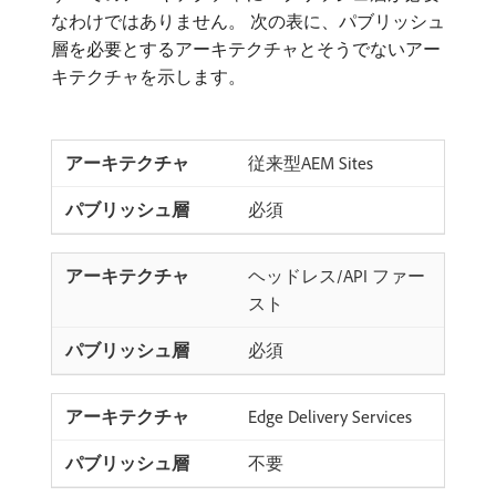
なわけではありません。 次の表に、パブリッシュ
層を必要とするアーキテクチャとそうでないアー
キテクチャを示します。
従来型AEM Sites
必須
ヘッドレス/API ファー
スト
必須
Edge Delivery Services
不要