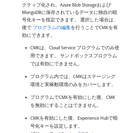
クティブ化され、Azure Blob Storageおよび
MongoDBに保存されているデータに独自の暗
号化キーを指定できます。 選択した場合は、
後で
​ プログラムの編集
を行うことでCMKを有
効にできます。
CMKは、Cloud Service プログラムでのみ使
用できます。 サンドボックスプログラム
では有効にできません。
プログラム内では、CMKはステージング
環境と実稼動環境のみをカバーします。
プログラムでCMKを有効にした後、CMK
を無効にすることはできません。
CMKを有効にした後、Experience Hubで暗
号化キーを設定します。