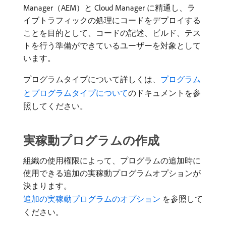
Manager（AEM）と Cloud Manager に精通し、ラ
イブトラフィックの処理にコードをデプロイする
ことを目的として、コードの記述、ビルド、テス
トを行う準備ができているユーザーを対象として
います。
プログラムタイプについて詳しくは、
プログラム
とプログラムタイプについて
のドキュメントを参
照してください。
実稼動プログラムの作成
組織の使用権限によって、プログラムの追加時に
使用できる追加の実稼動プログラムオプションが
決まります。
追加の実稼動プログラムのオプション ​
を参照して
ください。