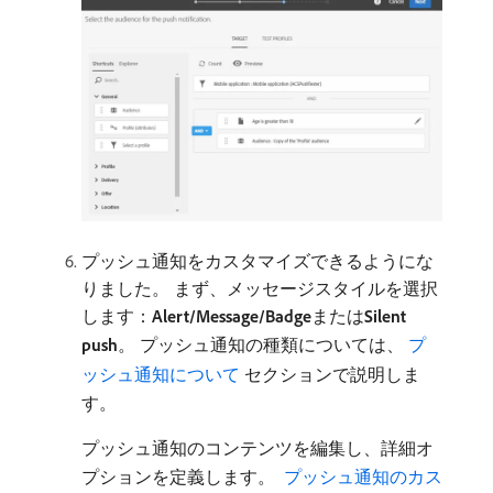
プッシュ通知をカスタマイズできるようにな
りました。 まず、メッセージスタイルを選択
します：
Alert/Message/Badge
​または​
Silent
push
。 プッシュ通知の種類については、
​ プ
ッシュ通知について
セクションで説明しま
す。
プッシュ通知のコンテンツを編集し、詳細オ
プションを定義します。
​ プッシュ通知のカス