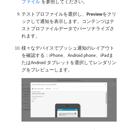
ファイル ​
を参照してください。
テストプロファイルを選択し、
Preview
​をクリ
ックして通知を表示します。コンテンツはテ
ストプロファイルデータでパーソナライズさ
れます。
様々なデバイスでプッシュ通知のレイアウト
を確認する：iPhone、Android phone、iPadま
たはAndroid タブレットを選択してレンダリン
グをプレビューします。