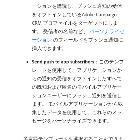
ーションを購読し、プッシュ通知の受信
をオプトインしているAdobe Campaign
CRM プロファイルをターゲットにしま
す。 受信者の名前など、
​ パーソナライゼ
ーション ​
のフィールドをプッシュ通知に
挿入できます。
Send push to app subscribers
：このテンプ
レートを使用して、アプリケーションか
らの通知の受信をオプトインしたすべて
の既知および匿名のモバイルアプリケー
ションユーザーにプッシュ通知を送信し
ます。 モバイルアプリケーションから収
集したデータを使用して、これらのメッ
セージをパーソナライズできます。
多言語テンプレートを選択することもできま