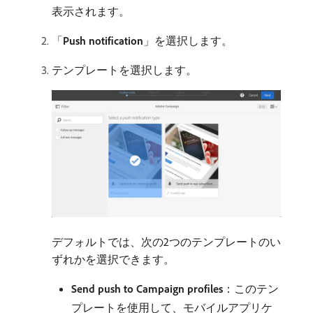
表示されます。
「
Push notification
」を選択します。
テンプレートを選択します。
デフォルトでは、次の2つのテンプレートのい
ずれかを選択できます。
Send push to Campaign profiles
：このテン
プレートを使用して、モバイルアプリケ