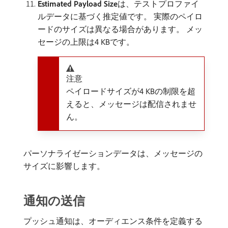
Estimated Payload Size
​は、テストプロファイ
ルデータに基づく推定値です。 実際のペイロ
ードのサイズは異なる場合があります。 メッ
セージの上限は4 KBです。
注意
ペイロードサイズが4 KBの制限を超
えると、メッセージは配信されませ
ん。
パーソナライゼーションデータは、メッセージの
サイズに影響します。
通知の送信
プッシュ通知は、オーディエンス条件を定義する