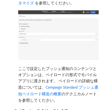
タマイズ ​
を参照してください。
ここで設定したプッシュ通知のコンテンツと
オプションは、ペイロードの形式でモバイル
アプリに渡されます。 ペイロードの詳細な構
造については、
Campaign Standard プッシュ通
知ペイロード構造の概要
のテクニカルノート
を参照してください。