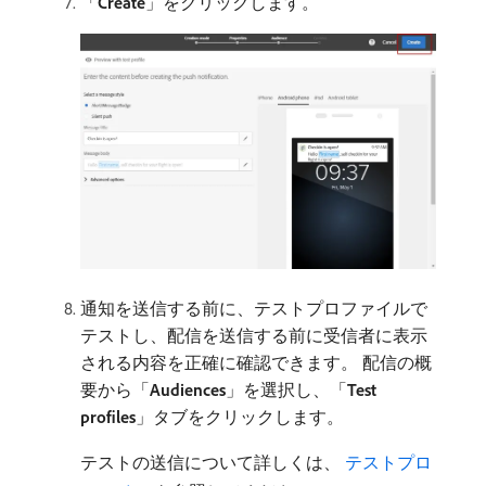
「
Create
」をクリックします。
通知を送信する前に、テストプロファイルで
テストし、配信を送信する前に受信者に表示
される内容を正確に確認できます。 配信の概
要から「
Audiences
」を選択し、「
Test
profiles
」タブをクリックします。
テストの送信について詳しくは、
​ テストプロ