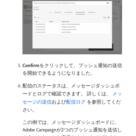
Confirm
​をクリックして、プッシュ通知の送信
を開始できるようになりました。
配信のステータスは、メッセージダッシュボ
ードとログで確認できます。 詳しくは、
​ メッ
セージの送信
および
配信ログ ​
を参照してくだ
さい。
この例では、メッセージダッシュボードに、
Adobe Campaignが2つのプッシュ通知を送信し