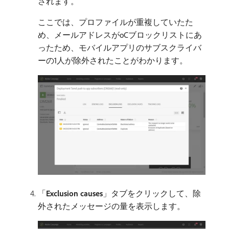
されます。
ここでは、プロファイルが重複していたた
め、メールアドレスがoCブロックリストにあ
ったため、モバイルアプリのサブスクライバ
ーの1人が除外されたことがわかります。
「
Exclusion causes
」タブをクリックして、除
外されたメッセージの量を表示します。