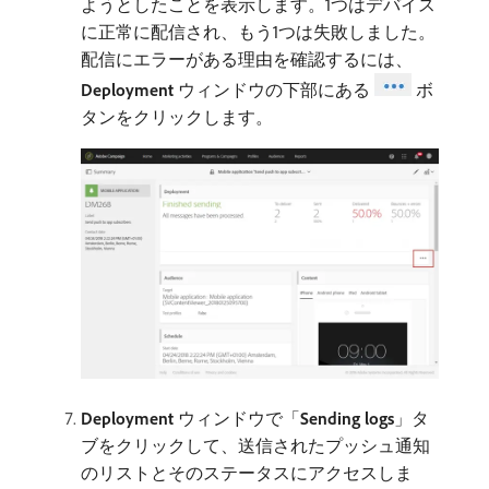
ようとしたことを表示します。1つはデバイス
に正常に配信され、もう1つは失敗しました。
配信にエラーがある理由を確認するには、
Deployment
ウィンドウの下部にある
ボ
タンをクリックします。
Deployment
ウィンドウで「
Sending logs
」タ
ブをクリックして、送信されたプッシュ通知
のリストとそのステータスにアクセスしま