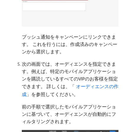
プッシュ通知をキャンペーンにリンクできま
す。 これを行うには、作成済みのキャンペー
ンから選択します。
次の画面では、オーディエンスを指定できま
す。例えば、特定のモバイルアプリケーショ
ンを購読しているすべてのVIPのお客様を指定
できます。 詳しくは、「
​ オーディエンスの作
成
」を参照してください。
前の手順で選択したモバイルアプリケーショ
ンに基づいて、オーディエンスが自動的にフ
ィルタリングされます。