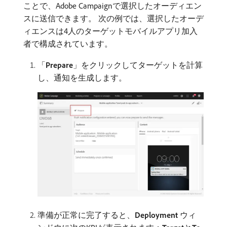
ことで、Adobe Campaignで選択したオーディエン
スに送信できます。 次の例では、選択したオーデ
ィエンスは4人のターゲットモバイルアプリ加入
者で構成されています。
「
Prepare
」をクリックしてターゲットを計算
し、通知を生成します。
準備が正常に完了すると、
Deployment
ウィ