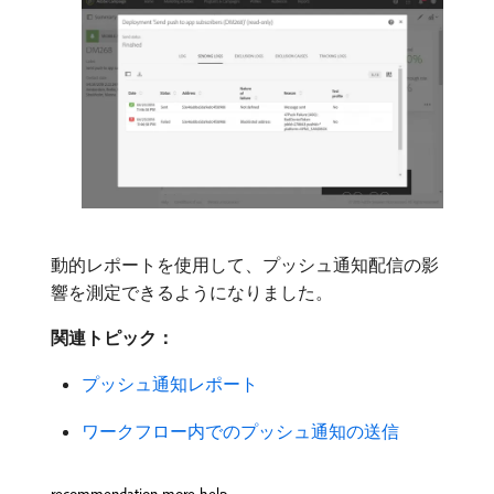
動的レポートを使用して、プッシュ通知配信の影
響を測定できるようになりました。
関連トピック：
プッシュ通知レポート
ワークフロー内でのプッシュ通知の送信