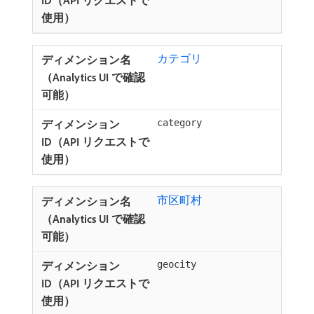
カテゴリ
category
市区町村
geocity