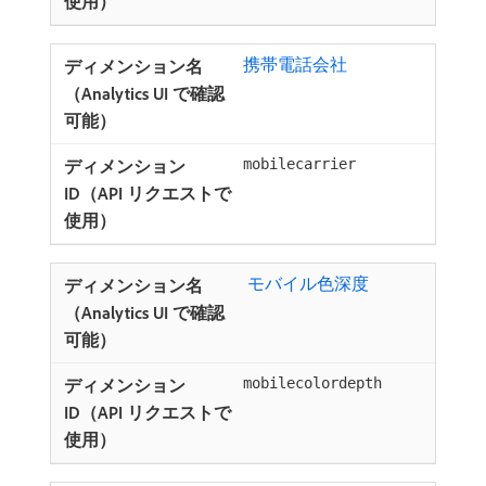
携帯電話会社
mobilecarrier
​ モバイル色深度
mobilecolordepth