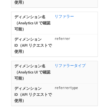
リファラー
referrer
リファラータイプ
referrertype