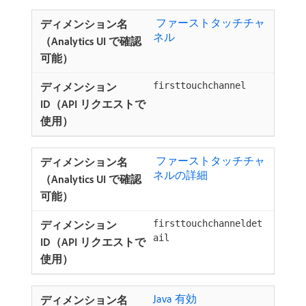
​ ファーストタッチチャ
ネル ​
firsttouchchannel
​ ファーストタッチチャ
ネルの詳細
firsttouchchanneldet
ail
Java 有効