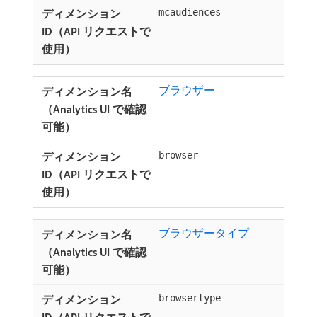
mcaudiences
ブラウザー
browser
ブラウザータイプ
browsertype