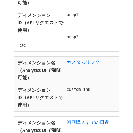
prop1
,
prop2
, etc.
カスタムリンク
customlink
初回購入までの日数