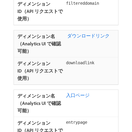
filtereddomain
​ ダウンロードリンク ​
downloadlink
入口ページ ​
entrypage