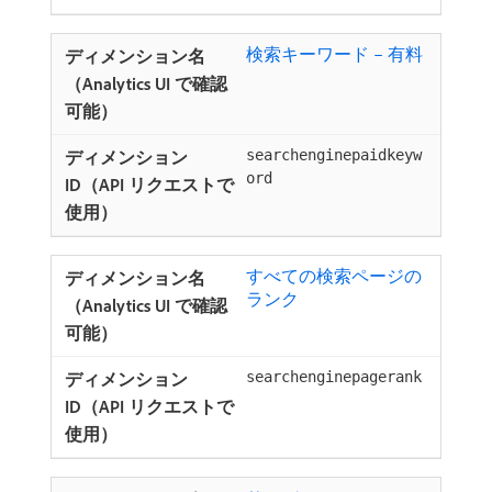
検索キーワード – 有料
searchenginepaidkeyw
ord
すべての検索ページの
ランク ​
searchenginepagerank