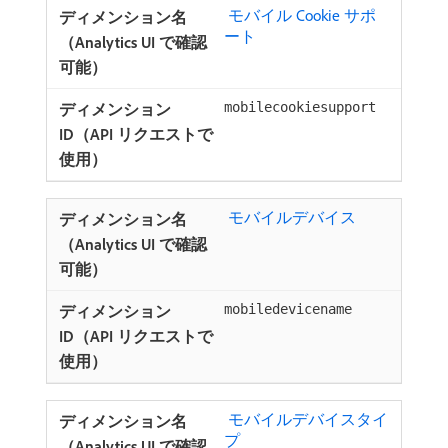
​ モバイル Cookie サポ
ート ​
mobilecookiesupport
​ モバイルデバイス ​
mobiledevicename
​ モバイルデバイスタイ
プ ​