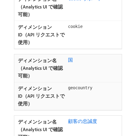
cookie
国
geocountry
顧客の忠誠度