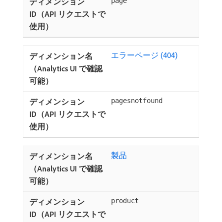
page
エラーページ (404)
pagesnotfound
製品
product