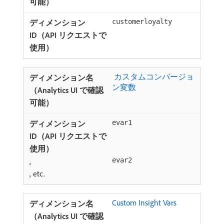
customerloyalty
​ カスタムコンバージョ
ン変数
evar1
,
evar2
, etc.
Custom Insight Vars