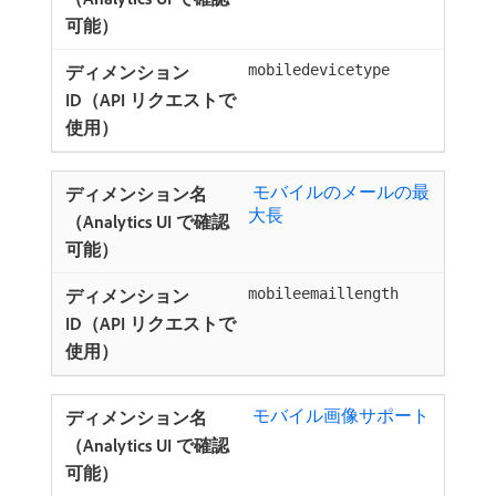
mobiledevicetype
​ モバイルのメールの最
大長
mobileemaillength
​ モバイル画像サポート