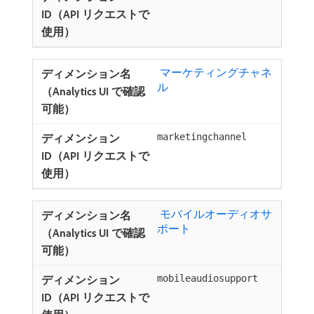
​ マーケティングチャネ
ル ​
marketingchannel
​ モバイルオーディオサ
ポート ​
mobileaudiosupport