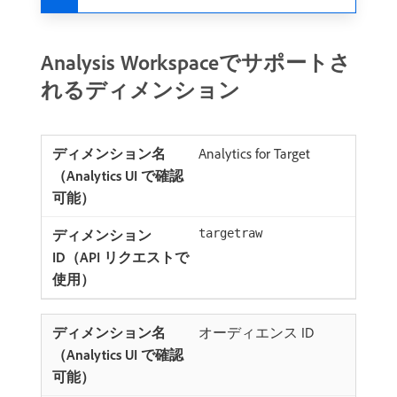
Analysis Workspaceでサポートさ
れるディメンション
Analytics for Target
targetraw
オーディエンス ID