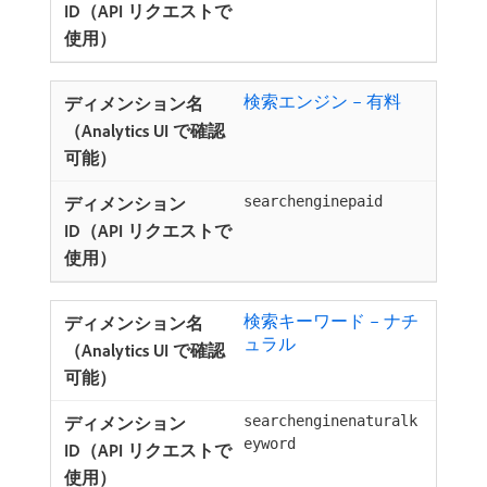
検索エンジン – 有料
searchenginepaid
検索キーワード – ナチ
ュラル ​
searchenginenaturalk
eyword