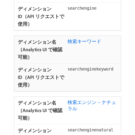
searchengine
検索キーワード
searchenginekeyword
検索エンジン – ナチュ
ラル ​
searchenginenatural