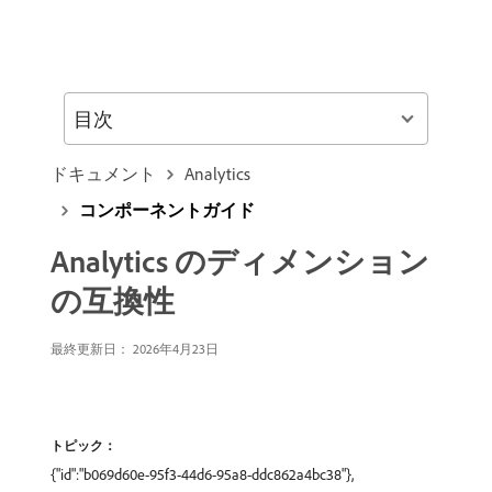
目次
ドキュメント
Analytics
コンポーネントガイド
Analytics のディメンション
の互換性
最終更新日： 2026年4月23日
トピック：
{"id":"b069d60e-95f3-44d6-95a8-ddc862a4bc38"},