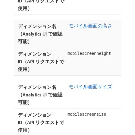
​ モバイル画面の高さ
mobilescreenheight
​ モバイル画面サイズ ​
mobilescreensize