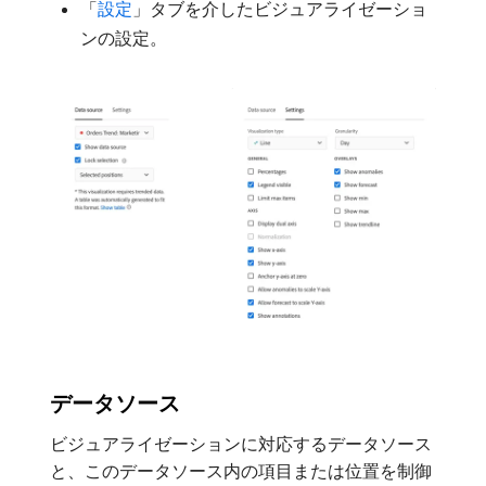
「
設定
」タブを介したビジュアライゼーショ
ンの設定。
データソース
ビジュアライゼーションに対応するデータソース
と、このデータソース内の項目または位置を制御