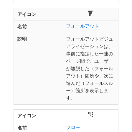
フォールアウト
フォールアウトビジュ
アライゼーションは、
事前に指定した一連の
ページ間で、ユーザー
が離脱した（フォール
アウト）箇所や、次に
進んだ（フォールスル
ー）箇所を表示しま
す。
フロー