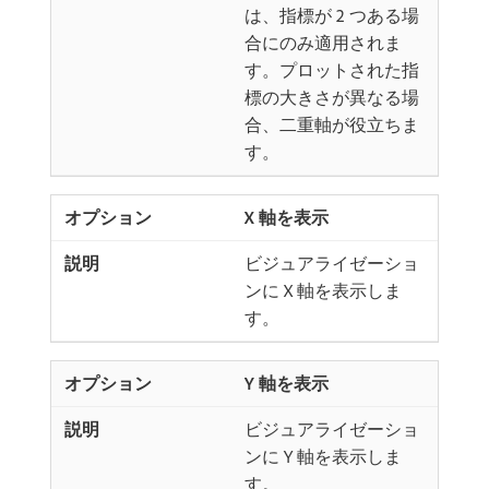
は、指標が 2 つある場
合にのみ適用されま
す。プロットされた指
標の大きさが異なる場
合、二重軸が役立ちま
す。
X 軸を表示
ビジュアライゼーショ
ンに X 軸を表示しま
す。
Y 軸を表示
ビジュアライゼーショ
ンに Y 軸を表示しま
す。