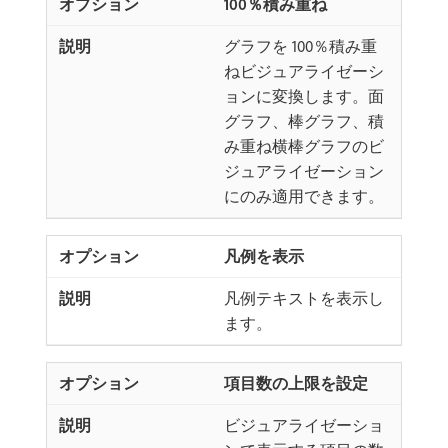
100％積み重ね
グラフを 100％積み重
ねビジュアライゼーシ
ョンに変換します。面
グラフ、棒グラフ、積
み重ね横棒グラフのビ
ジュアライゼーション
にのみ適用できます。
凡例を表示
凡例テキストを表示し
ます。
項目数の上限を設定
ビジュアライゼーショ