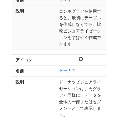
コンボグラフを使用す
ると、最初にテーブル
を作成しなくても、比
較ビジュアライゼーシ
ョンをすばやく作成で
きます。
ドーナツ
ドーナツビジュアライ
ゼーションは、円グラ
フと同様に、データを
全体の一部またはセグ
メントとして表示しま
す。