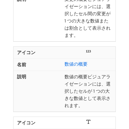
イゼーションには、選
択したセル間の変更が
1 つの大きな数値また
は割合として表示され
ます。
数値の概要
数値の概要ビジュアラ
イゼーションには、選
択したセルが 1 つの大
きな数値として表示さ
れます。