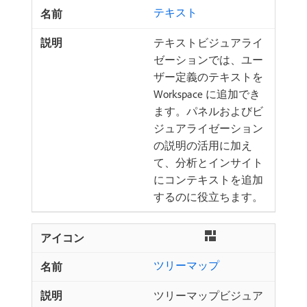
テキスト
テキストビジュアライ
ゼーションでは、ユー
ザー定義のテキストを
Workspace に追加でき
ます。パネルおよびビ
ジュアライゼーション
の説明の活用に加え
て、分析とインサイト
にコンテキストを追加
するのに役立ちます。
ツリーマップ
ツリーマップビジュア