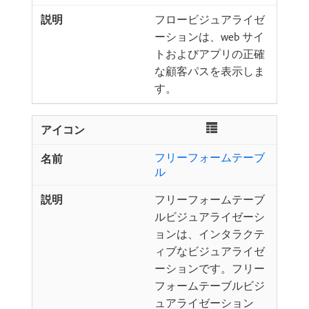
フロービジュアライゼ
ーションは、web サイ
トおよびアプリの正確
な顧客パスを表示しま
す。
フリーフォームテーブ
ル
フリーフォームテーブ
ルビジュアライゼーシ
ョンは、インタラクテ
ィブなビジュアライゼ
ーションです。フリー
フォームテーブルビジ
ュアライゼーション