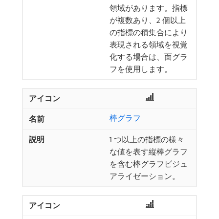
領域があります。指標
が複数あり、2 個以上
の指標の積集合により
表現される領域を視覚
化する場合は、面グラ
フを使用します。
棒グラフ
1 つ以上の指標の様々
な値を表す縦棒グラフ
を含む棒グラフビジュ
アライゼーション。