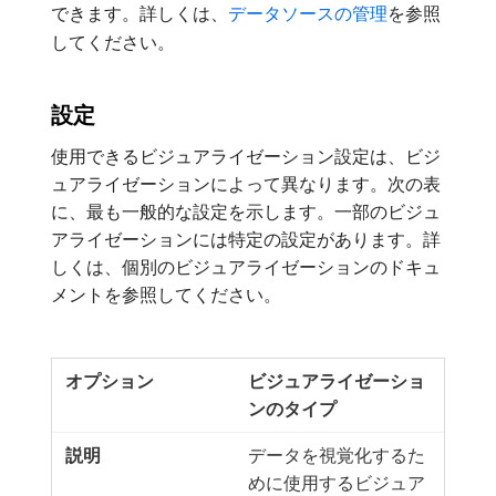
できます。詳しくは、
データソースの管理
を参照
してください。
設定
使用できるビジュアライゼーション設定は、ビジ
ュアライゼーションによって異なります。次の表
に、最も一般的な設定を示します。一部のビジュ
アライゼーションには特定の設定があります。詳
しくは、個別のビジュアライゼーションのドキュ
メントを参照してください。
ビジュアライゼーショ
ンのタイプ
データを視覚化するた
めに使用するビジュア