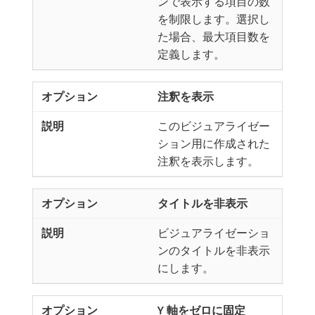
ンで表示する項目の数
を制限します。選択し
た場合、最大項目数を
定義します。
注釈を表示
このビジュアライゼー
ション用に作成された
注釈を表示します。
タイトルを非表示
ビジュアライゼーショ
ンのタイトルを非表示
にします。
Y 軸をゼロに固定