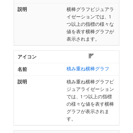
横棒グラフビジュアラ
イゼーションでは、1
つ以上の指標の様々な
値を表す横棒グラフが
表示されます。
積み重ね横棒グラフ
積み重ね横棒グラフビ
ジュアライゼーション
では、1 つ以上の指標
の様々な値を表す横棒
グラフが表示されま
す。