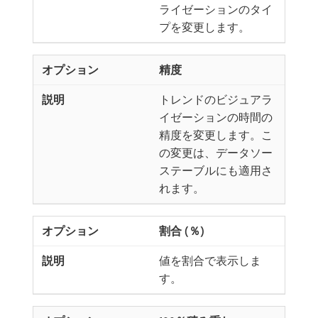
ライゼーションのタイ
プを変更します。
精度
トレンドのビジュアラ
イゼーションの時間の
精度を変更します。こ
の変更は、データソー
ステーブルにも適用さ
れます。
割合 (％)
値を割合で表示しま
す。