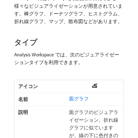
様々なビジュアライゼーションが用意されていま
す。棒グラフ、ドーナツグラフ、ヒストグラム、
折れ線グラフ、マップ、散布図などがあります。
タイプ
Analysis Workspace では、次のビジュアライゼー
ションタイプを利用できます。
面グラフ
面グラフのビジュアラ
イゼーション。折れ線
グラフに似ています
が、線の下に色付きの