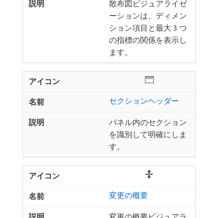
散布図ビジュアライゼ
ーションは、ディメン
ション項目と最大 3 つ
の指標の関係を表示し
ます。
セクションヘッダー
パネル内のセクション
を識別して明確にしま
す。
変更の概要
変更の概要ビジュアラ