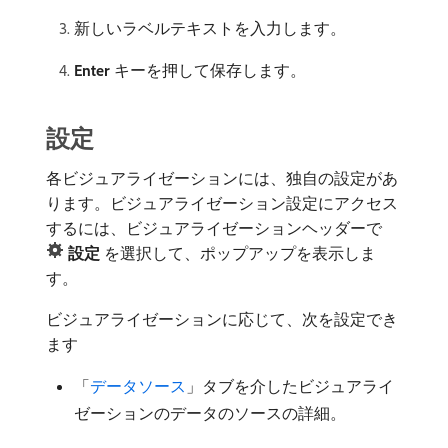
新しいラベルテキストを入力します。
Enter
キーを押して保存します。
設定
各ビジュアライゼーションには、独自の設定があ
ります。ビジュアライゼーション設定にアクセス
するには、ビジュアライゼーションヘッダーで
設定
を選択して、ポップアップを表示しま
す。
ビジュアライゼーションに応じて、次を設定でき
ます
「
データソース
」タブを介したビジュアライ
ゼーションのデータのソースの詳細。