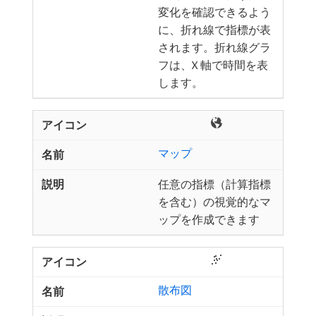
変化を確認できるよう
に、折れ線で指標が表
されます。折れ線グラ
フは、X 軸で時間を表
します。
マップ
任意の指標（計算指標
を含む）の視覚的なマ
ップを作成できます
散布図