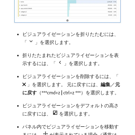
ビジュアライゼーションを折りたたむには、
「
」を選択します。
折りたたまれたビジュアライゼーションを表
示するには、「
」を選択します。
ビジュアライゼーションを削除するには、「
」を選択します。 元に戻すには、
編集
／
元
に戻す
（***cmd+z
|
ctrl+z ***）を選択します。
ビジュアライゼーションをデフォルトの高さ
に戻すには、
を選択します。
パネル内でビジュアライゼーションを移動す
るには、
が表示されている場合（通常は