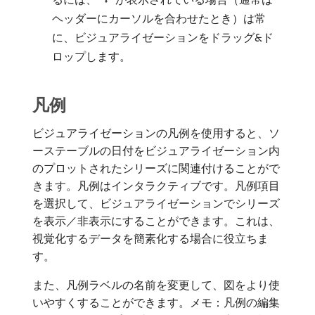
ヘッダーにカーソルを合わせたとき）は常
に、ビジュアライゼーションをドラッグ&ド
ロップします。
凡例
ビジュアライゼーションの凡例を使用すると、ソ
ーステーブルの日付をビジュアライゼーション内
のプロットされたシリーズに関連付けることがで
きます。凡例はインタラクティブです。凡例項目
を選択して、ビジュアライゼーションでシリーズ
を表示／非表示にすることができます。これは、
視覚化するデータを簡素化する場合に役立ちま
す。
また、凡例ラベルの名前を変更して、図をより使
いやすくすることができます。メモ：凡例の編集