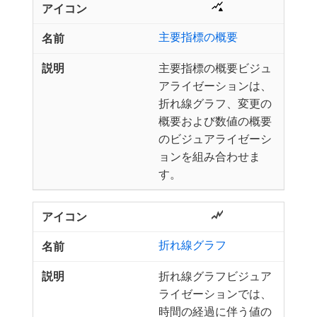
主要指標の概要
主要指標の概要ビジュ
アライゼーションは、
折れ線グラフ、変更の
概要および数値の概要
のビジュアライゼーシ
ョンを組み合わせま
す。
折れ線グラフ
折れ線グラフビジュア
ライゼーションでは、
時間の経過に伴う値の