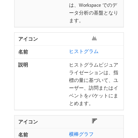
は、Workspace でのデ
ータ分析の基盤となり
ます。
ヒストグラム
ヒストグラムビジュア
ライゼーションは、指
標の量に基づいて、ユ
ーザー、訪問またはイ
ベントをバケットにま
とめます。
横棒グラフ