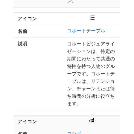
ン。
コホートテーブル
コホートビジュアライ
ゼーションは、特定の
期間にわたって共通の
特性を持つ人物のグル
ープです。コホートテ
ーブルは、リテンショ
ン、チャーンまたは待
ち時間の分析に役立ち
ます。
コンボ