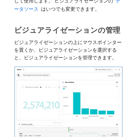
して使用します。 ビジュアライゼーションの
​ デ
ータソース ​
はいつでも変更できます。
ビジュアライゼーションの管理
ビジュアライゼーションの上にマウスポインター
を置くか、ビジュアライゼーションを選択する
と、ビジュアライゼーションを管理できます。