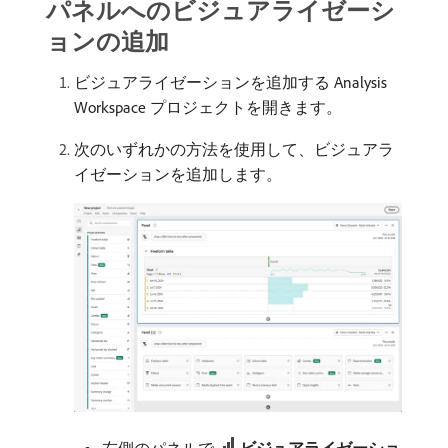
パネルへのビジュアライゼーシ
ョンの追加
ビジュアライゼーションを追加する Analysis
Workspace プロジェクトを開きます。
次のいずれかの方法を使用して、ビジュアラ
イゼーションを追加します。
左側のパネルで
ビジュアライゼーショ