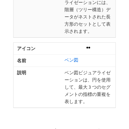
ライゼーションには、
階層（ツリー構造）デ
ータがネストされた長
方形のセットとして表
示されます。
ベン図
ベン図ビジュアライゼ
ーションは、円を使用
して、最大 3 つのセグ
メントの指標の重複を
表します。