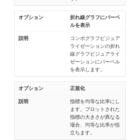
折れ線グラフにバーベ
ルを表示
コンボグラフビジュア
ライゼーションの折れ
線グラフビジュアライ
ゼーションにバーベル
を表示します。
正規化
指標を均等な比率にし
ます。プロットされた
指標の大きさが異なる
場合、均等な比率が役
立ちます。