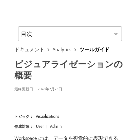
目次
ドキュメント
Analytics
ツールガイド
ビジュアライゼーションの
概要
最終更新日： 2026年2月23日
Visualizations
トピック：
User
Admin
作成対象：
Workspace には、データを視覚的に表現できる