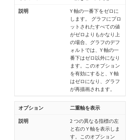
Y 軸の一番下をゼロに
します。 グラフにプロ
ットされたすべての値
がゼロよりもかなり上
の場合、グラフのデフ
ォルトでは、Y 軸の一
番下はゼロ以外になり
ます。このオプション
を有効にすると、Y 軸
はゼロになり、グラフ
が再描画されます。
二重軸を表示
2 つの異なる指標の左
と右の Y 軸を表示しま
す。このオプション