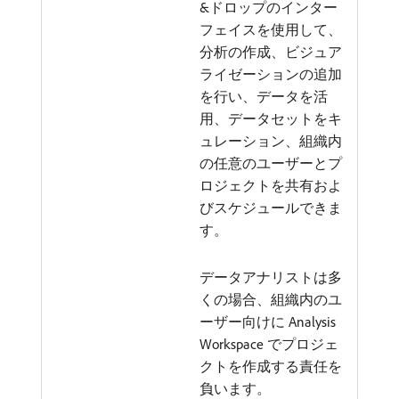
&ドロップのインター
フェイスを使用して、
分析の作成、ビジュア
ライゼーションの追加
を行い、データを活
用、データセットをキ
ュレーション、組織内
の任意のユーザーとプ
ロジェクトを共有およ
びスケジュールできま
す。
データアナリストは多
くの場合、組織内のユ
ーザー向けに Analysis
Workspace でプロジェ
クトを作成する責任を
負います。