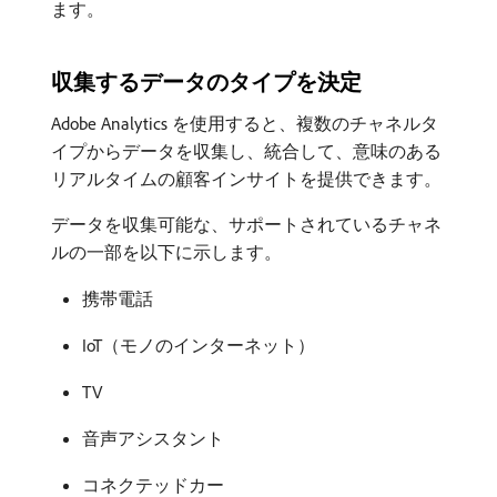
ます。
収集するデータのタイプを決定
Adobe Analytics を使用すると、複数のチャネルタ
イプからデータを収集し、統合して、意味のある
リアルタイムの顧客インサイトを提供できます。
データを収集可能な、サポートされているチャネ
ルの一部を以下に示します。
携帯電話
IoT（モノのインターネット）
TV
音声アシスタント
コネクテッドカー