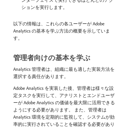
ンターフェイスで実行できるほとんどのアク
ションを実行します。
以下の情報は、これらの各ユーザーが Adobe
Analytics の基本を学ぶ方法の概要を示していま
す。
管理者向けの基本を学ぶ
Analytics 管理者は、組織に最も適した実装方法を
選択する責任があります。
Adobe Analytics を実装した後、管理者は様々な設
定タスクを実行して、アナリストとエンドユーザ
ーが Adobe Analytics の価値を最大限に活用できる
ようにする必要があります。 また、管理者は
Analytics 環境を定期的に監視して、システムが効
率的に実行されていることを確認する必要があり