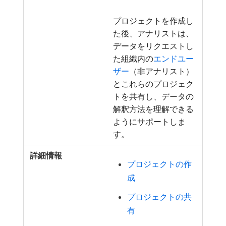
プロジェクトを作成し
た後、アナリストは、
データをリクエストし
た組織内の
エンドユー
ザー
（非アナリスト）
とこれらのプロジェク
トを共有し、データの
解釈方法を理解できる
ようにサポートしま
す。
プロジェクトの作
成
プロジェクトの共
有