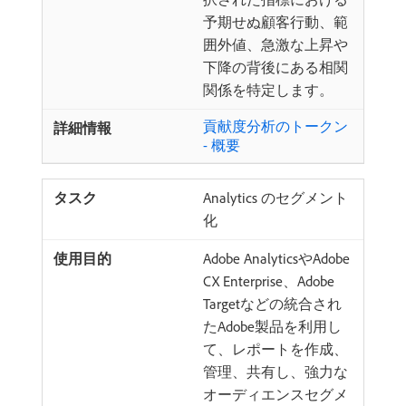
予期せぬ顧客行動、範
囲外値、急激な上昇や
下降の背後にある相関
関係を特定します。
貢献度分析のトークン
- 概要
Analytics のセグメント
化
Adobe AnalyticsやAdobe
CX Enterprise、Adobe
Targetなどの統合され
たAdobe製品を利用し
て、レポートを作成、
管理、共有し、強力な
オーディエンスセグメ