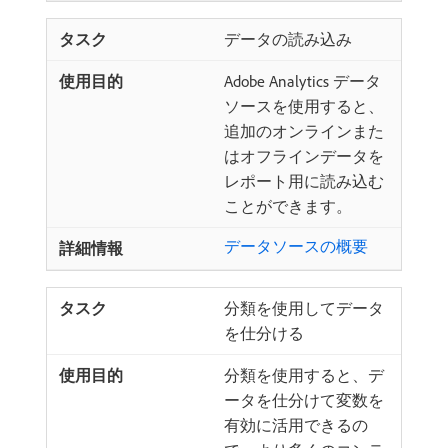
データの読み込み
Adobe Analytics データ
ソースを使用すると、
追加のオンラインまた
はオフラインデータを
レポート用に読み込む
ことができます。
データソースの概要
分類を使用してデータ
を仕分ける
分類を使用すると、デ
ータを仕分けて変数を
有効に活用できるの