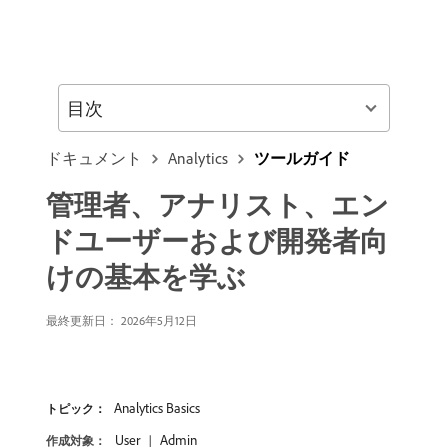
目次
ドキュメント
Analytics
ツールガイド
管理者、アナリスト、エン
ドユーザーおよび開発者向
けの基本を学ぶ
最終更新日： 2026年5月12日
Analytics Basics
トピック：
User
Admin
作成対象：