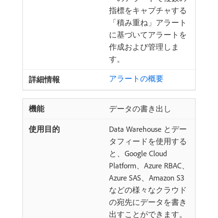
指標をキャプチャする
「積み重ね」アラート
に基づいてアラートを
作成および管理しま
す。
アラートの概要
データの書き出し
Data Warehouse とデー
タフィードを使用する
と、Google Cloud
Platform、Azure RBAC、
Azure SAS、Amazon S3
などの様々なクラウド
の宛先にデータを書き
出すことができます。