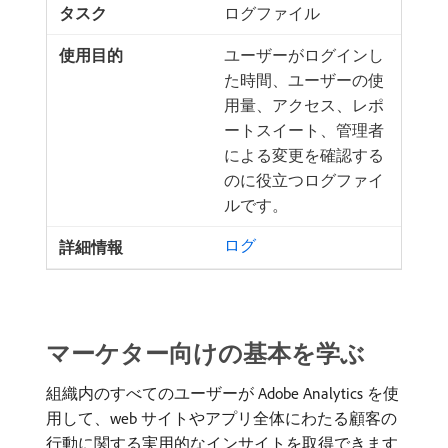
ログファイル
ユーザーがログインし
た時間、ユーザーの使
用量、アクセス、レポ
ートスイート、管理者
による変更を確認する
のに役立つログファイ
ルです。
ログ
マーケター向けの基本を学ぶ
組織内のすべてのユーザーが Adobe Analytics を使
用して、web サイトやアプリ全体にわたる顧客の
行動に関する実用的なインサイトを取得できます