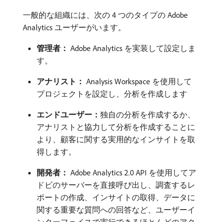
一般的な組織には、次の 4 つのタイプの Adobe
Analytics ユーザーがいます。
管理者：
Adobe Analytics を実装して設定しま
す。
アナリスト：
Analysis Workspace を使用して
プロジェクトを設定し、分析を作成します
エンドユーザー：
​独自の分析を作成するか、
アナリストと協力して分析を作成することに
より、顧客に関する実用的なインサイトを取
得します。
開発者：
Adobe Analytics 2.0 API を使用してア
ドビのサーバーを直接呼び出し、調査するレ
ポートの作成、インサイトの取得、データに
関する重要な質問への回答など、ユーザーイ