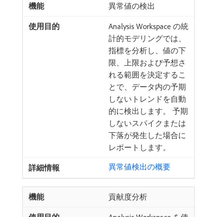
異常値の検出
Analysis Workspace の統
計的モデリングでは、
指標を分析し、値の下
限、上限および予想さ
れる範囲を決定するこ
とで、データ内の予期
しないトレンドを自動
的に検出します。 予期
しないスパイクまたは
下落が発生した場合に
レポートします。
異常値検出の概要
貢献度分析