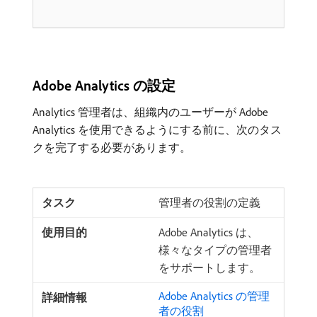
Adobe Analytics の設定
Analytics 管理者は、組織内のユーザーが Adobe
Analytics を使用できるようにする前に、次のタス
クを完了する必要があります。
管理者の役割の定義
Adobe Analytics は、
様々なタイプの管理者
をサポートします。
Adobe Analytics の管理
者の役割