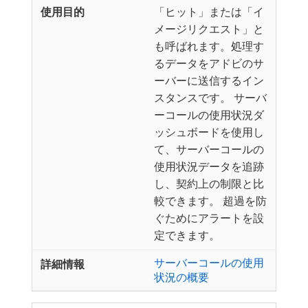
「ヒット」または「イ
メージリクエスト」と
も呼ばれます。処理す
るデータをアドビのサ
ーバーに送信するイン
スタンスです。 サーバ
ーコールの使用状況ダ
ッシュボードを使用し
て、サーバーコールの
使用状況データを追跡
し、契約上の制限と比
較できます。 超過を防
ぐためにアラートを設
定できます。
サーバーコールの使用
状況の概要