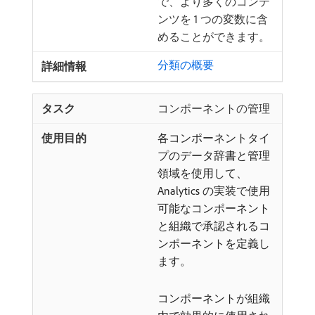
で、より多くのコンテ
ンツを 1 つの変数に含
めることができます。
分類の概要
コンポーネントの管理
各コンポーネントタイ
プのデータ辞書と管理
領域を使用して、
Analytics の実装で使用
可能なコンポーネント
と組織で承認されるコ
ンポーネントを定義し
ます。
コンポーネントが組織