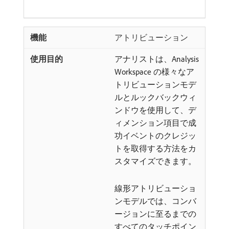
アトリビューション
アナリストは、Analysis
Workspace の様々なア
トリビューションモデ
ルとルックバックウィ
ンドウを使用して、デ
ィメンション項目で成
功イベントのクレジッ
トを取得する方法をカ
スタマイズできます。
線形アトリビューショ
ンモデルでは、コンバ
ージョンに至るまでの
すべてのタッチポイン