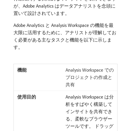
が、Adobe Analytics はデータアナリストを念頭に
置いて設計されています。
Adobe Analytics と Analysis Workspace の機能を最
大限に活用するために、アナリストが理解してお
く必要がある主なタスクと機能を以下に示しま
す。
Analysis Workspace での
プロジェクトの作成と
共有
Analysis Workspace は分
析をすばやく構築して
インサイトを共有でき
る、柔軟なブラウザー
ツールです。 ドラッグ