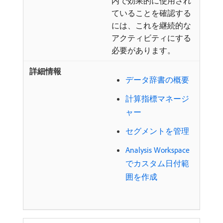
内で効果的に使用され
ていることを確認する
には、これを継続的な
アクティビティにする
必要があります。
データ辞書の概要
計算指標マネージ
ャー
セグメントを管理
Analysis Workspace
でカスタム日付範
囲を作成