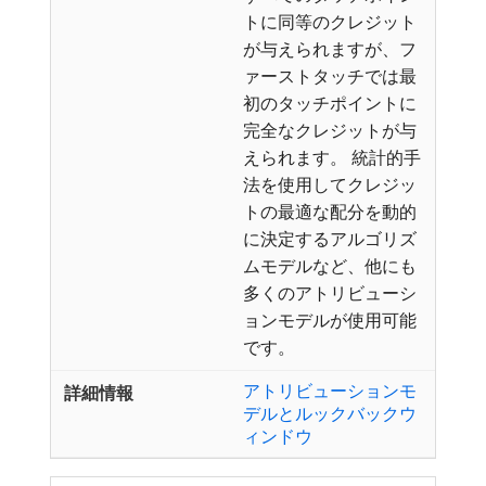
トに同等のクレジット
が与えられますが、フ
ァーストタッチでは最
初のタッチポイントに
完全なクレジットが与
えられます。 統計的手
法を使用してクレジッ
トの最適な配分を動的
に決定するアルゴリズ
ムモデルなど、他にも
多くのアトリビューシ
ョンモデルが使用可能
です。
アトリビューションモ
デルとルックバックウ
ィンドウ