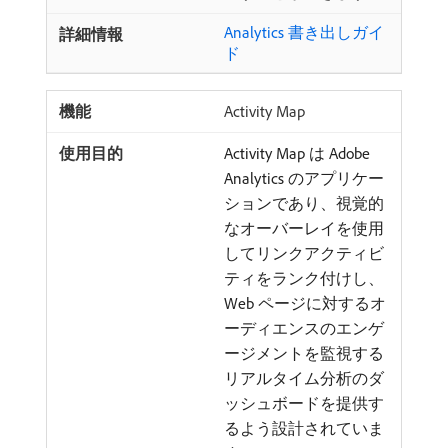
Analytics 書き出しガイ
ド
Activity Map
Activity Map は Adobe
Analytics のアプリケー
ションであり、視覚的
なオーバーレイを使用
してリンクアクティビ
ティをランク付けし、
Web ページに対するオ
ーディエンスのエンゲ
ージメントを監視する
リアルタイム分析のダ
ッシュボードを提供す
るよう設計されていま