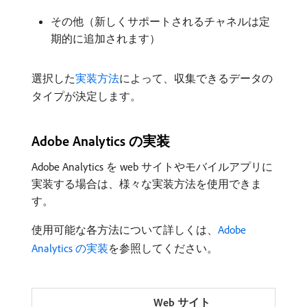
その他（新しくサポートされるチャネルは定
期的に追加されます）
選択した
実装方法
によって、収集できるデータの
タイプが決定します。
Adobe Analytics の実装
Adobe Analytics を web サイトやモバイルアプリに
実装する場合は、様々な実装方法を使用できま
す。
使用可能な各方法について詳しくは、
Adobe
Analytics の実装
を参照してください。
Web サイト