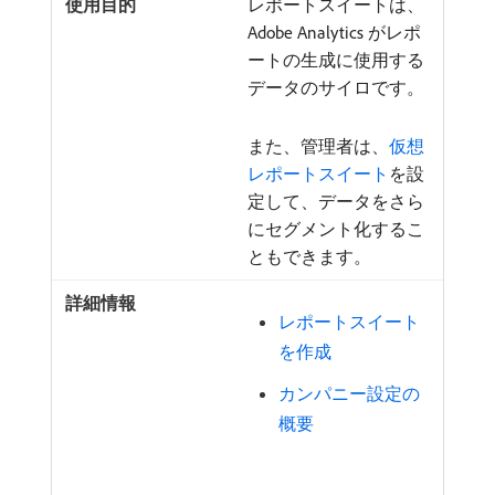
レポートスイートは、
Adobe Analytics がレポ
ートの生成に使用する
データのサイロです。
また、管理者は、
仮想
レポートスイート
を設
定して、データをさら
にセグメント化するこ
ともできます。
レポートスイート
を作成
カンパニー設定の
概要