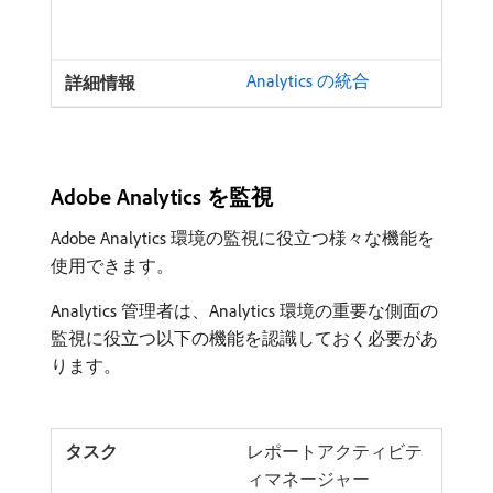
Analytics の統合
Adobe Analytics を監視
Adobe Analytics 環境の監視に役立つ様々な機能を
使用できます。
Analytics 管理者は、Analytics 環境の重要な側面の
監視に役立つ以下の機能を認識しておく必要があ
ります。
レポートアクティビテ
ィマネージャー