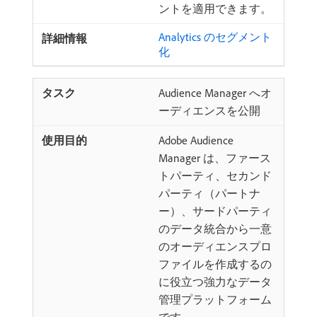
ントを適用できます。
Analytics のセグメント
化
Audience Manager へオ
ーディエンスを公開
Adobe Audience
Manager は、ファース
トパーティ、セカンド
パーティ（パートナ
ー）、サードパーティ
のデータ統合から一意
のオーディエンスプロ
ファイルを作成するの
に役立つ強力なデータ
管理プラットフォーム