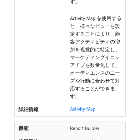
す。
Activity Map を使用する
と、様々なビューを設
定することにより、顧
客アクティビティの増
加を視覚的に特定し、
マーケティングイニシ
アチブを数量化して、
オーディエンスのニー
ズや行動に合わせて対
応することができま
す。
Activity Map
Report Builder