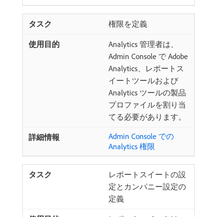
権限を定義
Analytics 管理者は、
Admin Console で Adobe
Analytics、レポートス
イートツールおよび
Analytics ツールの製品
プロファイルを割り当
てる必要があります。
Admin Console での
Analytics 権限
レポートスイートの設
定とカンパニー設定の
定義