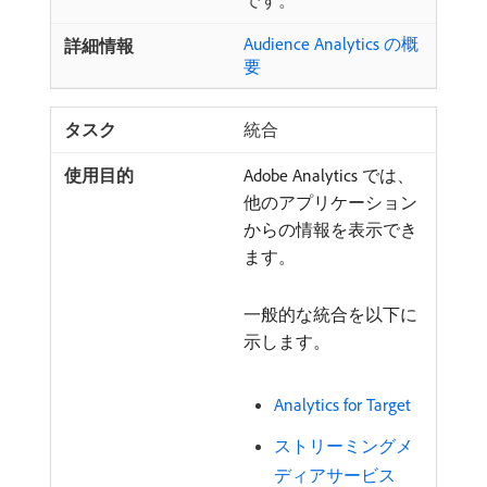
です。
Audience Analytics の概
要
統合
Adobe Analytics では、
他のアプリケーション
からの情報を表示でき
ます。
一般的な統合を以下に
示します。
Analytics for Target
ストリーミングメ
ディアサービス