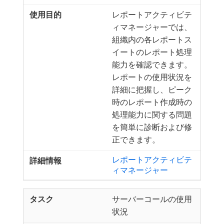
レポートアクティビテ
ィマネージャーでは、
組織内の各レポートス
イートのレポート処理
能力を確認できます。
レポートの使用状況を
詳細に把握し、ピーク
時のレポート作成時の
処理能力に関する問題
を簡単に診断および修
正できます。
レポートアクティビテ
ィマネージャー
サーバーコールの使用
状況