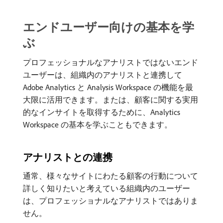
エンドユーザー向けの基本を学
ぶ
プロフェッショナルなアナリストではないエンド
ユーザーは、組織内のアナリストと連携して
Adobe Analytics と Analysis Workspace の機能を最
大限に活用できます。または、顧客に関する実用
的なインサイトを取得するために、Analytics
Workspace の基本を学ぶこともできます。
アナリストとの連携
通常、様々なサイトにわたる顧客の行動について
詳しく知りたいと考えている組織内のユーザー
は、プロフェッショナルなアナリストではありま
せん。