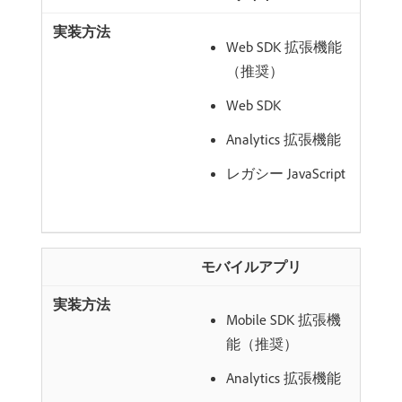
Web SDK 拡張機能
（推奨）
Web SDK
Analytics 拡張機能
レガシー JavaScript
モバイルアプリ
Mobile SDK 拡張機
能（推奨）
Analytics 拡張機能