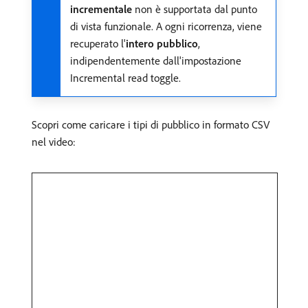
incrementale
non è supportata dal punto
di vista funzionale. A ogni ricorrenza, viene
recuperato l'
intero pubblico
,
indipendentemente dall'impostazione
Incremental read toggle.
Scopri come caricare i tipi di pubblico in formato CSV
nel video: