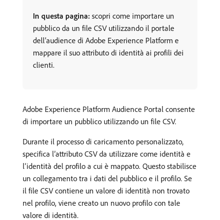
In questa pagina:
scopri come importare un
pubblico da un file CSV utilizzando il portale
dell’audience di Adobe Experience Platform e
mappare il suo attributo di identità ai profili dei
clienti.
Adobe Experience Platform Audience Portal consente
di importare un pubblico utilizzando un file CSV.
Durante il processo di caricamento personalizzato,
specifica l’attributo CSV da utilizzare come identità e
l’identità del profilo a cui è mappato. Questo stabilisce
un collegamento tra i dati del pubblico e il profilo. Se
il file CSV contiene un valore di identità non trovato
nel profilo, viene creato un nuovo profilo con tale
valore di identità.