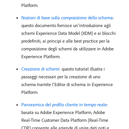
Platform.
Nozioni di base sulla composizione dello schema
:
questo documento fornisce un’introduzione agli
schemi Experience Data Model (XDM) e ai blocchi
predefiniti, ai principi e alle best practice per la
composizione degli schemi da utilizzare in Adobe
Experience Platform.
Creazione di schemi
: questo tutorial illustra i
passaggi necessari per la creazione di uno
schema tramite l’Editor di schema in Experience
Platform.
Panoramica del profilo cliente in tempo reale
:
basata su Adobe Experience Platform, Adobe
Real-Time Customer Data Platform (Real-Time
CDP) consente alle aziende di unire dati noti e