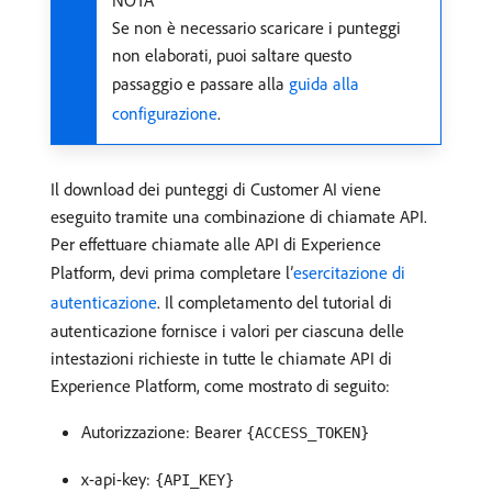
NOTA
Se non è necessario scaricare i punteggi
non elaborati, puoi saltare questo
passaggio e passare alla
guida alla
configurazione
.
Il download dei punteggi di Customer AI viene
eseguito tramite una combinazione di chiamate API.
Per effettuare chiamate alle API di Experience
Platform, devi prima completare l’
esercitazione di
autenticazione
. Il completamento del tutorial di
autenticazione fornisce i valori per ciascuna delle
intestazioni richieste in tutte le chiamate API di
Experience Platform, come mostrato di seguito:
Autorizzazione: Bearer
{ACCESS_TOKEN}
x-api-key:
{API_KEY}