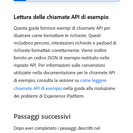
Lettura delle chiamate API di esempio
Questa guida fornisce esempi di chiamate API per
illustrare come formattare le richieste. Questi
includono percorsi, intestazioni richieste e payload di
richieste formattati correttamente. Viene inoltre
fornito un codice JSON di esempio restituito nelle
risposte API. Per informazioni sulle convenzioni
utilizzate nella documentazione per le chiamate API
di esempio, consulta la sezione su
come leggere
chiamate API di esempio
nella guida alla risoluzione
dei problemi di Experience Platform.
Passaggi successivi
Dopo aver completato i passaggi descritti nel