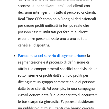
sconosciuti per attivare i profili dei clienti con
decisioni intelligenti in tutto il percorso di clienti.
Real-Time CDP combina più origini dati aziendali
per creare profili unificati in tempo reale che
possono essere utilizzati per fornire ai clienti
esperienze personalizzate uno a uno su tutti i
canali e i dispositivi.
Panoramica del servizio di segmentazione
: la
segmentazione è il processo di definizione di
attributi o comportamenti specifici condivisi da un
sottoinsieme di profili dall’archivio profili per
distinguere un gruppo commerciabile di persone
dalla base clienti. Ad esempio, in una campagna
e-mail denominata “Hai dimenticato di acquistare
le tue scarpe da ginnastica?”, potresti desiderare
un pubblico di tutti gli utenti che hanno cercato