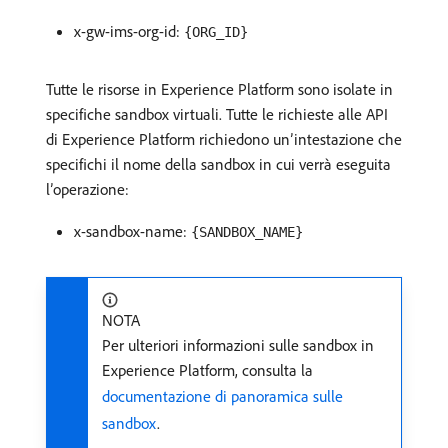
x-gw-ims-org-id:
{ORG_ID}
Tutte le risorse in Experience Platform sono isolate in
specifiche sandbox virtuali. Tutte le richieste alle API
di Experience Platform richiedono un’intestazione che
specifichi il nome della sandbox in cui verrà eseguita
l’operazione:
x-sandbox-name:
{SANDBOX_NAME}
NOTA
Per ulteriori informazioni sulle sandbox in
Experience Platform, consulta la
documentazione di panoramica sulle
sandbox
.