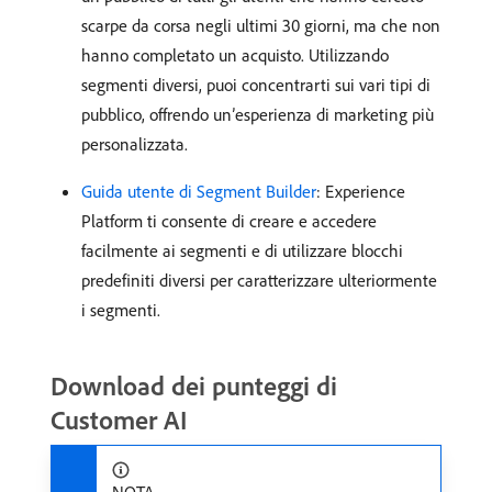
scarpe da corsa negli ultimi 30 giorni, ma che non
hanno completato un acquisto. Utilizzando
segmenti diversi, puoi concentrarti sui vari tipi di
pubblico, offrendo un’esperienza di marketing più
personalizzata.
Guida utente di Segment Builder
: Experience
Platform ti consente di creare e accedere
facilmente ai segmenti e di utilizzare blocchi
predefiniti diversi per caratterizzare ulteriormente
i segmenti.
Download dei punteggi di
Customer AI