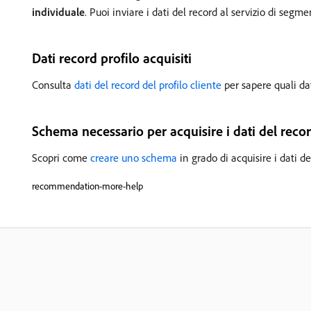
individuale
. Puoi inviare i dati del record al servizio di segm
Dati record profilo acquisiti
Consulta
dati del record del profilo cliente
per sapere quali da
Schema necessario per acquisire i dati del recor
Scopri come
creare uno schema
in grado di acquisire i dati de
recommendation-more-help