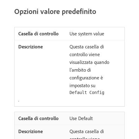
Opzioni valore predefinito
Use system value
Questa casella di
controllo viene
visualizzata quando
l’ambito di
configurazione è
impostato su
Default Config
.
Use Default
Questa casella di