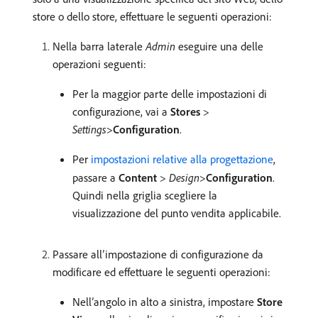
store o dello store, effettuare le seguenti operazioni:
Nella barra laterale
Admin
eseguire una delle
operazioni seguenti:
Per la maggior parte delle impostazioni di
configurazione, vai a
Stores
>
Settings
>
Configuration
.
Per
impostazioni relative alla progettazione
,
passare a
Content
>
Design
>
Configuration
.
Quindi nella griglia scegliere la
visualizzazione del punto vendita applicabile.
Passare all’impostazione di configurazione da
modificare ed effettuare le seguenti operazioni:
Nell’angolo in alto a sinistra, impostare
Store