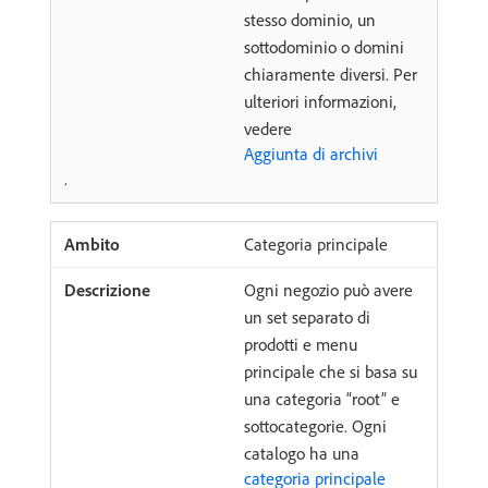
stesso dominio, un
sottodominio o domini
chiaramente diversi. Per
ulteriori informazioni,
vedere
Aggiunta di archivi
.
Categoria principale
Ogni negozio può avere
un set separato di
prodotti e menu
principale che si basa su
una categoria “root” e
sottocategorie. Ogni
catalogo ha una
categoria principale