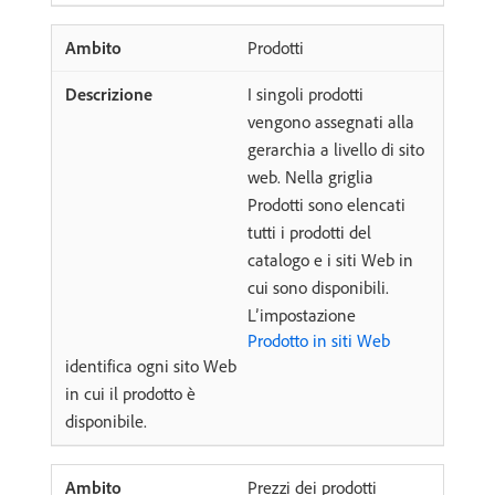
Prodotti
I singoli prodotti
vengono assegnati alla
gerarchia a livello di sito
web. Nella griglia
Prodotti sono elencati
tutti i prodotti del
catalogo e i siti Web in
cui sono disponibili.
L’impostazione
Prodotto in siti Web
identifica ogni sito Web
in cui il prodotto è
disponibile.
Prezzi dei prodotti