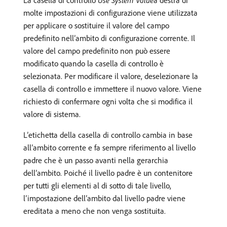
La casella di controllo
Use System Value
​a destra di
molte impostazioni di configurazione viene utilizzata
per applicare o sostituire il valore del campo
predefinito nell’ambito di configurazione corrente. Il
valore del campo predefinito non può essere
modificato quando la casella di controllo è
selezionata. Per modificare il valore, deselezionare la
casella di controllo e immettere il nuovo valore. Viene
richiesto di confermare ogni volta che si modifica il
valore di sistema.
L’etichetta della casella di controllo cambia in base
all’ambito corrente e fa sempre riferimento al livello
padre che è un passo avanti nella gerarchia
dell’ambito. Poiché il livello padre è un contenitore
per tutti gli elementi al di sotto di tale livello,
l’impostazione dell’ambito dal livello padre viene
ereditata a meno che non venga sostituita.