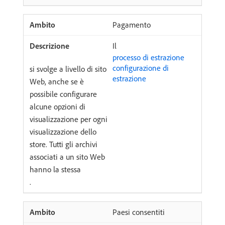
Pagamento
Il
processo di estrazione
configurazione di
si svolge a livello di sito
estrazione
Web, anche se è
possibile configurare
alcune opzioni di
visualizzazione per ogni
visualizzazione dello
store. Tutti gli archivi
associati a un sito Web
hanno la stessa
.
Paesi consentiti