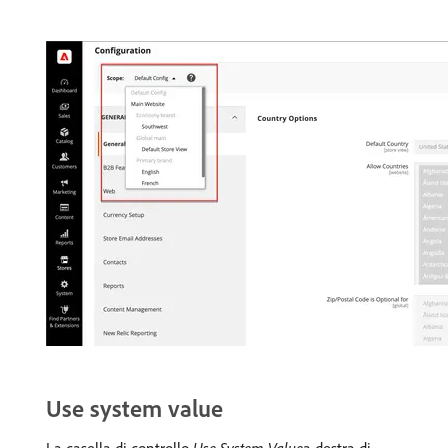
Use system value