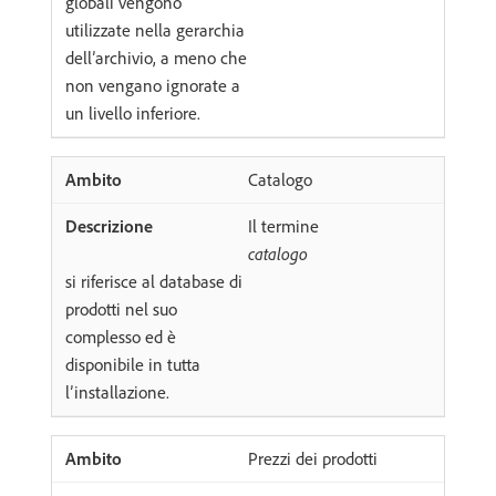
globali vengono
utilizzate nella gerarchia
dell’archivio, a meno che
non vengano ignorate a
un livello inferiore.
Catalogo
Il termine
catalogo
si riferisce al database di
prodotti nel suo
complesso ed è
disponibile in tutta
l’installazione.
Prezzi dei prodotti