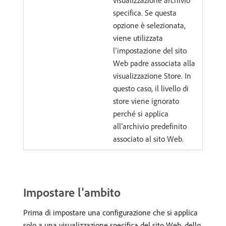
visualizzazione archivio
specifica. Se questa
opzione è selezionata,
viene utilizzata
l’impostazione del sito
Web padre associata alla
visualizzazione Store. In
questo caso, il livello di
store viene ignorato
perché si applica
all’archivio predefinito
associato al sito Web.
Impostare l’ambito
Prima di impostare una configurazione che si applica
solo a una visualizzazione specifica del sito Web, dello