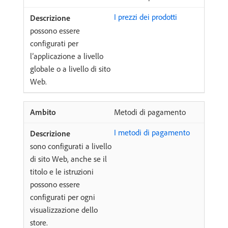
I prezzi dei prodotti
possono essere
configurati per
l’applicazione a livello
globale o a livello di sito
Web.
Metodi di pagamento
I metodi di pagamento
sono configurati a livello
di sito Web, anche se il
titolo e le istruzioni
possono essere
configurati per ogni
visualizzazione dello
store.