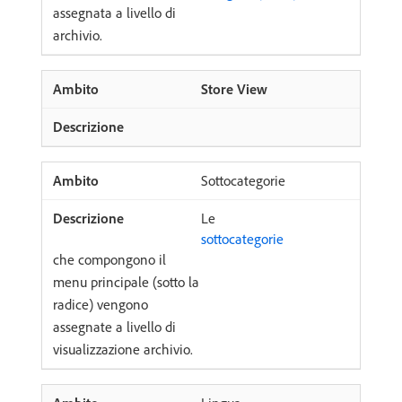
assegnata a livello di
archivio.
Store View
Sottocategorie
Le
sottocategorie
che compongono il
menu principale (sotto la
radice) vengono
assegnate a livello di
visualizzazione archivio.