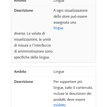
Lingua
A ogni visualizzazione
dello store può essere
assegnata una
lingua
diversa. La valuta di
visualizzazione, le unità
di misura e l’interfaccia
di amministrazione sono
specifiche della lingua.
Lingue
Per supportare più
lingue, tutto il contenuto,
incluse le descrizioni dei
prodotti, deve essere
tradotto