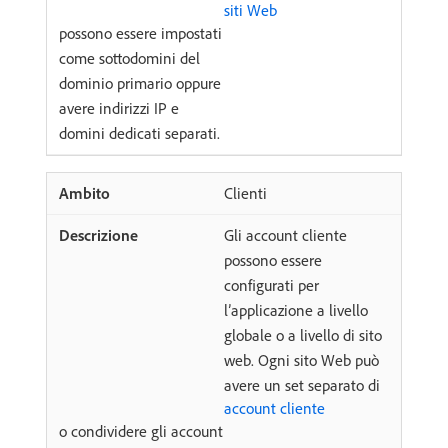
siti Web
possono essere impostati
come sottodomini del
dominio primario oppure
avere indirizzi IP e
domini dedicati separati.
Clienti
Gli account cliente
possono essere
configurati per
l’applicazione a livello
globale o a livello di sito
web. Ogni sito Web può
avere un set separato di
account cliente
o condividere gli account