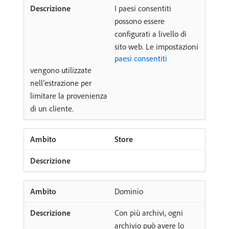
I paesi consentiti
possono essere
configurati a livello di
sito web. Le impostazioni
paesi consentiti
vengono utilizzate
nell’estrazione per
limitare la provenienza
di un cliente.
Store
Dominio
Con più archivi, ogni
archivio può avere lo