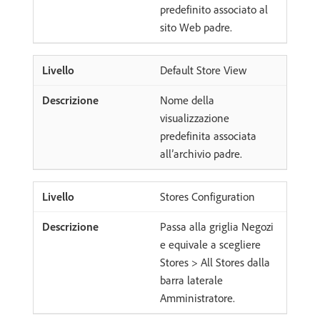
predefinito associato al
sito Web padre.
Default Store View
Nome della
visualizzazione
predefinita associata
all’archivio padre.
Stores Configuration
Passa alla griglia Negozi
e equivale a scegliere
Stores > All Stores dalla
barra laterale
Amministratore.