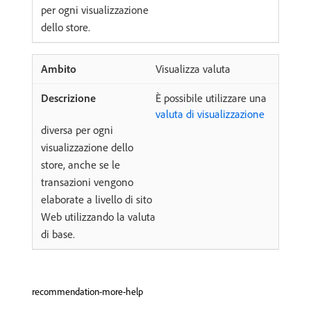
per ogni visualizzazione
dello store.
Visualizza valuta
È possibile utilizzare una
valuta di visualizzazione
diversa per ogni
visualizzazione dello
store, anche se le
transazioni vengono
elaborate a livello di sito
Web utilizzando la valuta
di base.
recommendation-more-help