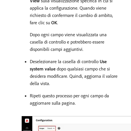
View
sulla visualizzazione specifica in cui si
applica la configurazione. Quando viene
richiesto di confermare il cambio di ambito,
fare clic su
OK
.
Dopo ogni campo viene visualizzata una
casella di controllo e potrebbero essere
disponibili campi aggiuntivi.
Deselezionare la casella di controllo
Use
system value
dopo qualsiasi campo che si
desidera modificare. Quindi, aggiorna il valore
della vista.
Ripeti questo processo per ogni campo da
aggiornare sulla pagina.