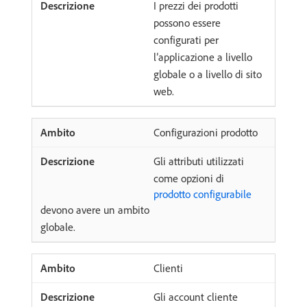
I prezzi dei prodotti
possono essere
configurati per
l’applicazione a livello
globale o a livello di sito
web.
Configurazioni prodotto
Gli attributi utilizzati
come opzioni di
prodotto configurabile
devono avere un ambito
globale.
Clienti
Gli account cliente