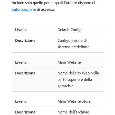
include solo quelle per le quali l’utente dispone di
autorizzazione
di accesso.
Default Config
Configurazione di
sistema predefinita.
Main Website
Nome del sito Web nella
parte superiore della
gerarchia.
Main Website Store
Nome dell’archivio