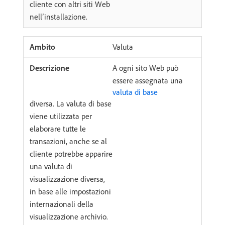
cliente con altri siti Web
nell’installazione.
Valuta
A ogni sito Web può
essere assegnata una
valuta di base
diversa. La valuta di base
viene utilizzata per
elaborare tutte le
transazioni, anche se al
cliente potrebbe apparire
una valuta di
visualizzazione diversa,
in base alle impostazioni
internazionali della
visualizzazione archivio.