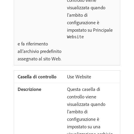
controllo viene
visualizzata quando
l’ambito di
configurazione è
impostato su Principale
Website
e fa riferimento
all’archivio predefinito
assegnato al sito Web.
Use Website
Questa casella di
controllo viene
visualizzata quando
l’ambito di
configurazione è
impostato su una