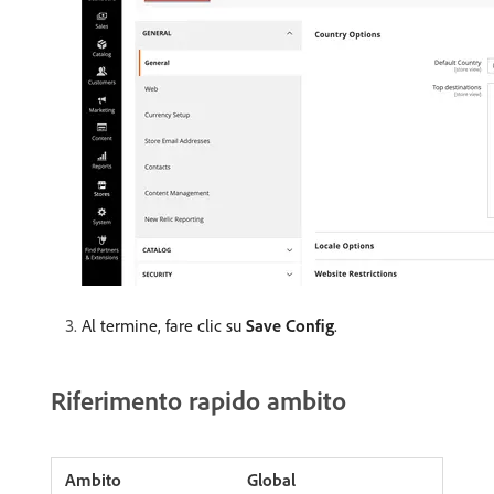
Al termine, fare clic su
Save Config
.
Riferimento rapido ambito
Global