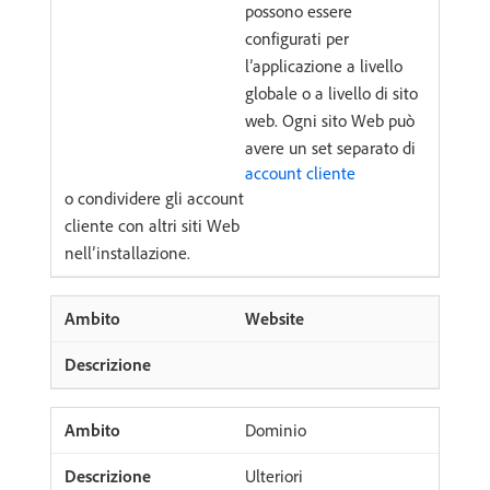
possono essere
configurati per
l’applicazione a livello
globale o a livello di sito
web. Ogni sito Web può
avere un set separato di
account cliente
o condividere gli account
cliente con altri siti Web
nell’installazione.
Website
Dominio
Ulteriori