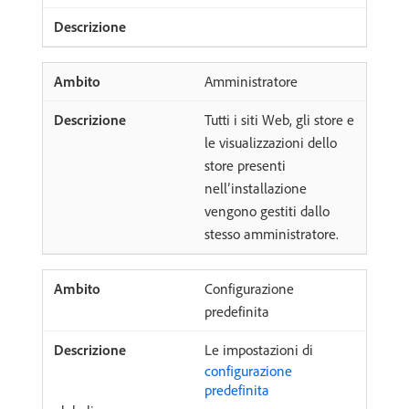
Amministratore
Tutti i siti Web, gli store e
le visualizzazioni dello
store presenti
nell’installazione
vengono gestiti dallo
stesso amministratore.
Configurazione
predefinita
Le impostazioni di
configurazione
predefinita