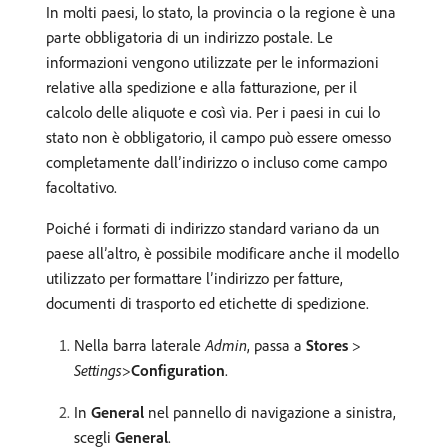
In molti paesi, lo stato, la provincia o la regione è una
parte obbligatoria di un indirizzo postale. Le
informazioni vengono utilizzate per le informazioni
relative alla spedizione e alla fatturazione, per il
calcolo delle aliquote e così via. Per i paesi in cui lo
stato non è obbligatorio, il campo può essere omesso
completamente dall’indirizzo o incluso come campo
facoltativo.
Poiché i formati di indirizzo standard variano da un
paese all’altro, è possibile modificare anche il modello
utilizzato per formattare l’indirizzo per fatture,
documenti di trasporto ed etichette di spedizione.
Nella barra laterale
Admin
, passa a
Stores
>
Settings
>
Configuration
.
In
General
nel pannello di navigazione a sinistra,
scegli
General
.