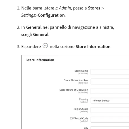
Nella barra laterale
Admin
, passa a
Stores
>
Settings
>
Configuration
.
In
General
nel pannello di navigazione a sinistra,
scegli
General
.
Espandere
nella sezione
Store Information
.