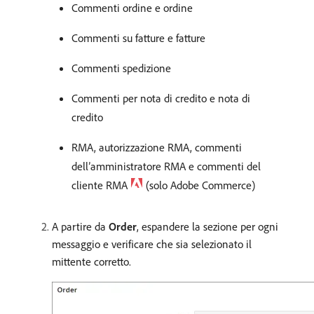
Commenti ordine e ordine
Commenti su fatture e fatture
Commenti spedizione
Commenti per nota di credito e nota di
credito
RMA, autorizzazione RMA, commenti
dell’amministratore RMA e commenti del
cliente RMA
(solo Adobe Commerce)
A partire da
Order
, espandere la sezione per ogni
messaggio e verificare che sia selezionato il
mittente corretto.