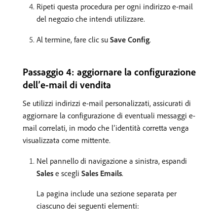
Ripeti questa procedura per ogni indirizzo e-mail
del negozio che intendi utilizzare.
Al termine, fare clic su
Save Config
.
Passaggio 4: aggiornare la configurazione
dell’e-mail di vendita
Se utilizzi indirizzi e-mail personalizzati, assicurati di
aggiornare la configurazione di eventuali messaggi e-
mail correlati, in modo che l’identità corretta venga
visualizzata come mittente.
Nel pannello di navigazione a sinistra, espandi
Sales
e scegli
Sales Emails
.
La pagina include una sezione separata per
ciascuno dei seguenti elementi: