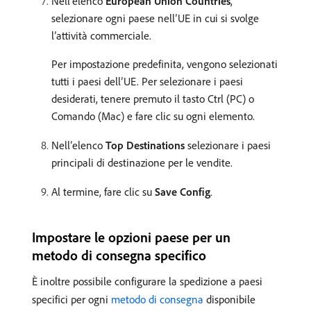
Nell’elenco
European Union Countries
,
selezionare ogni paese nell’UE in cui si svolge
l’attività commerciale.
Per impostazione predefinita, vengono selezionati
tutti i paesi dell’UE. Per selezionare i paesi
desiderati, tenere premuto il tasto Ctrl (PC) o
Comando (Mac) e fare clic su ogni elemento.
Nell’elenco
Top Destinations
selezionare i paesi
principali di destinazione per le vendite.
Al termine, fare clic su
Save Config
.
Impostare le opzioni paese per un
metodo di consegna specifico
È inoltre possibile configurare la spedizione a paesi
specifici per ogni
metodo di consegna
disponibile