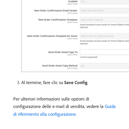
Al termine, fare clic su
Save Config
.
Per ulteriori informazioni sulle opzioni di
configurazione delle e-mail di vendita, vedere la
Guida
di riferimento alla configurazione
.