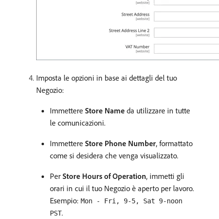
Imposta le opzioni in base ai dettagli del tuo
Negozio:
Immettere
Store Name
da utilizzare in tutte
le comunicazioni.
Immettere
Store Phone Number
, formattato
come si desidera che venga visualizzato.
Per
Store Hours of Operation
, immetti gli
orari in cui il tuo Negozio è aperto per lavoro.
Esempio:
Mon - Fri, 9-5, Sat 9-noon
.
PST