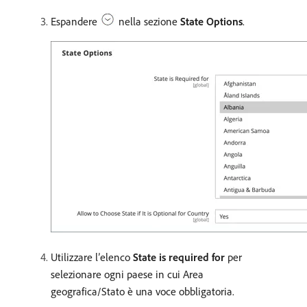
Espandere
nella sezione
State Options
.
Utilizzare l’elenco
State is required for
per
selezionare ogni paese in cui Area
geografica/Stato è una voce obbligatoria.