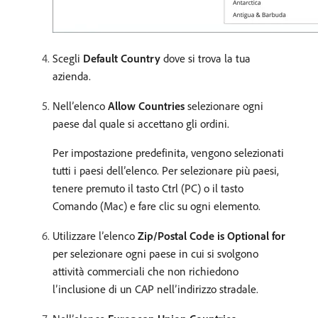
Scegli
Default Country
dove si trova la tua
azienda.
Nell’elenco
Allow Countries
selezionare ogni
paese dal quale si accettano gli ordini.
Per impostazione predefinita, vengono selezionati
tutti i paesi dell’elenco. Per selezionare più paesi,
tenere premuto il tasto Ctrl (PC) o il tasto
Comando (Mac) e fare clic su ogni elemento.
Utilizzare l’elenco
Zip/Postal Code is Optional for
per selezionare ogni paese in cui si svolgono
attività commerciali che non richiedono
l’inclusione di un CAP nell’indirizzo stradale.