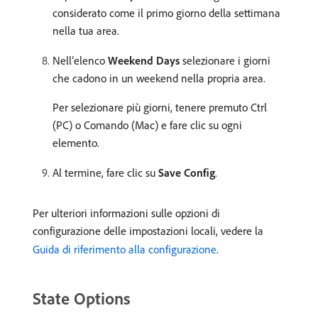
considerato come il primo giorno della settimana
nella tua area.
Nell’elenco
Weekend Days
selezionare i giorni
che cadono in un weekend nella propria area.
Per selezionare più giorni, tenere premuto Ctrl
(PC) o Comando (Mac) e fare clic su ogni
elemento.
Al termine, fare clic su
Save Config
.
Per ulteriori informazioni sulle opzioni di
configurazione delle impostazioni locali, vedere la
Guida di riferimento alla configurazione
.
State Options