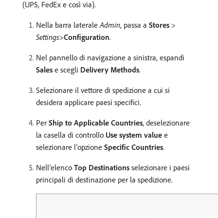
(UPS, FedEx e così via).
Nella barra laterale
Admin
, passa a
Stores
>
Settings
>
Configuration
.
Nel pannello di navigazione a sinistra, espandi
Sales
e scegli
Delivery Methods
.
Selezionare il vettore di spedizione a cui si
desidera applicare paesi specifici.
Per
Ship to Applicable Countries
, deselezionare
la casella di controllo
Use system value
e
selezionare l’opzione
Specific Countries
.
Nell’elenco
Top Destinations
selezionare i paesi
principali di destinazione per la spedizione.