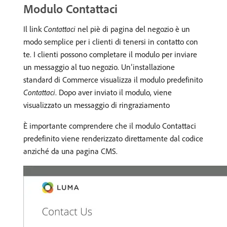
Modulo Contattaci
Il link
Contattaci
nel piè di pagina del negozio è un
modo semplice per i clienti di tenersi in contatto con
te. I clienti possono completare il modulo per inviare
un messaggio al tuo negozio. Un’installazione
standard di Commerce visualizza il modulo predefinito
Contattaci
. Dopo aver inviato il modulo, viene
visualizzato un messaggio di ringraziamento
È importante comprendere che il modulo Contattaci
predefinito viene renderizzato direttamente dal codice
anziché da una pagina CMS.