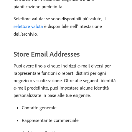
pianificazione predefinita.
Selettore valuta: se sono disponibili più valute, il
selettore valuta
è disponibile nell’intestazione
dell’archivio.
Store Email Addresses
Puoi avere fino a cinque indirizzi e-mail diversi per
rappresentare funzioni o reparti distinti per ogni
negozio o visualizzazione. Oltre alle seguenti identità
e-mail predefinite, puoi impostare alcune identità
personalizzate in base alle tue esigenze.
Contatto generale
Rappresentante commerciale