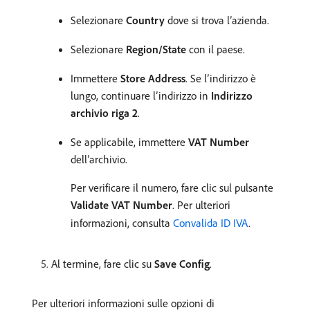
Selezionare
Country
dove si trova l’azienda.
Selezionare
Region/State
con il paese.
Immettere
Store Address
. Se l’indirizzo è
lungo, continuare l’indirizzo in
Indirizzo
archivio riga 2
.
Se applicabile, immettere
VAT Number
dell’archivio.
Per verificare il numero, fare clic sul pulsante
Validate VAT Number
. Per ulteriori
informazioni, consulta
Convalida ID IVA
.
Al termine, fare clic su
Save Config
.
Per ulteriori informazioni sulle opzioni di