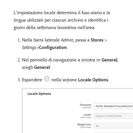
L’impostazione locale determina il fuso orario e la
lingua utilizzati per ciascun archivio e identifica i
giorni della settimana lavorativa nell’area.
Nella barra laterale
Admin
, passa a
Stores
>
Settings
>
Configuration
.
Nel pannello di navigazione a sinistra in
General
,
scegli
General
.
Espandere
nella sezione
Locale Options
.