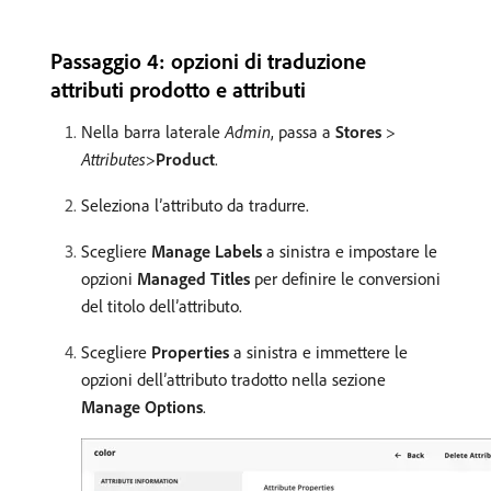
Passaggio 4: opzioni di traduzione
attributi prodotto e attributi
Nella barra laterale
Admin
, passa a
Stores
>
Attributes
>
Product
.
Seleziona l’attributo da tradurre.
Scegliere
Manage Labels
a sinistra e impostare le
opzioni
Managed Titles
per definire le conversioni
del titolo dell’attributo.
Scegliere
Properties
a sinistra e immettere le
opzioni dell’attributo tradotto nella sezione
Manage Options
.