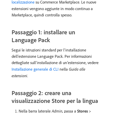
localizzazione
su Commerce Marketplace. Le nuove
estensioni vengono aggiunte in modo continuo a
Marketplace, quindi controlla spesso.
Passaggio 1: installare un
Language Pack
Segui le istruzioni standard per l’installazione
dell’estensione Language Pack. Per informazioni
dettagliate sull’installazione di un’estensione, vedere
Installazione generale di CLI
nella
Guida alle
estensioni
.
Passaggio 2: creare una
visualizzazione Store per la lingua
Nella barra laterale
Admin
, passa a
Stores
>