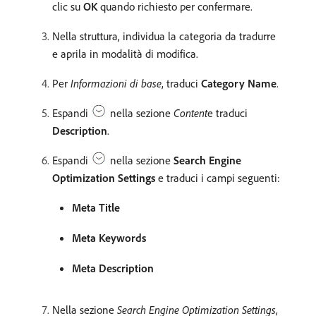
clic su
OK
quando richiesto per confermare.
Nella struttura, individua la categoria da tradurre
e aprila in modalità di modifica.
Per
Informazioni di base
, traduci
Category Name
.
Espandi
nella sezione
Content
​e traduci
Description
.
Espandi
nella sezione
Search Engine
Optimization Settings
e traduci i campi seguenti:
Meta Title
Meta Keywords
Meta Description
Nella sezione
Search Engine Optimization Settings
,