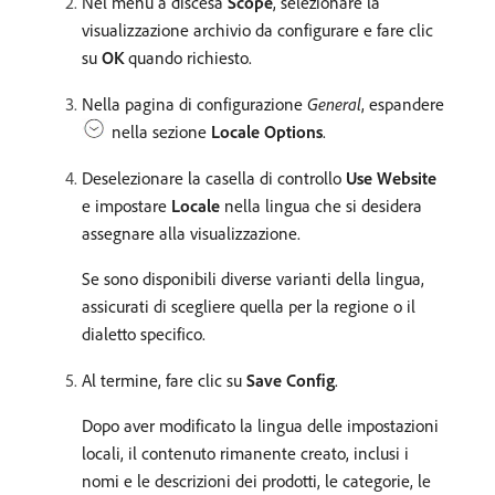
Nel menu a discesa
Scope
, selezionare la
visualizzazione archivio da configurare e fare clic
su
OK
quando richiesto.
Nella pagina di configurazione
General
, espandere
nella sezione
Locale Options
.
Deselezionare la casella di controllo
Use Website
e impostare
Locale
nella lingua che si desidera
assegnare alla visualizzazione.
Se sono disponibili diverse varianti della lingua,
assicurati di scegliere quella per la regione o il
dialetto specifico.
Al termine, fare clic su
Save Config
.
Dopo aver modificato la lingua delle impostazioni
locali, il contenuto rimanente creato, inclusi i
nomi e le descrizioni dei prodotti, le categorie, le