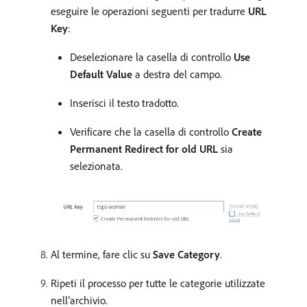
eseguire le operazioni seguenti per tradurre
URL
Key
:
Deselezionare la casella di controllo
Use
Default Value
a destra del campo.
Inserisci il testo tradotto.
Verificare che la casella di controllo
Create
Permanent Redirect for old URL
sia
selezionata.
Al termine, fare clic su
Save Category
.
Ripeti il processo per tutte le categorie utilizzate
nell’archivio.