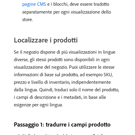
pagine CMS
e i blocchi, deve essere tradotto
separatamente per ogni visualizzazione dello
store.
Localizzare i prodotti
Se il negozio dispone di più visualizzazioni in lingue
diverse, gli stessi prodotti sono disponibili in ogni
visualizzazione del negozio. Puoi utilizzare le stesse
informazioni di base sul prodotto, ad esempio SKU,
prezzo e livello di inventario, indipendentemente
dalla lingua. Quindi, traduci solo il nome del prodotto,
i campi di descrizione e i metadati, in base alle
esigenze per ogni lingua.
Passaggio 1: tradurre i campi prodotto