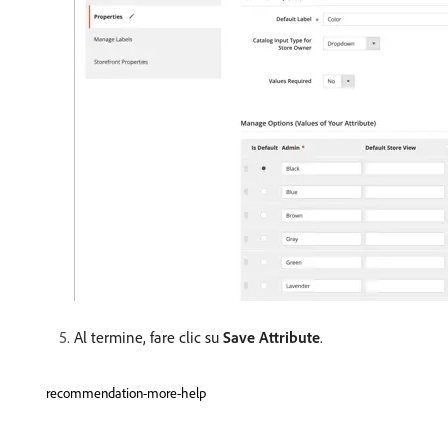
Al termine, fare clic su
Save Attribute
.
recommendation-more-help