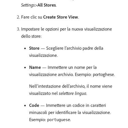
Settings
>
All Stores
.
Fare clic su
Create Store View
.
Impostare le opzioni per la nuova visualizzazione
dello store:
Store
— Scegliere l’archivio padre della
visualizzazione.
Name
— Immettere un nome per la
visualizzazione archivio. Esempio: portoghese.
Nell’intestazione dell’archivio, il nome viene
visualizzato nel
selettore lingua
.
Code
— Immettere un codice in caratteri
minuscoli per identificare la visualizzazione.
Esempio:
.
portuguese