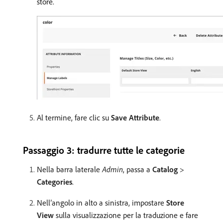
store.
Al termine, fare clic su
Save Attribute
.
Passaggio 3: tradurre tutte le categorie
Nella barra laterale
Admin
, passa a
Catalog
>
Categories
.
Nell’angolo in alto a sinistra, impostare
Store
View
sulla visualizzazione per la traduzione e fare