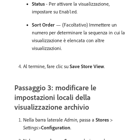
Status
- Per attivare la visualizzazione,
impostare su
.
Enabled
Sort Order
— (Facoltativo) Immettere un
numero per determinare la sequenza in cui la
visualizzazione è elencata con altre
visualizzazioni.
Al termine, fare clic su
Save Store View
.
Passaggio 3: modificare le
impostazioni locali della
visualizzazione archivio
Nella barra laterale
Admin
, passa a
Stores
>
Settings
>
Configuration
.