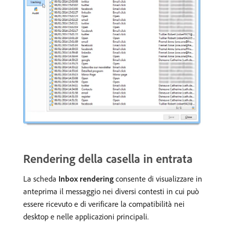
Rendering della casella in entrata
La scheda
Inbox rendering
consente di visualizzare in
anteprima il messaggio nei diversi contesti in cui può
essere ricevuto e di verificare la compatibilità nei
desktop e nelle applicazioni principali.