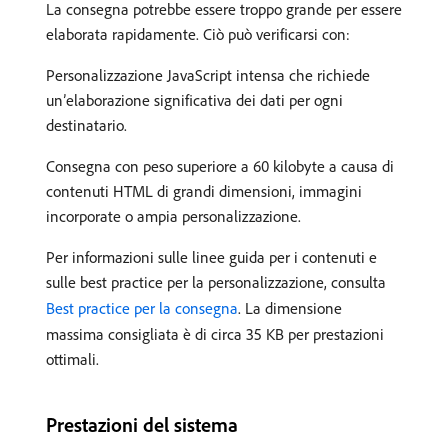
La consegna potrebbe essere troppo grande per essere
elaborata rapidamente. Ciò può verificarsi con:
Personalizzazione JavaScript intensa che richiede
un’elaborazione significativa dei dati per ogni
destinatario.
Consegna con peso superiore a 60 kilobyte a causa di
contenuti HTML di grandi dimensioni, immagini
incorporate o ampia personalizzazione.
Per informazioni sulle linee guida per i contenuti e
sulle best practice per la personalizzazione, consulta
Best practice per la consegna
. La dimensione
massima consigliata è di circa 35 KB per prestazioni
ottimali.
Prestazioni del sistema