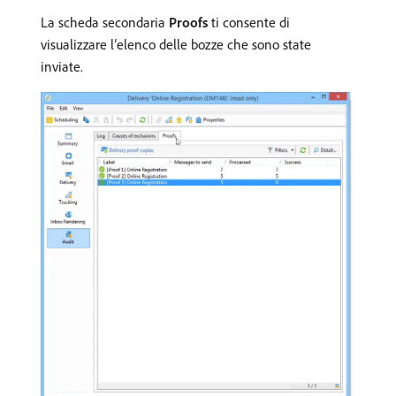
La scheda secondaria
Proofs
ti consente di
visualizzare l’elenco delle bozze che sono state
inviate.