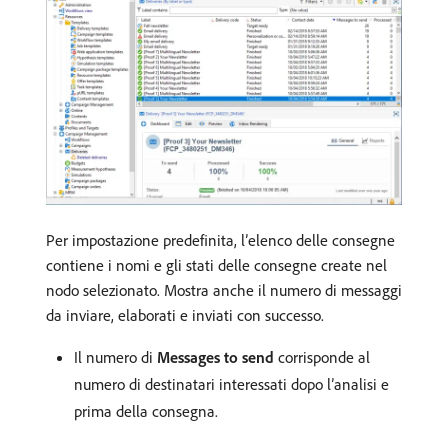
Per impostazione predefinita, l’elenco delle consegne
contiene i nomi e gli stati delle consegne create nel
nodo selezionato. Mostra anche il numero di messaggi
da inviare, elaborati e inviati con successo.
Il numero di
Messages to send
corrisponde al
numero di destinatari interessati dopo l’analisi e
prima della consegna.