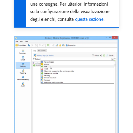
una consegna. Per ulteriori informazioni
sulla configurazione della visualizzazione
degli elenchi, consulta
questa sezione
.