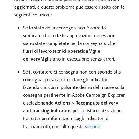
aggiornati, e questo problema può essere risolto con le
seguenti soluzioni:
Se lo stato della consegna non è corretto,
verificare che tutte le approvazioni necessarie
siano state completate per la consegna o che i
flussi di lavoro tecnici
operationMgt
e
deliveryMgt
siano in esecuzione senza errori.
Se il contatore di consegna non corrisponde alla
consegna, prova a ricalcolare gli indicatori
facendo clic con il pulsante destro del mouse sulla
consegna pertinente in Adobe Campaign Explorer
e selezionando
Actions
>
Recompute delivery
and tracking indicators
per la risincronizzazione.
Per ulteriori informazioni sugli indicatori di
tracciamento, consulta questa
sezione
.