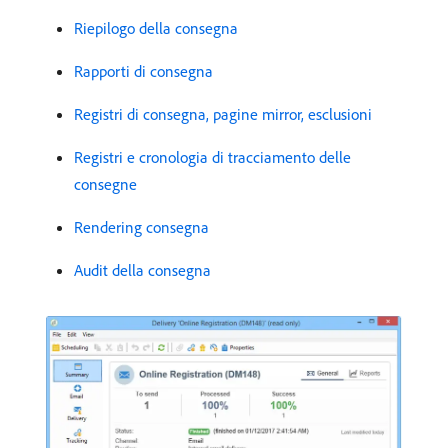
Riepilogo della consegna
Rapporti di consegna
Registri di consegna, pagine mirror, esclusioni
Registri e cronologia di tracciamento delle
consegne
Rendering consegna
Audit della consegna