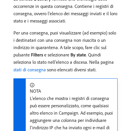
occorrenze in questa consegna. Contiene i registri di
consegna, ovvero l’elenco dei messaggi inviati e il loro
stato e i messaggi associati.
Per una consegna, puoi visualizzare (ad esempio) solo
i destinatari con una consegna non riuscita o un
indirizzo in quarantena. A tale scopo, fare clic sul
pulsante
Filters
e selezionare
By state
. Quindi
seleziona lo stato nell’elenco a discesa. Nella pagina
stati di consegna
sono elencati diversi stati.
NOTA
L’elenco che mostra i registri di consegna
può essere personalizzato, come qualsiasi
altro elenco in Campaign. Ad esempio, puoi
aggiungere una colonna per individuare
l’indirizzo IP che ha inviato ogni e-mail di