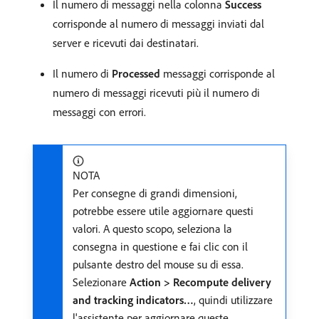
Il numero di messaggi nella colonna
Success
corrisponde al numero di messaggi inviati dal
server e ricevuti dai destinatari.
Il numero di
Processed
messaggi corrisponde al
numero di messaggi ricevuti più il numero di
messaggi con errori.
NOTA
Per consegne di grandi dimensioni,
potrebbe essere utile aggiornare questi
valori. A questo scopo, seleziona la
consegna in questione e fai clic con il
pulsante destro del mouse su di essa.
Selezionare
Action > Recompute delivery
and tracking indicators…
, quindi utilizzare
l'assistente per aggiornare queste