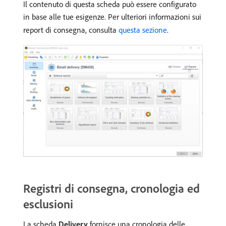
Il contenuto di questa scheda può essere configurato
in base alle tue esigenze. Per ulteriori informazioni sui
report di consegna, consulta
questa sezione
.
Registri di consegna, cronologia ed
esclusioni
La scheda
Delivery
fornisce una cronologia delle