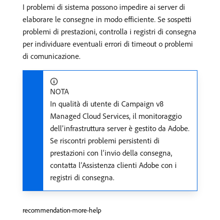
I problemi di sistema possono impedire ai server di
elaborare le consegne in modo efficiente. Se sospetti
problemi di prestazioni, controlla i registri di consegna
per individuare eventuali errori di timeout o problemi
di comunicazione.
NOTA
In qualità di utente di Campaign v8
Managed Cloud Services, il monitoraggio
dell’infrastruttura server è gestito da Adobe.
Se riscontri problemi persistenti di
prestazioni con l’invio della consegna,
contatta l’Assistenza clienti Adobe con i
registri di consegna.
recommendation-more-help