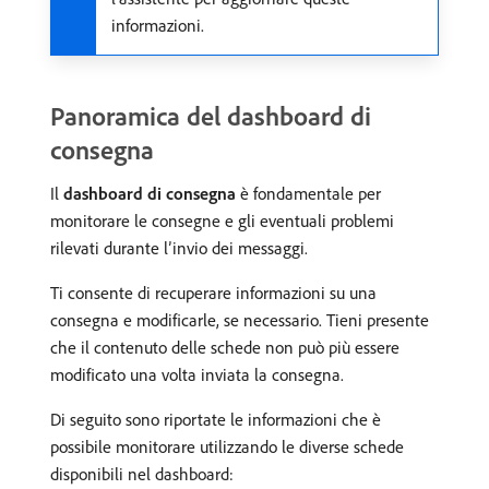
informazioni.
Panoramica del dashboard di
consegna
Il
dashboard di consegna
è fondamentale per
monitorare le consegne e gli eventuali problemi
rilevati durante l’invio dei messaggi.
Ti consente di recuperare informazioni su una
consegna e modificarle, se necessario. Tieni presente
che il contenuto delle schede non può più essere
modificato una volta inviata la consegna.
Di seguito sono riportate le informazioni che è
possibile monitorare utilizzando le diverse schede
disponibili nel dashboard: