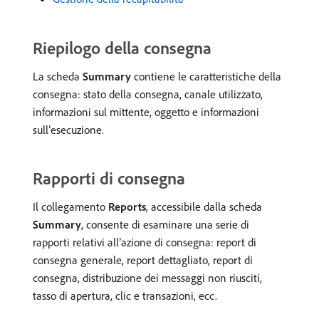
Riepilogo della consegna
La scheda
Summary
contiene le caratteristiche della
consegna: stato della consegna, canale utilizzato,
informazioni sul mittente, oggetto e informazioni
sull’esecuzione.
Rapporti di consegna
Il collegamento
Reports
, accessibile dalla scheda
Summary
, consente di esaminare una serie di
rapporti relativi all’azione di consegna: report di
consegna generale, report dettagliato, report di
consegna, distribuzione dei messaggi non riusciti,
tasso di apertura, clic e transazioni, ecc.