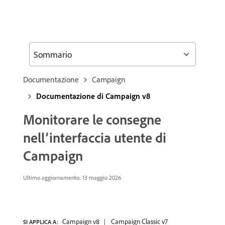
Sommario
Documentazione
Campaign
Documentazione di Campaign v8
Monitorare le consegne
nell’interfaccia utente di
Campaign
Ultimo aggiornamento: 13 maggio 2026
Campaign v8
Campaign Classic v7
SI APPLICA A: