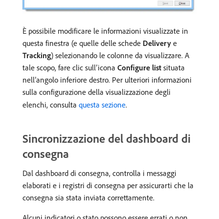
È possibile modificare le informazioni visualizzate in
questa finestra (e quelle delle schede
Delivery
e
Tracking
) selezionando le colonne da visualizzare. A
tale scopo, fare clic sull’icona
Configure list
situata
nell’angolo inferiore destro. Per ulteriori informazioni
sulla configurazione della visualizzazione degli
elenchi, consulta
questa sezione
.
Sincronizzazione del dashboard di
consegna
Dal dashboard di consegna, controlla i messaggi
elaborati e i registri di consegna per assicurarti che la
consegna sia stata inviata correttamente.
Alcuni indicatori o stato possono essere errati o non