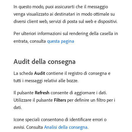
In questo modo, puoi assicurarti che il messaggio
venga visualizzato ai destinatari in modo ottimale su
diversi client web, servizi di posta sul web e dispositivi.
Per ulteriori informazioni sul rendering della casella in
entrata, consulta
questa pagina
Audit della consegna
La scheda
Audit
contiene il registro di consegna e
tutti i messaggi relativi alle bozze.
Il pulsante
Refresh
consente di aggiornare i dati.
Utilizzare il pulsante
Filters
per definire un filtro per i
dati.
Icone speciali consentono di identificare errori o
avvisi. Consulta
Analisi della consegna
.