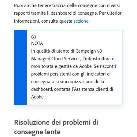
Puoi anche tenere traccia delle consegne con diversi
rapporti tramite il dashboard di consegna. Per ulteriori
informazioni, consulta questa
sezione
.
NOTA
In qualità di utente di Campaign v8
Managed Cloud Services, l’infrastruttura è
monitorata e gestita da Adobe. Se riscontri
problemi persistenti con gli indicatori di
consegna o la sincronizzazione della
dashboard, contatta l’Assistenza clienti di
Adobe.
Risoluzione dei problemi di
consegne lente