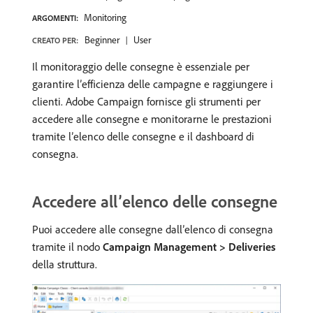
Monitoring
ARGOMENTI:
Beginner
User
CREATO PER:
Il monitoraggio delle consegne è essenziale per
garantire l’efficienza delle campagne e raggiungere i
clienti. Adobe Campaign fornisce gli strumenti per
accedere alle consegne e monitorarne le prestazioni
tramite l’elenco delle consegne e il dashboard di
consegna.
Accedere all’elenco delle consegne
Puoi accedere alle consegne dall’elenco di consegna
tramite il nodo
Campaign Management > Deliveries
della struttura.