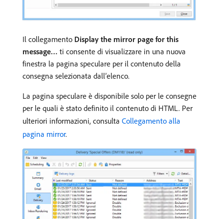
Il collegamento
Display the mirror page for this
message…
ti consente di visualizzare in una nuova
finestra la pagina speculare per il contenuto della
consegna selezionata dall’elenco.
La pagina speculare è disponibile solo per le consegne
per le quali è stato definito il contenuto di HTML. Per
ulteriori informazioni, consulta
Collegamento alla
pagina mirror
.