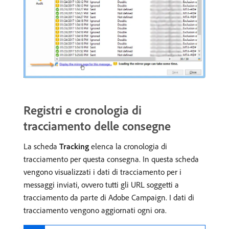
Registri e cronologia di
tracciamento delle consegne
La scheda
Tracking
elenca la cronologia di
tracciamento per questa consegna. In questa scheda
vengono visualizzati i dati di tracciamento per i
messaggi inviati, ovvero tutti gli URL soggetti a
tracciamento da parte di Adobe Campaign. I dati di
tracciamento vengono aggiornati ogni ora.