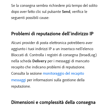
Se la consegna sembra richiedere più tempo del solito
dopo aver fatto clic sul pulsante
Send
, verifica le
seguenti possibili cause:
Problemi di reputazione dell’indirizzo IP
Alcuni provider di posta elettronica potrebbero aver
aggiunto i tuoi indirizzi IP a un inserisco nell’elenco
Bloccati di. Controlla i registri di consegna (broadLog)
nella scheda
Delivery
per i messaggi di mancato
recapito che indicano problemi di reputazione.
Consulta la sezione
monitoraggio del recapito
messaggi
per informazioni sulla gestione della
reputazione.
Dimensioni e complessità della consegna