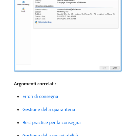
Argomenti correlati:
Errori di consegna
Gestione della quarantena
Best practice per la consegna
Gestione della recapitabilità