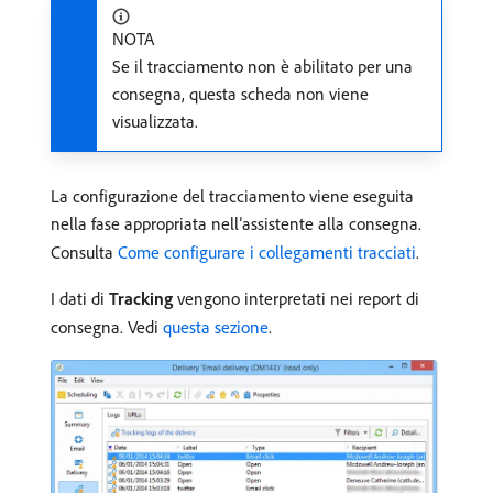
NOTA
Se il tracciamento non è abilitato per una
consegna, questa scheda non viene
visualizzata.
La configurazione del tracciamento viene eseguita
nella fase appropriata nell’assistente alla consegna.
Consulta
Come configurare i collegamenti tracciati
.
I dati di
Tracking
vengono interpretati nei report di
consegna. Vedi
questa sezione
.