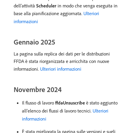
dell’attività
Scheduler
in modo che venga eseguita in
base alla pianificazione aggiornata.
Ulteriori
informazioni
Gennaio 2025
La pagina sulla replica dei dati per le distribuzioni
FFDA è stata riorganizzata e arricchita con nuove
informazioni.
Ulteriori informazioni
Novembre 2024
Il flusso di lavoro
ffdaUnsuscribe
è stato aggiunto
all’elenco dei flussi di lavoro tecnici.
Ulteriori
informazioni
È stata migliorata la pagina sulle versioni e sugli