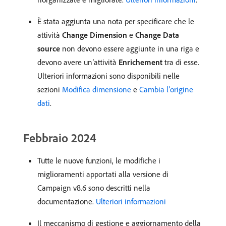
È stata aggiunta una nota per specificare che le
attività
Change Dimension
e
Change Data
source
non devono essere aggiunte in una riga e
devono avere un’attività
Enrichement
tra di esse.
Ulteriori informazioni sono disponibili nelle
sezioni
Modifica dimensione
e
Cambia l’origine
dati
.
Febbraio 2024
Tutte le nuove funzioni, le modifiche i
miglioramenti apportati alla versione di
Campaign v8.6 sono descritti nella
documentazione.
Ulteriori informazioni
Il meccanismo di gestione e aggiornamento della