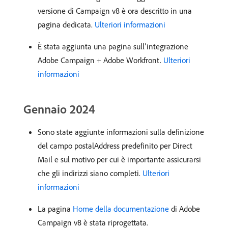
versione di Campaign v8 è ora descritto in una
pagina dedicata.
Ulteriori informazioni
È stata aggiunta una pagina sull’integrazione
Adobe Campaign + Adobe Workfront.
Ulteriori
informazioni
Gennaio 2024
Sono state aggiunte informazioni sulla definizione
del campo postalAddress predefinito per Direct
Mail e sul motivo per cui è importante assicurarsi
che gli indirizzi siano completi.
Ulteriori
informazioni
La pagina
Home della documentazione
di Adobe
Campaign v8 è stata riprogettata.