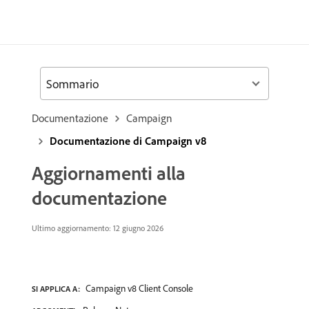
Sommario
Documentazione
Campaign
Documentazione di Campaign v8
Aggiornamenti alla
documentazione
Ultimo aggiornamento: 12 giugno 2026
Campaign v8 Client Console
SI APPLICA A: