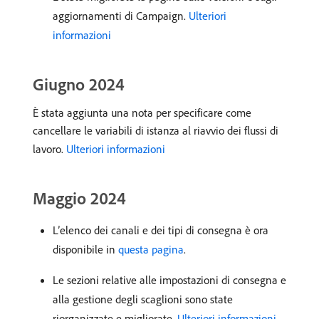
aggiornamenti di Campaign.
Ulteriori
informazioni
Giugno 2024
È stata aggiunta una nota per specificare come
cancellare le variabili di istanza al riavvio dei flussi di
lavoro.
Ulteriori informazioni
Maggio 2024
L’elenco dei canali e dei tipi di consegna è ora
disponibile in
questa pagina
.
Le sezioni relative alle impostazioni di consegna e
alla gestione degli scaglioni sono state
riorganizzate e migliorate.
Ulteriori informazioni
.